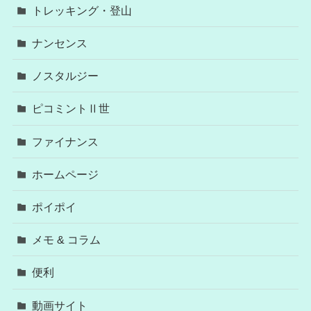
トレッキング・登山
ナンセンス
ノスタルジー
ピコミントⅡ世
ファイナンス
ホームページ
ポイポイ
メモ & コラム
便利
動画サイト