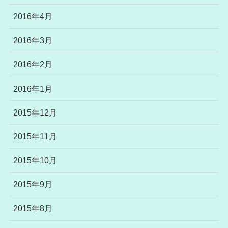
2016年4月
2016年3月
2016年2月
2016年1月
2015年12月
2015年11月
2015年10月
2015年9月
2015年8月