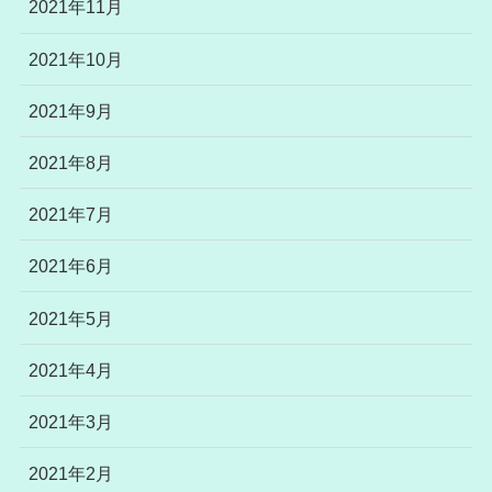
2021年11月
2021年10月
2021年9月
2021年8月
2021年7月
2021年6月
2021年5月
2021年4月
2021年3月
2021年2月