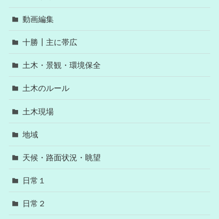
動画編集
十勝┃主に帯広
土木・景観・環境保全
土木のルール
土木現場
地域
天候・路面状況・眺望
日常１
日常２