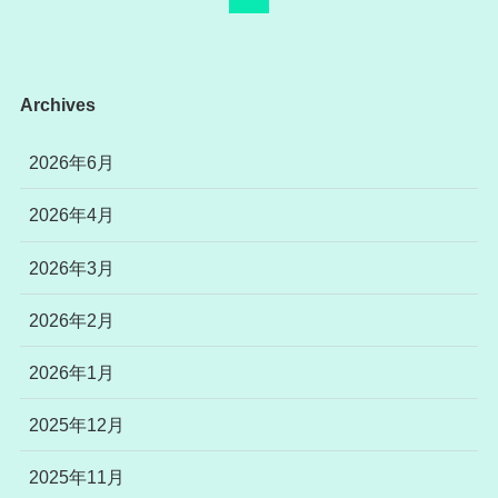
Archives
2026年6月
2026年4月
2026年3月
2026年2月
2026年1月
2025年12月
2025年11月