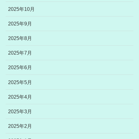
2025年10月
2025年9月
2025年8月
2025年7月
2025年6月
2025年5月
2025年4月
2025年3月
2025年2月