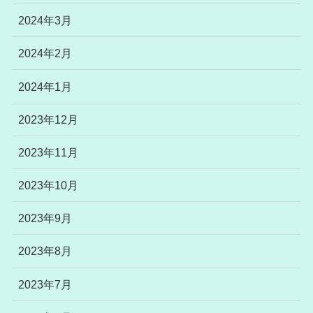
2024年3月
2024年2月
2024年1月
2023年12月
2023年11月
2023年10月
2023年9月
2023年8月
2023年7月