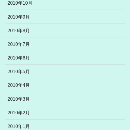
2010年10月
2010年9月
2010年8月
2010年7月
2010年6月
2010年5月
2010年4月
2010年3月
2010年2月
2010年1月