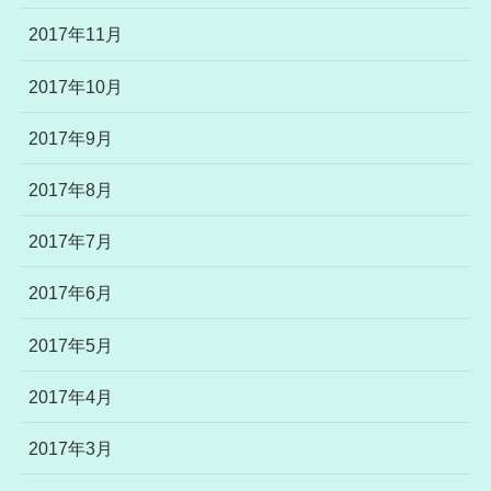
2017年11月
2017年10月
2017年9月
2017年8月
2017年7月
2017年6月
2017年5月
2017年4月
2017年3月