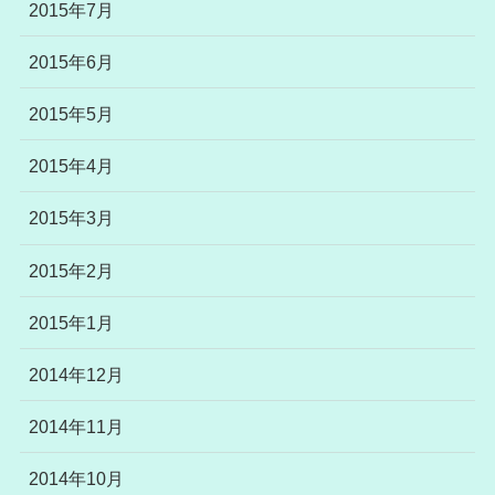
2015年7月
2015年6月
2015年5月
2015年4月
2015年3月
2015年2月
2015年1月
2014年12月
2014年11月
2014年10月