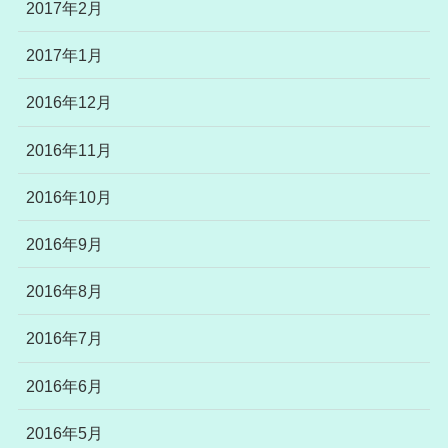
2017年2月
2017年1月
2016年12月
2016年11月
2016年10月
2016年9月
2016年8月
2016年7月
2016年6月
2016年5月