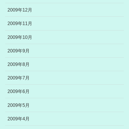
2009年12月
2009年11月
2009年10月
2009年9月
2009年8月
2009年7月
2009年6月
2009年5月
2009年4月