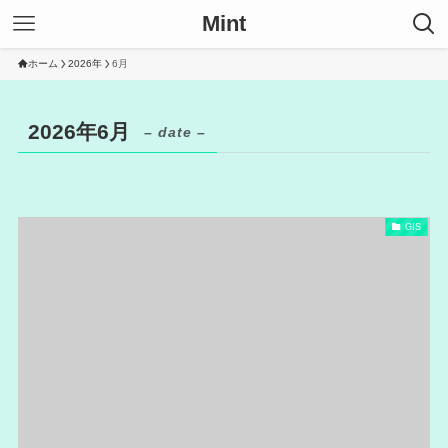
Mint
ホーム
2026年
6月
2026年6月
– date –
GIS