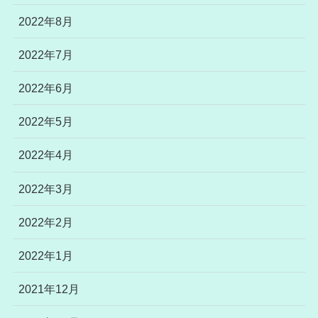
2022年8月
2022年7月
2022年6月
2022年5月
2022年4月
2022年3月
2022年2月
2022年1月
2021年12月