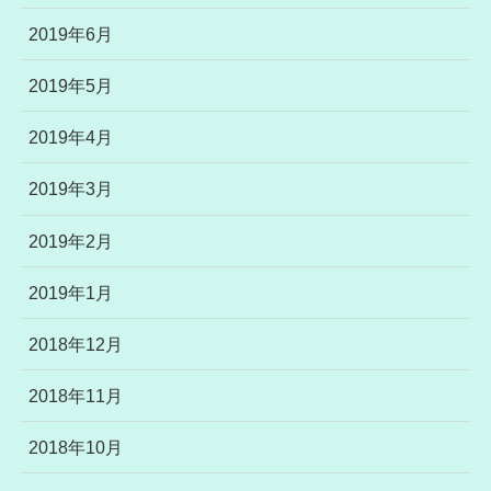
2019年6月
2019年5月
2019年4月
2019年3月
2019年2月
2019年1月
2018年12月
2018年11月
2018年10月