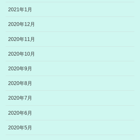
2021年1月
2020年12月
2020年11月
2020年10月
2020年9月
2020年8月
2020年7月
2020年6月
2020年5月