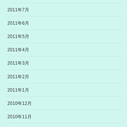
2011年7月
2011年6月
2011年5月
2011年4月
2011年3月
2011年2月
2011年1月
2010年12月
2010年11月