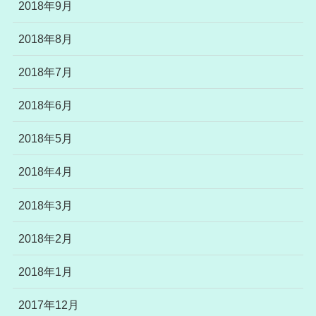
2018年9月
2018年8月
2018年7月
2018年6月
2018年5月
2018年4月
2018年3月
2018年2月
2018年1月
2017年12月