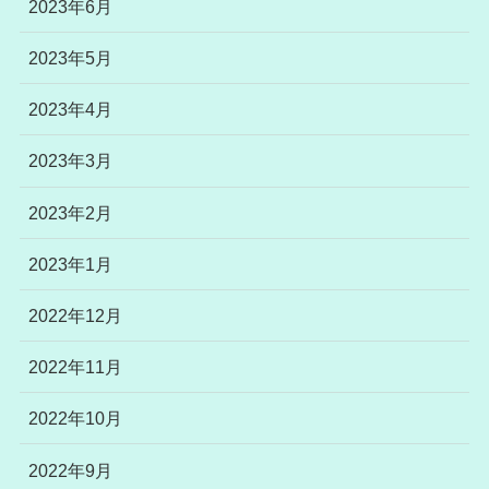
2023年6月
2023年5月
2023年4月
2023年3月
2023年2月
2023年1月
2022年12月
2022年11月
2022年10月
2022年9月