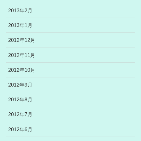
2013年2月
2013年1月
2012年12月
2012年11月
2012年10月
2012年9月
2012年8月
2012年7月
2012年6月