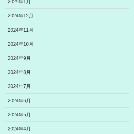
2025年1月
2024年12月
2024年11月
2024年10月
2024年9月
2024年8月
2024年7月
2024年6月
2024年5月
2024年4月