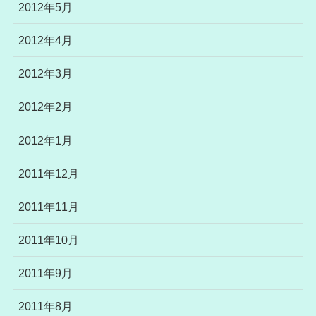
2012年5月
2012年4月
2012年3月
2012年2月
2012年1月
2011年12月
2011年11月
2011年10月
2011年9月
2011年8月