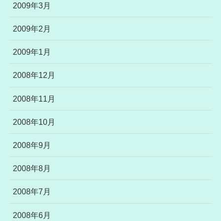
2009年3月
2009年2月
2009年1月
2008年12月
2008年11月
2008年10月
2008年9月
2008年8月
2008年7月
2008年6月