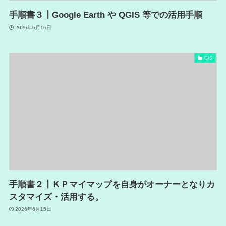
手順書３┃Google Earth や QGIS 等での活用手順
2026年6月16日
GIS
手順書２┃ＫＰマイマップを自身がオーナーとなりカ
スタマイズ・活用する。
2026年6月15日