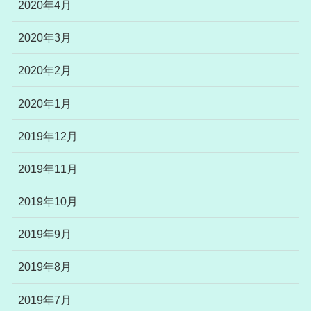
2020年4月
2020年3月
2020年2月
2020年1月
2019年12月
2019年11月
2019年10月
2019年9月
2019年8月
2019年7月