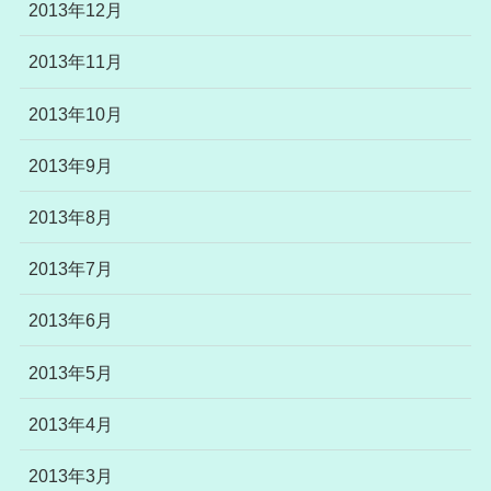
2013年12月
2013年11月
2013年10月
2013年9月
2013年8月
2013年7月
2013年6月
2013年5月
2013年4月
2013年3月