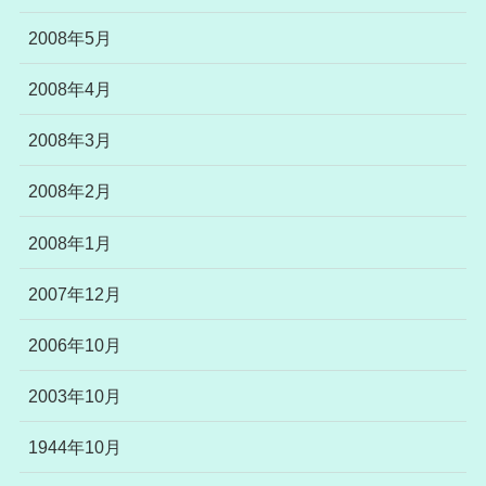
2008年5月
2008年4月
2008年3月
2008年2月
2008年1月
2007年12月
2006年10月
2003年10月
1944年10月