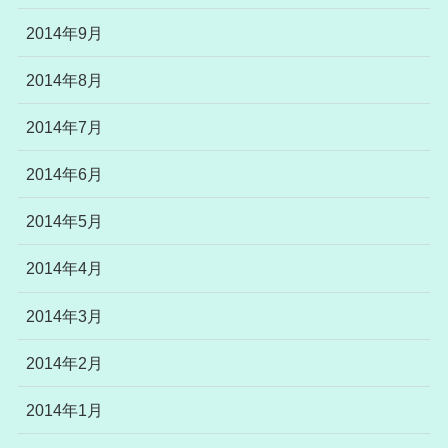
2014年9月
2014年8月
2014年7月
2014年6月
2014年5月
2014年4月
2014年3月
2014年2月
2014年1月