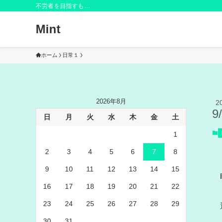
不労者を目指すも…
Mint
ホーム
日常１
2026年8月
2
9
日
月
火
水
木
金
土
1
2
3
4
5
6
7
8
9
10
11
12
13
14
15
16
17
18
19
20
21
22
23
24
25
26
27
28
29
30
31