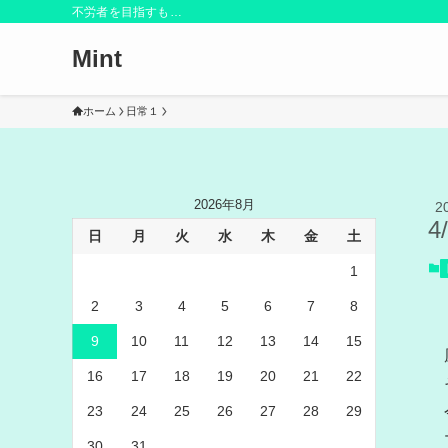
不労者を目指すも…
Mint
ホーム
日常１
2026年8月
2
4
日
月
火
水
木
金
土
1
2
3
4
5
6
7
8
9
10
11
12
13
14
15
16
17
18
19
20
21
22
23
24
25
26
27
28
29
30
31