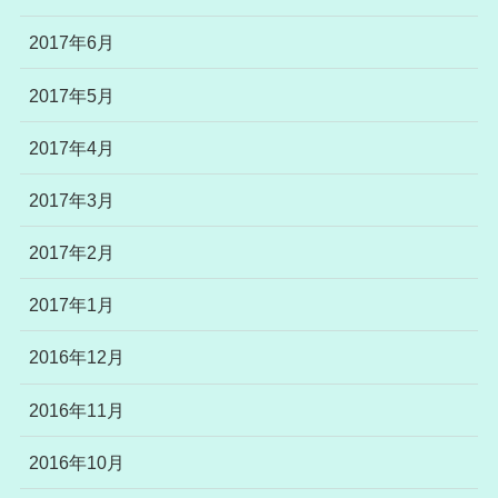
2017年6月
2017年5月
2017年4月
2017年3月
2017年2月
2017年1月
2016年12月
2016年11月
2016年10月