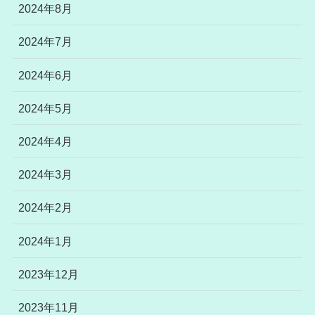
2024年8月
2024年7月
2024年6月
2024年5月
2024年4月
2024年3月
2024年2月
2024年1月
2023年12月
2023年11月