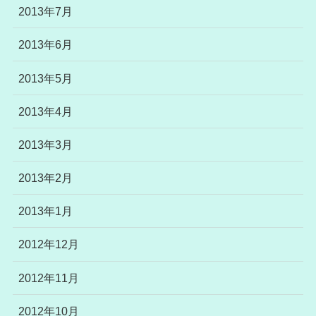
2013年7月
2013年6月
2013年5月
2013年4月
2013年3月
2013年2月
2013年1月
2012年12月
2012年11月
2012年10月