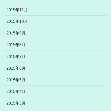
2015年11月
2015年10月
2015年9月
2015年8月
2015年7月
2015年6月
2015年5月
2015年4月
2015年3月