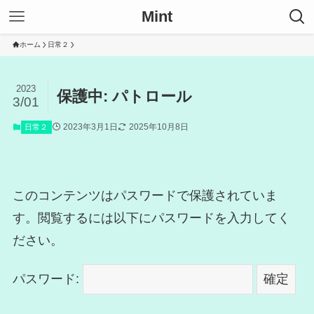
Mint
ホーム
日常２
2023
保護中: パトロール
3/01
2023年3月1日
2025年10月8日
日常２
このコンテンツはパスワードで保護されていま
す。閲覧するには以下にパスワードを入力してく
ださい。
パスワード: