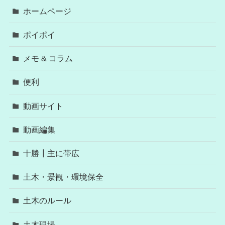
ホームページ
ポイポイ
メモ & コラム
便利
動画サイト
動画編集
十勝┃主に帯広
土木・景観・環境保全
土木のルール
土木現場