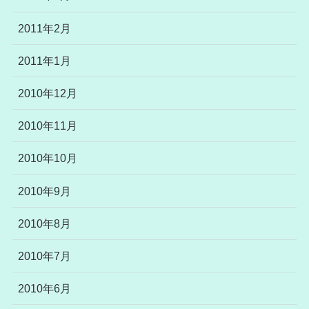
2011年2月
2011年1月
2010年12月
2010年11月
2010年10月
2010年9月
2010年8月
2010年7月
2010年6月