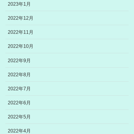
2023年1月
2022年12月
2022年11月
2022年10月
2022年9月
2022年8月
2022年7月
2022年6月
2022年5月
2022年4月