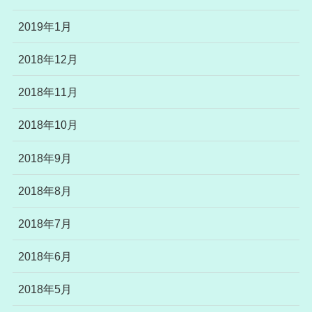
2019年1月
2018年12月
2018年11月
2018年10月
2018年9月
2018年8月
2018年7月
2018年6月
2018年5月