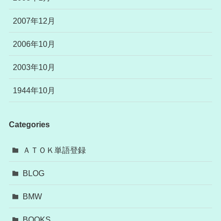
2007年12月
2006年10月
2003年10月
1944年10月
Categories
ＡＴＯＫ単語登録
BLOG
BMW
BOOKS