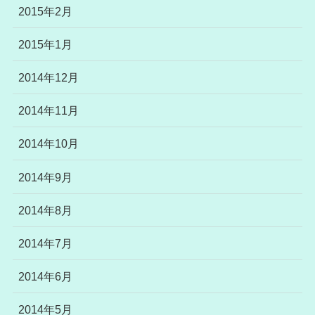
2015年2月
2015年1月
2014年12月
2014年11月
2014年10月
2014年9月
2014年8月
2014年7月
2014年6月
2014年5月