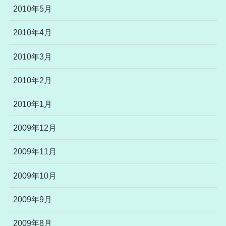
2010年5月
2010年4月
2010年3月
2010年2月
2010年1月
2009年12月
2009年11月
2009年10月
2009年9月
2009年8月