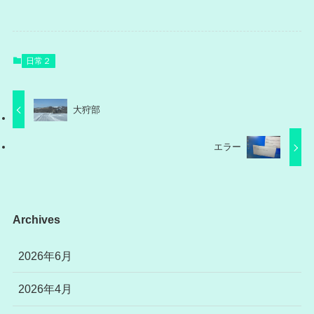
日常２
大狩部
エラー
Archives
2026年6月
2026年4月