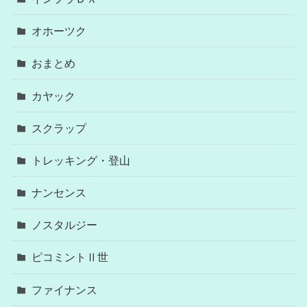
オホーツク
おまとめ
カヤック
スクラップ
トレッキング・登山
ナンセンス
ノスタルジー
ピコミントⅡ世
ファイナンス