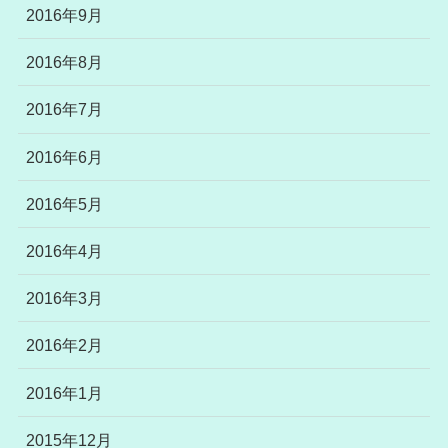
2016年9月
2016年8月
2016年7月
2016年6月
2016年5月
2016年4月
2016年3月
2016年2月
2016年1月
2015年12月