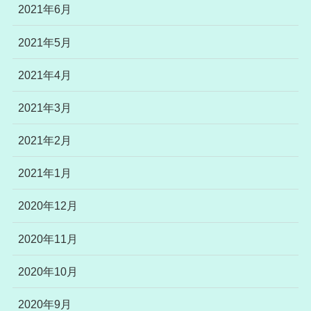
2021年6月
2021年5月
2021年4月
2021年3月
2021年2月
2021年1月
2020年12月
2020年11月
2020年10月
2020年9月