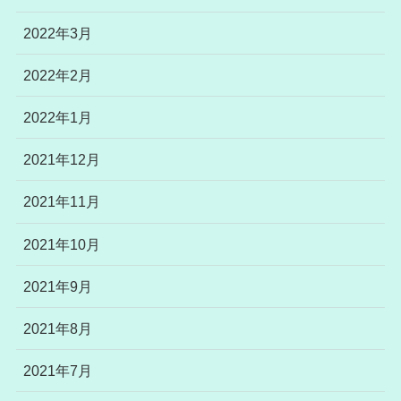
2022年3月
2022年2月
2022年1月
2021年12月
2021年11月
2021年10月
2021年9月
2021年8月
2021年7月