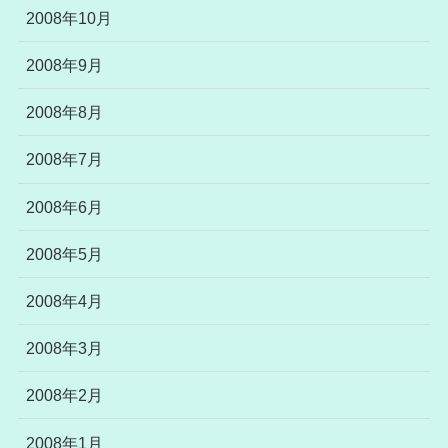
2008年10月
2008年9月
2008年8月
2008年7月
2008年6月
2008年5月
2008年4月
2008年3月
2008年2月
2008年1月