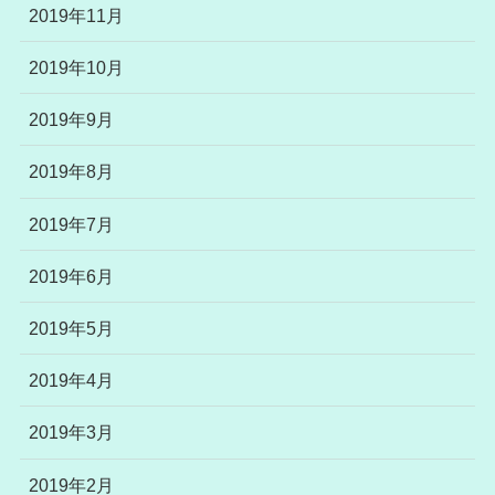
2019年11月
2019年10月
2019年9月
2019年8月
2019年7月
2019年6月
2019年5月
2019年4月
2019年3月
2019年2月