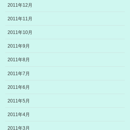
2011年12月
2011年11月
2011年10月
2011年9月
2011年8月
2011年7月
2011年6月
2011年5月
2011年4月
2011年3月