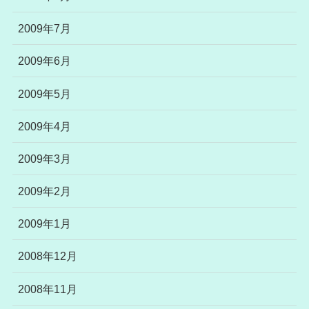
2009年7月
2009年6月
2009年5月
2009年4月
2009年3月
2009年2月
2009年1月
2008年12月
2008年11月