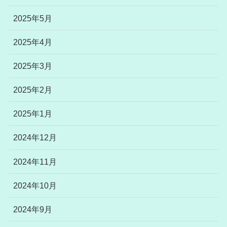
2025年5月
2025年4月
2025年3月
2025年2月
2025年1月
2024年12月
2024年11月
2024年10月
2024年9月