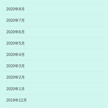
2020年8月
2020年7月
2020年6月
2020年5月
2020年4月
2020年3月
2020年2月
2020年1月
2019年12月