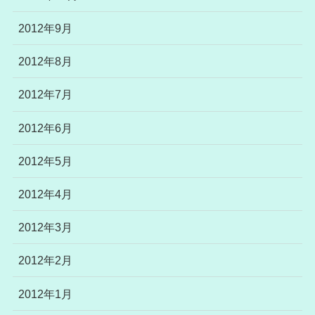
2012年9月
2012年8月
2012年7月
2012年6月
2012年5月
2012年4月
2012年3月
2012年2月
2012年1月