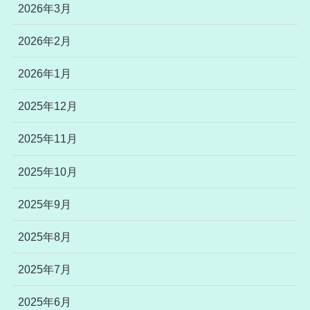
2026年3月
2026年2月
2026年1月
2025年12月
2025年11月
2025年10月
2025年9月
2025年8月
2025年7月
2025年6月