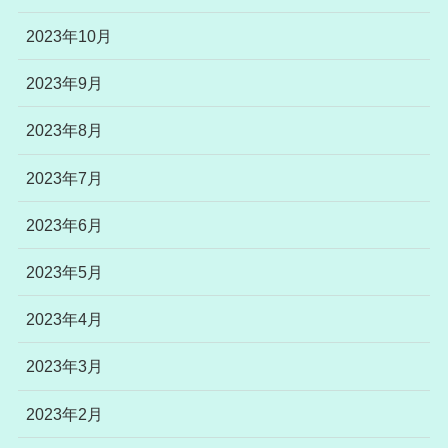
2023年10月
2023年9月
2023年8月
2023年7月
2023年6月
2023年5月
2023年4月
2023年3月
2023年2月