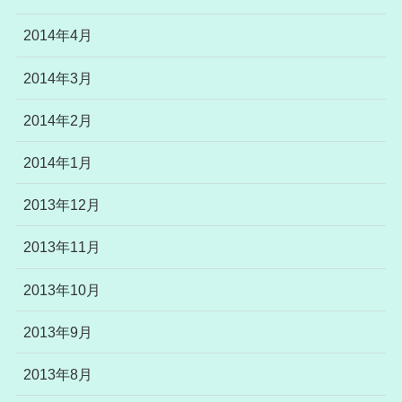
2014年4月
2014年3月
2014年2月
2014年1月
2013年12月
2013年11月
2013年10月
2013年9月
2013年8月