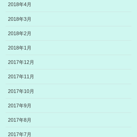
2018年4月
2018年3月
2018年2月
2018年1月
2017年12月
2017年11月
2017年10月
2017年9月
2017年8月
2017年7月