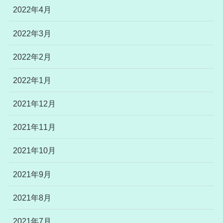
2022年4月
2022年3月
2022年2月
2022年1月
2021年12月
2021年11月
2021年10月
2021年9月
2021年8月
2021年7月