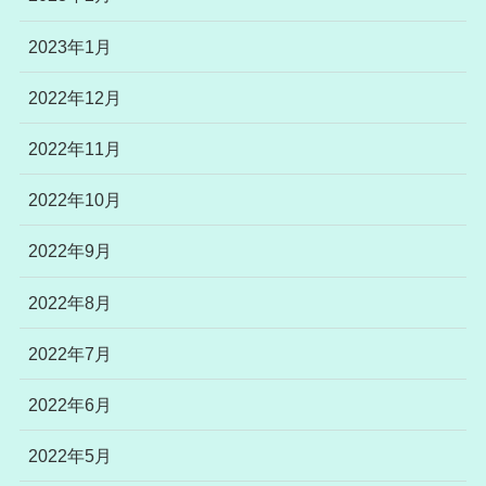
2023年1月
2022年12月
2022年11月
2022年10月
2022年9月
2022年8月
2022年7月
2022年6月
2022年5月