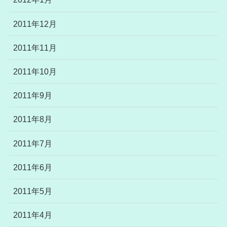
2011年12月
2011年11月
2011年10月
2011年9月
2011年8月
2011年7月
2011年6月
2011年5月
2011年4月