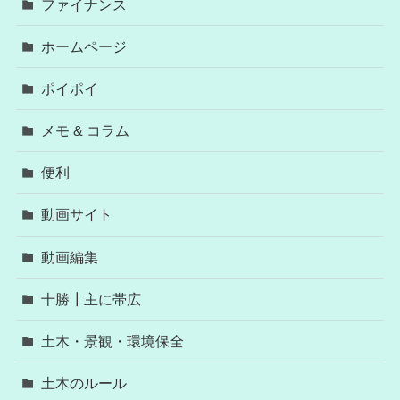
ファイナンス
ホームページ
ポイポイ
メモ & コラム
便利
動画サイト
動画編集
十勝┃主に帯広
土木・景観・環境保全
土木のルール