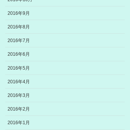
2016年9月
2016年8月
2016年7月
2016年6月
2016年5月
2016年4月
2016年3月
2016年2月
2016年1月