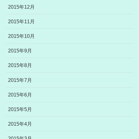
2015年12月
2015年11月
2015年10月
2015年9月
2015年8月
2015年7月
2015年6月
2015年5月
2015年4月
2015年3月