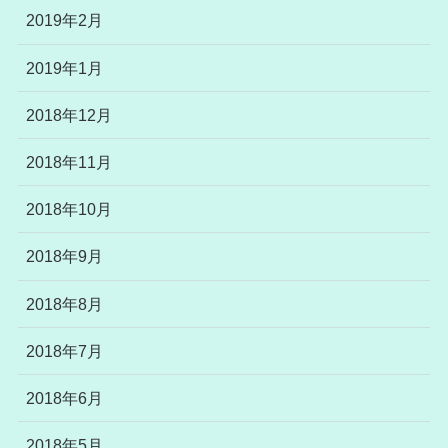
2019年2月
2019年1月
2018年12月
2018年11月
2018年10月
2018年9月
2018年8月
2018年7月
2018年6月
2018年5月