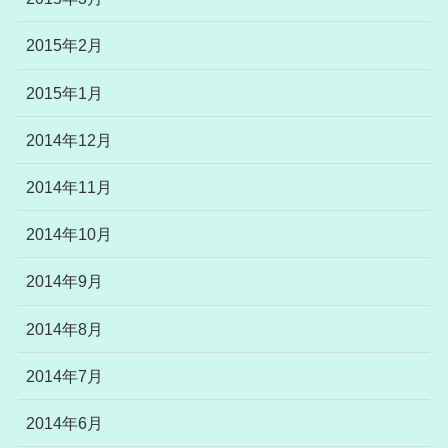
2015年2月
2015年1月
2014年12月
2014年11月
2014年10月
2014年9月
2014年8月
2014年7月
2014年6月