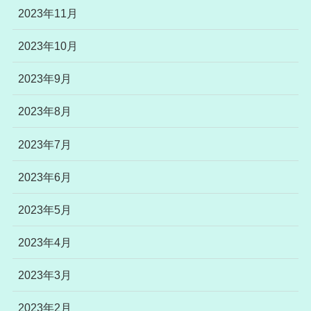
2023年11月
2023年10月
2023年9月
2023年8月
2023年7月
2023年6月
2023年5月
2023年4月
2023年3月
2023年2月