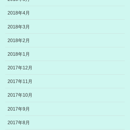
2018年4月
2018年3月
2018年2月
2018年1月
2017年12月
2017年11月
2017年10月
2017年9月
2017年8月