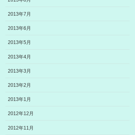
2013年7月
2013年6月
2013年5月
2013年4月
2013年3月
2013年2月
2013年1月
2012年12月
2012年11月