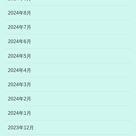
2024年8月
2024年7月
2024年6月
2024年5月
2024年4月
2024年3月
2024年2月
2024年1月
2023年12月