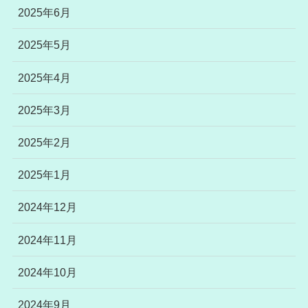
2025年6月
2025年5月
2025年4月
2025年3月
2025年2月
2025年1月
2024年12月
2024年11月
2024年10月
2024年9月