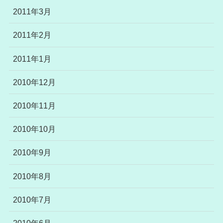
2011年3月
2011年2月
2011年1月
2010年12月
2010年11月
2010年10月
2010年9月
2010年8月
2010年7月
2010年6月