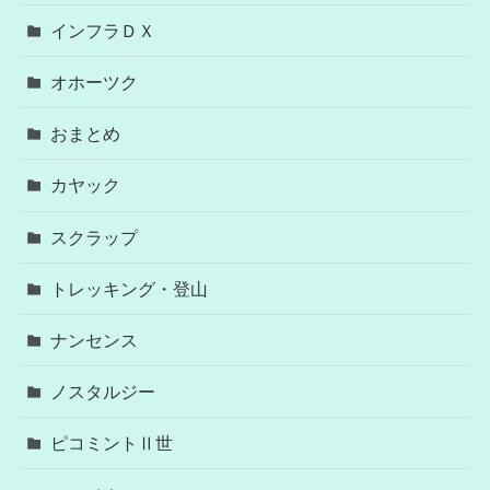
インフラＤＸ
オホーツク
おまとめ
カヤック
スクラップ
トレッキング・登山
ナンセンス
ノスタルジー
ピコミントⅡ世