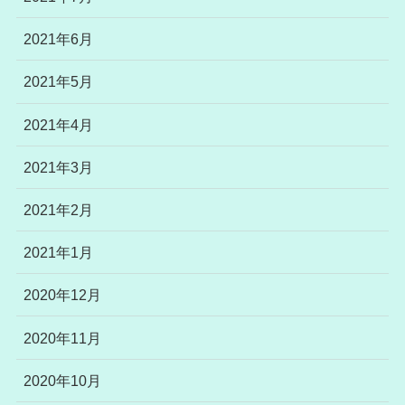
2021年6月
2021年5月
2021年4月
2021年3月
2021年2月
2021年1月
2020年12月
2020年11月
2020年10月