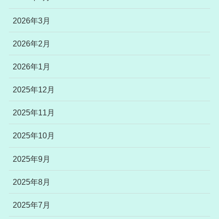
2026年3月
2026年2月
2026年1月
2025年12月
2025年11月
2025年10月
2025年9月
2025年8月
2025年7月