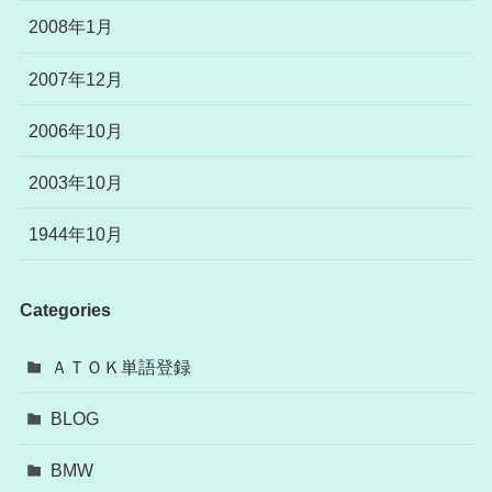
2008年1月
2007年12月
2006年10月
2003年10月
1944年10月
Categories
ＡＴＯＫ単語登録
BLOG
BMW