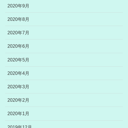
2020年9月
2020年8月
2020年7月
2020年6月
2020年5月
2020年4月
2020年3月
2020年2月
2020年1月
2019年12月