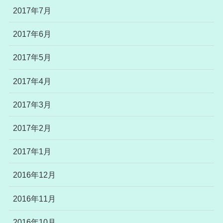
2017年7月
2017年6月
2017年5月
2017年4月
2017年3月
2017年2月
2017年1月
2016年12月
2016年11月
2016年10月