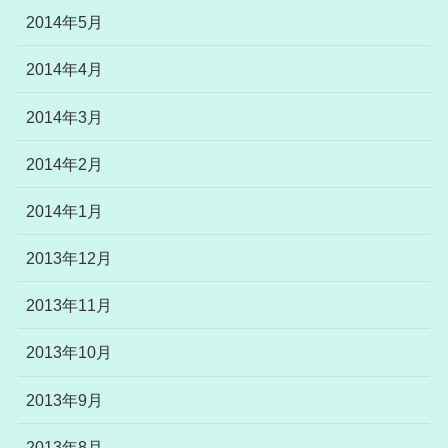
2014年5月
2014年4月
2014年3月
2014年2月
2014年1月
2013年12月
2013年11月
2013年10月
2013年9月
2013年8月