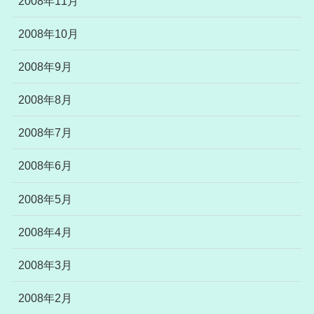
2008年11月
2008年10月
2008年9月
2008年8月
2008年7月
2008年6月
2008年5月
2008年4月
2008年3月
2008年2月