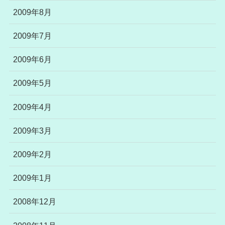
2009年8月
2009年7月
2009年6月
2009年5月
2009年4月
2009年3月
2009年2月
2009年1月
2008年12月