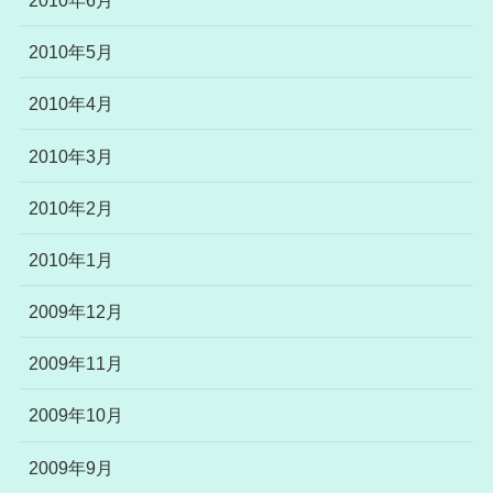
2010年5月
2010年4月
2010年3月
2010年2月
2010年1月
2009年12月
2009年11月
2009年10月
2009年9月