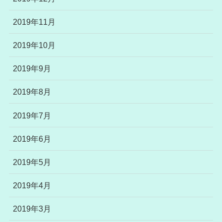
2019年11月
2019年10月
2019年9月
2019年8月
2019年7月
2019年6月
2019年5月
2019年4月
2019年3月