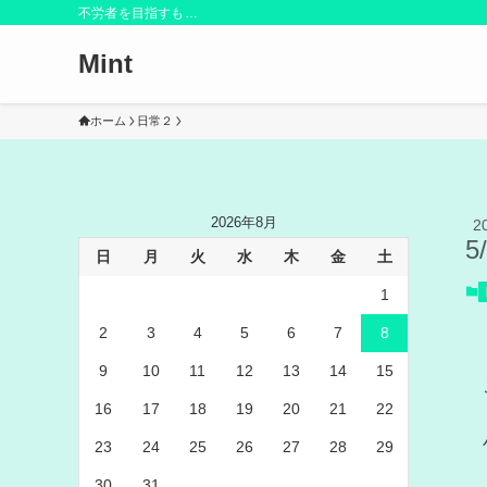
不労者を目指すも…
Mint
ホーム
日常２
2026年8月
2
5
日
月
火
水
木
金
土
1
2
3
4
5
6
7
8
9
10
11
12
13
14
15
16
17
18
19
20
21
22
23
24
25
26
27
28
29
30
31