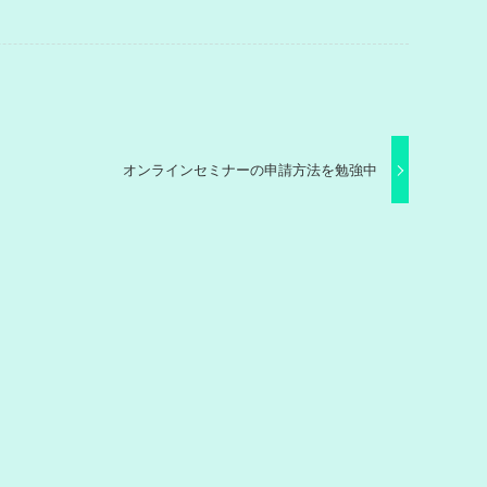
オンラインセミナーの申請方法を勉強中