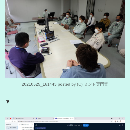
20210525_161443 posted by (C) ミント専門官
▼