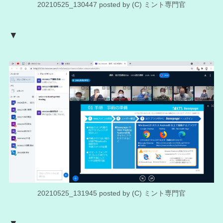
20210525_130447 posted by (C) ミント専門官
▼
20210525_131945 posted by (C) ミント専門官