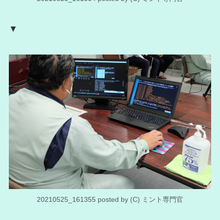
▼
20210525_161355 posted by (C) ミント専門官