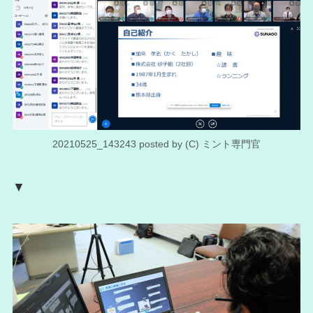
20210525_143243 posted by (C) ミント専門官
▼