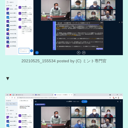
20210525_155534 posted by (C) ミント専門官
▼