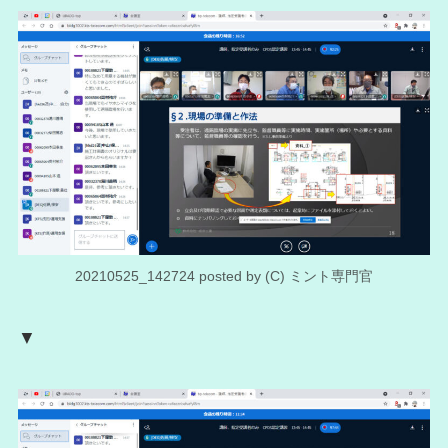
20210525_142724 posted by (C) ミント専門官
▼