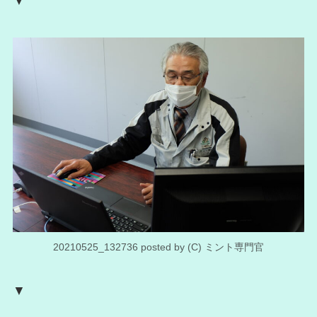
▼
20210525_132736 posted by (C) ミント専門官
▼