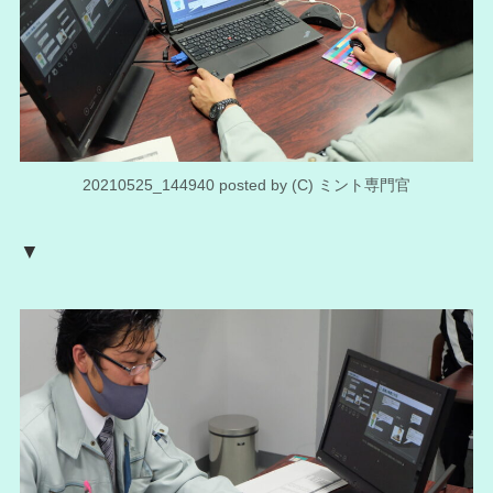
20210525_144940 posted by (C) ミント専門官
▼