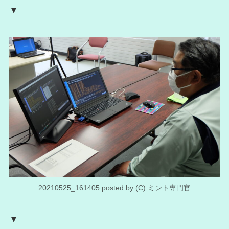
▼
20210525_161405 posted by (C) ミント専門官
▼