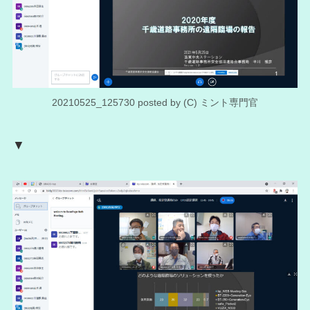
20210525_125730 posted by (C) ミント専門官
▼