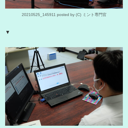
20210525_145911 posted by (C) ミント専門官
▼