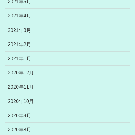
2021年5月
2021年4月
2021年3月
2021年2月
2021年1月
2020年12月
2020年11月
2020年10月
2020年9月
2020年8月