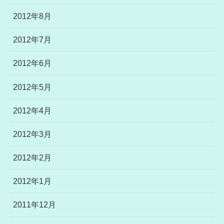
2012年8月
2012年7月
2012年6月
2012年5月
2012年4月
2012年3月
2012年2月
2012年1月
2011年12月