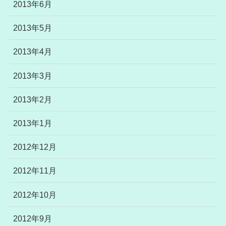
2013年6月
2013年5月
2013年4月
2013年3月
2013年2月
2013年1月
2012年12月
2012年11月
2012年10月
2012年9月