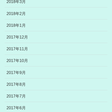
2018年3月
2018年2月
2018年1月
2017年12月
2017年11月
2017年10月
2017年9月
2017年8月
2017年7月
2017年6月