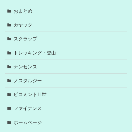
おまとめ
カヤック
スクラップ
トレッキング・登山
ナンセンス
ノスタルジー
ピコミントⅡ世
ファイナンス
ホームページ