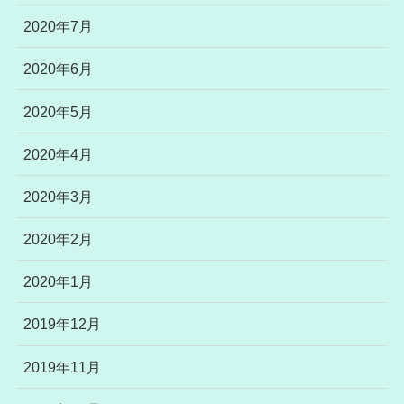
2020年7月
2020年6月
2020年5月
2020年4月
2020年3月
2020年2月
2020年1月
2019年12月
2019年11月