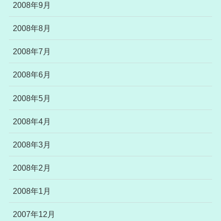
2008年9月
2008年8月
2008年7月
2008年6月
2008年5月
2008年4月
2008年3月
2008年2月
2008年1月
2007年12月