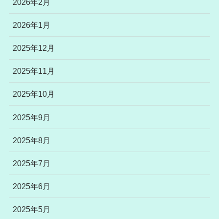
2026年2月
2026年1月
2025年12月
2025年11月
2025年10月
2025年9月
2025年8月
2025年7月
2025年6月
2025年5月