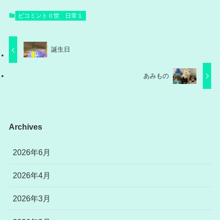
ピコミントⅡ世
日常１
誕生日
あみもの
Archives
2026年6月
2026年4月
2026年3月