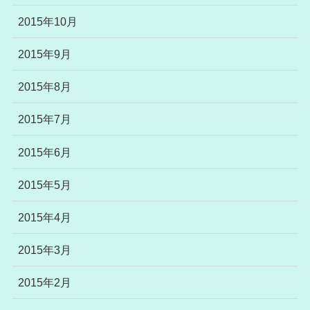
2015年10月
2015年9月
2015年8月
2015年7月
2015年6月
2015年5月
2015年4月
2015年3月
2015年2月