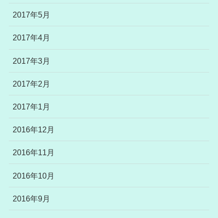
2017年5月
2017年4月
2017年3月
2017年2月
2017年1月
2016年12月
2016年11月
2016年10月
2016年9月