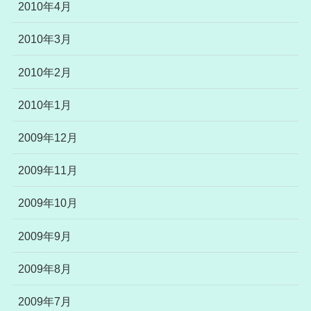
2010年4月
2010年3月
2010年2月
2010年1月
2009年12月
2009年11月
2009年10月
2009年9月
2009年8月
2009年7月