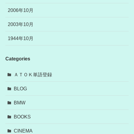
2006年10月
2003年10月
1944年10月
Categories
ＡＴＯＫ単語登録
BLOG
BMW
BOOKS
CINEMA