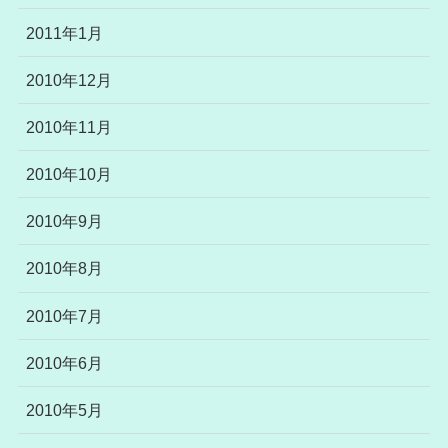
2011年1月
2010年12月
2010年11月
2010年10月
2010年9月
2010年8月
2010年7月
2010年6月
2010年5月