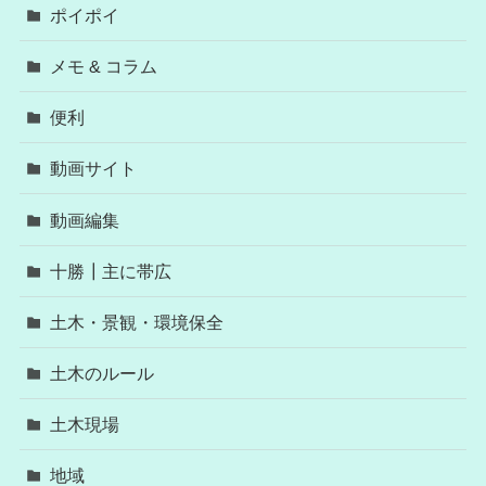
ポイポイ
メモ & コラム
便利
動画サイト
動画編集
十勝┃主に帯広
土木・景観・環境保全
土木のルール
土木現場
地域