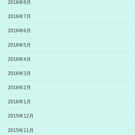
2016年8月
2016年7月
2016年6月
2016年5月
2016年4月
2016年3月
2016年2月
2016年1月
2015年12月
2015年11月