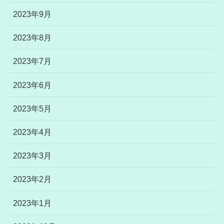
2023年9月
2023年8月
2023年7月
2023年6月
2023年5月
2023年4月
2023年3月
2023年2月
2023年1月