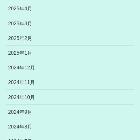
2025年4月
2025年3月
2025年2月
2025年1月
2024年12月
2024年11月
2024年10月
2024年9月
2024年8月