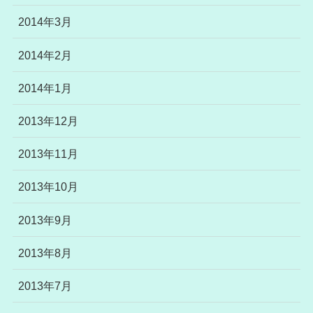
2014年3月
2014年2月
2014年1月
2013年12月
2013年11月
2013年10月
2013年9月
2013年8月
2013年7月