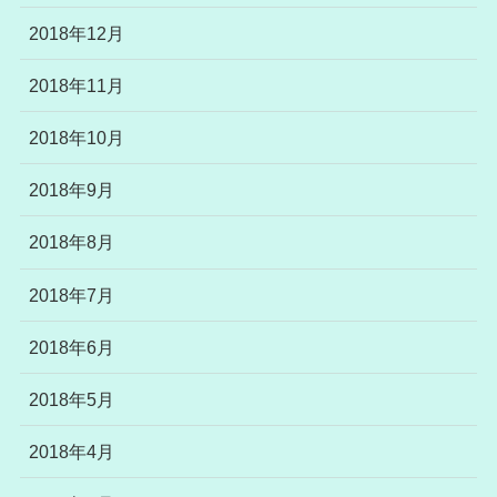
2018年12月
2018年11月
2018年10月
2018年9月
2018年8月
2018年7月
2018年6月
2018年5月
2018年4月