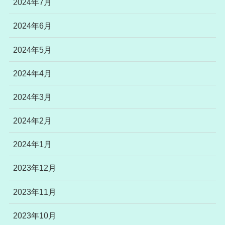
2024年7月
2024年6月
2024年5月
2024年4月
2024年3月
2024年2月
2024年1月
2023年12月
2023年11月
2023年10月