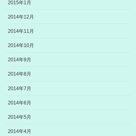
2015年1月
2014年12月
2014年11月
2014年10月
2014年9月
2014年8月
2014年7月
2014年6月
2014年5月
2014年4月