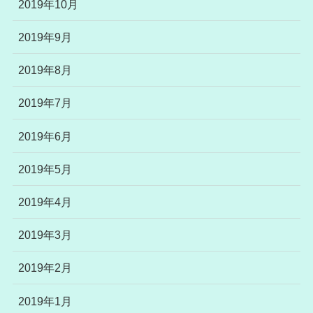
2019年10月
2019年9月
2019年8月
2019年7月
2019年6月
2019年5月
2019年4月
2019年3月
2019年2月
2019年1月