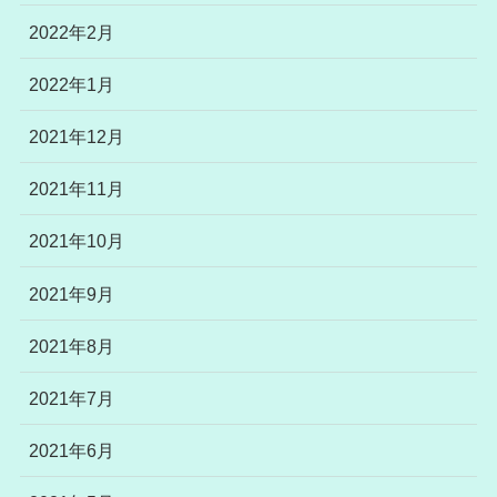
2022年2月
2022年1月
2021年12月
2021年11月
2021年10月
2021年9月
2021年8月
2021年7月
2021年6月