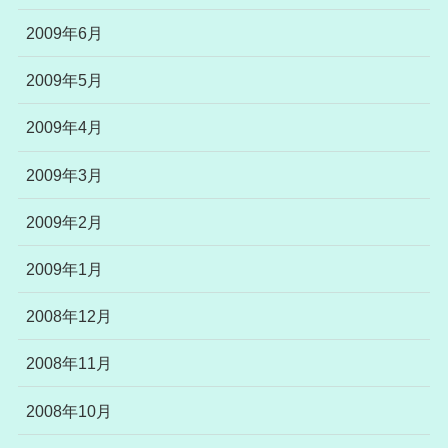
2009年6月
2009年5月
2009年4月
2009年3月
2009年2月
2009年1月
2008年12月
2008年11月
2008年10月