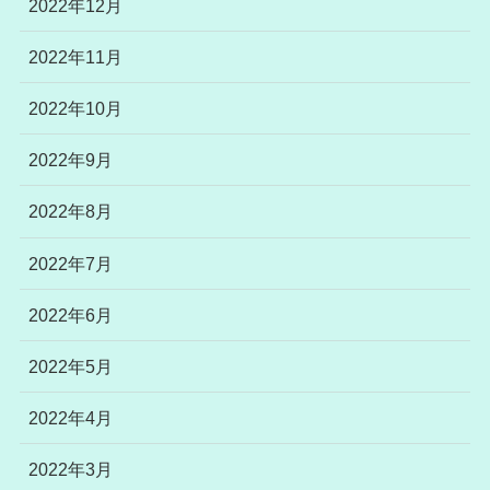
2022年12月
2022年11月
2022年10月
2022年9月
2022年8月
2022年7月
2022年6月
2022年5月
2022年4月
2022年3月