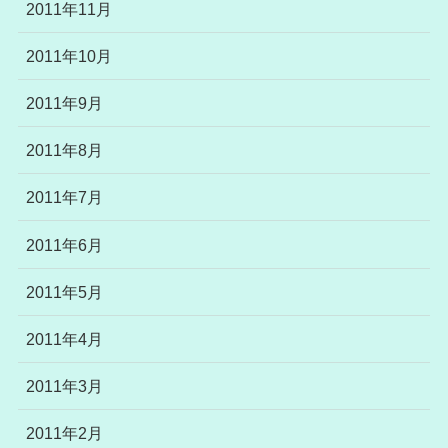
2011年11月
2011年10月
2011年9月
2011年8月
2011年7月
2011年6月
2011年5月
2011年4月
2011年3月
2011年2月