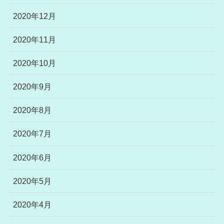
2020年12月
2020年11月
2020年10月
2020年9月
2020年8月
2020年7月
2020年6月
2020年5月
2020年4月