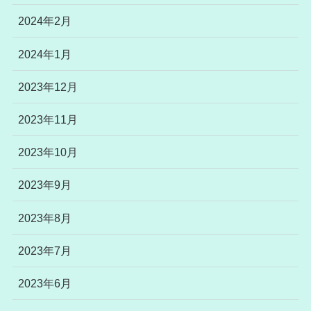
2024年2月
2024年1月
2023年12月
2023年11月
2023年10月
2023年9月
2023年8月
2023年7月
2023年6月