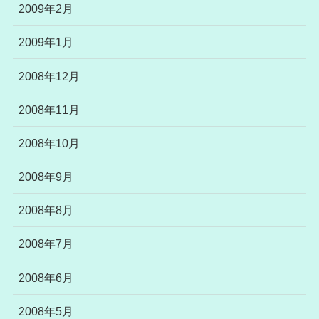
2009年2月
2009年1月
2008年12月
2008年11月
2008年10月
2008年9月
2008年8月
2008年7月
2008年6月
2008年5月