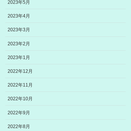
2023年5月
2023年4月
2023年3月
2023年2月
2023年1月
2022年12月
2022年11月
2022年10月
2022年9月
2022年8月