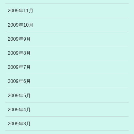
2009年11月
2009年10月
2009年9月
2009年8月
2009年7月
2009年6月
2009年5月
2009年4月
2009年3月