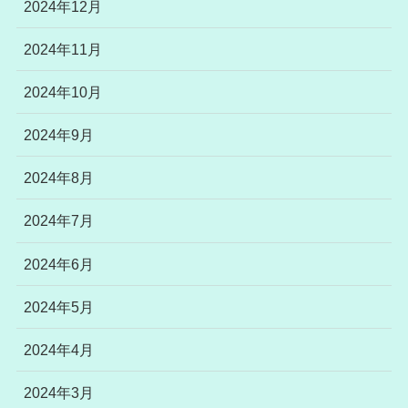
2024年12月
2024年11月
2024年10月
2024年9月
2024年8月
2024年7月
2024年6月
2024年5月
2024年4月
2024年3月