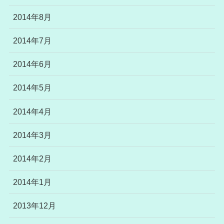
2014年8月
2014年7月
2014年6月
2014年5月
2014年4月
2014年3月
2014年2月
2014年1月
2013年12月