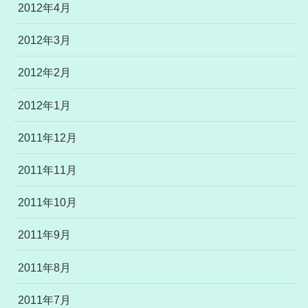
2012年4月
2012年3月
2012年2月
2012年1月
2011年12月
2011年11月
2011年10月
2011年9月
2011年8月
2011年7月