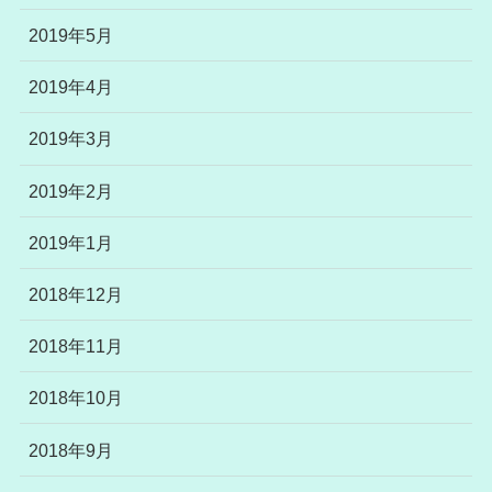
2019年5月
2019年4月
2019年3月
2019年2月
2019年1月
2018年12月
2018年11月
2018年10月
2018年9月