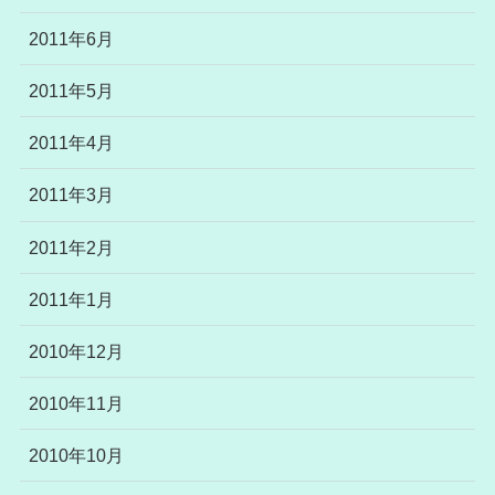
2011年6月
2011年5月
2011年4月
2011年3月
2011年2月
2011年1月
2010年12月
2010年11月
2010年10月