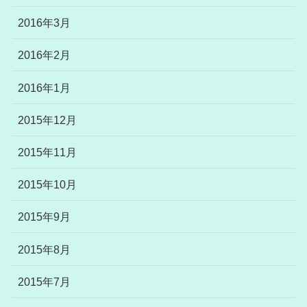
2016年3月
2016年2月
2016年1月
2015年12月
2015年11月
2015年10月
2015年9月
2015年8月
2015年7月