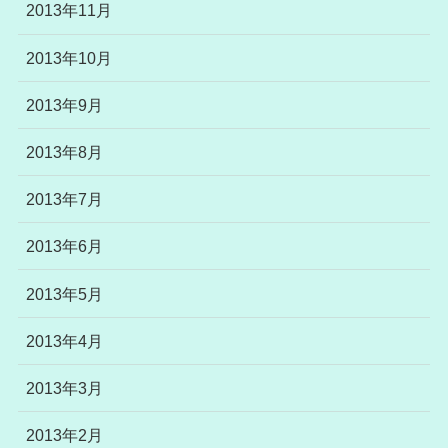
2013年11月
2013年10月
2013年9月
2013年8月
2013年7月
2013年6月
2013年5月
2013年4月
2013年3月
2013年2月