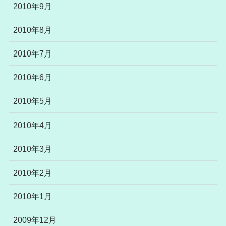
2010年9月
2010年8月
2010年7月
2010年6月
2010年5月
2010年4月
2010年3月
2010年2月
2010年1月
2009年12月