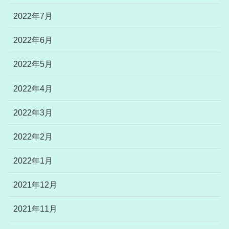
2022年7月
2022年6月
2022年5月
2022年4月
2022年3月
2022年2月
2022年1月
2021年12月
2021年11月