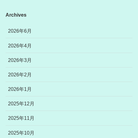
Archives
2026年6月
2026年4月
2026年3月
2026年2月
2026年1月
2025年12月
2025年11月
2025年10月