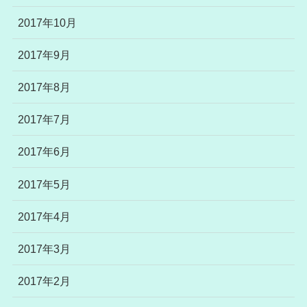
2017年10月
2017年9月
2017年8月
2017年7月
2017年6月
2017年5月
2017年4月
2017年3月
2017年2月