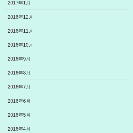
2017年1月
2016年12月
2016年11月
2016年10月
2016年9月
2016年8月
2016年7月
2016年6月
2016年5月
2016年4月