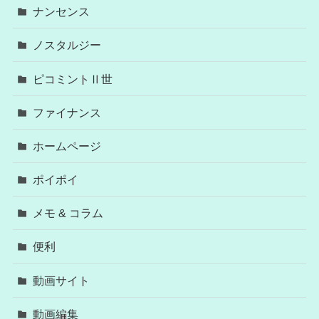
ナンセンス
ノスタルジー
ピコミントⅡ世
ファイナンス
ホームページ
ポイポイ
メモ & コラム
便利
動画サイト
動画編集