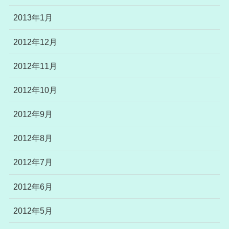
2013年1月
2012年12月
2012年11月
2012年10月
2012年9月
2012年8月
2012年7月
2012年6月
2012年5月