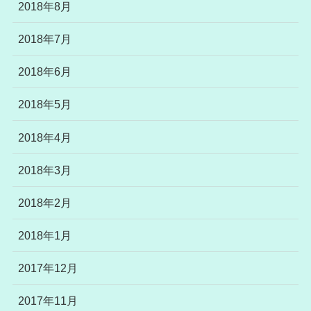
2018年8月
2018年7月
2018年6月
2018年5月
2018年4月
2018年3月
2018年2月
2018年1月
2017年12月
2017年11月