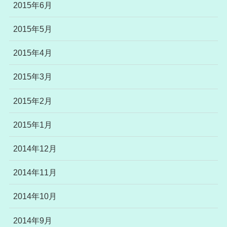
2015年6月
2015年5月
2015年4月
2015年3月
2015年2月
2015年1月
2014年12月
2014年11月
2014年10月
2014年9月