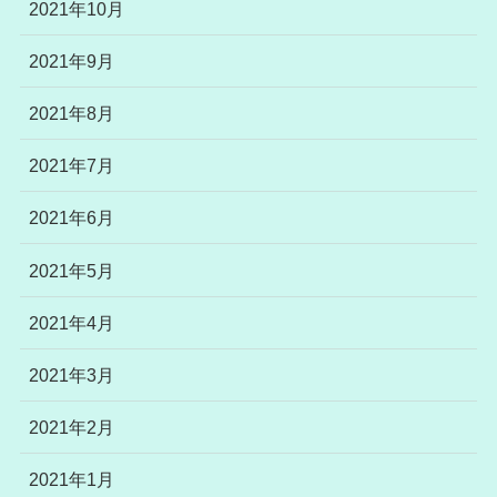
2021年10月
2021年9月
2021年8月
2021年7月
2021年6月
2021年5月
2021年4月
2021年3月
2021年2月
2021年1月