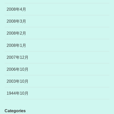
2008年4月
2008年3月
2008年2月
2008年1月
2007年12月
2006年10月
2003年10月
1944年10月
Categories