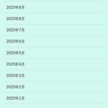
2025年9月
2025年8月
2025年7月
2025年6月
2025年5月
2025年4月
2025年3月
2025年2月
2025年1月