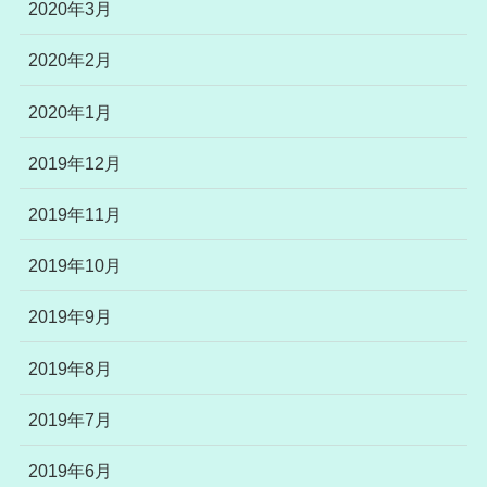
2020年3月
2020年2月
2020年1月
2019年12月
2019年11月
2019年10月
2019年9月
2019年8月
2019年7月
2019年6月