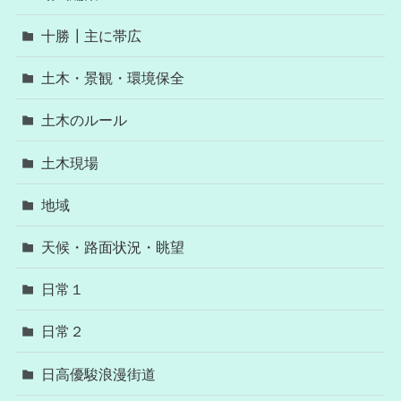
十勝┃主に帯広
土木・景観・環境保全
土木のルール
土木現場
地域
天候・路面状況・眺望
日常１
日常２
日高優駿浪漫街道