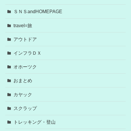
ＳＮＳandHOMEPAGE
travel=旅
アウトドア
インフラＤＸ
オホーツク
おまとめ
カヤック
スクラップ
トレッキング・登山