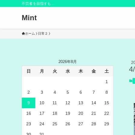
不労者を目指すも…
Mint
ホーム
日常２
2026年8月
2
4
日
月
火
水
木
金
土
1
2
3
4
5
6
7
8
9
10
11
12
13
14
15
16
17
18
19
20
21
22
23
24
25
26
27
28
29
30
31