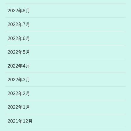
2022年8月
2022年7月
2022年6月
2022年5月
2022年4月
2022年3月
2022年2月
2022年1月
2021年12月