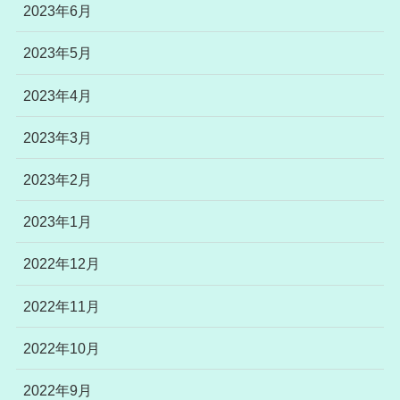
2023年6月
2023年5月
2023年4月
2023年3月
2023年2月
2023年1月
2022年12月
2022年11月
2022年10月
2022年9月