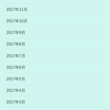
2017年11月
2017年10月
2017年9月
2017年8月
2017年7月
2017年6月
2017年5月
2017年4月
2017年3月