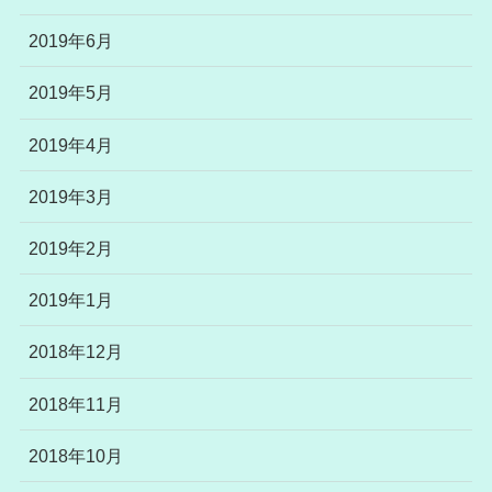
2019年6月
2019年5月
2019年4月
2019年3月
2019年2月
2019年1月
2018年12月
2018年11月
2018年10月