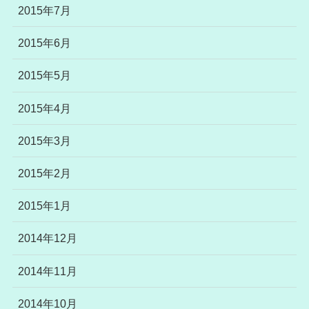
2015年7月
2015年6月
2015年5月
2015年4月
2015年3月
2015年2月
2015年1月
2014年12月
2014年11月
2014年10月