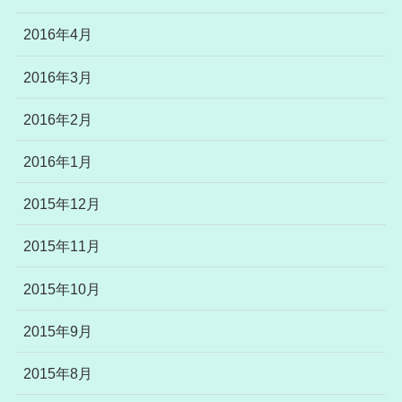
2016年4月
2016年3月
2016年2月
2016年1月
2015年12月
2015年11月
2015年10月
2015年9月
2015年8月