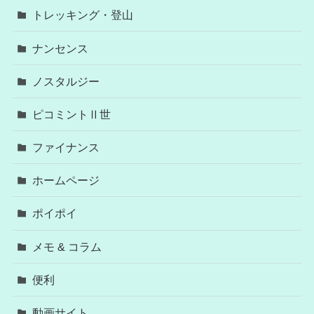
トレッキング・登山
ナンセンス
ノスタルジー
ピコミントⅡ世
ファイナンス
ホームページ
ポイポイ
メモ & コラム
便利
動画サイト