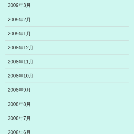
2009年3月
2009年2月
2009年1月
2008年12月
2008年11月
2008年10月
2008年9月
2008年8月
2008年7月
2008年6月