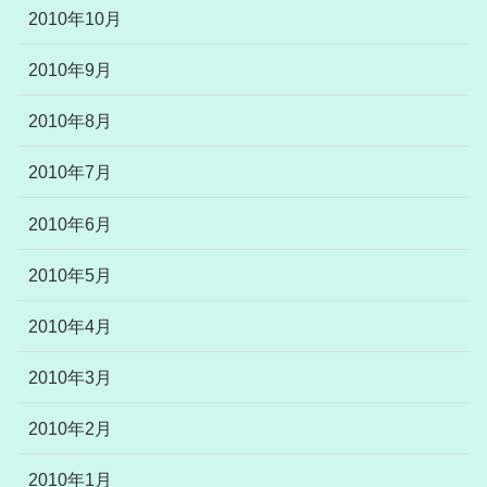
2010年10月
2010年9月
2010年8月
2010年7月
2010年6月
2010年5月
2010年4月
2010年3月
2010年2月
2010年1月