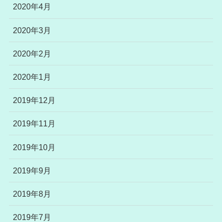
2020年4月
2020年3月
2020年2月
2020年1月
2019年12月
2019年11月
2019年10月
2019年9月
2019年8月
2019年7月