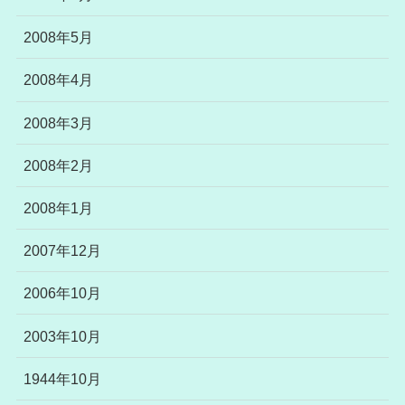
2008年5月
2008年4月
2008年3月
2008年2月
2008年1月
2007年12月
2006年10月
2003年10月
1944年10月