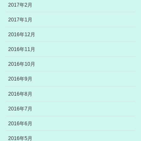
2017年2月
2017年1月
2016年12月
2016年11月
2016年10月
2016年9月
2016年8月
2016年7月
2016年6月
2016年5月