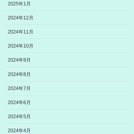
2025年1月
2024年12月
2024年11月
2024年10月
2024年9月
2024年8月
2024年7月
2024年6月
2024年5月
2024年4月