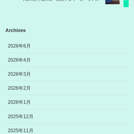
Archives
2026年6月
2026年4月
2026年3月
2026年2月
2026年1月
2025年12月
2025年11月