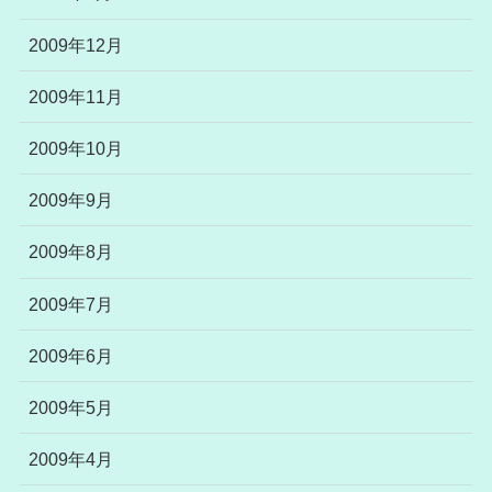
2009年12月
2009年11月
2009年10月
2009年9月
2009年8月
2009年7月
2009年6月
2009年5月
2009年4月