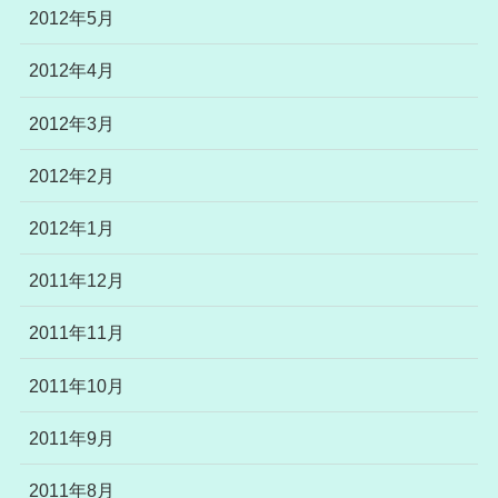
2012年5月
2012年4月
2012年3月
2012年2月
2012年1月
2011年12月
2011年11月
2011年10月
2011年9月
2011年8月