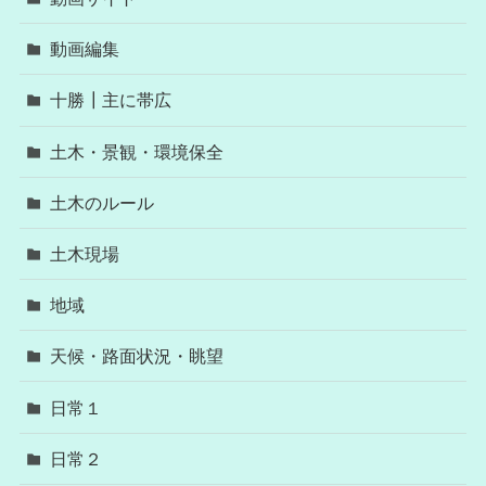
動画編集
十勝┃主に帯広
土木・景観・環境保全
土木のルール
土木現場
地域
天候・路面状況・眺望
日常１
日常２