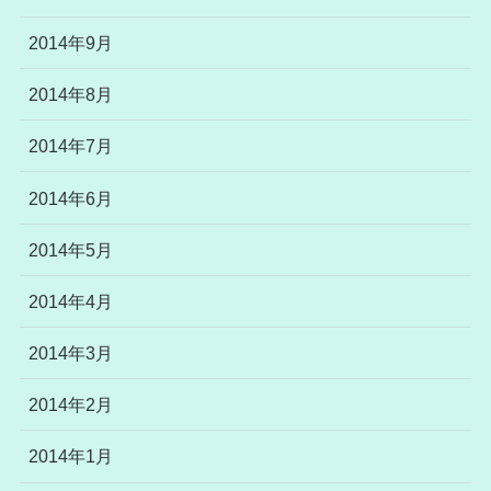
2014年9月
2014年8月
2014年7月
2014年6月
2014年5月
2014年4月
2014年3月
2014年2月
2014年1月