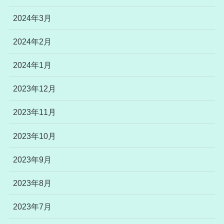
2024年3月
2024年2月
2024年1月
2023年12月
2023年11月
2023年10月
2023年9月
2023年8月
2023年7月