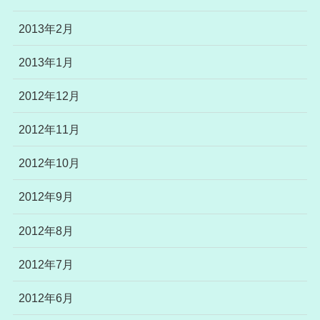
2013年2月
2013年1月
2012年12月
2012年11月
2012年10月
2012年9月
2012年8月
2012年7月
2012年6月