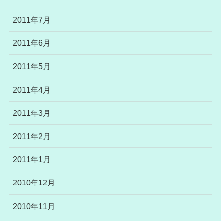
2011年7月
2011年6月
2011年5月
2011年4月
2011年3月
2011年2月
2011年1月
2010年12月
2010年11月