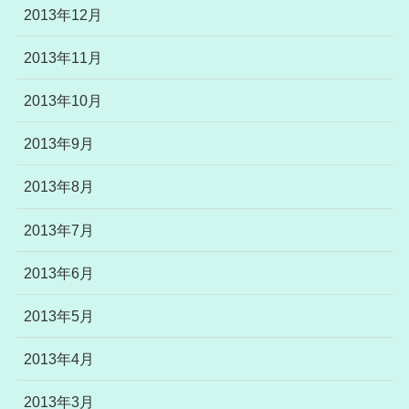
2013年12月
2013年11月
2013年10月
2013年9月
2013年8月
2013年7月
2013年6月
2013年5月
2013年4月
2013年3月