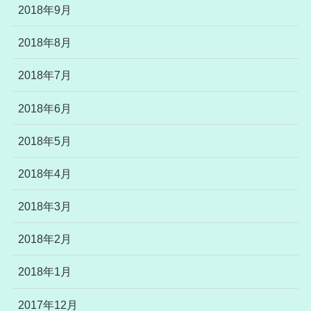
2018年9月
2018年8月
2018年7月
2018年6月
2018年5月
2018年4月
2018年3月
2018年2月
2018年1月
2017年12月