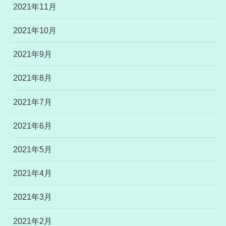
2021年11月
2021年10月
2021年9月
2021年8月
2021年7月
2021年6月
2021年5月
2021年4月
2021年3月
2021年2月