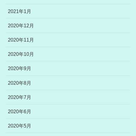
2021年1月
2020年12月
2020年11月
2020年10月
2020年9月
2020年8月
2020年7月
2020年6月
2020年5月