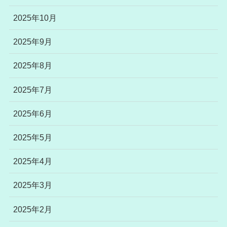
2025年10月
2025年9月
2025年8月
2025年7月
2025年6月
2025年5月
2025年4月
2025年3月
2025年2月