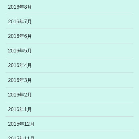
2016年8月
2016年7月
2016年6月
2016年5月
2016年4月
2016年3月
2016年2月
2016年1月
2015年12月
2015年11月