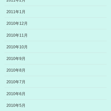
2011年2月
2011年1月
2010年12月
2010年11月
2010年10月
2010年9月
2010年8月
2010年7月
2010年6月
2010年5月