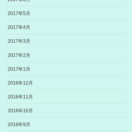
2017年5月
2017年4月
2017年3月
2017年2月
2017年1月
2016年12月
2016年11月
2016年10月
2016年9月