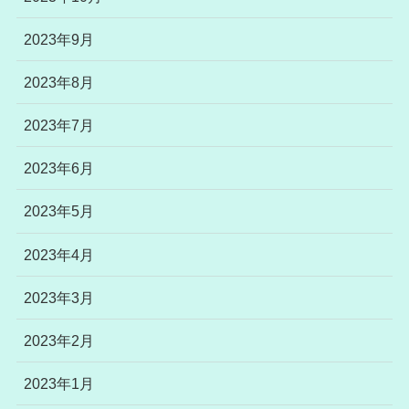
2023年9月
2023年8月
2023年7月
2023年6月
2023年5月
2023年4月
2023年3月
2023年2月
2023年1月