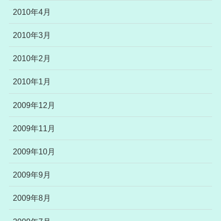
2010年4月
2010年3月
2010年2月
2010年1月
2009年12月
2009年11月
2009年10月
2009年9月
2009年8月