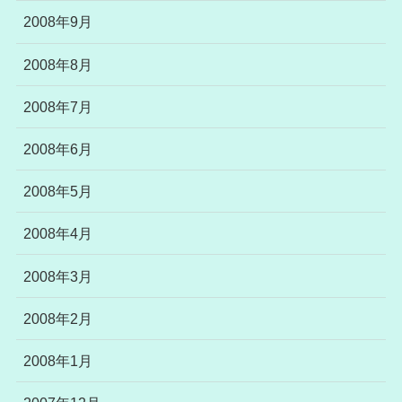
2008年9月
2008年8月
2008年7月
2008年6月
2008年5月
2008年4月
2008年3月
2008年2月
2008年1月