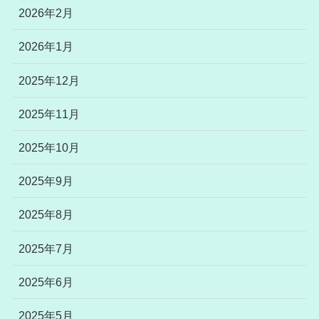
2026年2月
2026年1月
2025年12月
2025年11月
2025年10月
2025年9月
2025年8月
2025年7月
2025年6月
2025年5月