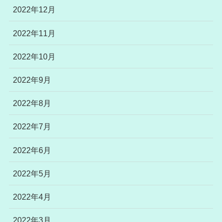
2022年12月
2022年11月
2022年10月
2022年9月
2022年8月
2022年7月
2022年6月
2022年5月
2022年4月
2022年3月