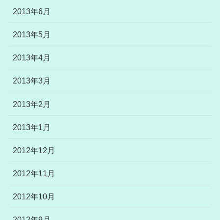
2013年6月
2013年5月
2013年4月
2013年3月
2013年2月
2013年1月
2012年12月
2012年11月
2012年10月
2012年9月