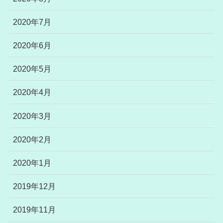
2020年7月
2020年6月
2020年5月
2020年4月
2020年3月
2020年2月
2020年1月
2019年12月
2019年11月