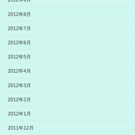
2012年8月
2012年7月
2012年6月
2012年5月
2012年4月
2012年3月
2012年2月
2012年1月
2011年12月