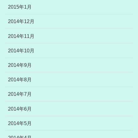
2015年1月
2014年12月
2014年11月
2014年10月
2014年9月
2014年8月
2014年7月
2014年6月
2014年5月
2014年4月