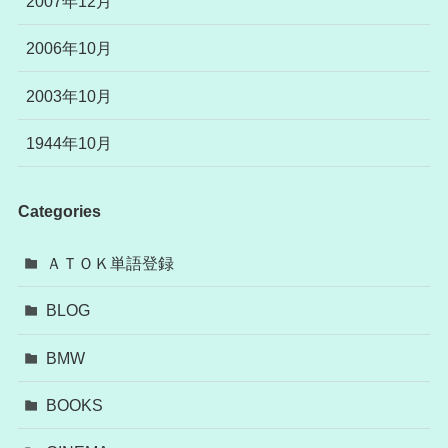
2007年12月
2006年10月
2003年10月
1944年10月
Categories
ＡＴＯＫ単語登録
BLOG
BMW
BOOKS