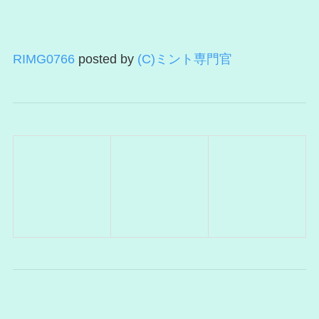
RIMG0766
posted by
(C)ミント専門官