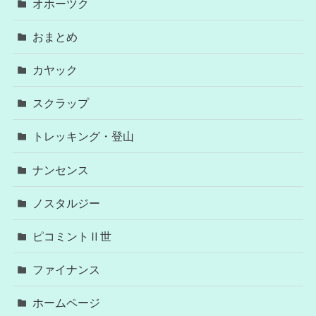
オホーツク
おまとめ
カヤック
スクラップ
トレッキング・登山
ナンセンス
ノスタルジー
ピコミントⅡ世
ファイナンス
ホームページ