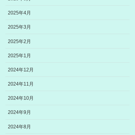
2025年4月
2025年3月
2025年2月
2025年1月
2024年12月
2024年11月
2024年10月
2024年9月
2024年8月