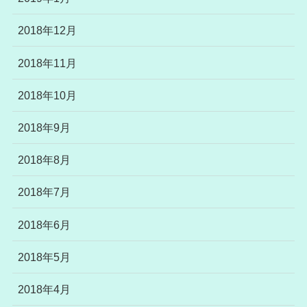
2018年12月
2018年11月
2018年10月
2018年9月
2018年8月
2018年7月
2018年6月
2018年5月
2018年4月