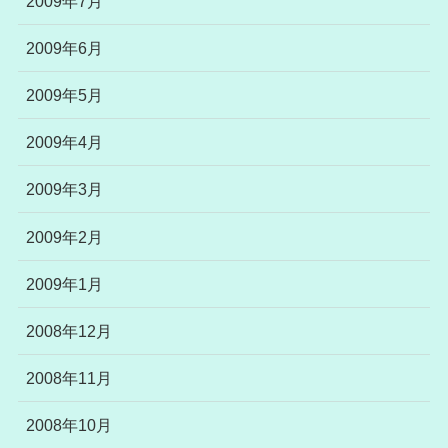
2009年7月
2009年6月
2009年5月
2009年4月
2009年3月
2009年2月
2009年1月
2008年12月
2008年11月
2008年10月