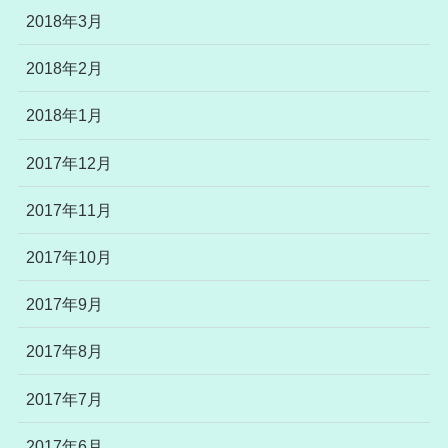
2018年3月
2018年2月
2018年1月
2017年12月
2017年11月
2017年10月
2017年9月
2017年8月
2017年7月
2017年6月