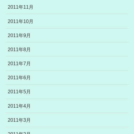
2011年11月
2011年10月
2011年9月
2011年8月
2011年7月
2011年6月
2011年5月
2011年4月
2011年3月