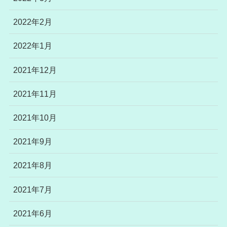
2022年2月
2022年1月
2021年12月
2021年11月
2021年10月
2021年9月
2021年8月
2021年7月
2021年6月