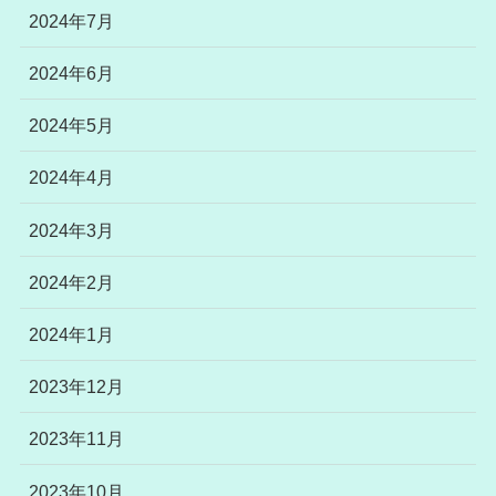
2024年7月
2024年6月
2024年5月
2024年4月
2024年3月
2024年2月
2024年1月
2023年12月
2023年11月
2023年10月