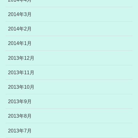
2014年3月
2014年2月
2014年1月
2013年12月
2013年11月
2013年10月
2013年9月
2013年8月
2013年7月