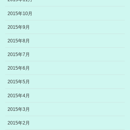
2015年10月
2015年9月
2015年8月
2015年7月
2015年6月
2015年5月
2015年4月
2015年3月
2015年2月