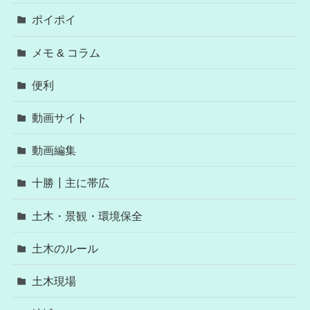
ポイポイ
メモ & コラム
便利
動画サイト
動画編集
十勝┃主に帯広
土木・景観・環境保全
土木のルール
土木現場