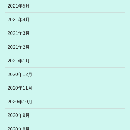
2021年5月
2021年4月
2021年3月
2021年2月
2021年1月
2020年12月
2020年11月
2020年10月
2020年9月
2020年8月