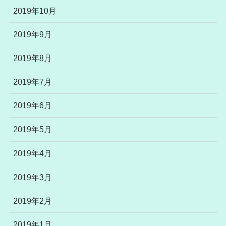
2019年10月
2019年9月
2019年8月
2019年7月
2019年6月
2019年5月
2019年4月
2019年3月
2019年2月
2019年1月