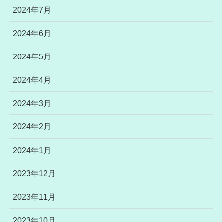
2024年7月
2024年6月
2024年5月
2024年4月
2024年3月
2024年2月
2024年1月
2023年12月
2023年11月
2023年10月