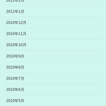
2011年2月
2011年1月
2010年12月
2010年11月
2010年10月
2010年9月
2010年8月
2010年7月
2010年6月
2010年5月