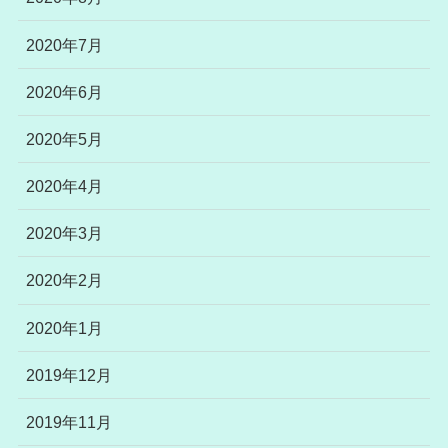
2020年7月
2020年6月
2020年5月
2020年4月
2020年3月
2020年2月
2020年1月
2019年12月
2019年11月