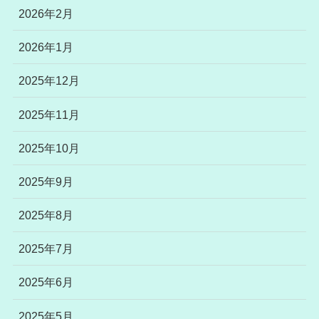
2026年2月
2026年1月
2025年12月
2025年11月
2025年10月
2025年9月
2025年8月
2025年7月
2025年6月
2025年5月