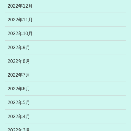
2022年12月
2022年11月
2022年10月
2022年9月
2022年8月
2022年7月
2022年6月
2022年5月
2022年4月
2022年3月