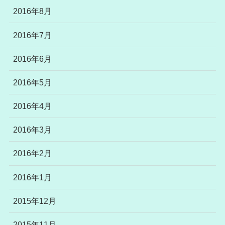
2016年8月
2016年7月
2016年6月
2016年5月
2016年4月
2016年3月
2016年2月
2016年1月
2015年12月
2015年11月