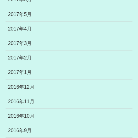
2017年5月
2017年4月
2017年3月
2017年2月
2017年1月
2016年12月
2016年11月
2016年10月
2016年9月