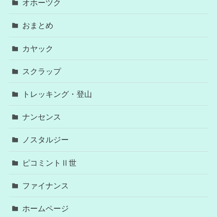
オホーツク
おまとめ
カヤック
スクラップ
トレッキング・登山
ナンセンス
ノスタルジー
ピコミントⅡ世
ファイナンス
ホームページ