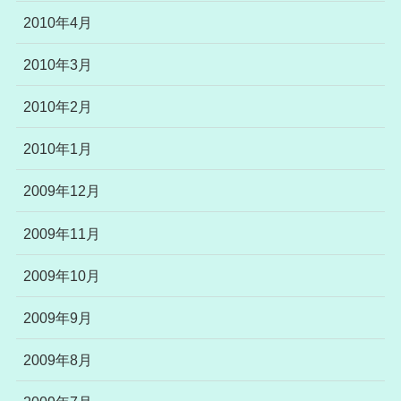
2010年4月
2010年3月
2010年2月
2010年1月
2009年12月
2009年11月
2009年10月
2009年9月
2009年8月