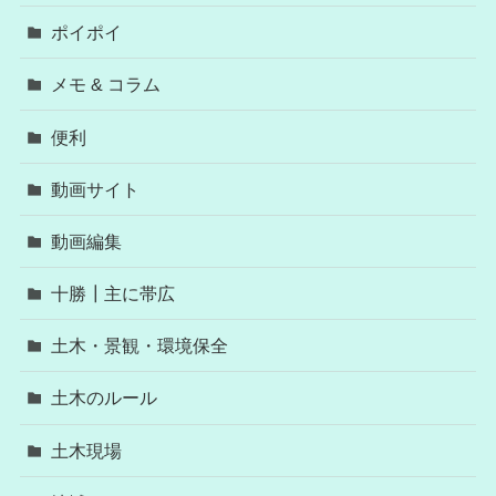
ポイポイ
メモ & コラム
便利
動画サイト
動画編集
十勝┃主に帯広
土木・景観・環境保全
土木のルール
土木現場