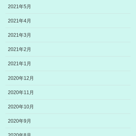
2021年5月
2021年4月
2021年3月
2021年2月
2021年1月
2020年12月
2020年11月
2020年10月
2020年9月
2020年8月