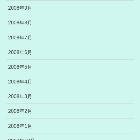
2008年9月
2008年8月
2008年7月
2008年6月
2008年5月
2008年4月
2008年3月
2008年2月
2008年1月