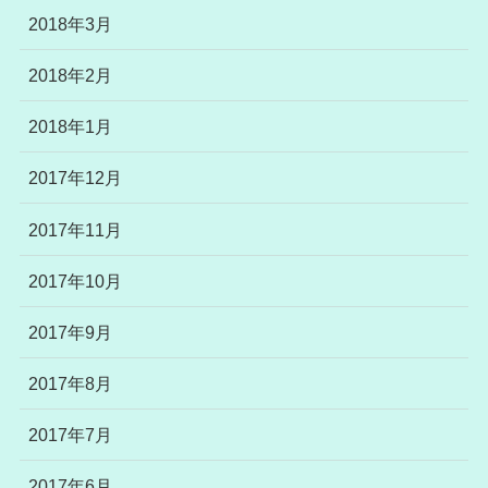
2018年3月
2018年2月
2018年1月
2017年12月
2017年11月
2017年10月
2017年9月
2017年8月
2017年7月
2017年6月