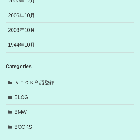
2007年12月
2006年10月
2003年10月
1944年10月
Categories
ＡＴＯＫ単語登録
BLOG
BMW
BOOKS