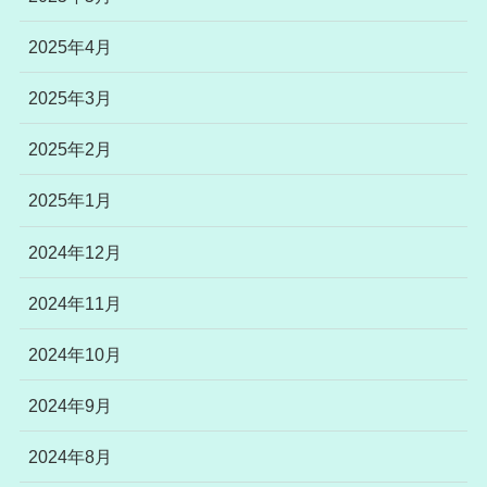
2025年4月
2025年3月
2025年2月
2025年1月
2024年12月
2024年11月
2024年10月
2024年9月
2024年8月