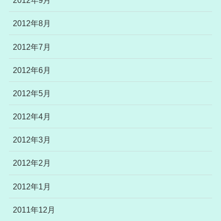
2012年9月
2012年8月
2012年7月
2012年6月
2012年5月
2012年4月
2012年3月
2012年2月
2012年1月
2011年12月