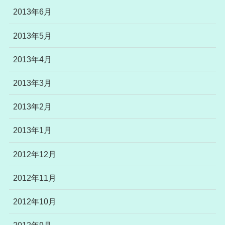
2013年6月
2013年5月
2013年4月
2013年3月
2013年2月
2013年1月
2012年12月
2012年11月
2012年10月