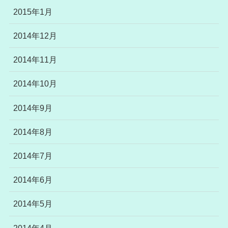
2015年1月
2014年12月
2014年11月
2014年10月
2014年9月
2014年8月
2014年7月
2014年6月
2014年5月
2014年4月