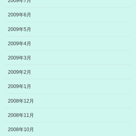
2009年7月
2009年6月
2009年5月
2009年4月
2009年3月
2009年2月
2009年1月
2008年12月
2008年11月
2008年10月