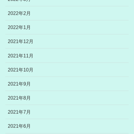
2022年2月
2022年1月
2021年12月
2021年11月
2021年10月
2021年9月
2021年8月
2021年7月
2021年6月