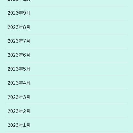
2023年9月
2023年8月
2023年7月
2023年6月
2023年5月
2023年4月
2023年3月
2023年2月
2023年1月