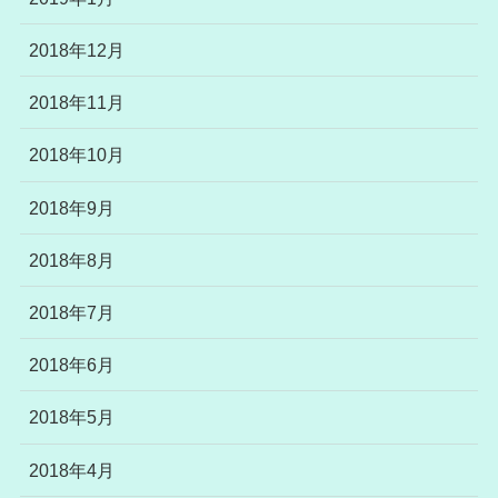
2018年12月
2018年11月
2018年10月
2018年9月
2018年8月
2018年7月
2018年6月
2018年5月
2018年4月