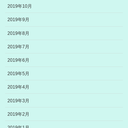
2019年10月
2019年9月
2019年8月
2019年7月
2019年6月
2019年5月
2019年4月
2019年3月
2019年2月
2019年1月