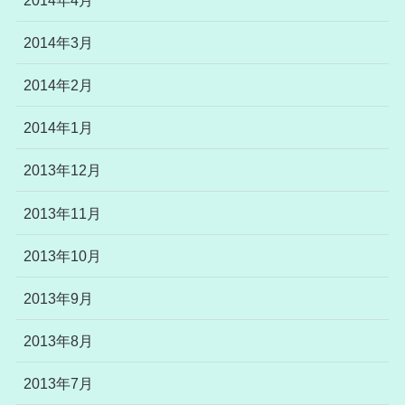
2014年3月
2014年2月
2014年1月
2013年12月
2013年11月
2013年10月
2013年9月
2013年8月
2013年7月