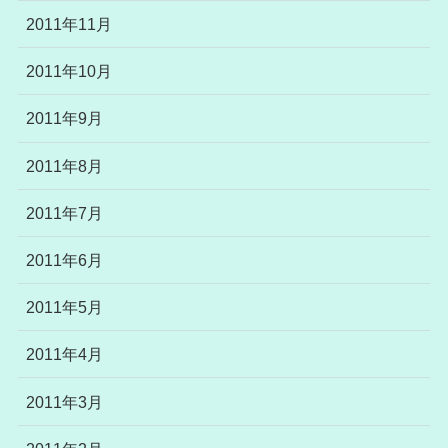
2011年11月
2011年10月
2011年9月
2011年8月
2011年7月
2011年6月
2011年5月
2011年4月
2011年3月