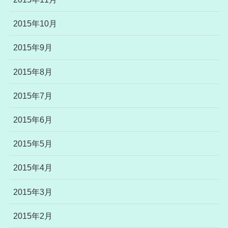
2015年10月
2015年9月
2015年8月
2015年7月
2015年6月
2015年5月
2015年4月
2015年3月
2015年2月