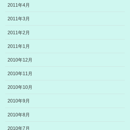
2011年4月
2011年3月
2011年2月
2011年1月
2010年12月
2010年11月
2010年10月
2010年9月
2010年8月
2010年7月