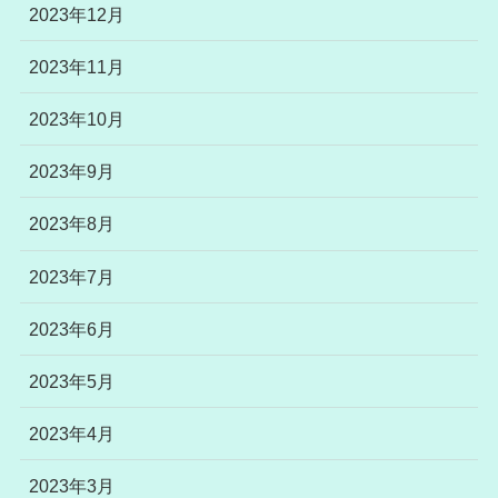
2023年12月
2023年11月
2023年10月
2023年9月
2023年8月
2023年7月
2023年6月
2023年5月
2023年4月
2023年3月