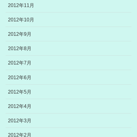
2012年11月
2012年10月
2012年9月
2012年8月
2012年7月
2012年6月
2012年5月
2012年4月
2012年3月
2012年2月