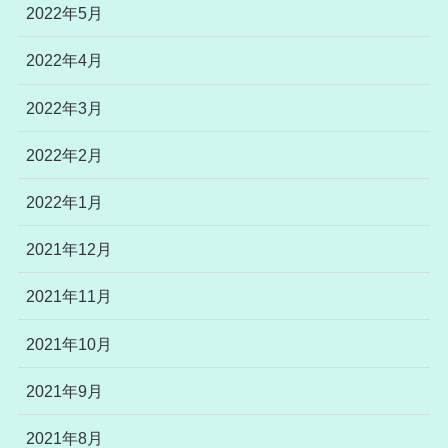
2022年5月
2022年4月
2022年3月
2022年2月
2022年1月
2021年12月
2021年11月
2021年10月
2021年9月
2021年8月