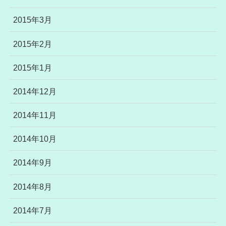
2015年3月
2015年2月
2015年1月
2014年12月
2014年11月
2014年10月
2014年9月
2014年8月
2014年7月