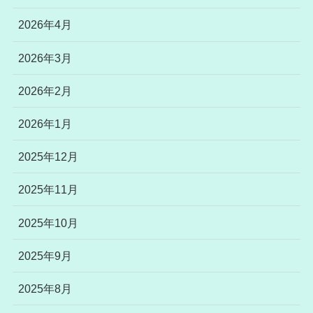
2026年4月
2026年3月
2026年2月
2026年1月
2025年12月
2025年11月
2025年10月
2025年9月
2025年8月