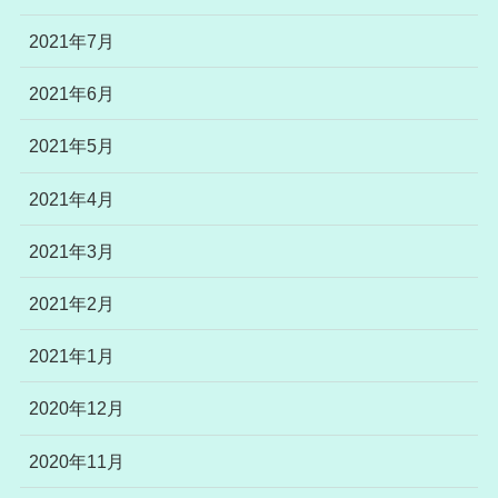
2021年7月
2021年6月
2021年5月
2021年4月
2021年3月
2021年2月
2021年1月
2020年12月
2020年11月