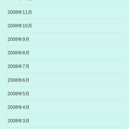
2008年11月
2008年10月
2008年9月
2008年8月
2008年7月
2008年6月
2008年5月
2008年4月
2008年3月