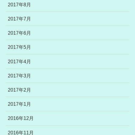
2017年8月
2017年7月
2017年6月
2017年5月
2017年4月
2017年3月
2017年2月
2017年1月
2016年12月
2016年11月