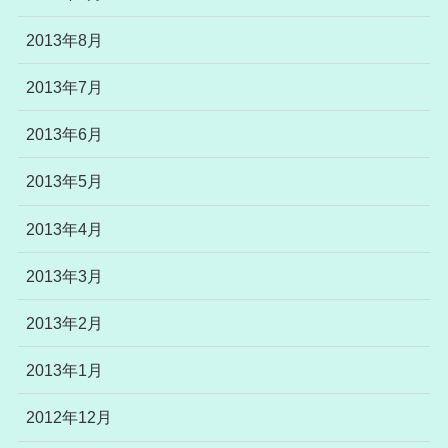
2013年8月
2013年7月
2013年6月
2013年5月
2013年4月
2013年3月
2013年2月
2013年1月
2012年12月