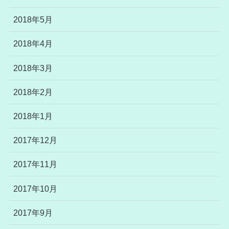
2018年5月
2018年4月
2018年3月
2018年2月
2018年1月
2017年12月
2017年11月
2017年10月
2017年9月