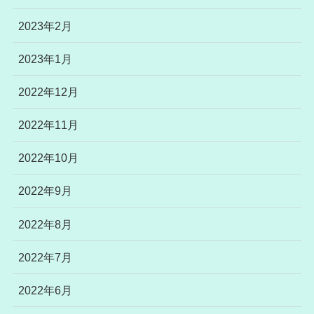
2023年2月
2023年1月
2022年12月
2022年11月
2022年10月
2022年9月
2022年8月
2022年7月
2022年6月