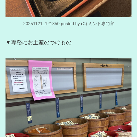
20251121_121350 posted by (C) ミント専門官
▼専務にお土産のつけもの