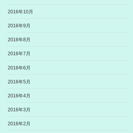
2016年10月
2016年9月
2016年8月
2016年7月
2016年6月
2016年5月
2016年4月
2016年3月
2016年2月