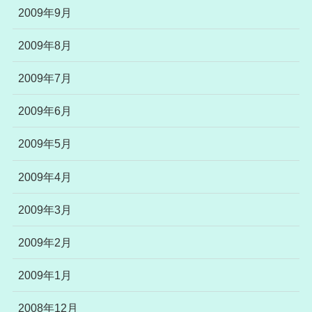
2009年9月
2009年8月
2009年7月
2009年6月
2009年5月
2009年4月
2009年3月
2009年2月
2009年1月
2008年12月