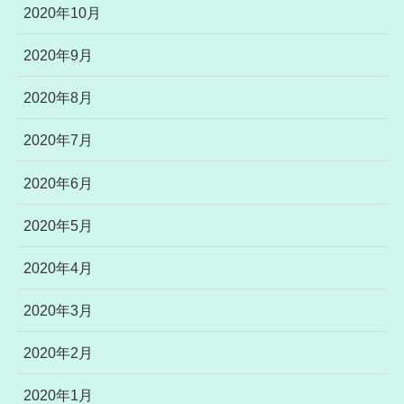
2020年10月
2020年9月
2020年8月
2020年7月
2020年6月
2020年5月
2020年4月
2020年3月
2020年2月
2020年1月