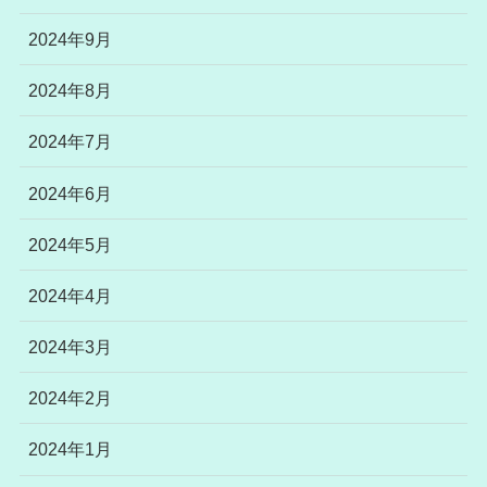
2024年9月
2024年8月
2024年7月
2024年6月
2024年5月
2024年4月
2024年3月
2024年2月
2024年1月