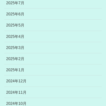
2025年7月
2025年6月
2025年5月
2025年4月
2025年3月
2025年2月
2025年1月
2024年12月
2024年11月
2024年10月