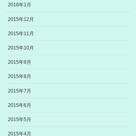
2016年1月
2015年12月
2015年11月
2015年10月
2015年9月
2015年8月
2015年7月
2015年6月
2015年5月
2015年4月