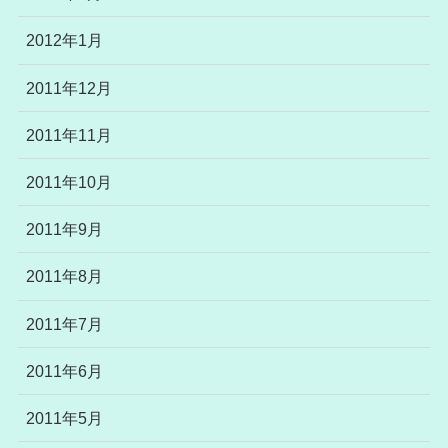
2012年1月
2011年12月
2011年11月
2011年10月
2011年9月
2011年8月
2011年7月
2011年6月
2011年5月