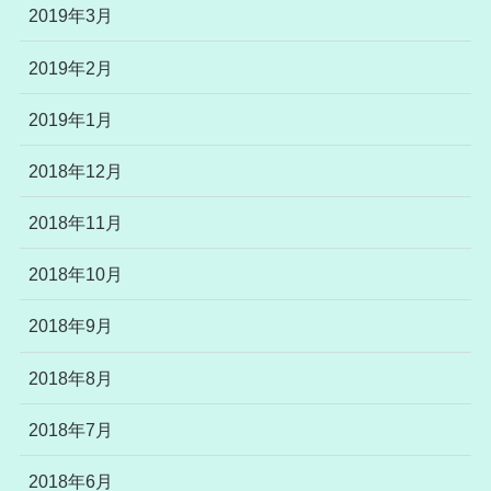
2019年3月
2019年2月
2019年1月
2018年12月
2018年11月
2018年10月
2018年9月
2018年8月
2018年7月
2018年6月