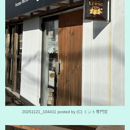
20251121_104411 posted by (C) ミント専門官