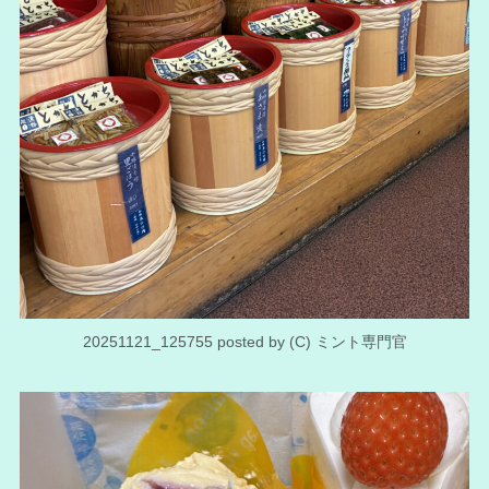
20251121_125755 posted by (C) ミント専門官