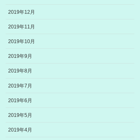
2019年12月
2019年11月
2019年10月
2019年9月
2019年8月
2019年7月
2019年6月
2019年5月
2019年4月