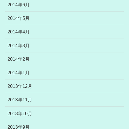
2014年6月
2014年5月
2014年4月
2014年3月
2014年2月
2014年1月
2013年12月
2013年11月
2013年10月
2013年9月