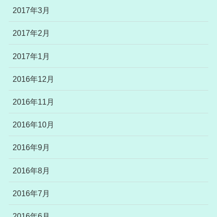
2017年3月
2017年2月
2017年1月
2016年12月
2016年11月
2016年10月
2016年9月
2016年8月
2016年7月
2016年6月