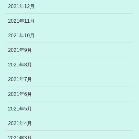
2021年12月
2021年11月
2021年10月
2021年9月
2021年8月
2021年7月
2021年6月
2021年5月
2021年4月
2021年3月