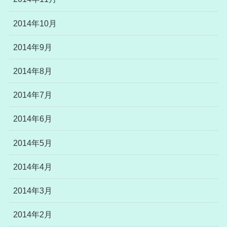
2014年10月
2014年9月
2014年8月
2014年7月
2014年6月
2014年5月
2014年4月
2014年3月
2014年2月