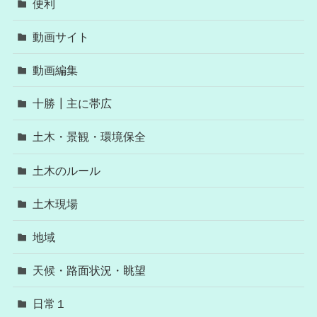
便利
動画サイト
動画編集
十勝┃主に帯広
土木・景観・環境保全
土木のルール
土木現場
地域
天候・路面状況・眺望
日常１