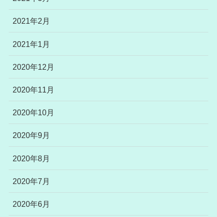
2021年2月
2021年1月
2020年12月
2020年11月
2020年10月
2020年9月
2020年8月
2020年7月
2020年6月