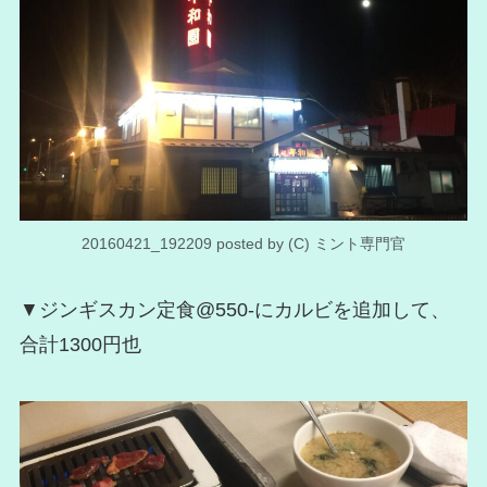
20160421_192209 posted by (C) ミント専門官
▼ジンギスカン定食@550-にカルビを追加して、
合計1300円也