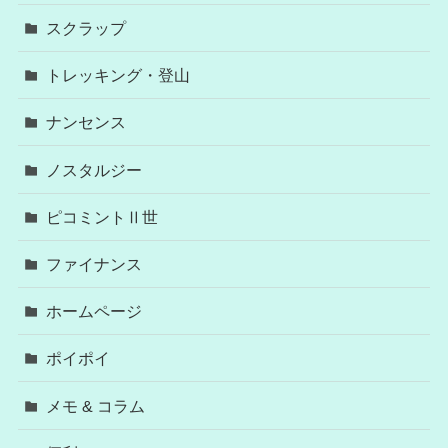
スクラップ
トレッキング・登山
ナンセンス
ノスタルジー
ピコミントⅡ世
ファイナンス
ホームページ
ポイポイ
メモ & コラム