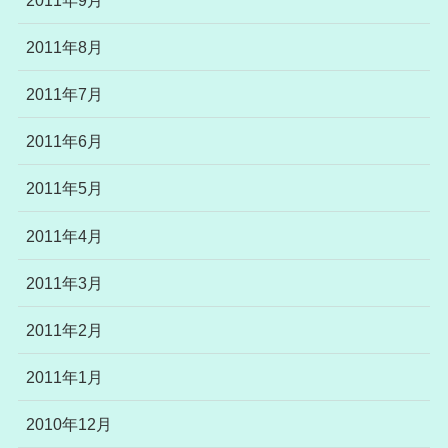
2011年8月
2011年7月
2011年6月
2011年5月
2011年4月
2011年3月
2011年2月
2011年1月
2010年12月