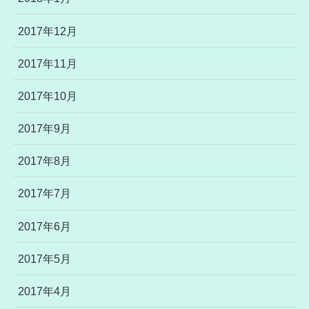
2017年12月
2017年11月
2017年10月
2017年9月
2017年8月
2017年7月
2017年6月
2017年5月
2017年4月