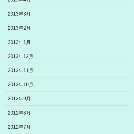
2013年3月
2013年2月
2013年1月
2012年12月
2012年11月
2012年10月
2012年9月
2012年8月
2012年7月