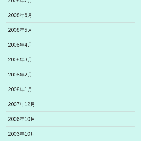
2008年7月
2008年6月
2008年5月
2008年4月
2008年3月
2008年2月
2008年1月
2007年12月
2006年10月
2003年10月