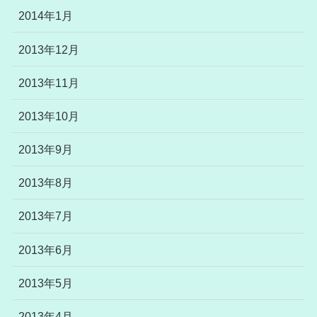
2014年1月
2013年12月
2013年11月
2013年10月
2013年9月
2013年8月
2013年7月
2013年6月
2013年5月
2013年4月