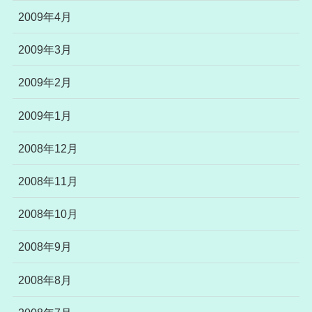
2009年4月
2009年3月
2009年2月
2009年1月
2008年12月
2008年11月
2008年10月
2008年9月
2008年8月