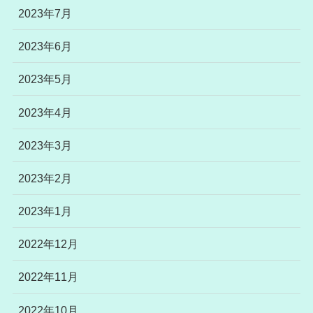
2023年7月
2023年6月
2023年5月
2023年4月
2023年3月
2023年2月
2023年1月
2022年12月
2022年11月
2022年10月