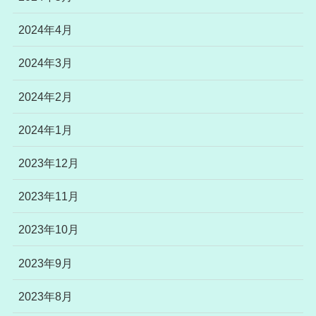
2024年4月
2024年3月
2024年2月
2024年1月
2023年12月
2023年11月
2023年10月
2023年9月
2023年8月