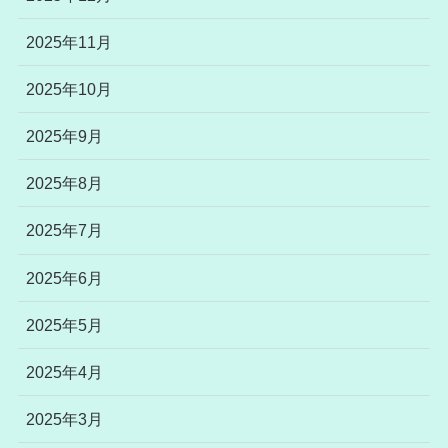
2025年11月
2025年10月
2025年9月
2025年8月
2025年7月
2025年6月
2025年5月
2025年4月
2025年3月