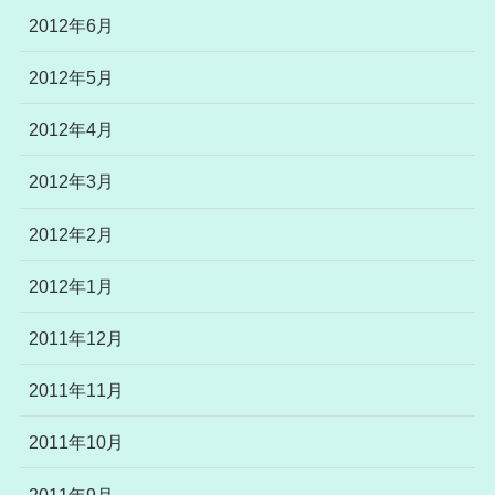
2012年6月
2012年5月
2012年4月
2012年3月
2012年2月
2012年1月
2011年12月
2011年11月
2011年10月
2011年9月