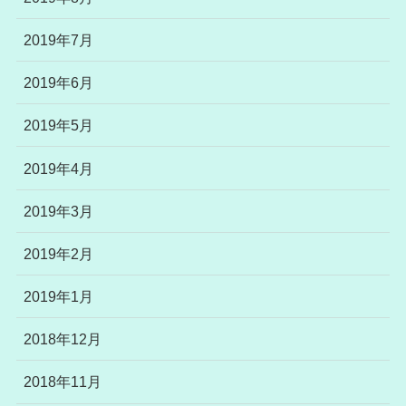
2019年7月
2019年6月
2019年5月
2019年4月
2019年3月
2019年2月
2019年1月
2018年12月
2018年11月