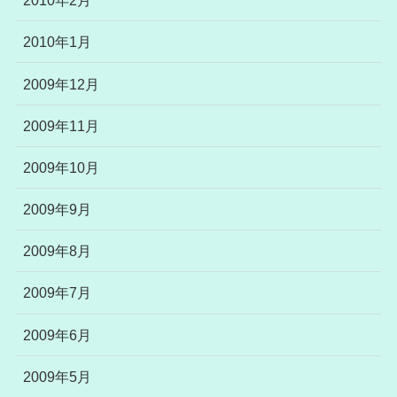
2010年2月
2010年1月
2009年12月
2009年11月
2009年10月
2009年9月
2009年8月
2009年7月
2009年6月
2009年5月