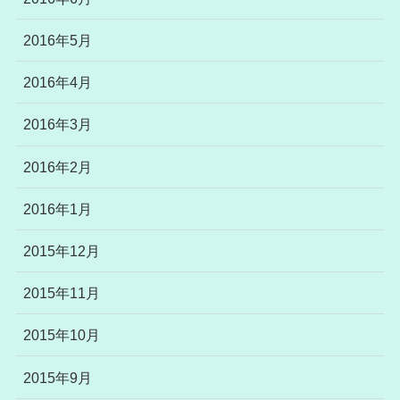
2016年5月
2016年4月
2016年3月
2016年2月
2016年1月
2015年12月
2015年11月
2015年10月
2015年9月