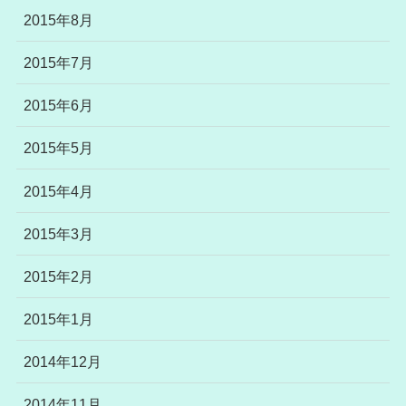
2015年8月
2015年7月
2015年6月
2015年5月
2015年4月
2015年3月
2015年2月
2015年1月
2014年12月
2014年11月