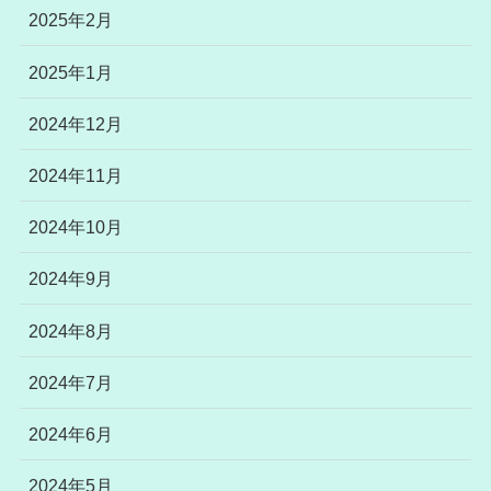
2025年2月
2025年1月
2024年12月
2024年11月
2024年10月
2024年9月
2024年8月
2024年7月
2024年6月
2024年5月