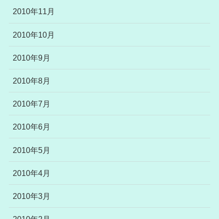
2010年11月
2010年10月
2010年9月
2010年8月
2010年7月
2010年6月
2010年5月
2010年4月
2010年3月