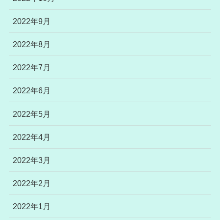
2022年9月
2022年8月
2022年7月
2022年6月
2022年5月
2022年4月
2022年3月
2022年2月
2022年1月