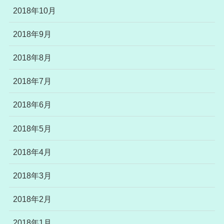
2018年10月
2018年9月
2018年8月
2018年7月
2018年6月
2018年5月
2018年4月
2018年3月
2018年2月
2018年1月