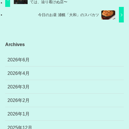
ては、辿り着けぬ店〜
今日のお昼 浦幌「大和」のスパカツ
Archives
2026年6月
2026年4月
2026年3月
2026年2月
2026年1月
2025年12月