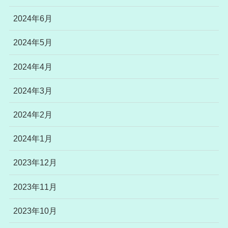
2024年6月
2024年5月
2024年4月
2024年3月
2024年2月
2024年1月
2023年12月
2023年11月
2023年10月