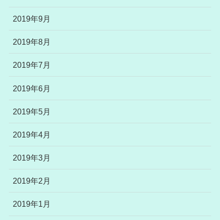
2019年9月
2019年8月
2019年7月
2019年6月
2019年5月
2019年4月
2019年3月
2019年2月
2019年1月