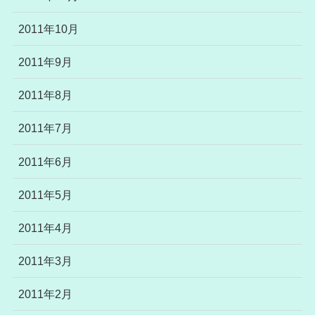
2011年10月
2011年9月
2011年8月
2011年7月
2011年6月
2011年5月
2011年4月
2011年3月
2011年2月