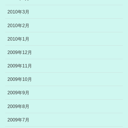
2010年3月
2010年2月
2010年1月
2009年12月
2009年11月
2009年10月
2009年9月
2009年8月
2009年7月