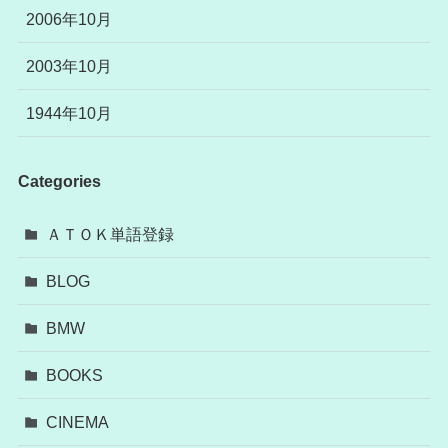
2006年10月
2003年10月
1944年10月
Categories
ＡＴＯＫ単語登録
BLOG
BMW
BOOKS
CINEMA