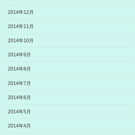
2014年12月
2014年11月
2014年10月
2014年9月
2014年8月
2014年7月
2014年6月
2014年5月
2014年4月