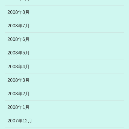
2008年8月
2008年7月
2008年6月
2008年5月
2008年4月
2008年3月
2008年2月
2008年1月
2007年12月