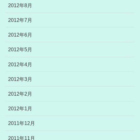
2012年8月
2012年7月
2012年6月
2012年5月
2012年4月
2012年3月
2012年2月
2012年1月
2011年12月
2011年11月