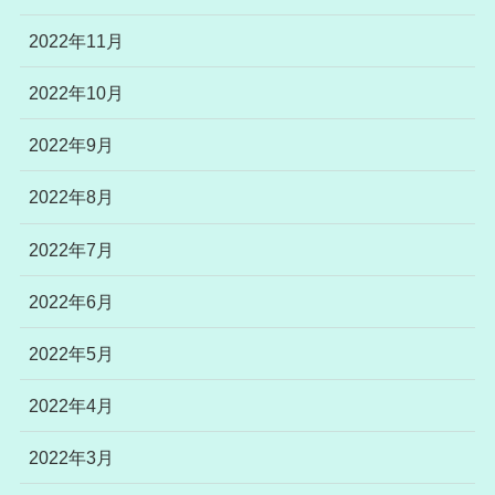
2022年11月
2022年10月
2022年9月
2022年8月
2022年7月
2022年6月
2022年5月
2022年4月
2022年3月