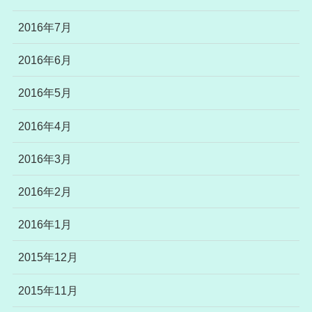
2016年7月
2016年6月
2016年5月
2016年4月
2016年3月
2016年2月
2016年1月
2015年12月
2015年11月