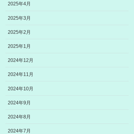
2025年4月
2025年3月
2025年2月
2025年1月
2024年12月
2024年11月
2024年10月
2024年9月
2024年8月
2024年7月