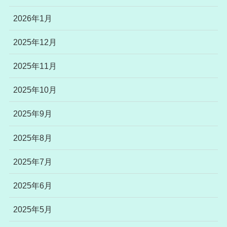
2026年1月
2025年12月
2025年11月
2025年10月
2025年9月
2025年8月
2025年7月
2025年6月
2025年5月