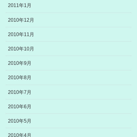
2011年1月
2010年12月
2010年11月
2010年10月
2010年9月
2010年8月
2010年7月
2010年6月
2010年5月
2010年4月