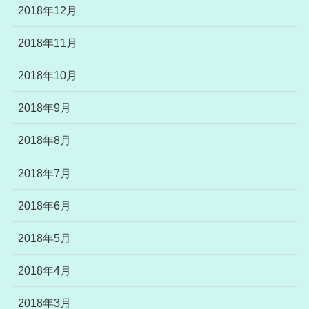
2018年12月
2018年11月
2018年10月
2018年9月
2018年8月
2018年7月
2018年6月
2018年5月
2018年4月
2018年3月