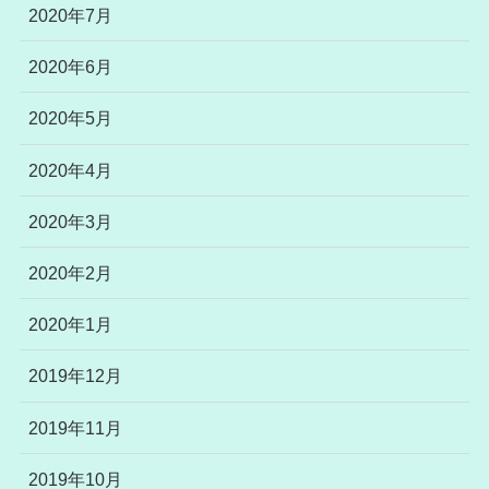
2020年7月
2020年6月
2020年5月
2020年4月
2020年3月
2020年2月
2020年1月
2019年12月
2019年11月
2019年10月