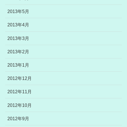
2013年5月
2013年4月
2013年3月
2013年2月
2013年1月
2012年12月
2012年11月
2012年10月
2012年9月