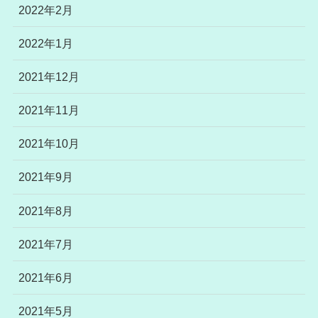
2022年2月
2022年1月
2021年12月
2021年11月
2021年10月
2021年9月
2021年8月
2021年7月
2021年6月
2021年5月