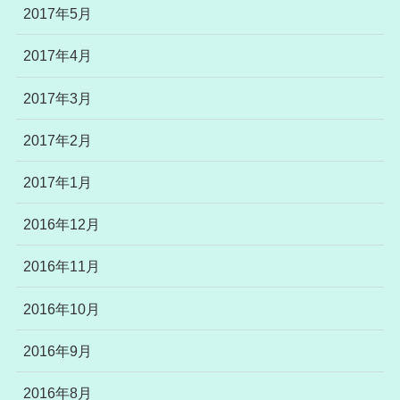
2017年5月
2017年4月
2017年3月
2017年2月
2017年1月
2016年12月
2016年11月
2016年10月
2016年9月
2016年8月