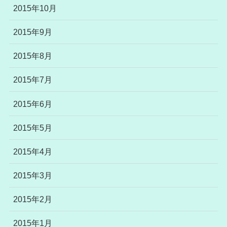
2015年10月
2015年9月
2015年8月
2015年7月
2015年6月
2015年5月
2015年4月
2015年3月
2015年2月
2015年1月