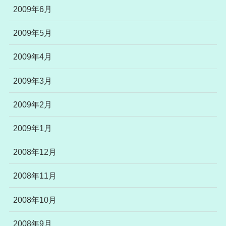
2009年6月
2009年5月
2009年4月
2009年3月
2009年2月
2009年1月
2008年12月
2008年11月
2008年10月
2008年9月