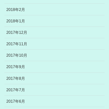
2018年2月
2018年1月
2017年12月
2017年11月
2017年10月
2017年9月
2017年8月
2017年7月
2017年6月