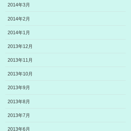
2014年3月
2014年2月
2014年1月
2013年12月
2013年11月
2013年10月
2013年9月
2013年8月
2013年7月
2013年6月