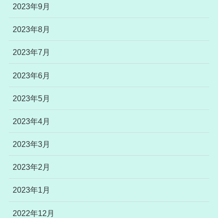
2023年9月
2023年8月
2023年7月
2023年6月
2023年5月
2023年4月
2023年3月
2023年2月
2023年1月
2022年12月