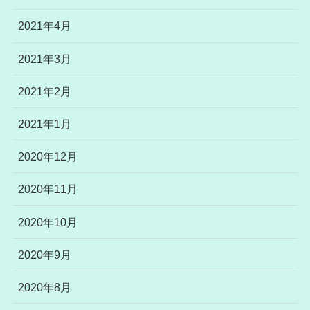
2021年4月
2021年3月
2021年2月
2021年1月
2020年12月
2020年11月
2020年10月
2020年9月
2020年8月