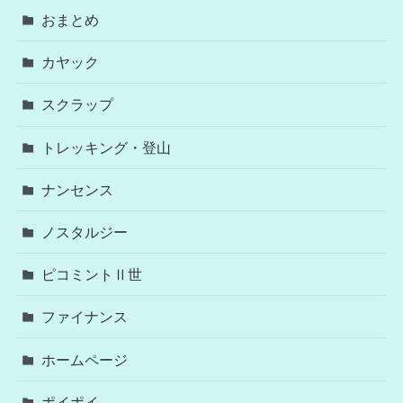
おまとめ
カヤック
スクラップ
トレッキング・登山
ナンセンス
ノスタルジー
ピコミントⅡ世
ファイナンス
ホームページ
ポイポイ