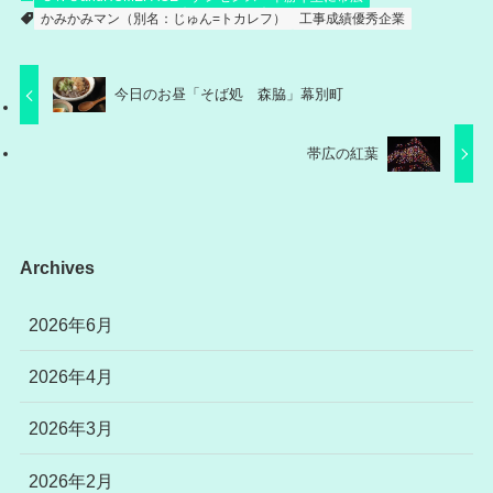
かみかみマン（別名：じゅん=トカレフ）
工事成績優秀企業
今日のお昼「そば処 森脇」幕別町
帯広の紅葉
Archives
2026年6月
2026年4月
2026年3月
2026年2月