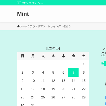
不労者を目指すも…
Mint
ホーム
アウトドア
トレッキング・登山
2026年8月
2
5
日
月
火
水
木
金
土
1
2
3
4
5
6
7
8
9
10
11
12
13
14
15
16
17
18
19
20
21
22
23
24
25
26
27
28
29
l
30
31