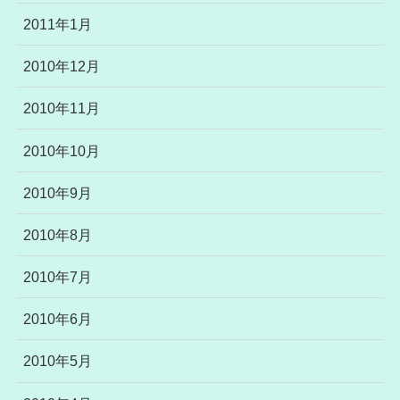
2011年1月
2010年12月
2010年11月
2010年10月
2010年9月
2010年8月
2010年7月
2010年6月
2010年5月