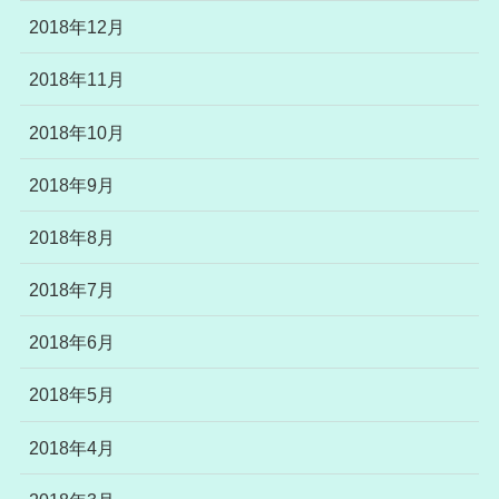
2018年12月
2018年11月
2018年10月
2018年9月
2018年8月
2018年7月
2018年6月
2018年5月
2018年4月