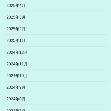
2025年4月
2025年3月
2025年2月
2025年1月
2024年12月
2024年11月
2024年10月
2024年9月
2024年8月
2024年7月