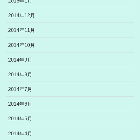
2015年1月
2014年12月
2014年11月
2014年10月
2014年9月
2014年8月
2014年7月
2014年6月
2014年5月
2014年4月