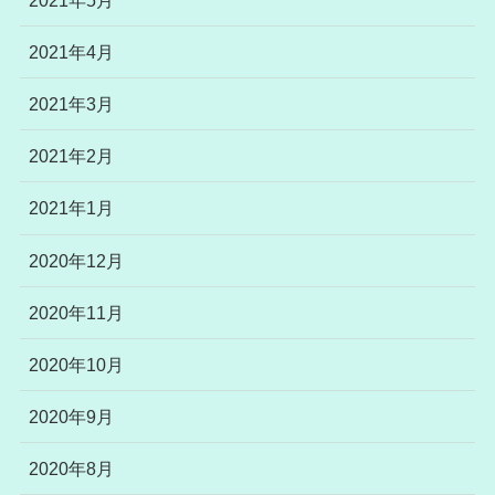
2021年4月
2021年3月
2021年2月
2021年1月
2020年12月
2020年11月
2020年10月
2020年9月
2020年8月