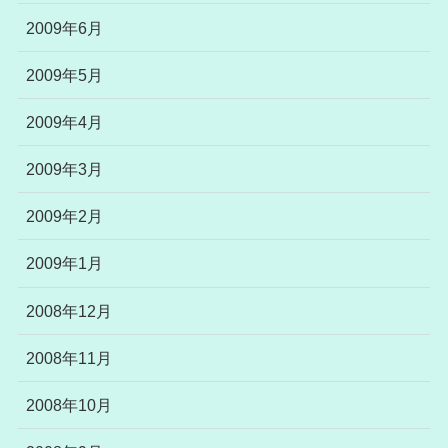
2009年6月
2009年5月
2009年4月
2009年3月
2009年2月
2009年1月
2008年12月
2008年11月
2008年10月