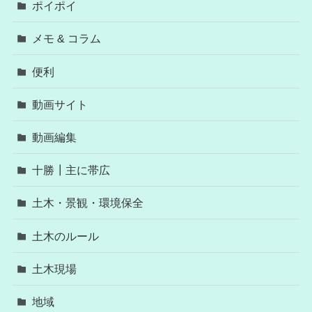
ポイポイ
メモ & コラム
便利
動画サイト
動画編集
十勝┃主に帯広
土木・景観・環境保全
土木のルール
土木現場
地域