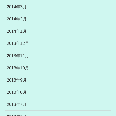
2014年3月
2014年2月
2014年1月
2013年12月
2013年11月
2013年10月
2013年9月
2013年8月
2013年7月