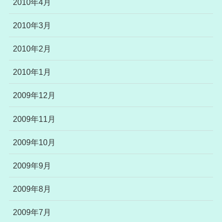
2010年4月
2010年3月
2010年2月
2010年1月
2009年12月
2009年11月
2009年10月
2009年9月
2009年8月
2009年7月