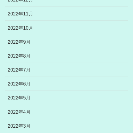
2022年11月
2022年10月
2022年9月
2022年8月
2022年7月
2022年6月
2022年5月
2022年4月
2022年3月