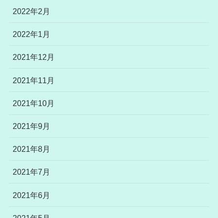
2022年2月
2022年1月
2021年12月
2021年11月
2021年10月
2021年9月
2021年8月
2021年7月
2021年6月
2021年5月