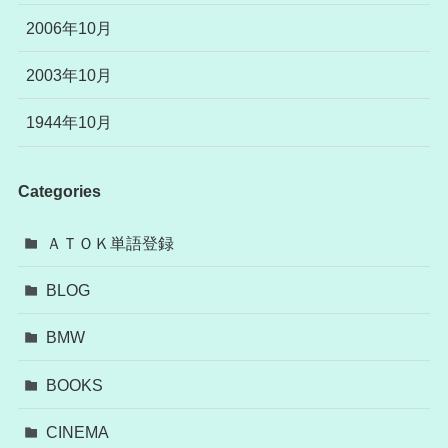
2006年10月
2003年10月
1944年10月
Categories
ＡＴＯＫ単語登録
BLOG
BMW
BOOKS
CINEMA