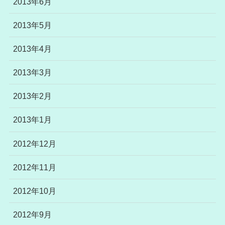
2013年6月
2013年5月
2013年4月
2013年3月
2013年2月
2013年1月
2012年12月
2012年11月
2012年10月
2012年9月