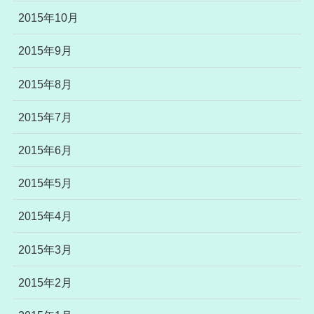
2015年10月
2015年9月
2015年8月
2015年7月
2015年6月
2015年5月
2015年4月
2015年3月
2015年2月