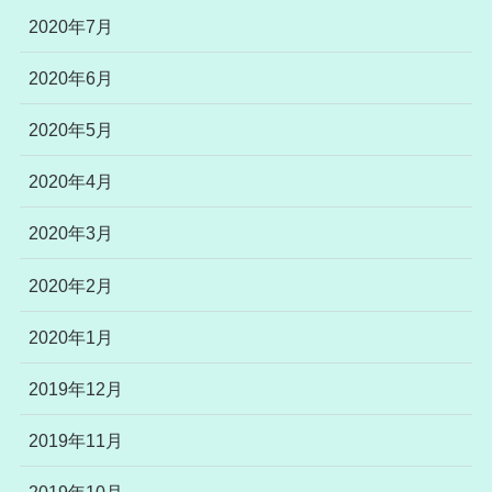
2020年7月
2020年6月
2020年5月
2020年4月
2020年3月
2020年2月
2020年1月
2019年12月
2019年11月