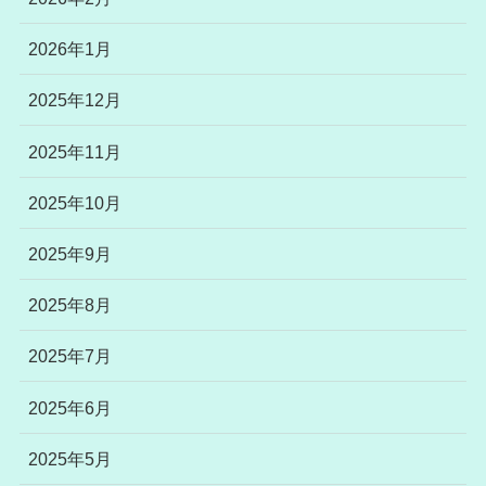
2026年1月
2025年12月
2025年11月
2025年10月
2025年9月
2025年8月
2025年7月
2025年6月
2025年5月