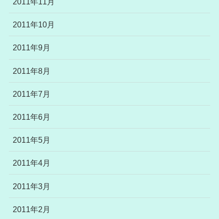
2011年11月
2011年10月
2011年9月
2011年8月
2011年7月
2011年6月
2011年5月
2011年4月
2011年3月
2011年2月