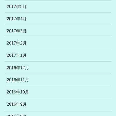
2017年5月
2017年4月
2017年3月
2017年2月
2017年1月
2016年12月
2016年11月
2016年10月
2016年9月