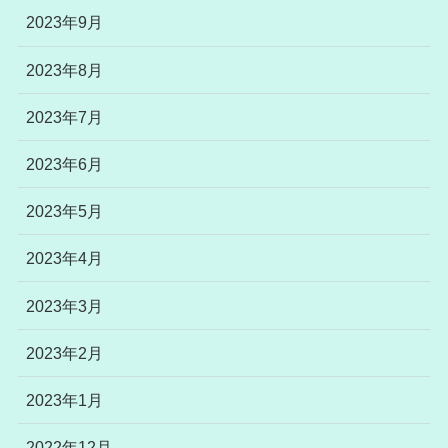
2023年9月
2023年8月
2023年7月
2023年6月
2023年5月
2023年4月
2023年3月
2023年2月
2023年1月
2022年12月