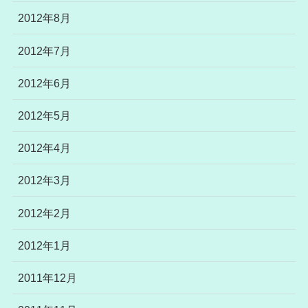
2012年8月
2012年7月
2012年6月
2012年5月
2012年4月
2012年3月
2012年2月
2012年1月
2011年12月