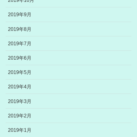
2019年10月
2019年9月
2019年8月
2019年7月
2019年6月
2019年5月
2019年4月
2019年3月
2019年2月
2019年1月