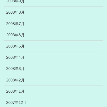
2008年9月
2008年8月
2008年7月
2008年6月
2008年5月
2008年4月
2008年3月
2008年2月
2008年1月
2007年12月