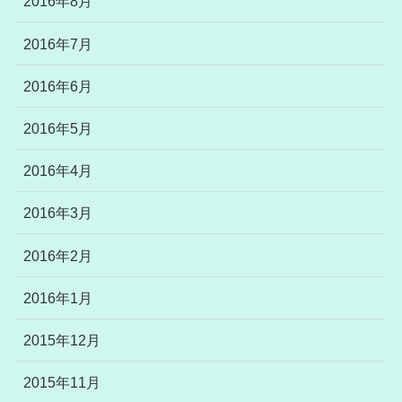
2016年8月
2016年7月
2016年6月
2016年5月
2016年4月
2016年3月
2016年2月
2016年1月
2015年12月
2015年11月