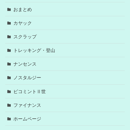
おまとめ
カヤック
スクラップ
トレッキング・登山
ナンセンス
ノスタルジー
ピコミントⅡ世
ファイナンス
ホームページ