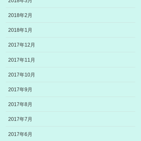
2018年3月
2018年2月
2018年1月
2017年12月
2017年11月
2017年10月
2017年9月
2017年8月
2017年7月
2017年6月