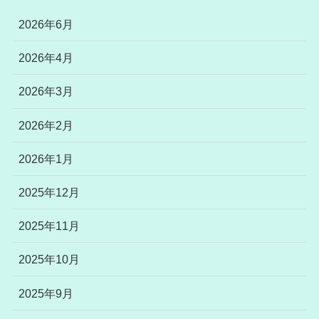
2026年6月
2026年4月
2026年3月
2026年2月
2026年1月
2025年12月
2025年11月
2025年10月
2025年9月