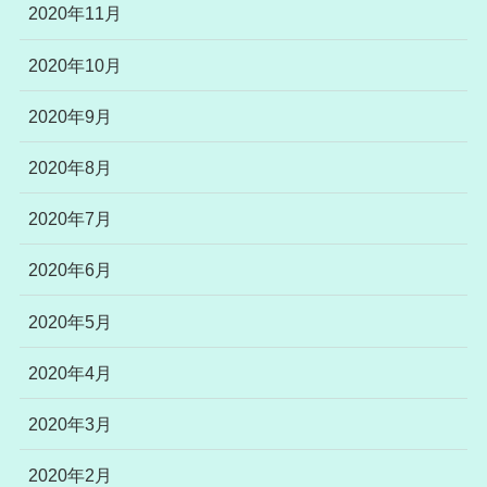
2020年11月
2020年10月
2020年9月
2020年8月
2020年7月
2020年6月
2020年5月
2020年4月
2020年3月
2020年2月