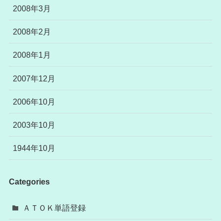
2008年3月
2008年2月
2008年1月
2007年12月
2006年10月
2003年10月
1944年10月
Categories
ＡＴＯＫ単語登録