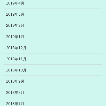
2019年4月
2019年3月
2019年2月
2019年1月
2018年12月
2018年11月
2018年10月
2018年9月
2018年8月
2018年7月