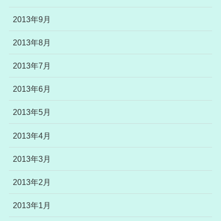
2013年9月
2013年8月
2013年7月
2013年6月
2013年5月
2013年4月
2013年3月
2013年2月
2013年1月