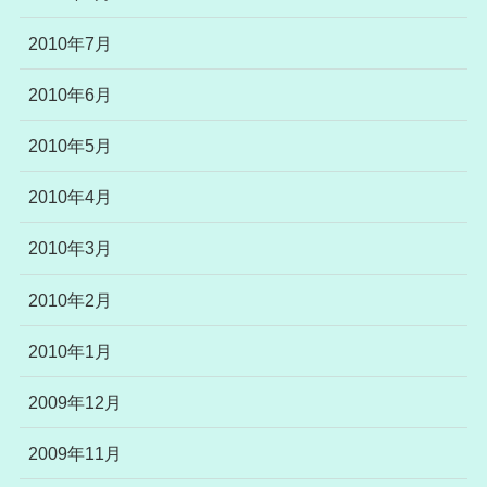
2010年7月
2010年6月
2010年5月
2010年4月
2010年3月
2010年2月
2010年1月
2009年12月
2009年11月