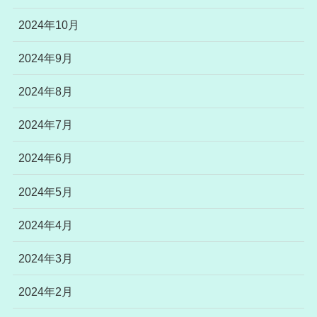
2024年10月
2024年9月
2024年8月
2024年7月
2024年6月
2024年5月
2024年4月
2024年3月
2024年2月