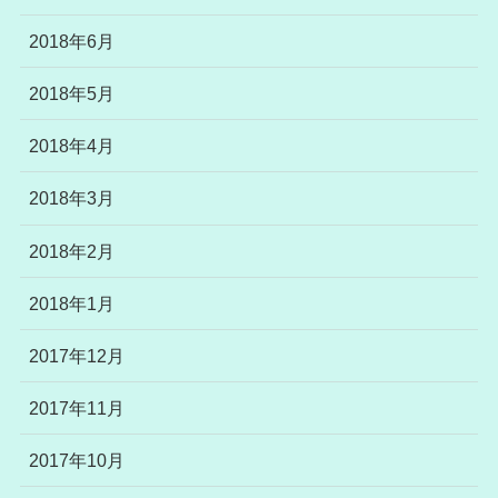
2018年6月
2018年5月
2018年4月
2018年3月
2018年2月
2018年1月
2017年12月
2017年11月
2017年10月