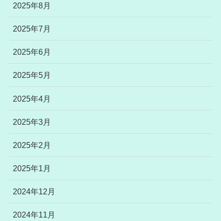
2025年8月
2025年7月
2025年6月
2025年5月
2025年4月
2025年3月
2025年2月
2025年1月
2024年12月
2024年11月