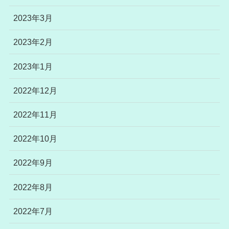
2023年3月
2023年2月
2023年1月
2022年12月
2022年11月
2022年10月
2022年9月
2022年8月
2022年7月