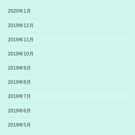
2020年1月
2019年12月
2019年11月
2019年10月
2019年9月
2019年8月
2019年7月
2019年6月
2019年5月