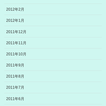
2012年2月
2012年1月
2011年12月
2011年11月
2011年10月
2011年9月
2011年8月
2011年7月
2011年6月