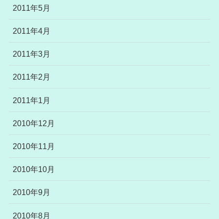
2011年5月
2011年4月
2011年3月
2011年2月
2011年1月
2010年12月
2010年11月
2010年10月
2010年9月
2010年8月