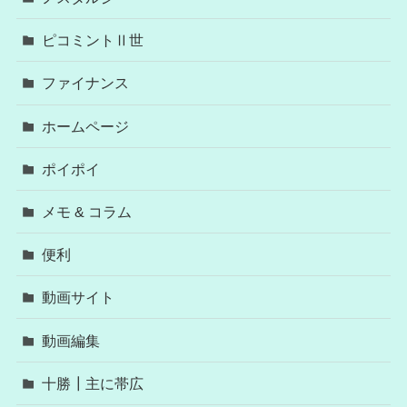
ピコミントⅡ世
ファイナンス
ホームページ
ポイポイ
メモ & コラム
便利
動画サイト
動画編集
十勝┃主に帯広