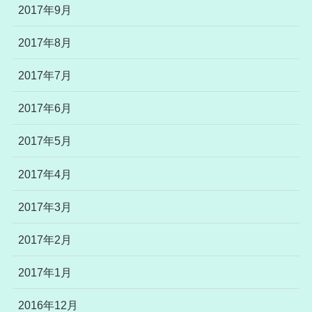
2017年9月
2017年8月
2017年7月
2017年6月
2017年5月
2017年4月
2017年3月
2017年2月
2017年1月
2016年12月