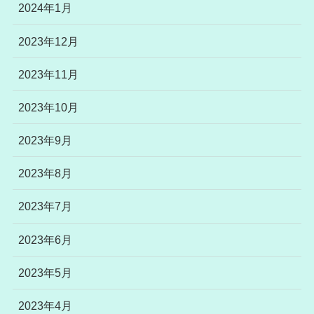
2024年1月
2023年12月
2023年11月
2023年10月
2023年9月
2023年8月
2023年7月
2023年6月
2023年5月
2023年4月