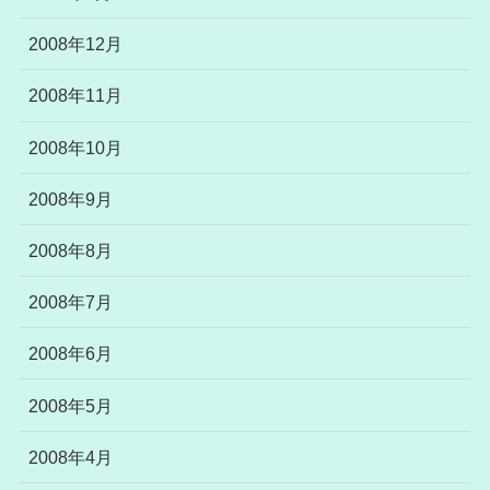
2008年12月
2008年11月
2008年10月
2008年9月
2008年8月
2008年7月
2008年6月
2008年5月
2008年4月