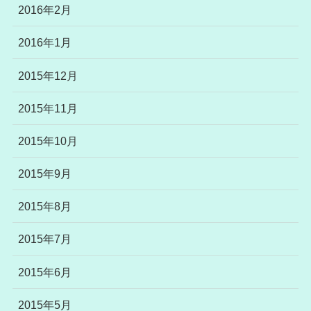
2016年2月
2016年1月
2015年12月
2015年11月
2015年10月
2015年9月
2015年8月
2015年7月
2015年6月
2015年5月