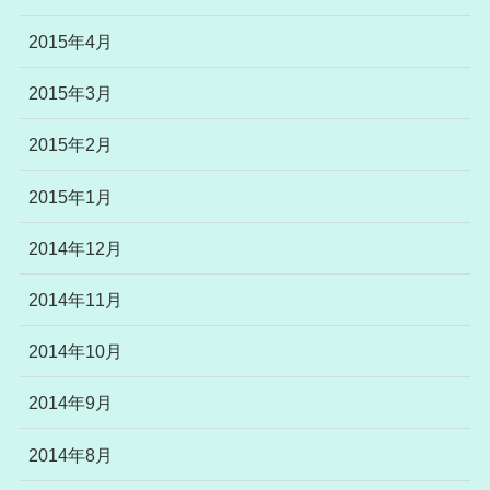
2015年4月
2015年3月
2015年2月
2015年1月
2014年12月
2014年11月
2014年10月
2014年9月
2014年8月