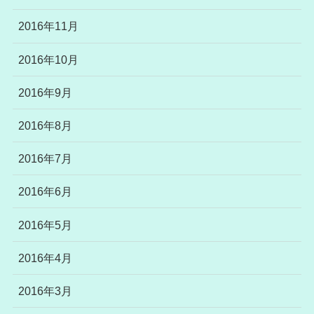
2016年11月
2016年10月
2016年9月
2016年8月
2016年7月
2016年6月
2016年5月
2016年4月
2016年3月