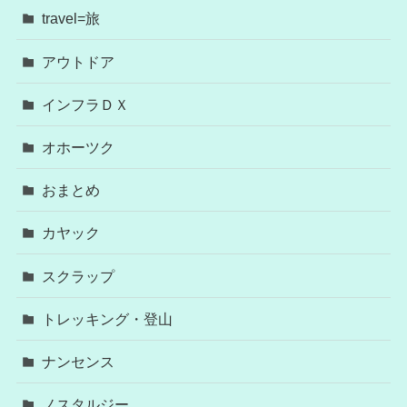
travel=旅
アウトドア
インフラＤＸ
オホーツク
おまとめ
カヤック
スクラップ
トレッキング・登山
ナンセンス
ノスタルジー