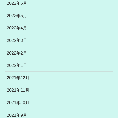
2022年6月
2022年5月
2022年4月
2022年3月
2022年2月
2022年1月
2021年12月
2021年11月
2021年10月
2021年9月