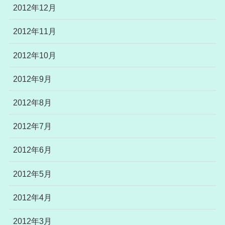
2012年12月
2012年11月
2012年10月
2012年9月
2012年8月
2012年7月
2012年6月
2012年5月
2012年4月
2012年3月