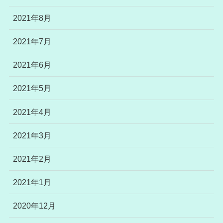
2021年8月
2021年7月
2021年6月
2021年5月
2021年4月
2021年3月
2021年2月
2021年1月
2020年12月