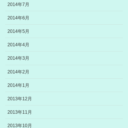
2014年7月
2014年6月
2014年5月
2014年4月
2014年3月
2014年2月
2014年1月
2013年12月
2013年11月
2013年10月