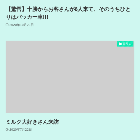
【驚愕】十勝からお客さんが6人来て、そのうちひと
りはパッカー車!!!
2020年10月23日
日常１
ミルク大好きさん来訪
2020年7月22日