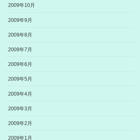
2009年10月
2009年9月
2009年8月
2009年7月
2009年6月
2009年5月
2009年4月
2009年3月
2009年2月
2009年1月