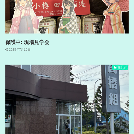
保護中: 現場見学会
2025年7月10日
日常２