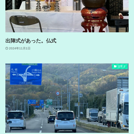
出陣式があった。仏式
2024年11月1日
日常２