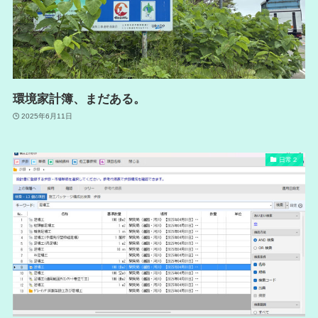
環境家計簿、まだある。
2025年6月11日
日常２