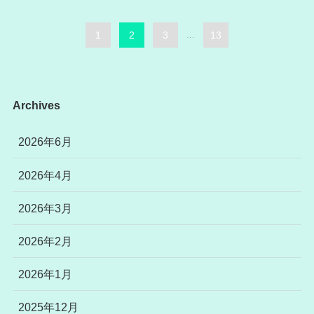
1
2
3
...
13
Archives
2026年6月
2026年4月
2026年3月
2026年2月
2026年1月
2025年12月