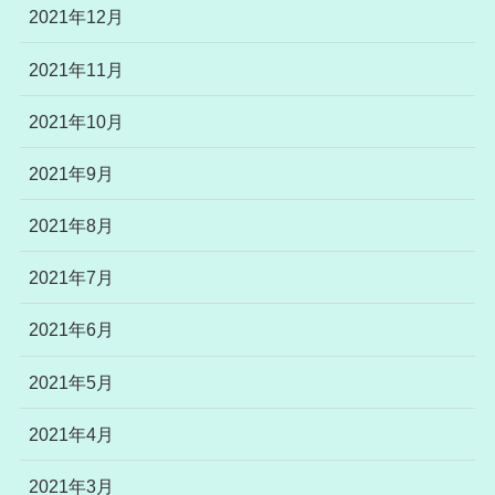
2021年12月
2021年11月
2021年10月
2021年9月
2021年8月
2021年7月
2021年6月
2021年5月
2021年4月
2021年3月