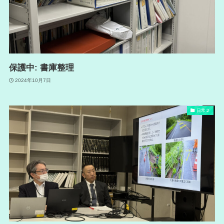
保護中: 書庫整理
2024年10月7日
日常２