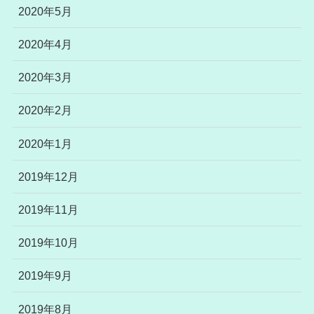
2020年5月
2020年4月
2020年3月
2020年2月
2020年1月
2019年12月
2019年11月
2019年10月
2019年9月
2019年8月