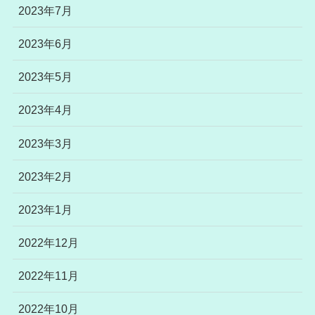
2023年7月
2023年6月
2023年5月
2023年4月
2023年3月
2023年2月
2023年1月
2022年12月
2022年11月
2022年10月