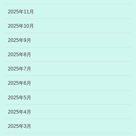
2025年11月
2025年10月
2025年9月
2025年8月
2025年7月
2025年6月
2025年5月
2025年4月
2025年3月