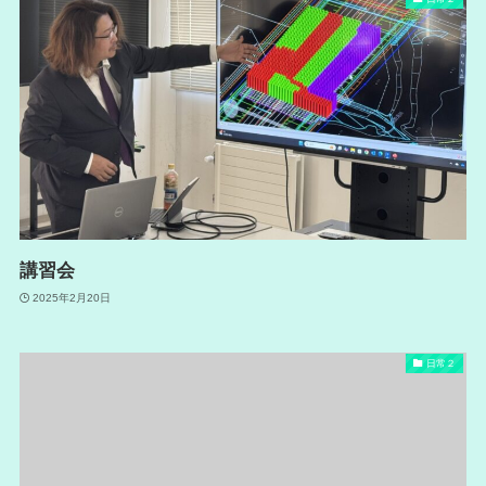
講習会
2025年2月20日
日常２