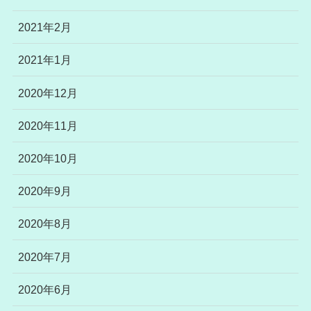
2021年2月
2021年1月
2020年12月
2020年11月
2020年10月
2020年9月
2020年8月
2020年7月
2020年6月