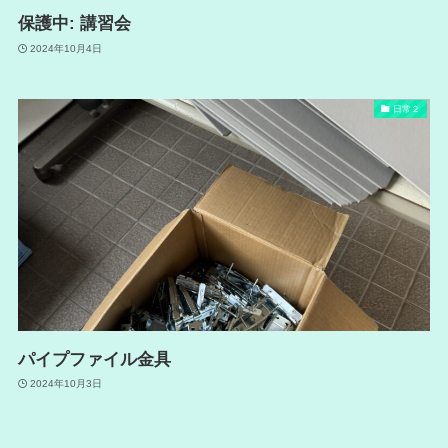
保護中: 講習会
2024年10月4日
日常２
パイプファイル金具
2024年10月3日