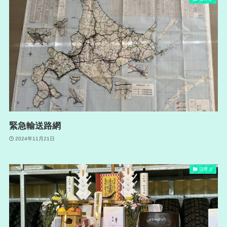
緊急輸送路網
2024年11月21日
日常２