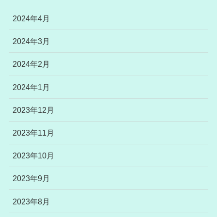
2024年4月
2024年3月
2024年2月
2024年1月
2023年12月
2023年11月
2023年10月
2023年9月
2023年8月