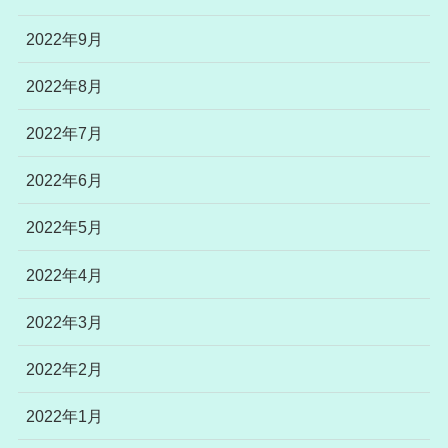
2022年9月
2022年8月
2022年7月
2022年6月
2022年5月
2022年4月
2022年3月
2022年2月
2022年1月