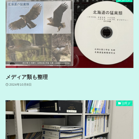
メディア類も整理
2024年10月8日
日常２