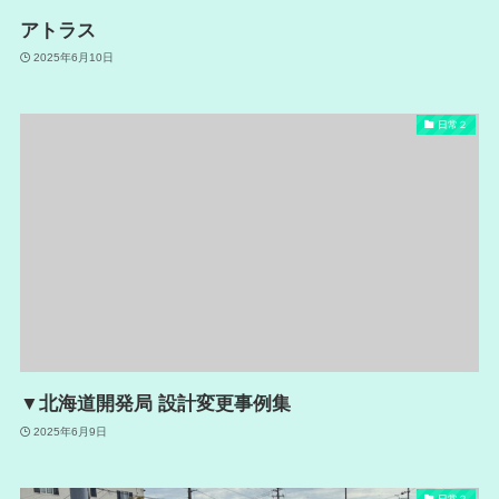
アトラス
2025年6月10日
日常２
▼北海道開発局 設計変更事例集
2025年6月9日
日常２