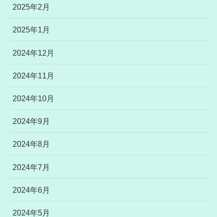
2025年2月
2025年1月
2024年12月
2024年11月
2024年10月
2024年9月
2024年8月
2024年7月
2024年6月
2024年5月