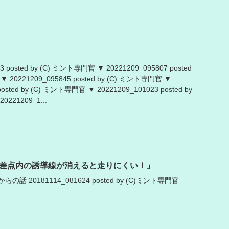
3 posted by (C) ミント専門官 ▼ 20221209_095807 posted
 20221209_095845 posted by (C) ミント専門官 ▼
posted by (C) ミント専門官 ▼ 20221209_101023 posted by
221209_1...
差点内の誘導線が消えると走りにくい！」
 20181114_081624 posted by (C)ミント専門官