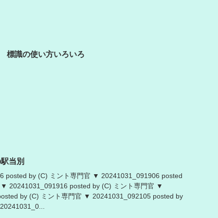
 標識の使い方いろいろ
の駅当別
6 posted by (C) ミント専門官 ▼ 20241031_091906 posted
 20241031_091916 posted by (C) ミント専門官 ▼
posted by (C) ミント専門官 ▼ 20241031_092105 posted by
241031_0...