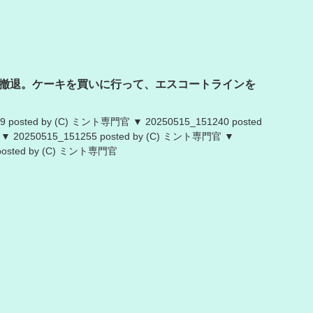
撤退。ケーキを買いに行って、エスコートラインを
9 posted by (C) ミント専門官 ▼ 20250515_151240 posted
 20250515_151255 posted by (C) ミント専門官 ▼
 posted by (C) ミント専門官