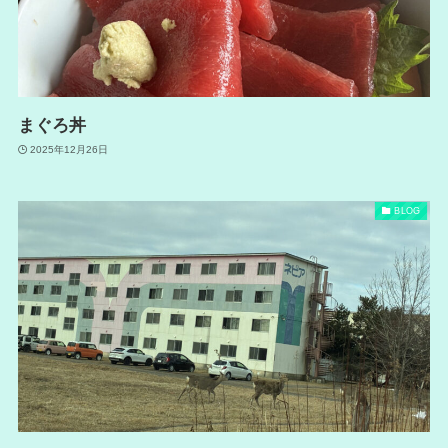
まぐろ丼
2025年12月26日
BLOG