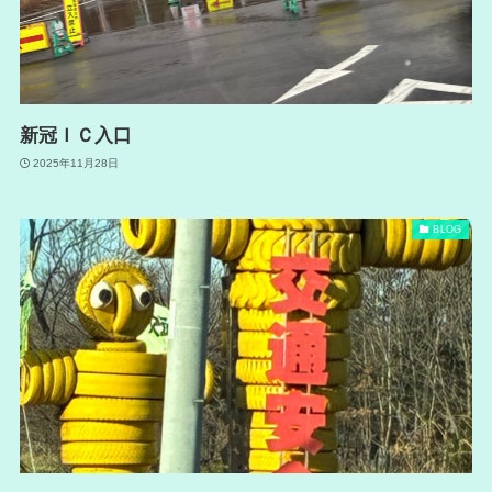
新冠ＩＣ入口
2025年11月28日
BLOG