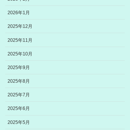
2026年1月
2025年12月
2025年11月
2025年10月
2025年9月
2025年8月
2025年7月
2025年6月
2025年5月