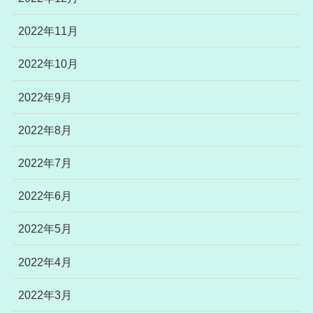
2022年11月
2022年10月
2022年9月
2022年8月
2022年7月
2022年6月
2022年5月
2022年4月
2022年3月