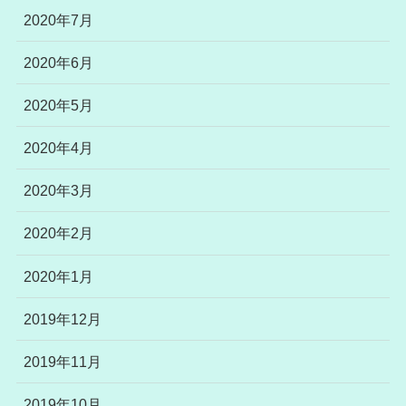
2020年7月
2020年6月
2020年5月
2020年4月
2020年3月
2020年2月
2020年1月
2019年12月
2019年11月
2019年10月