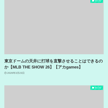
BLOG
東京ドームの天井に打球を直撃させることはできるの
か【MLB THE SHOW 26】【アカgames】
2026年3月23日
BLOG