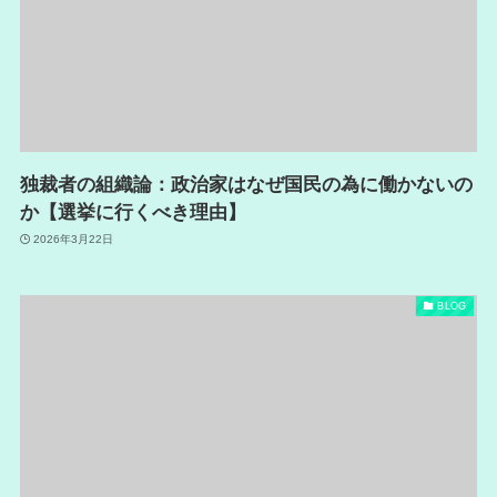
独裁者の組織論：政治家はなぜ国民の為に働かないの
か【選挙に行くべき理由】
2026年3月22日
BLOG