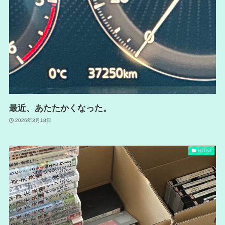
最近、あたたかくなった。
2026年3月18日
BLOG