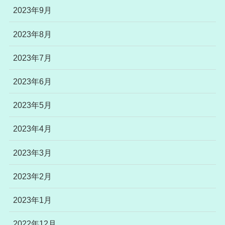
2023年9月
2023年8月
2023年7月
2023年6月
2023年5月
2023年4月
2023年3月
2023年2月
2023年1月
2022年12月