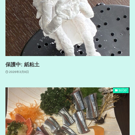
保護中: 紙粘土
2026年3月9日
BLOG