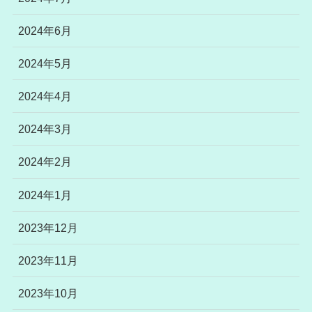
2024年6月
2024年5月
2024年4月
2024年3月
2024年2月
2024年1月
2023年12月
2023年11月
2023年10月