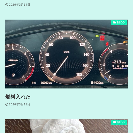
2026年3月14日
BLOG
燃料入れた
2026年3月11日
BLOG