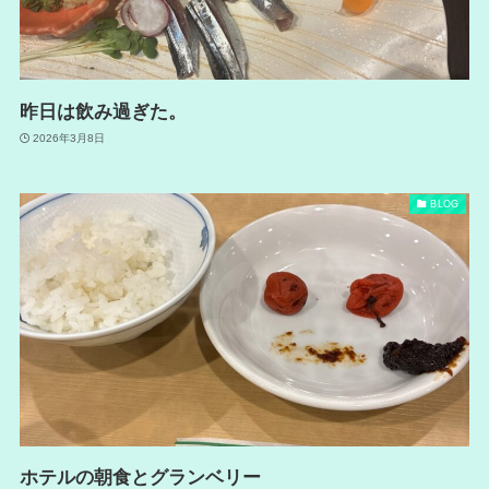
昨日は飲み過ぎた。
2026年3月8日
BLOG
ホテルの朝食とグランベリー