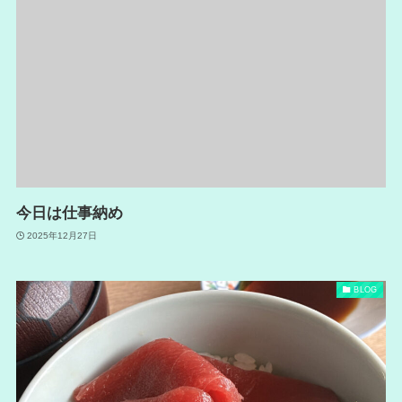
今日は仕事納め
2025年12月27日
BLOG