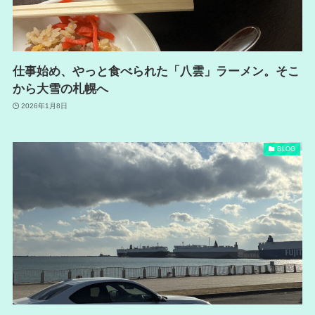
仕事始め、やっと食べられた「八雲」ラーメン。そこ
から大雪の札幌へ
2026年1月8日
BLOG