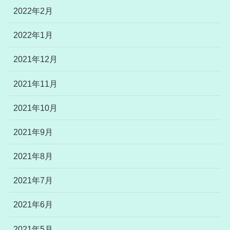
2022年2月
2022年1月
2021年12月
2021年11月
2021年10月
2021年9月
2021年8月
2021年7月
2021年6月
2021年5月