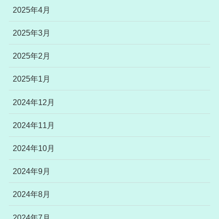
2025年4月
2025年3月
2025年2月
2025年1月
2024年12月
2024年11月
2024年10月
2024年9月
2024年8月
2024年7月