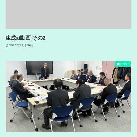
生成ai動画 その2
2025年12月19日
BLOG