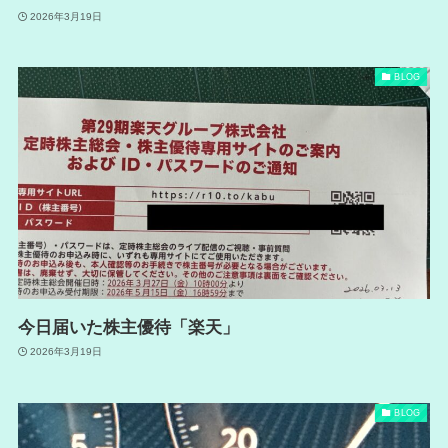
2026年3月19日
BLOG
今日届いた株主優待「楽天」
2026年3月19日
BLOG