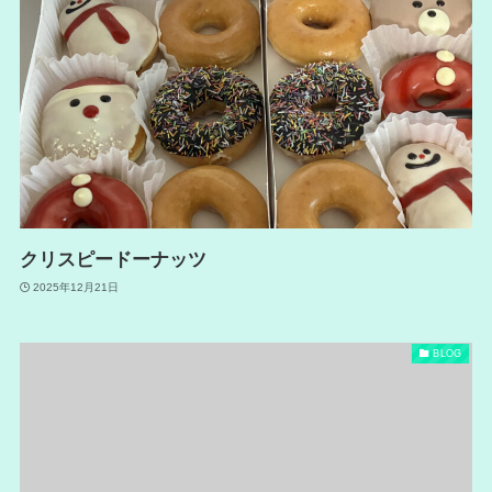
クリスピードーナッツ
2025年12月21日
BLOG