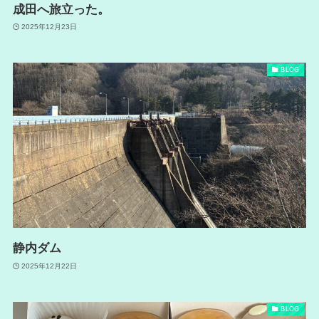
成田へ旅立った。
2025年12月23日
BLOG
静内ダム
2025年12月22日
BLOG