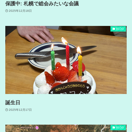
保護中: 札幌で総会みたいな会議
2025年12月18日
BLOG
誕生日
2025年12月17日
BLOG