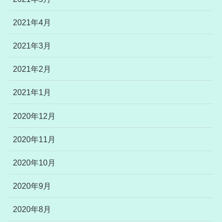
2021年4月
2021年3月
2021年2月
2021年1月
2020年12月
2020年11月
2020年10月
2020年9月
2020年8月