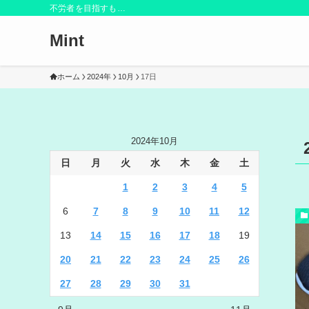
不労者を目指すも…
Mint
ホーム
2024年
10月
17日
2024年10月
日
月
火
水
木
金
土
1
2
3
4
5
6
7
8
9
10
11
12
13
14
15
16
17
18
19
20
21
22
23
24
25
26
27
28
29
30
31