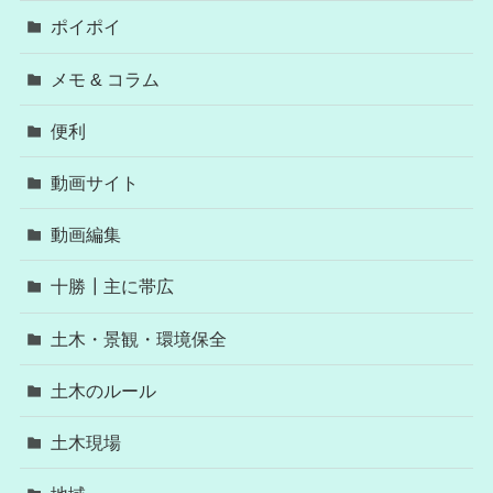
ポイポイ
メモ & コラム
便利
動画サイト
動画編集
十勝┃主に帯広
土木・景観・環境保全
土木のルール
土木現場