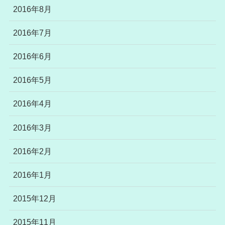
2016年8月
2016年7月
2016年6月
2016年5月
2016年4月
2016年3月
2016年2月
2016年1月
2015年12月
2015年11月