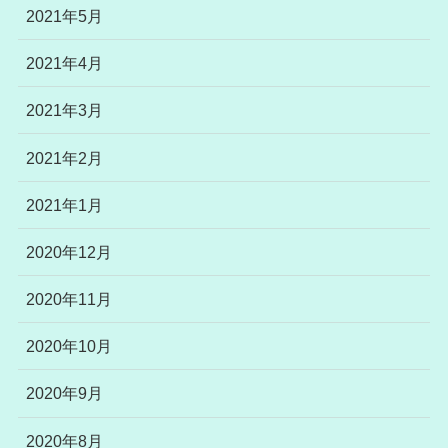
2021年5月
2021年4月
2021年3月
2021年2月
2021年1月
2020年12月
2020年11月
2020年10月
2020年9月
2020年8月