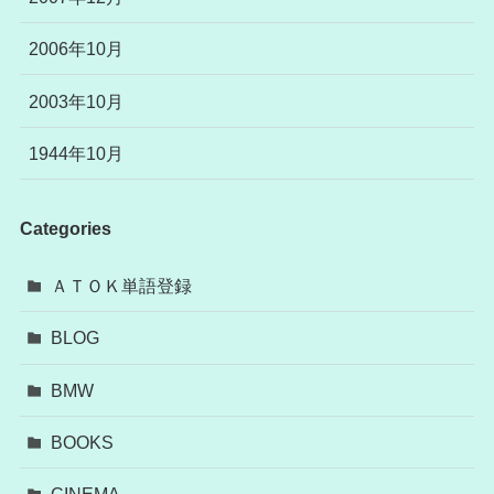
2006年10月
2003年10月
1944年10月
Categories
ＡＴＯＫ単語登録
BLOG
BMW
BOOKS