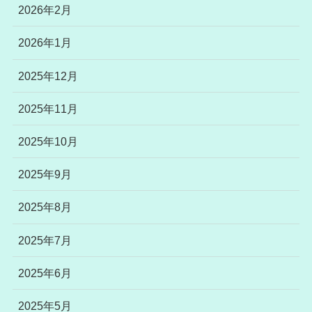
2026年2月
2026年1月
2025年12月
2025年11月
2025年10月
2025年9月
2025年8月
2025年7月
2025年6月
2025年5月