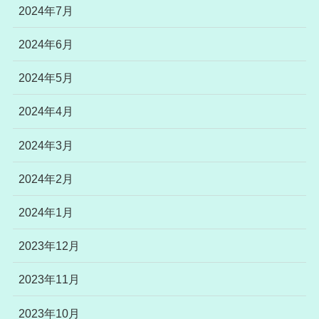
2024年7月
2024年6月
2024年5月
2024年4月
2024年3月
2024年2月
2024年1月
2023年12月
2023年11月
2023年10月