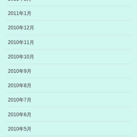
2011年1月
2010年12月
2010年11月
2010年10月
2010年9月
2010年8月
2010年7月
2010年6月
2010年5月