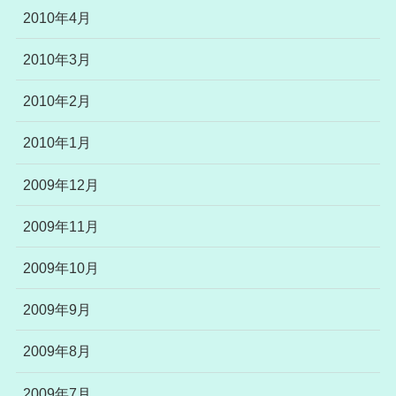
2010年4月
2010年3月
2010年2月
2010年1月
2009年12月
2009年11月
2009年10月
2009年9月
2009年8月
2009年7月