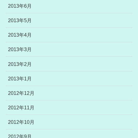
2013年6月
2013年5月
2013年4月
2013年3月
2013年2月
2013年1月
2012年12月
2012年11月
2012年10月
2012年9月