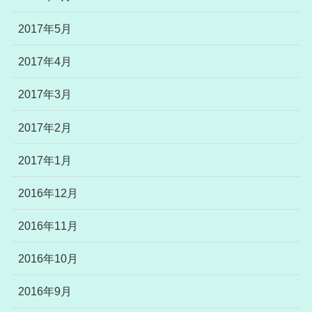
2017年5月
2017年4月
2017年3月
2017年2月
2017年1月
2016年12月
2016年11月
2016年10月
2016年9月