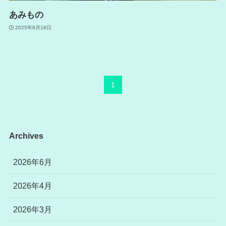
あみもの
2025年8月18日
1
Archives
2026年6月
2026年4月
2026年3月