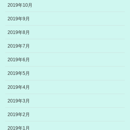
2019年10月
2019年9月
2019年8月
2019年7月
2019年6月
2019年5月
2019年4月
2019年3月
2019年2月
2019年1月