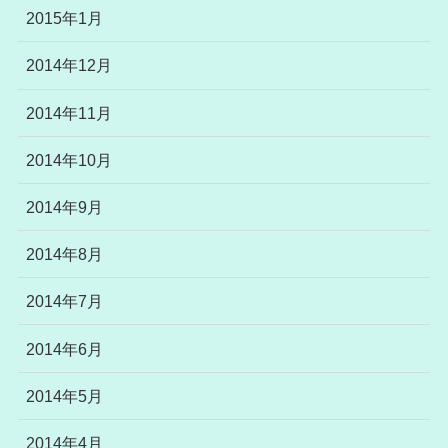
2015年1月
2014年12月
2014年11月
2014年10月
2014年9月
2014年8月
2014年7月
2014年6月
2014年5月
2014年4月