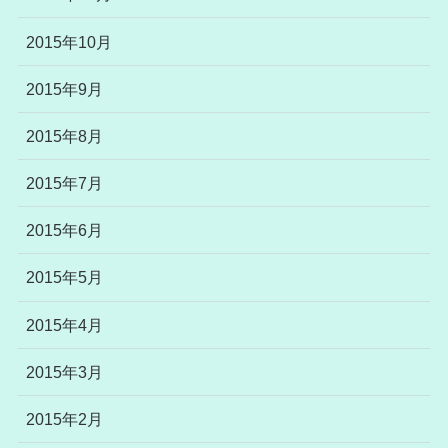
2015年10月
2015年9月
2015年8月
2015年7月
2015年6月
2015年5月
2015年4月
2015年3月
2015年2月