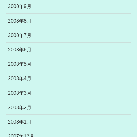
2008年9月
2008年8月
2008年7月
2008年6月
2008年5月
2008年4月
2008年3月
2008年2月
2008年1月
2007年12月