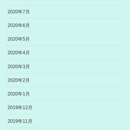
2020年7月
2020年6月
2020年5月
2020年4月
2020年3月
2020年2月
2020年1月
2019年12月
2019年11月