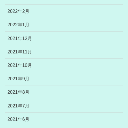
2022年2月
2022年1月
2021年12月
2021年11月
2021年10月
2021年9月
2021年8月
2021年7月
2021年6月