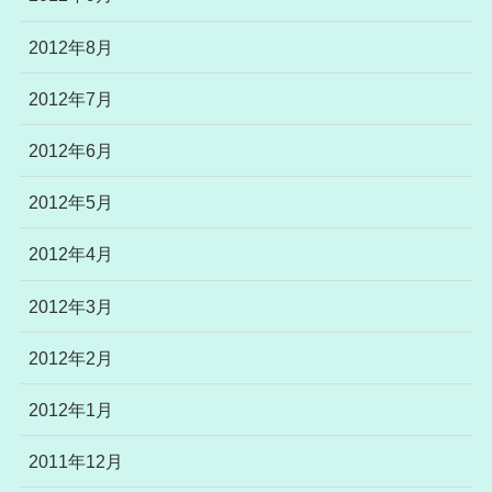
2012年8月
2012年7月
2012年6月
2012年5月
2012年4月
2012年3月
2012年2月
2012年1月
2011年12月