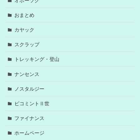
オホーツク
おまとめ
カヤック
スクラップ
トレッキング・登山
ナンセンス
ノスタルジー
ピコミントⅡ世
ファイナンス
ホームページ