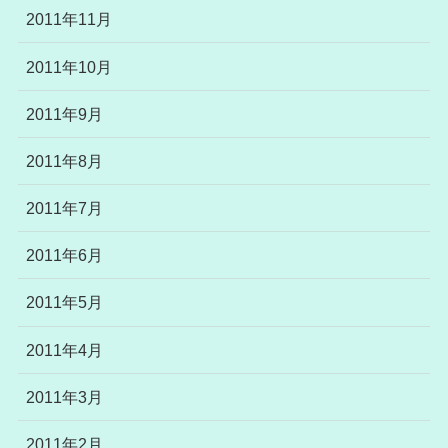
2011年11月
2011年10月
2011年9月
2011年8月
2011年7月
2011年6月
2011年5月
2011年4月
2011年3月
2011年2月