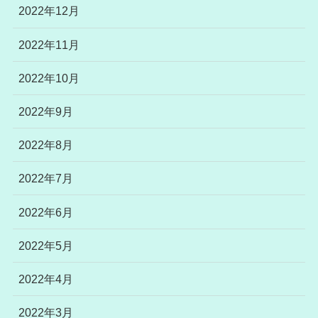
2022年12月
2022年11月
2022年10月
2022年9月
2022年8月
2022年7月
2022年6月
2022年5月
2022年4月
2022年3月