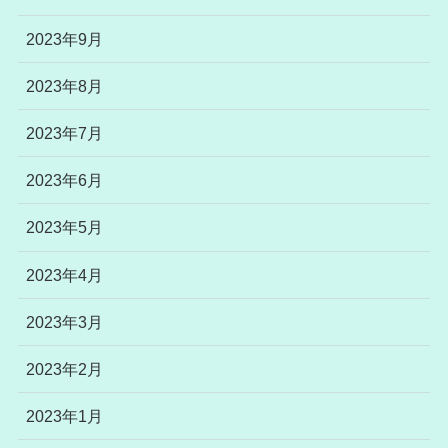
2023年9月
2023年8月
2023年7月
2023年6月
2023年5月
2023年4月
2023年3月
2023年2月
2023年1月