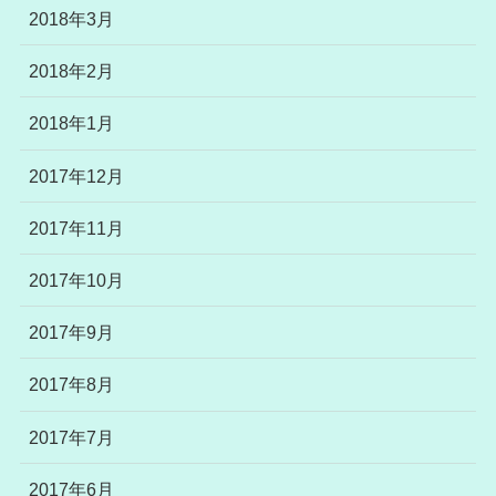
2018年3月
2018年2月
2018年1月
2017年12月
2017年11月
2017年10月
2017年9月
2017年8月
2017年7月
2017年6月