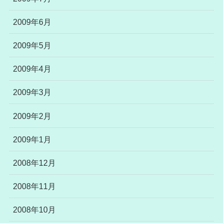
2009年6月
2009年5月
2009年4月
2009年3月
2009年2月
2009年1月
2008年12月
2008年11月
2008年10月