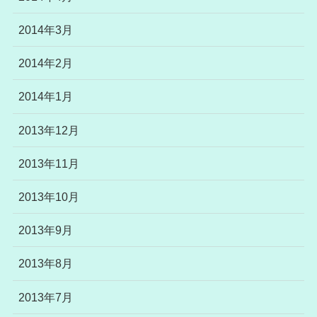
2014年3月
2014年2月
2014年1月
2013年12月
2013年11月
2013年10月
2013年9月
2013年8月
2013年7月