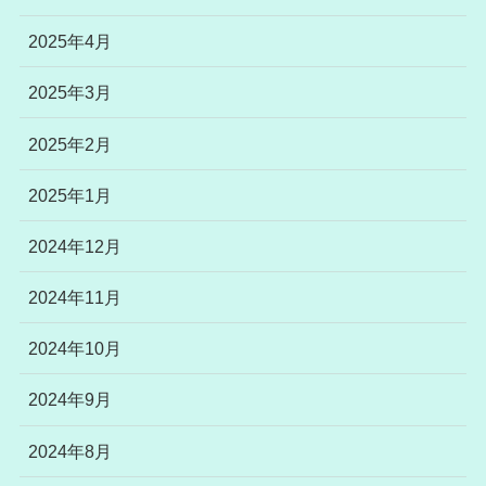
2025年4月
2025年3月
2025年2月
2025年1月
2024年12月
2024年11月
2024年10月
2024年9月
2024年8月