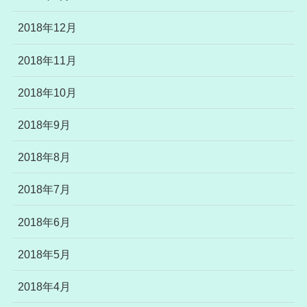
2018年12月
2018年11月
2018年10月
2018年9月
2018年8月
2018年7月
2018年6月
2018年5月
2018年4月