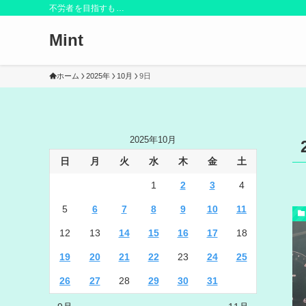
不労者を目指すも…
Mint
ホーム
2025年
10月
9日
2025年10月
日
月
火
水
木
金
土
1
2
3
4
5
6
7
8
9
10
11
12
13
14
15
16
17
18
19
20
21
22
23
24
25
26
27
28
29
30
31