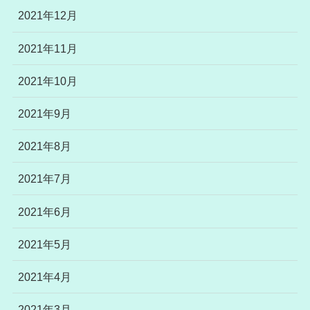
2021年12月
2021年11月
2021年10月
2021年9月
2021年8月
2021年7月
2021年6月
2021年5月
2021年4月
2021年3月