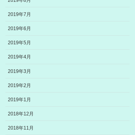
2019年7月
2019年6月
2019年5月
2019年4月
2019年3月
2019年2月
2019年1月
2018年12月
2018年11月