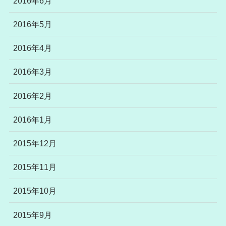
2016年6月
2016年5月
2016年4月
2016年3月
2016年2月
2016年1月
2015年12月
2015年11月
2015年10月
2015年9月