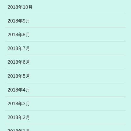
2018年10月
2018年9月
2018年8月
2018年7月
2018年6月
2018年5月
2018年4月
2018年3月
2018年2月