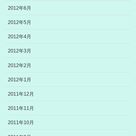
2012年6月
2012年5月
2012年4月
2012年3月
2012年2月
2012年1月
2011年12月
2011年11月
2011年10月