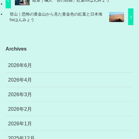
散策｜楓沢「苔の回廊」紅葉forはんみょう
登山｜恐怖の黄金山から見た黄金色の紅葉と日本海
forはんみょう
Archives
2026年6月
2026年4月
2026年3月
2026年2月
2026年1月
2025年12月