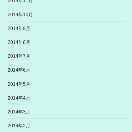
2014年11月
2014年10月
2014年9月
2014年8月
2014年7月
2014年6月
2014年5月
2014年4月
2014年3月
2014年2月