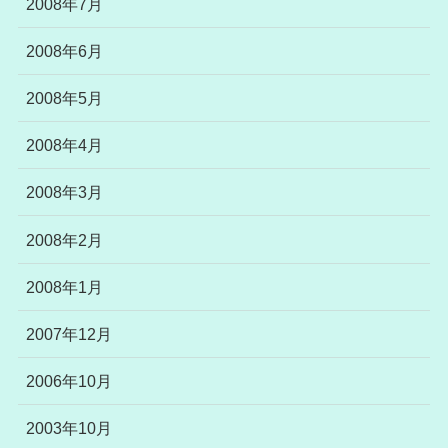
2008年7月
2008年6月
2008年5月
2008年4月
2008年3月
2008年2月
2008年1月
2007年12月
2006年10月
2003年10月