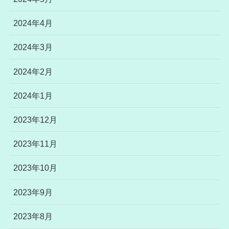
2024年4月
2024年3月
2024年2月
2024年1月
2023年12月
2023年11月
2023年10月
2023年9月
2023年8月