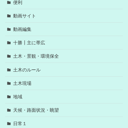
便利
動画サイト
動画編集
十勝┃主に帯広
土木・景観・環境保全
土木のルール
土木現場
地域
天候・路面状況・眺望
日常１