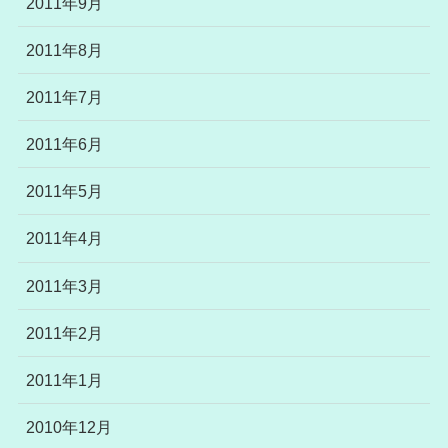
2011年9月
2011年8月
2011年7月
2011年6月
2011年5月
2011年4月
2011年3月
2011年2月
2011年1月
2010年12月