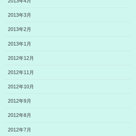
2013年4月
2013年3月
2013年2月
2013年1月
2012年12月
2012年11月
2012年10月
2012年9月
2012年8月
2012年7月