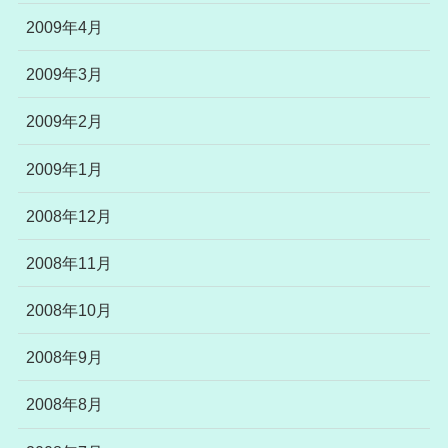
2009年4月
2009年3月
2009年2月
2009年1月
2008年12月
2008年11月
2008年10月
2008年9月
2008年8月