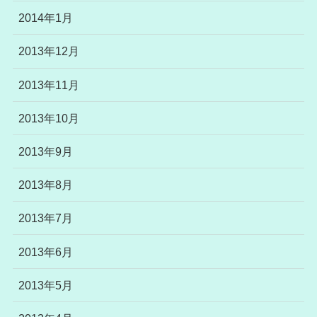
2014年1月
2013年12月
2013年11月
2013年10月
2013年9月
2013年8月
2013年7月
2013年6月
2013年5月