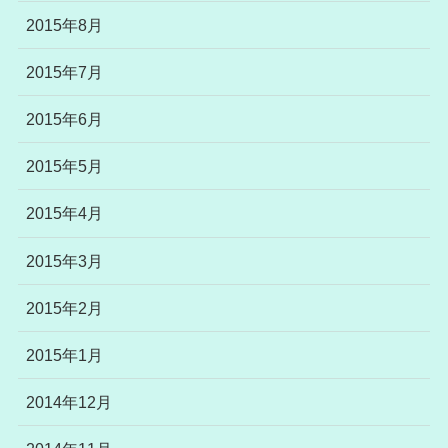
2015年8月
2015年7月
2015年6月
2015年5月
2015年4月
2015年3月
2015年2月
2015年1月
2014年12月