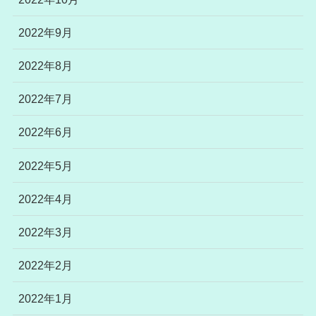
2022年9月
2022年8月
2022年7月
2022年6月
2022年5月
2022年4月
2022年3月
2022年2月
2022年1月