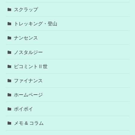
スクラップ
トレッキング・登山
ナンセンス
ノスタルジー
ピコミントⅡ世
ファイナンス
ホームページ
ポイポイ
メモ & コラム