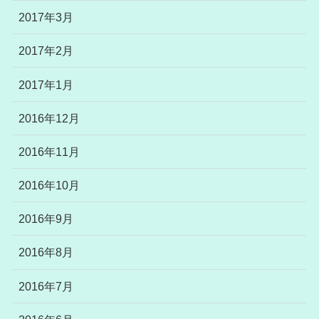
2017年3月
2017年2月
2017年1月
2016年12月
2016年11月
2016年10月
2016年9月
2016年8月
2016年7月