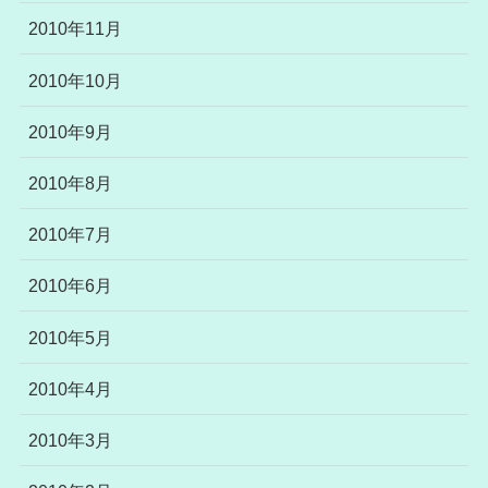
2010年11月
2010年10月
2010年9月
2010年8月
2010年7月
2010年6月
2010年5月
2010年4月
2010年3月