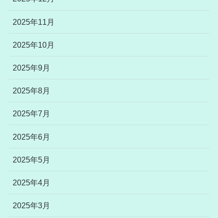
2025年11月
2025年10月
2025年9月
2025年8月
2025年7月
2025年6月
2025年5月
2025年4月
2025年3月