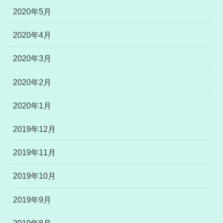
2020年5月
2020年4月
2020年3月
2020年2月
2020年1月
2019年12月
2019年11月
2019年10月
2019年9月
2019年8月