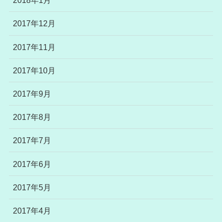
2018年1月
2017年12月
2017年11月
2017年10月
2017年9月
2017年8月
2017年7月
2017年6月
2017年5月
2017年4月