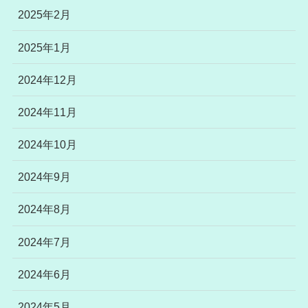
2025年2月
2025年1月
2024年12月
2024年11月
2024年10月
2024年9月
2024年8月
2024年7月
2024年6月
2024年5月