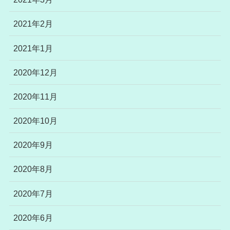
2021年2月
2021年1月
2020年12月
2020年11月
2020年10月
2020年9月
2020年8月
2020年7月
2020年6月