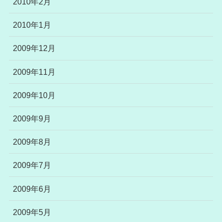
2010年2月
2010年1月
2009年12月
2009年11月
2009年10月
2009年9月
2009年8月
2009年7月
2009年6月
2009年5月