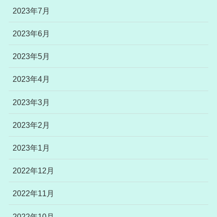
2023年7月
2023年6月
2023年5月
2023年4月
2023年3月
2023年2月
2023年1月
2022年12月
2022年11月
2022年10月