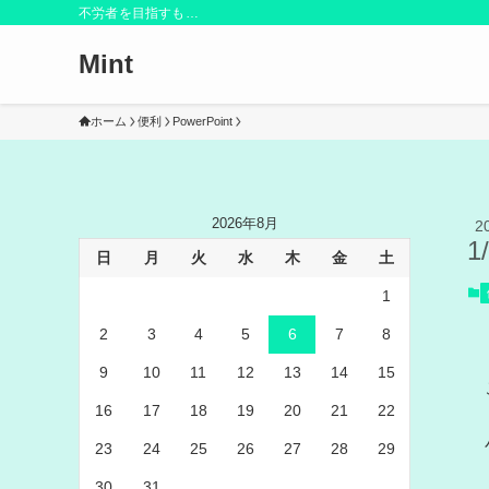
不労者を目指すも…
Mint
ホーム
便利
PowerPoint
2026年8月
2
1
日
月
火
水
木
金
土
1
2
3
4
5
6
7
8
9
10
11
12
13
14
15
16
17
18
19
20
21
22
23
24
25
26
27
28
29
30
31