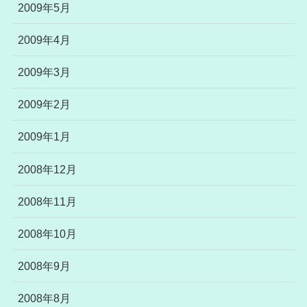
2009年5月
2009年4月
2009年3月
2009年2月
2009年1月
2008年12月
2008年11月
2008年10月
2008年9月
2008年8月