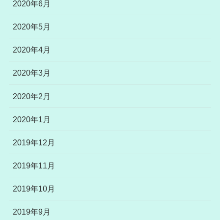
2020年6月
2020年5月
2020年4月
2020年3月
2020年2月
2020年1月
2019年12月
2019年11月
2019年10月
2019年9月