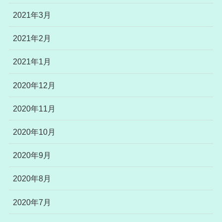
2021年3月
2021年2月
2021年1月
2020年12月
2020年11月
2020年10月
2020年9月
2020年8月
2020年7月