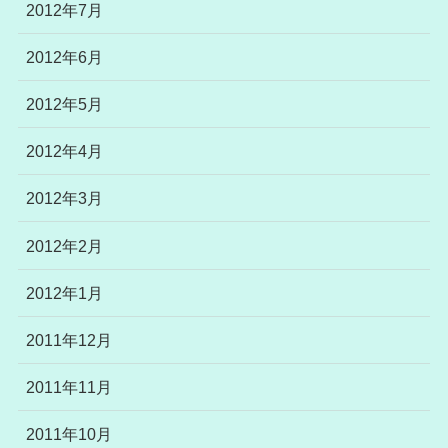
2012年7月
2012年6月
2012年5月
2012年4月
2012年3月
2012年2月
2012年1月
2011年12月
2011年11月
2011年10月