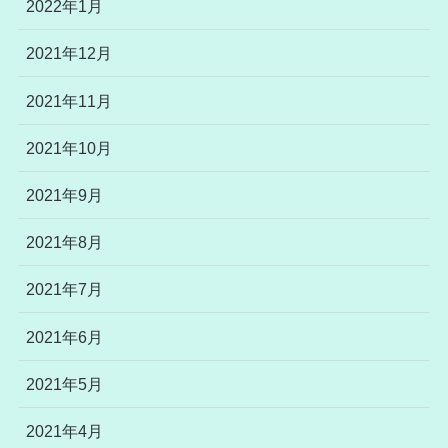
2022年1月
2021年12月
2021年11月
2021年10月
2021年9月
2021年8月
2021年7月
2021年6月
2021年5月
2021年4月