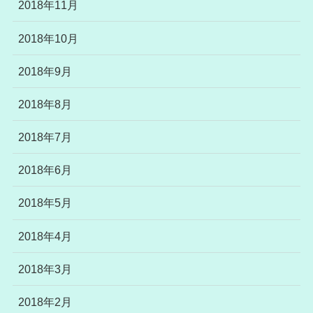
2018年11月
2018年10月
2018年9月
2018年8月
2018年7月
2018年6月
2018年5月
2018年4月
2018年3月
2018年2月