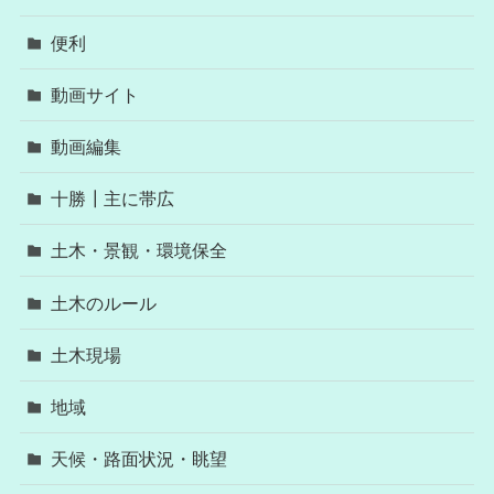
便利
動画サイト
動画編集
十勝┃主に帯広
土木・景観・環境保全
土木のルール
土木現場
地域
天候・路面状況・眺望