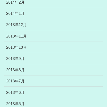
2014年2月
2014年1月
2013年12月
2013年11月
2013年10月
2013年9月
2013年8月
2013年7月
2013年6月
2013年5月