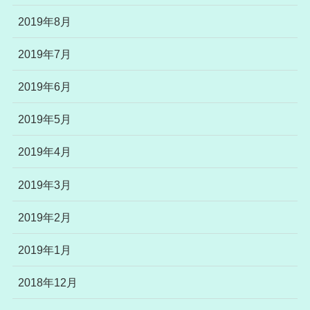
2019年8月
2019年7月
2019年6月
2019年5月
2019年4月
2019年3月
2019年2月
2019年1月
2018年12月