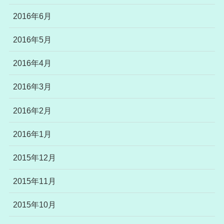
2016年6月
2016年5月
2016年4月
2016年3月
2016年2月
2016年1月
2015年12月
2015年11月
2015年10月