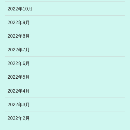
2022年10月
2022年9月
2022年8月
2022年7月
2022年6月
2022年5月
2022年4月
2022年3月
2022年2月