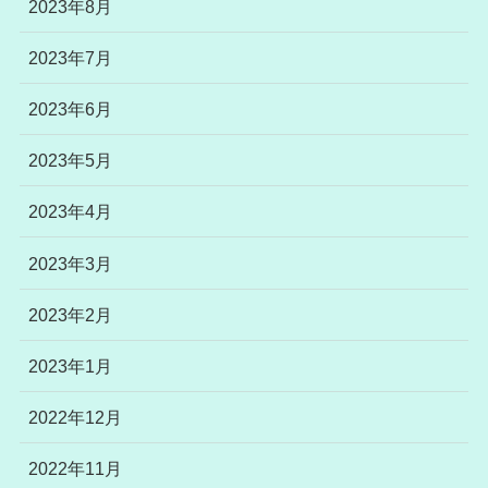
2023年8月
2023年7月
2023年6月
2023年5月
2023年4月
2023年3月
2023年2月
2023年1月
2022年12月
2022年11月