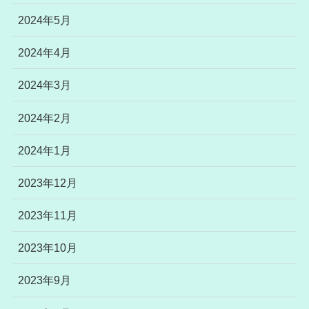
2024年5月
2024年4月
2024年3月
2024年2月
2024年1月
2023年12月
2023年11月
2023年10月
2023年9月