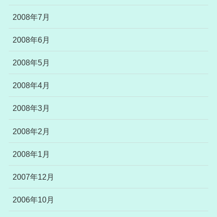
2008年7月
2008年6月
2008年5月
2008年4月
2008年3月
2008年2月
2008年1月
2007年12月
2006年10月