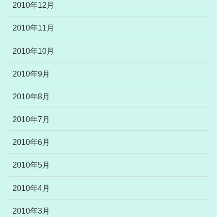
2010年12月
2010年11月
2010年10月
2010年9月
2010年8月
2010年7月
2010年6月
2010年5月
2010年4月
2010年3月