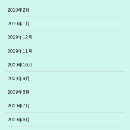
2010年2月
2010年1月
2009年12月
2009年11月
2009年10月
2009年9月
2009年8月
2009年7月
2009年6月