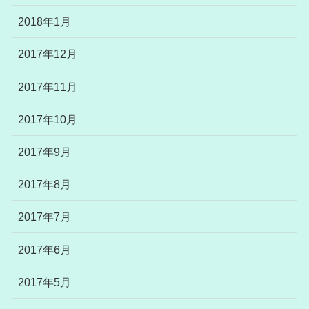
2018年1月
2017年12月
2017年11月
2017年10月
2017年9月
2017年8月
2017年7月
2017年6月
2017年5月