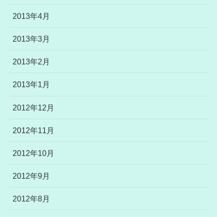
2013年4月
2013年3月
2013年2月
2013年1月
2012年12月
2012年11月
2012年10月
2012年9月
2012年8月