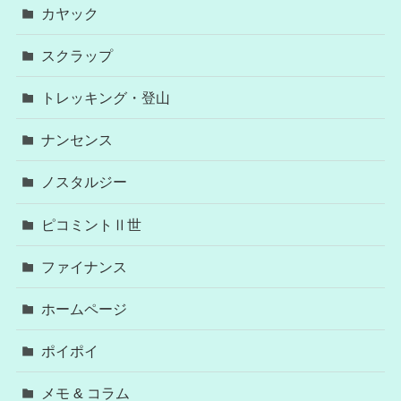
カヤック
スクラップ
トレッキング・登山
ナンセンス
ノスタルジー
ピコミントⅡ世
ファイナンス
ホームページ
ポイポイ
メモ & コラム