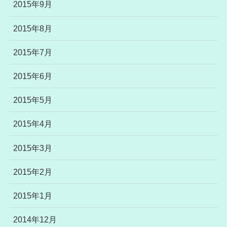
2015年9月
2015年8月
2015年7月
2015年6月
2015年5月
2015年4月
2015年3月
2015年2月
2015年1月
2014年12月