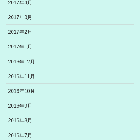
2017年4月
2017年3月
2017年2月
2017年1月
2016年12月
2016年11月
2016年10月
2016年9月
2016年8月
2016年7月