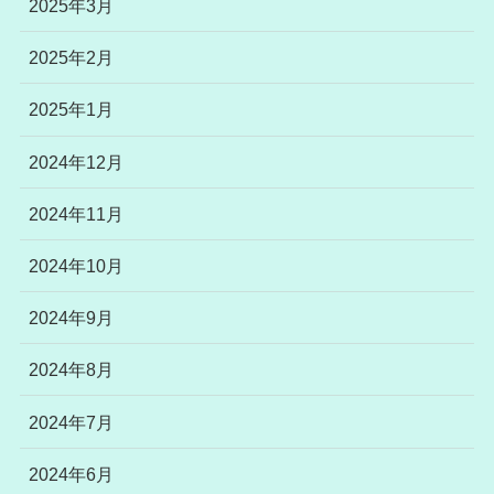
2025年3月
2025年2月
2025年1月
2024年12月
2024年11月
2024年10月
2024年9月
2024年8月
2024年7月
2024年6月