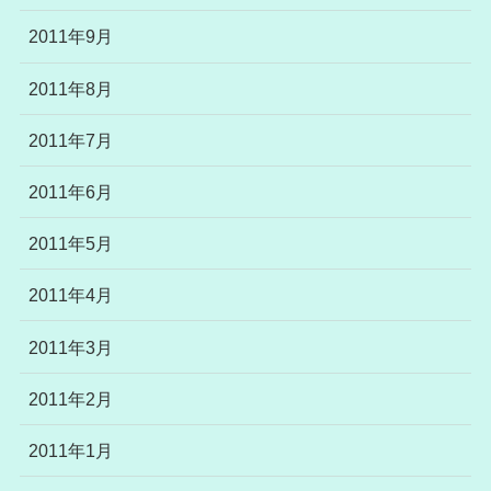
2011年9月
2011年8月
2011年7月
2011年6月
2011年5月
2011年4月
2011年3月
2011年2月
2011年1月