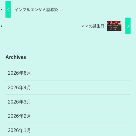
インフルエンザＡ型感染
ママの誕生日
Archives
2026年6月
2026年4月
2026年3月
2026年2月
2026年1月