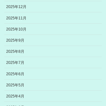
2025年12月
2025年11月
2025年10月
2025年9月
2025年8月
2025年7月
2025年6月
2025年5月
2025年4月