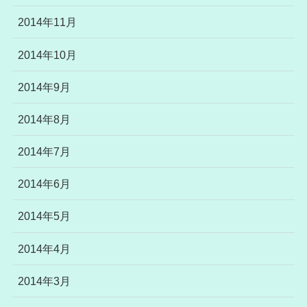
2014年11月
2014年10月
2014年9月
2014年8月
2014年7月
2014年6月
2014年5月
2014年4月
2014年3月