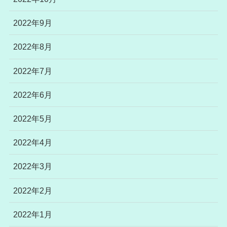
2022年9月
2022年8月
2022年7月
2022年6月
2022年5月
2022年4月
2022年3月
2022年2月
2022年1月