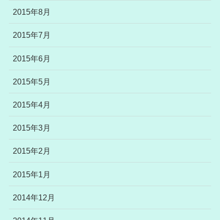
2015年8月
2015年7月
2015年6月
2015年5月
2015年4月
2015年3月
2015年2月
2015年1月
2014年12月