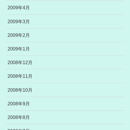
2009年4月
2009年3月
2009年2月
2009年1月
2008年12月
2008年11月
2008年10月
2008年9月
2008年8月