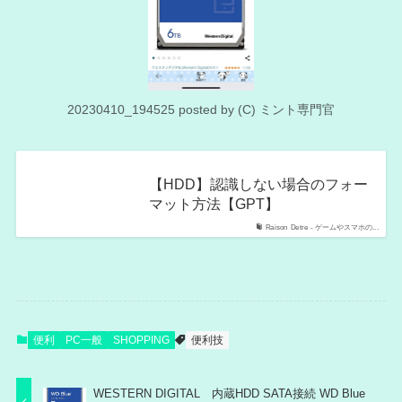
20230410_194525 posted by (C) ミント専門官
【HDD】認識しない場合のフォー
マット方法【GPT】
Raison Detre - ゲームやスマホの...
便利
PC一般
SHOPPING
便利技
WESTERN DIGITAL 内蔵HDD SATA接続 WD Blue