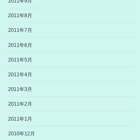
2011年9月
2011年8月
2011年7月
2011年6月
2011年5月
2011年4月
2011年3月
2011年2月
2011年1月
2010年12月