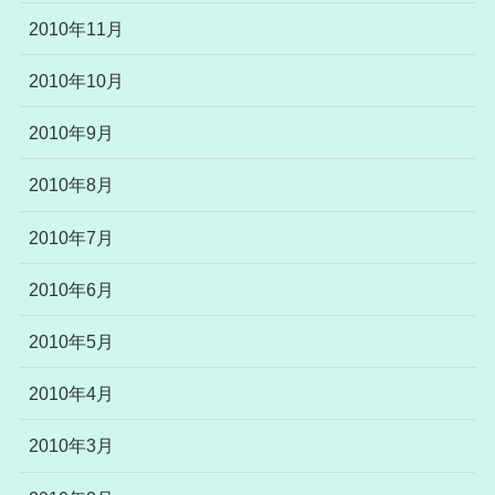
2010年11月
2010年10月
2010年9月
2010年8月
2010年7月
2010年6月
2010年5月
2010年4月
2010年3月