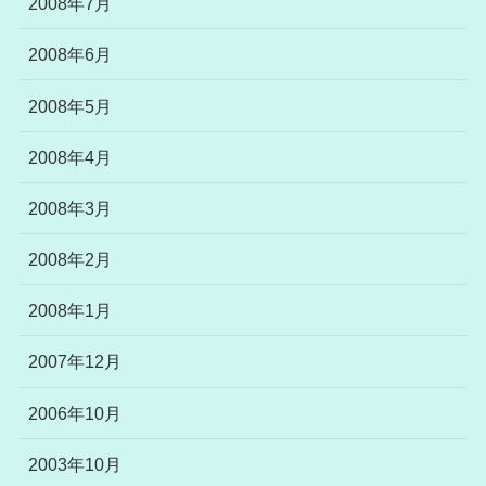
2008年7月
2008年6月
2008年5月
2008年4月
2008年3月
2008年2月
2008年1月
2007年12月
2006年10月
2003年10月