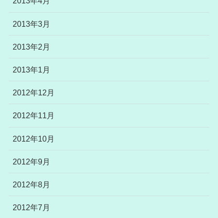
2013年4月
2013年3月
2013年2月
2013年1月
2012年12月
2012年11月
2012年10月
2012年9月
2012年8月
2012年7月