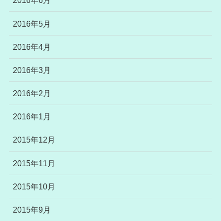
2016年6月
2016年5月
2016年4月
2016年3月
2016年2月
2016年1月
2015年12月
2015年11月
2015年10月
2015年9月