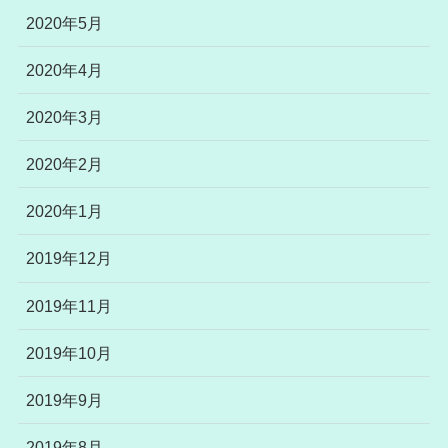
2020年5月
2020年4月
2020年3月
2020年2月
2020年1月
2019年12月
2019年11月
2019年10月
2019年9月
2019年8月