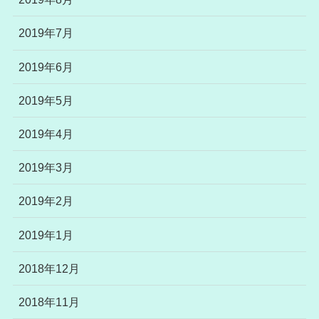
2019年7月
2019年6月
2019年5月
2019年4月
2019年3月
2019年2月
2019年1月
2018年12月
2018年11月