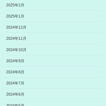
2025年2月
2025年1月
2024年12月
2024年11月
2024年10月
2024年9月
2024年8月
2024年7月
2024年6月
2024年5月