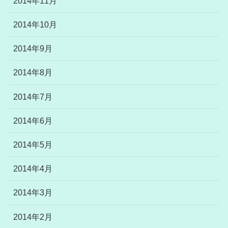
2014年11月
2014年10月
2014年9月
2014年8月
2014年7月
2014年6月
2014年5月
2014年4月
2014年3月
2014年2月