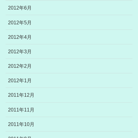
2012年6月
2012年5月
2012年4月
2012年3月
2012年2月
2012年1月
2011年12月
2011年11月
2011年10月