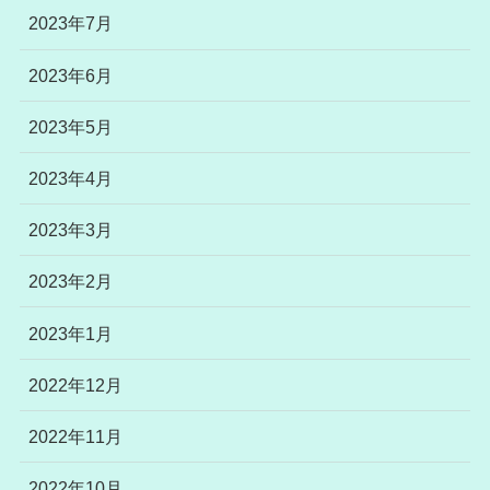
2023年7月
2023年6月
2023年5月
2023年4月
2023年3月
2023年2月
2023年1月
2022年12月
2022年11月
2022年10月