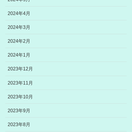
2024年4月
2024年3月
2024年2月
2024年1月
2023年12月
2023年11月
2023年10月
2023年9月
2023年8月