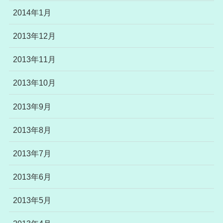
2014年1月
2013年12月
2013年11月
2013年10月
2013年9月
2013年8月
2013年7月
2013年6月
2013年5月