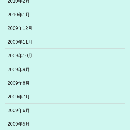
2010年2月
2010年1月
2009年12月
2009年11月
2009年10月
2009年9月
2009年8月
2009年7月
2009年6月
2009年5月