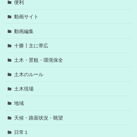
便利
動画サイト
動画編集
十勝┃主に帯広
土木・景観・環境保全
土木のルール
土木現場
地域
天候・路面状況・眺望
日常１