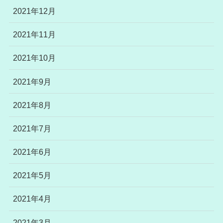
2021年12月
2021年11月
2021年10月
2021年9月
2021年8月
2021年7月
2021年6月
2021年5月
2021年4月
2021年3月