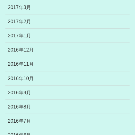
2017年3月
2017年2月
2017年1月
2016年12月
2016年11月
2016年10月
2016年9月
2016年8月
2016年7月