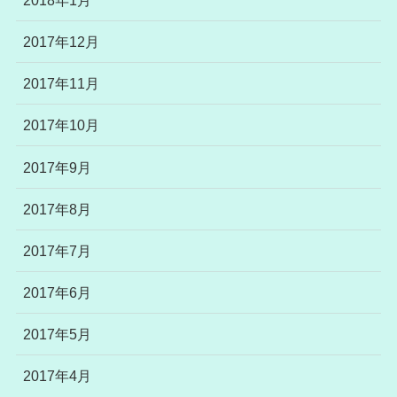
2017年12月
2017年11月
2017年10月
2017年9月
2017年8月
2017年7月
2017年6月
2017年5月
2017年4月