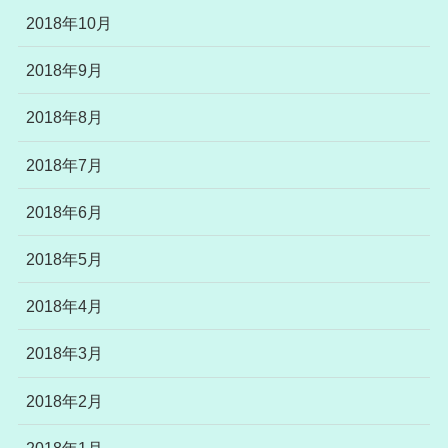
2018年10月
2018年9月
2018年8月
2018年7月
2018年6月
2018年5月
2018年4月
2018年3月
2018年2月
2018年1月