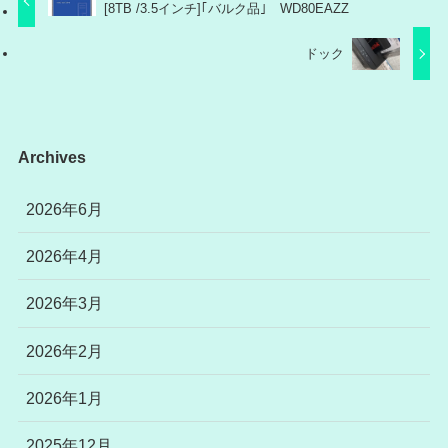
[8TB /3.5インチ]｢バルク品｣ WD80EAZZ
ドック
Archives
2026年6月
2026年4月
2026年3月
2026年2月
2026年1月
2025年12月