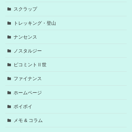
スクラップ
トレッキング・登山
ナンセンス
ノスタルジー
ピコミントⅡ世
ファイナンス
ホームページ
ポイポイ
メモ & コラム