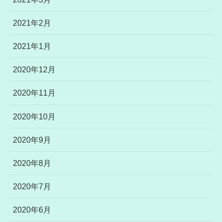
2021年2月
2021年1月
2020年12月
2020年11月
2020年10月
2020年9月
2020年8月
2020年7月
2020年6月