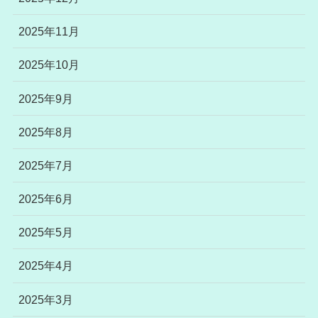
2025年11月
2025年10月
2025年9月
2025年8月
2025年7月
2025年6月
2025年5月
2025年4月
2025年3月