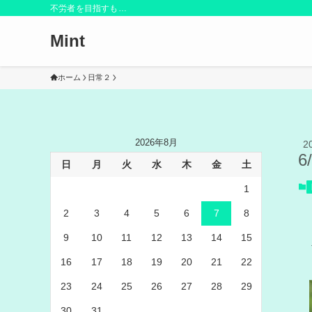
不労者を目指すも…
Mint
ホーム
日常２
2026年8月
2
6
日
月
火
水
木
金
土
1
2
3
4
5
6
7
8
9
10
11
12
13
14
15
16
17
18
19
20
21
22
23
24
25
26
27
28
29
30
31