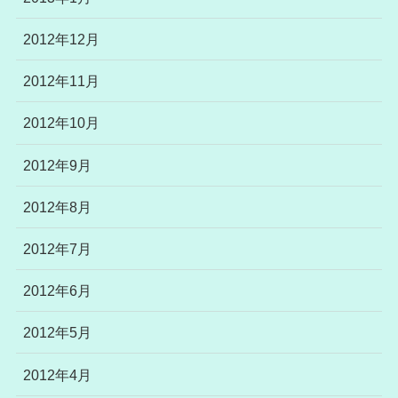
2012年12月
2012年11月
2012年10月
2012年9月
2012年8月
2012年7月
2012年6月
2012年5月
2012年4月