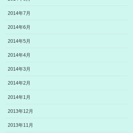
2014年7月
2014年6月
2014年5月
2014年4月
2014年3月
2014年2月
2014年1月
2013年12月
2013年11月