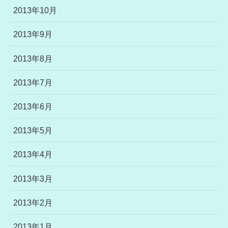
2013年10月
2013年9月
2013年8月
2013年7月
2013年6月
2013年5月
2013年4月
2013年3月
2013年2月
2013年1月