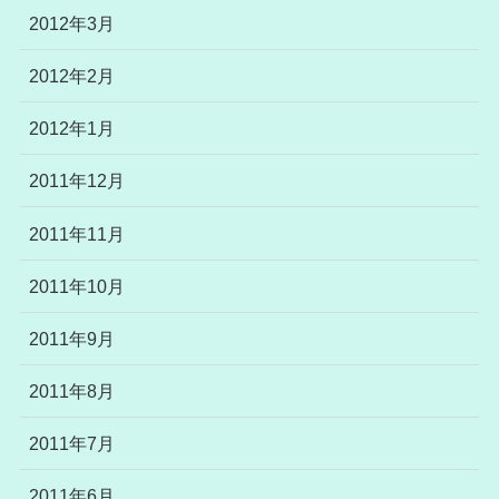
2012年3月
2012年2月
2012年1月
2011年12月
2011年11月
2011年10月
2011年9月
2011年8月
2011年7月
2011年6月