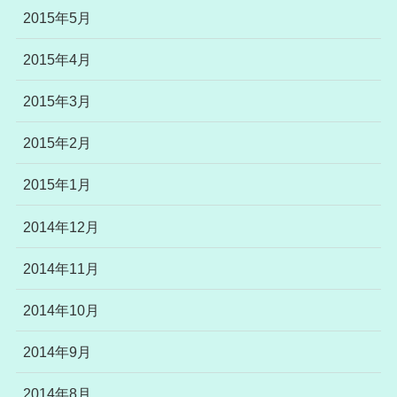
2015年5月
2015年4月
2015年3月
2015年2月
2015年1月
2014年12月
2014年11月
2014年10月
2014年9月
2014年8月