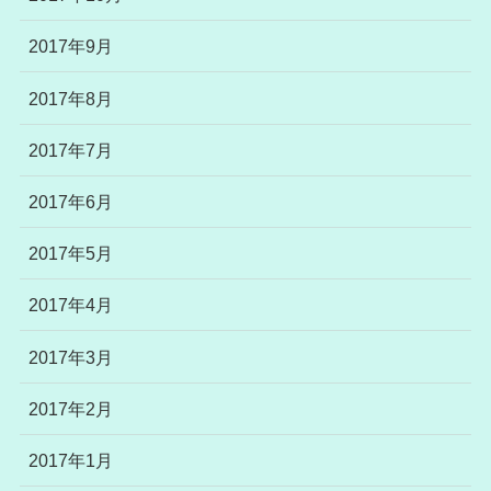
2017年9月
2017年8月
2017年7月
2017年6月
2017年5月
2017年4月
2017年3月
2017年2月
2017年1月