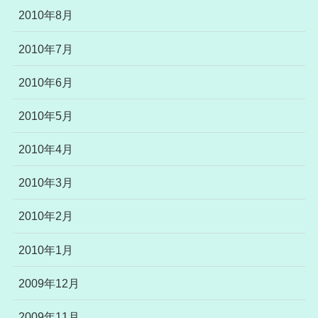
2010年8月
2010年7月
2010年6月
2010年5月
2010年4月
2010年3月
2010年2月
2010年1月
2009年12月
2009年11月