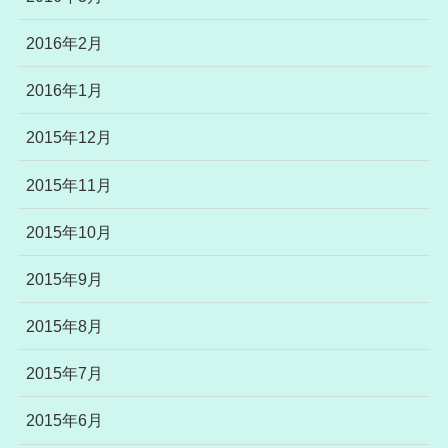
2016年2月
2016年1月
2015年12月
2015年11月
2015年10月
2015年9月
2015年8月
2015年7月
2015年6月