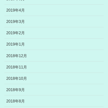
2019年4月
2019年3月
2019年2月
2019年1月
2018年12月
2018年11月
2018年10月
2018年9月
2018年8月