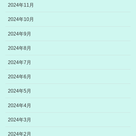
2024年11月
2024年10月
2024年9月
2024年8月
2024年7月
2024年6月
2024年5月
2024年4月
2024年3月
2024年2月