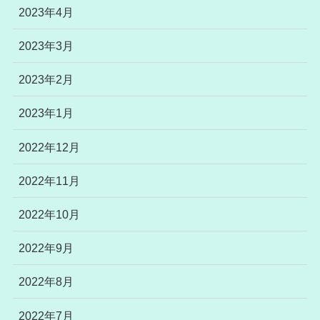
2023年4月
2023年3月
2023年2月
2023年1月
2022年12月
2022年11月
2022年10月
2022年9月
2022年8月
2022年7月