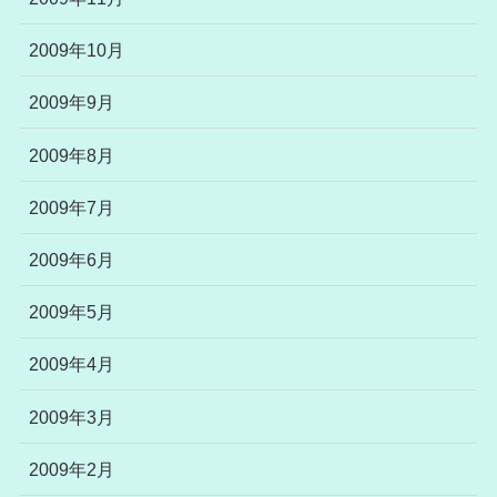
2009年10月
2009年9月
2009年8月
2009年7月
2009年6月
2009年5月
2009年4月
2009年3月
2009年2月