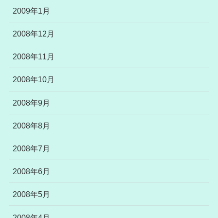
2009年1月
2008年12月
2008年11月
2008年10月
2008年9月
2008年8月
2008年7月
2008年6月
2008年5月
2008年4月