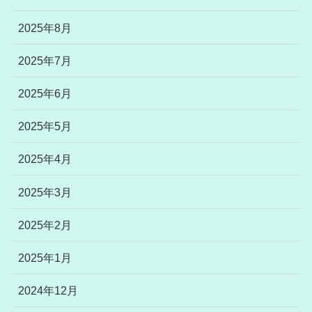
2025年8月
2025年7月
2025年6月
2025年5月
2025年4月
2025年3月
2025年2月
2025年1月
2024年12月