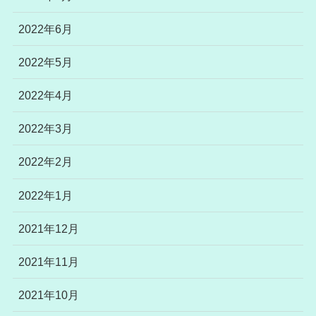
2022年6月
2022年5月
2022年4月
2022年3月
2022年2月
2022年1月
2021年12月
2021年11月
2021年10月