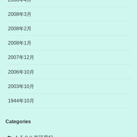
2008年3月
2008年2月
2008年1月
2007年12月
2006年10月
2003年10月
1944年10月
Categories