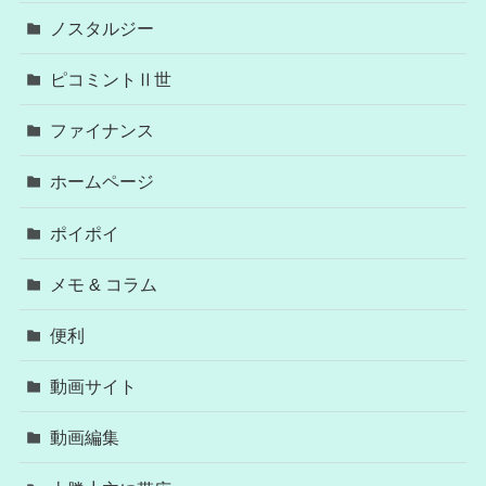
ノスタルジー
ピコミントⅡ世
ファイナンス
ホームページ
ポイポイ
メモ & コラム
便利
動画サイト
動画編集