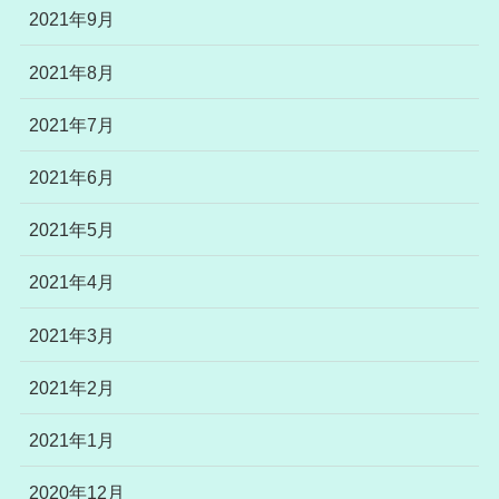
2021年9月
2021年8月
2021年7月
2021年6月
2021年5月
2021年4月
2021年3月
2021年2月
2021年1月
2020年12月