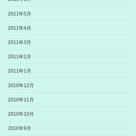
2011年5月
2011年4月
2011年3月
2011年2月
2011年1月
2010年12月
2010年11月
2010年10月
2010年9月