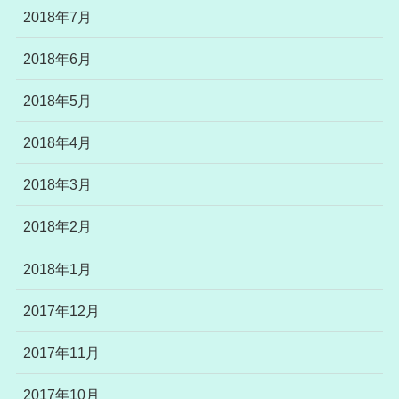
2018年7月
2018年6月
2018年5月
2018年4月
2018年3月
2018年2月
2018年1月
2017年12月
2017年11月
2017年10月