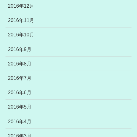
2016年12月
2016年11月
2016年10月
2016年9月
2016年8月
2016年7月
2016年6月
2016年5月
2016年4月
2016年3月