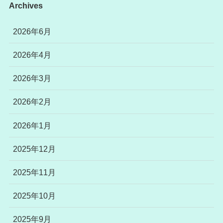
Archives
2026年6月
2026年4月
2026年3月
2026年2月
2026年1月
2025年12月
2025年11月
2025年10月
2025年9月