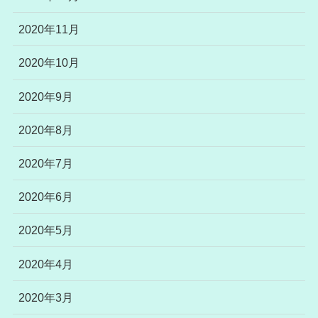
2020年11月
2020年10月
2020年9月
2020年8月
2020年7月
2020年6月
2020年5月
2020年4月
2020年3月