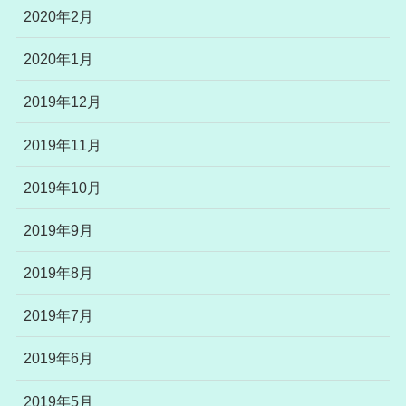
2020年2月
2020年1月
2019年12月
2019年11月
2019年10月
2019年9月
2019年8月
2019年7月
2019年6月
2019年5月