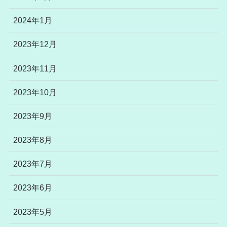
2024年1月
2023年12月
2023年11月
2023年10月
2023年9月
2023年8月
2023年7月
2023年6月
2023年5月