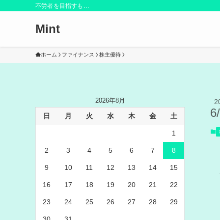
不労者を目指すも…
Mint
ホーム
ファイナンス
株主優待
2026年8月
2
6
日
月
火
水
木
金
土
1
2
3
4
5
6
7
8
9
10
11
12
13
14
15
16
17
18
19
20
21
22
23
24
25
26
27
28
29
30
31