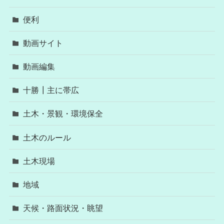
便利
動画サイト
動画編集
十勝┃主に帯広
土木・景観・環境保全
土木のルール
土木現場
地域
天候・路面状況・眺望