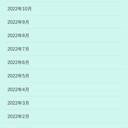
2022年10月
2022年9月
2022年8月
2022年7月
2022年6月
2022年5月
2022年4月
2022年3月
2022年2月