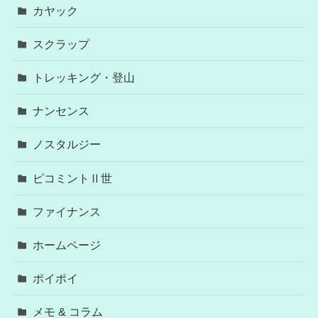
カヤック
スクラップ
トレッキング・登山
ナンセンス
ノスタルジー
ピコミントⅡ世
ファイナンス
ホームページ
ポイポイ
メモ & コラム