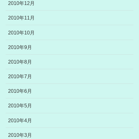
2010年12月
2010年11月
2010年10月
2010年9月
2010年8月
2010年7月
2010年6月
2010年5月
2010年4月
2010年3月