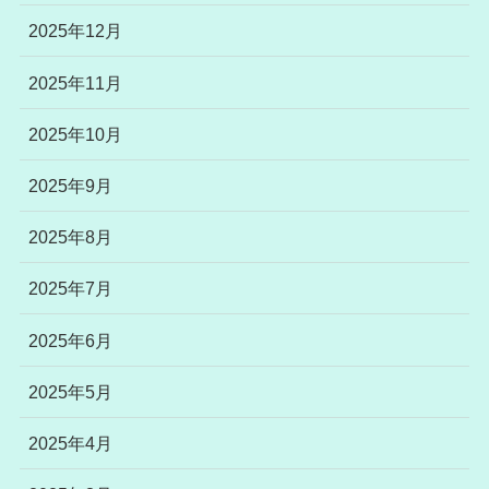
2025年12月
2025年11月
2025年10月
2025年9月
2025年8月
2025年7月
2025年6月
2025年5月
2025年4月