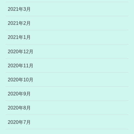
2021年3月
2021年2月
2021年1月
2020年12月
2020年11月
2020年10月
2020年9月
2020年8月
2020年7月