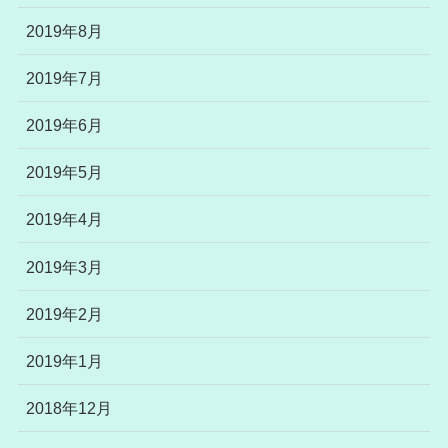
2019年8月
2019年7月
2019年6月
2019年5月
2019年4月
2019年3月
2019年2月
2019年1月
2018年12月