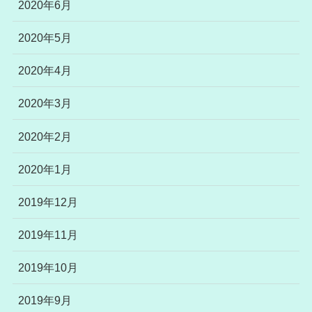
2020年6月
2020年5月
2020年4月
2020年3月
2020年2月
2020年1月
2019年12月
2019年11月
2019年10月
2019年9月