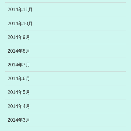
2014年11月
2014年10月
2014年9月
2014年8月
2014年7月
2014年6月
2014年5月
2014年4月
2014年3月