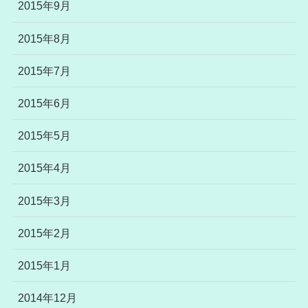
2015年9月
2015年8月
2015年7月
2015年6月
2015年5月
2015年4月
2015年3月
2015年2月
2015年1月
2014年12月