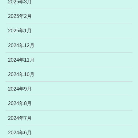
2025年3月
2025年2月
2025年1月
2024年12月
2024年11月
2024年10月
2024年9月
2024年8月
2024年7月
2024年6月