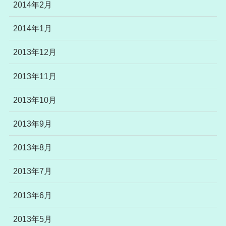
2014年2月
2014年1月
2013年12月
2013年11月
2013年10月
2013年9月
2013年8月
2013年7月
2013年6月
2013年5月