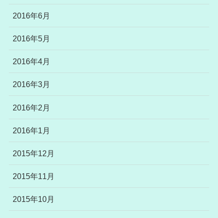
2016年6月
2016年5月
2016年4月
2016年3月
2016年2月
2016年1月
2015年12月
2015年11月
2015年10月