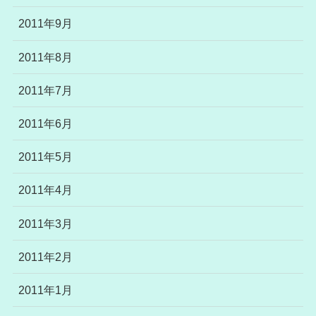
2011年9月
2011年8月
2011年7月
2011年6月
2011年5月
2011年4月
2011年3月
2011年2月
2011年1月