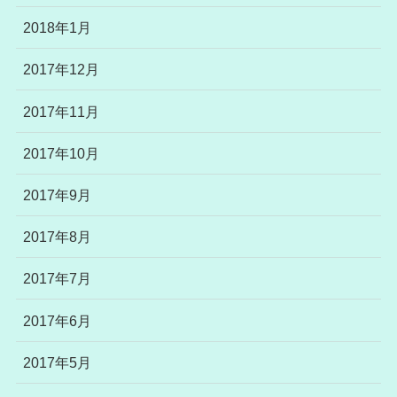
2018年1月
2017年12月
2017年11月
2017年10月
2017年9月
2017年8月
2017年7月
2017年6月
2017年5月