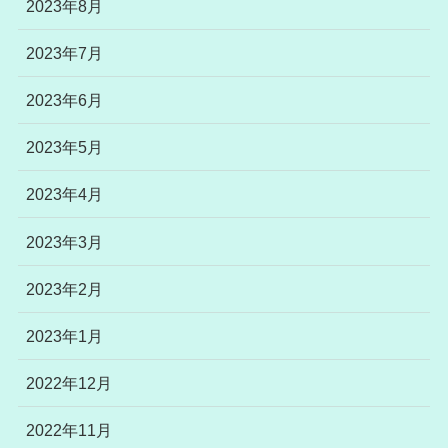
2023年8月
2023年7月
2023年6月
2023年5月
2023年4月
2023年3月
2023年2月
2023年1月
2022年12月
2022年11月