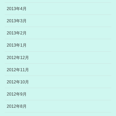
2013年4月
2013年3月
2013年2月
2013年1月
2012年12月
2012年11月
2012年10月
2012年9月
2012年8月