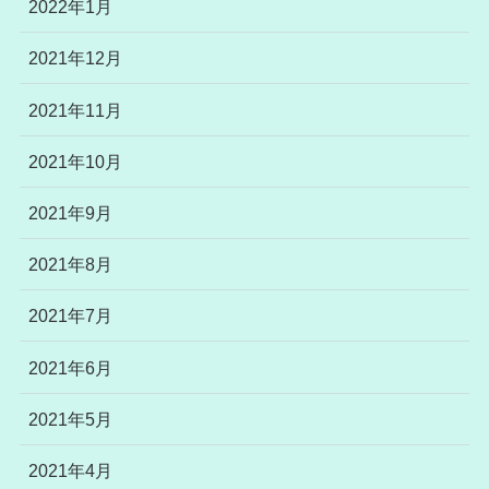
2022年1月
2021年12月
2021年11月
2021年10月
2021年9月
2021年8月
2021年7月
2021年6月
2021年5月
2021年4月