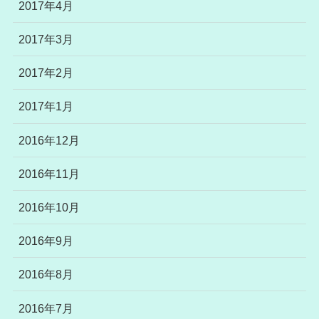
2017年4月
2017年3月
2017年2月
2017年1月
2016年12月
2016年11月
2016年10月
2016年9月
2016年8月
2016年7月