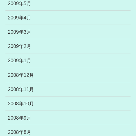
2009年5月
2009年4月
2009年3月
2009年2月
2009年1月
2008年12月
2008年11月
2008年10月
2008年9月
2008年8月