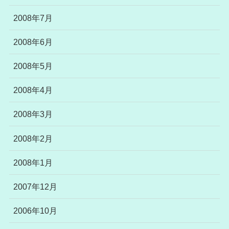
2008年7月
2008年6月
2008年5月
2008年4月
2008年3月
2008年2月
2008年1月
2007年12月
2006年10月