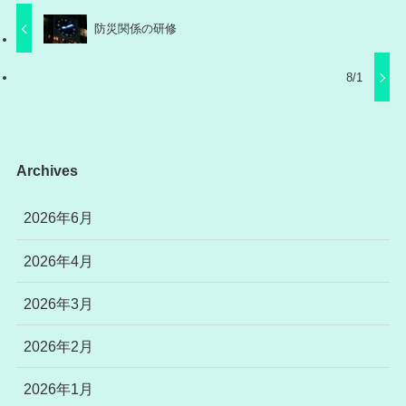
防災関係の研修
8/1
Archives
2026年6月
2026年4月
2026年3月
2026年2月
2026年1月