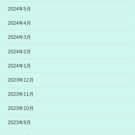
2024年5月
2024年4月
2024年3月
2024年2月
2024年1月
2023年12月
2023年11月
2023年10月
2023年9月