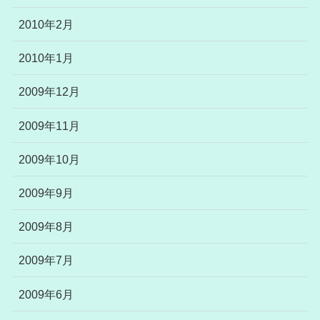
2010年2月
2010年1月
2009年12月
2009年11月
2009年10月
2009年9月
2009年8月
2009年7月
2009年6月