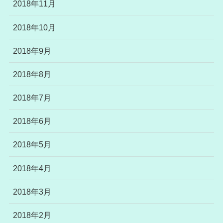
2018年11月
2018年10月
2018年9月
2018年8月
2018年7月
2018年6月
2018年5月
2018年4月
2018年3月
2018年2月