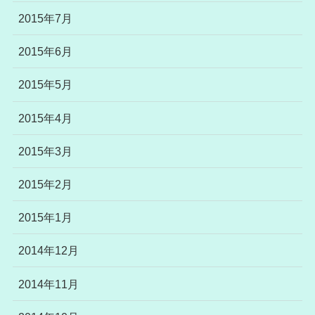
2015年7月
2015年6月
2015年5月
2015年4月
2015年3月
2015年2月
2015年1月
2014年12月
2014年11月