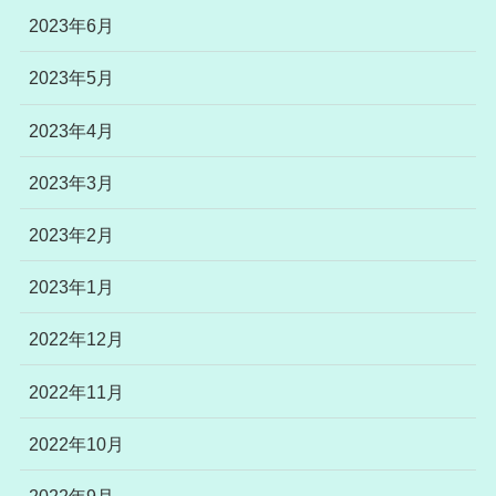
2023年6月
2023年5月
2023年4月
2023年3月
2023年2月
2023年1月
2022年12月
2022年11月
2022年10月
2022年9月