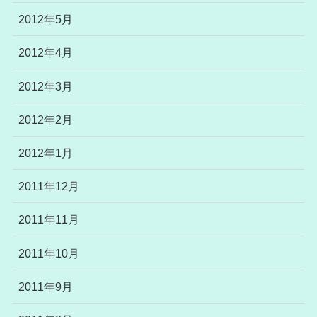
2012年5月
2012年4月
2012年3月
2012年2月
2012年1月
2011年12月
2011年11月
2011年10月
2011年9月