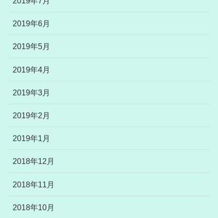
2019年7月
2019年6月
2019年5月
2019年4月
2019年3月
2019年2月
2019年1月
2018年12月
2018年11月
2018年10月