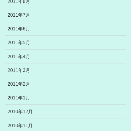
2011年8月
2011年7月
2011年6月
2011年5月
2011年4月
2011年3月
2011年2月
2011年1月
2010年12月
2010年11月