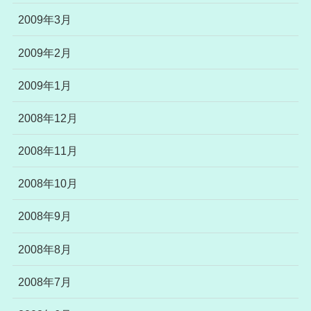
2009年3月
2009年2月
2009年1月
2008年12月
2008年11月
2008年10月
2008年9月
2008年8月
2008年7月