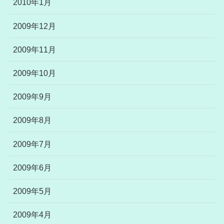
2010年1月
2009年12月
2009年11月
2009年10月
2009年9月
2009年8月
2009年7月
2009年6月
2009年5月
2009年4月