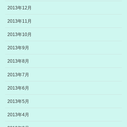
2013年12月
2013年11月
2013年10月
2013年9月
2013年8月
2013年7月
2013年6月
2013年5月
2013年4月