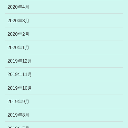
2020年4月
2020年3月
2020年2月
2020年1月
2019年12月
2019年11月
2019年10月
2019年9月
2019年8月