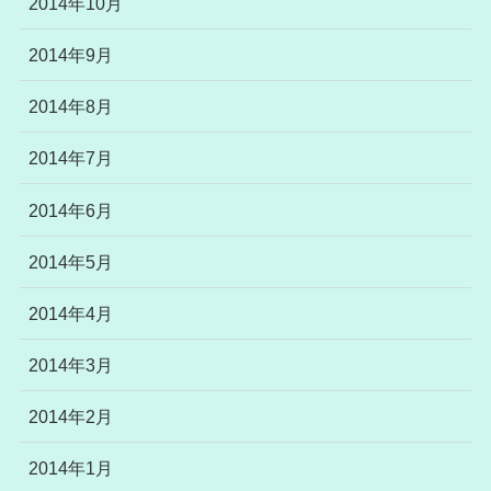
2014年10月
2014年9月
2014年8月
2014年7月
2014年6月
2014年5月
2014年4月
2014年3月
2014年2月
2014年1月