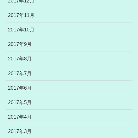
2017年12月
2017年11月
2017年10月
2017年9月
2017年8月
2017年7月
2017年6月
2017年5月
2017年4月
2017年3月