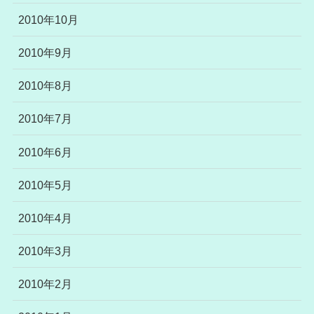
2010年10月
2010年9月
2010年8月
2010年7月
2010年6月
2010年5月
2010年4月
2010年3月
2010年2月