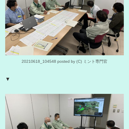
20210618_104548 posted by (C) ミント専門官
▼