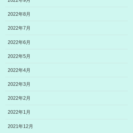
2022年8月
2022年7月
2022年6月
2022年5月
2022年4月
2022年3月
2022年2月
2022年1月
2021年12月