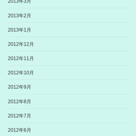
2013年3月
2013年2月
2013年1月
2012年12月
2012年11月
2012年10月
2012年9月
2012年8月
2012年7月
2012年6月