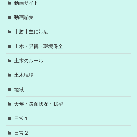
動画サイト
動画編集
十勝┃主に帯広
土木・景観・環境保全
土木のルール
土木現場
地域
天候・路面状況・眺望
日常１
日常２