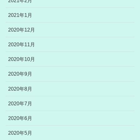
2021年2月
2021年1月
2020年12月
2020年11月
2020年10月
2020年9月
2020年8月
2020年7月
2020年6月
2020年5月