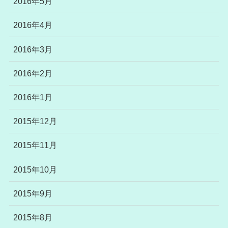
2016年5月
2016年4月
2016年3月
2016年2月
2016年1月
2015年12月
2015年11月
2015年10月
2015年9月
2015年8月