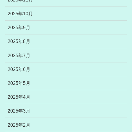
2025年10月
2025年9月
2025年8月
2025年7月
2025年6月
2025年5月
2025年4月
2025年3月
2025年2月