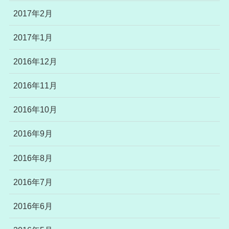
2017年2月
2017年1月
2016年12月
2016年11月
2016年10月
2016年9月
2016年8月
2016年7月
2016年6月