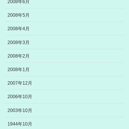
2008年6月
2008年5月
2008年4月
2008年3月
2008年2月
2008年1月
2007年12月
2006年10月
2003年10月
1944年10月