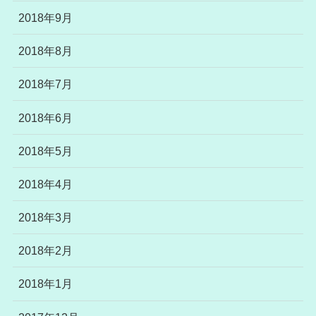
2018年9月
2018年8月
2018年7月
2018年6月
2018年5月
2018年4月
2018年3月
2018年2月
2018年1月