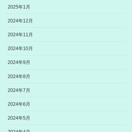
2025年1月
2024年12月
2024年11月
2024年10月
2024年9月
2024年8月
2024年7月
2024年6月
2024年5月
2024年4月