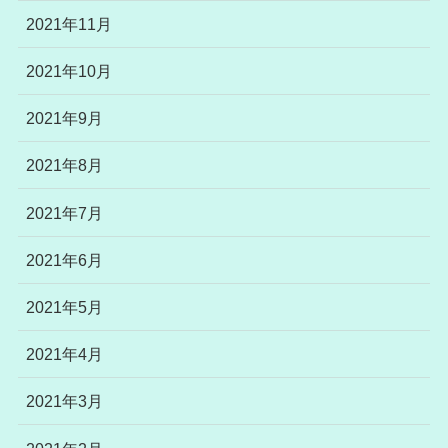
2021年11月
2021年10月
2021年9月
2021年8月
2021年7月
2021年6月
2021年5月
2021年4月
2021年3月