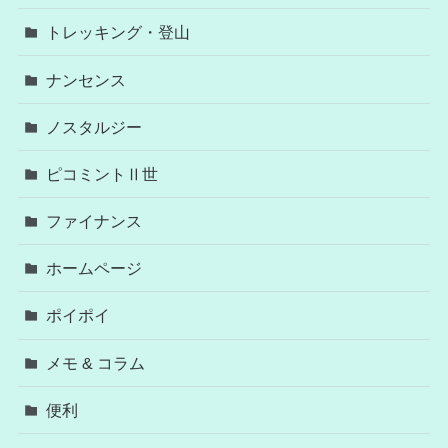
トレッキング・登山
ナンセンス
ノスタルジー
ピコミントⅡ世
ファイナンス
ホームページ
ポイポイ
メモ & コラム
便利