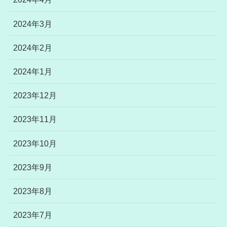
2024年3月
2024年2月
2024年1月
2023年12月
2023年11月
2023年10月
2023年9月
2023年8月
2023年7月