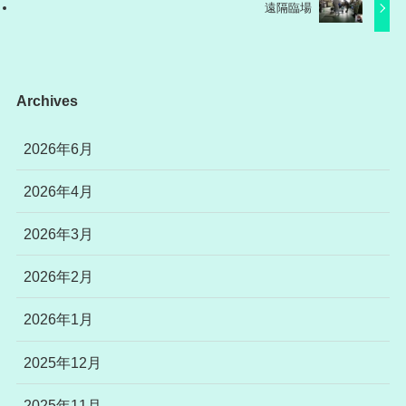
遠隔臨場
Archives
2026年6月
2026年4月
2026年3月
2026年2月
2026年1月
2025年12月
2025年11月