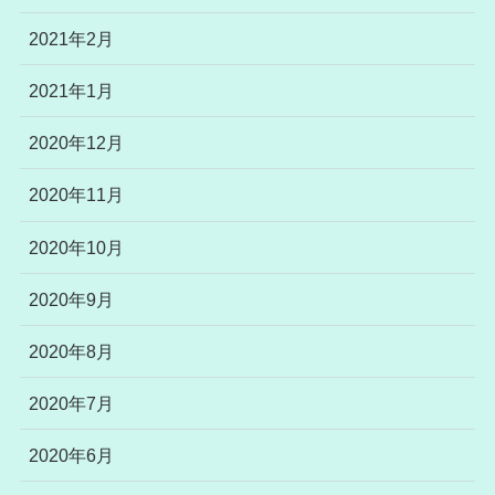
2021年2月
2021年1月
2020年12月
2020年11月
2020年10月
2020年9月
2020年8月
2020年7月
2020年6月