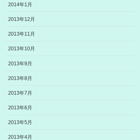
2014年1月
2013年12月
2013年11月
2013年10月
2013年9月
2013年8月
2013年7月
2013年6月
2013年5月
2013年4月