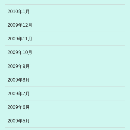
2010年1月
2009年12月
2009年11月
2009年10月
2009年9月
2009年8月
2009年7月
2009年6月
2009年5月