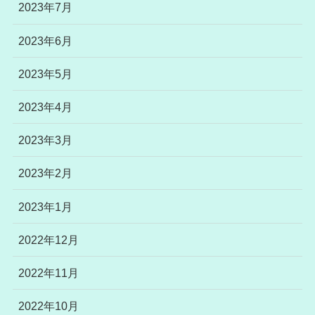
2023年7月
2023年6月
2023年5月
2023年4月
2023年3月
2023年2月
2023年1月
2022年12月
2022年11月
2022年10月