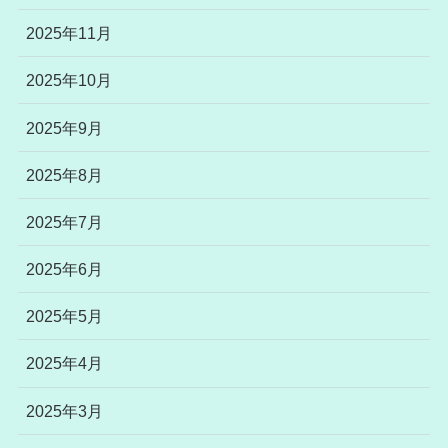
2025年11月
2025年10月
2025年9月
2025年8月
2025年7月
2025年6月
2025年5月
2025年4月
2025年3月