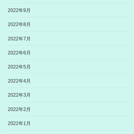
2022年9月
2022年8月
2022年7月
2022年6月
2022年5月
2022年4月
2022年3月
2022年2月
2022年1月