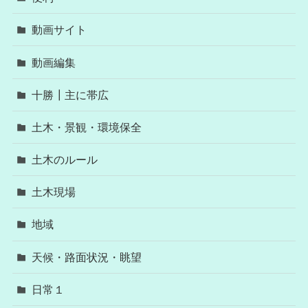
動画サイト
動画編集
十勝┃主に帯広
土木・景観・環境保全
土木のルール
土木現場
地域
天候・路面状況・眺望
日常１