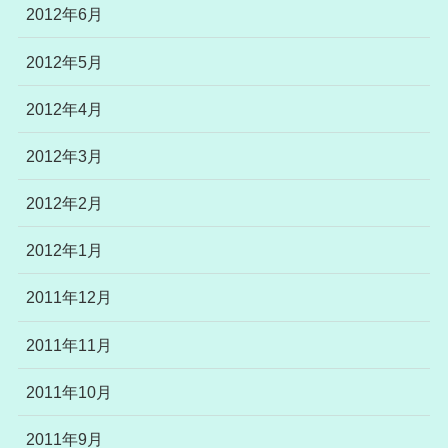
2012年6月
2012年5月
2012年4月
2012年3月
2012年2月
2012年1月
2011年12月
2011年11月
2011年10月
2011年9月