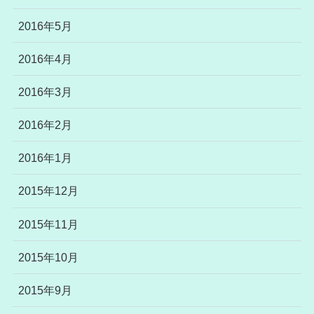
2016年5月
2016年4月
2016年3月
2016年2月
2016年1月
2015年12月
2015年11月
2015年10月
2015年9月