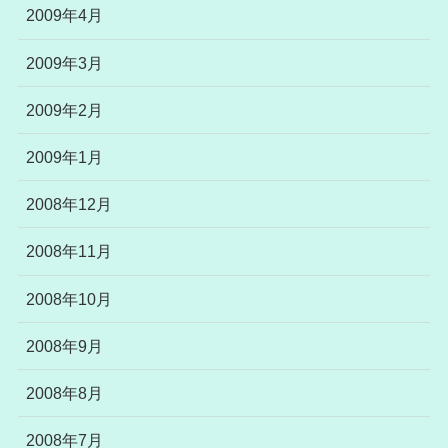
2009年4月
2009年3月
2009年2月
2009年1月
2008年12月
2008年11月
2008年10月
2008年9月
2008年8月
2008年7月