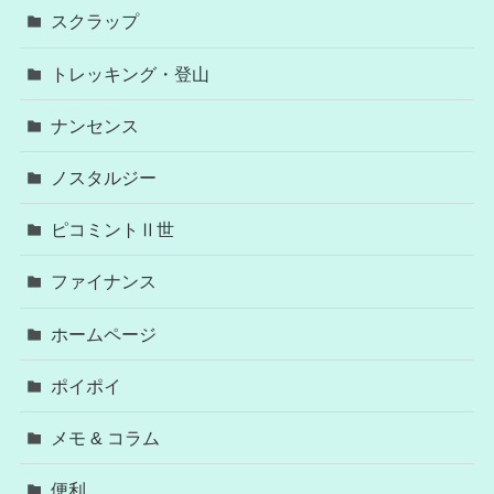
スクラップ
トレッキング・登山
ナンセンス
ノスタルジー
ピコミントⅡ世
ファイナンス
ホームページ
ポイポイ
メモ & コラム
便利