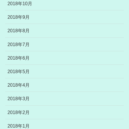
2018年10月
2018年9月
2018年8月
2018年7月
2018年6月
2018年5月
2018年4月
2018年3月
2018年2月
2018年1月