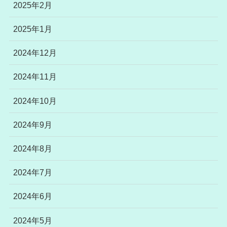
2025年2月
2025年1月
2024年12月
2024年11月
2024年10月
2024年9月
2024年8月
2024年7月
2024年6月
2024年5月