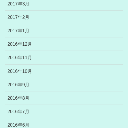
2017年3月
2017年2月
2017年1月
2016年12月
2016年11月
2016年10月
2016年9月
2016年8月
2016年7月
2016年6月