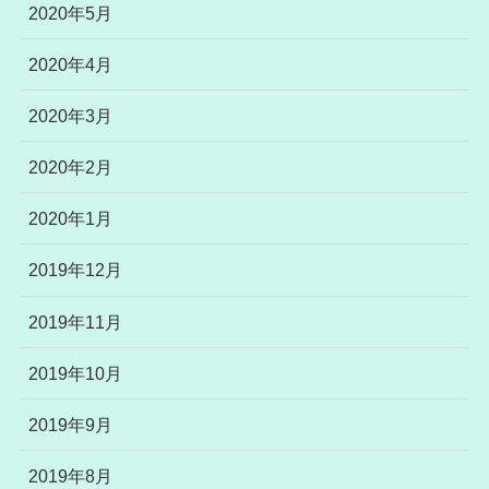
2020年5月
2020年4月
2020年3月
2020年2月
2020年1月
2019年12月
2019年11月
2019年10月
2019年9月
2019年8月