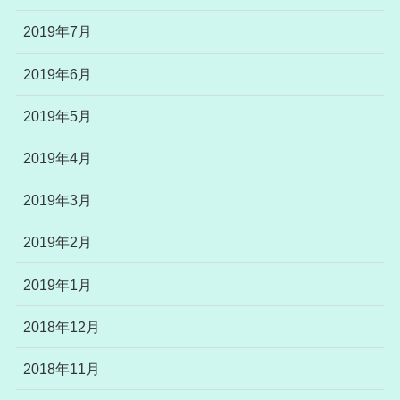
2019年7月
2019年6月
2019年5月
2019年4月
2019年3月
2019年2月
2019年1月
2018年12月
2018年11月