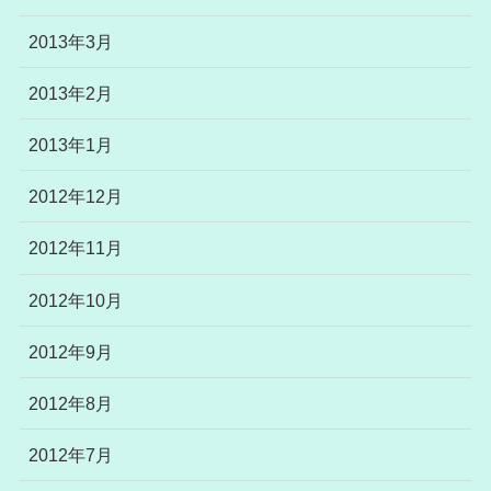
2013年3月
2013年2月
2013年1月
2012年12月
2012年11月
2012年10月
2012年9月
2012年8月
2012年7月