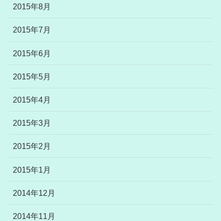
2015年8月
2015年7月
2015年6月
2015年5月
2015年4月
2015年3月
2015年2月
2015年1月
2014年12月
2014年11月