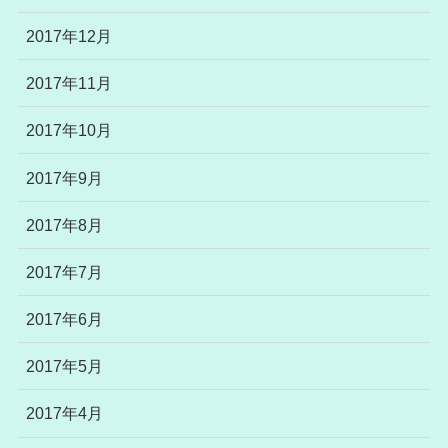
2017年12月
2017年11月
2017年10月
2017年9月
2017年8月
2017年7月
2017年6月
2017年5月
2017年4月