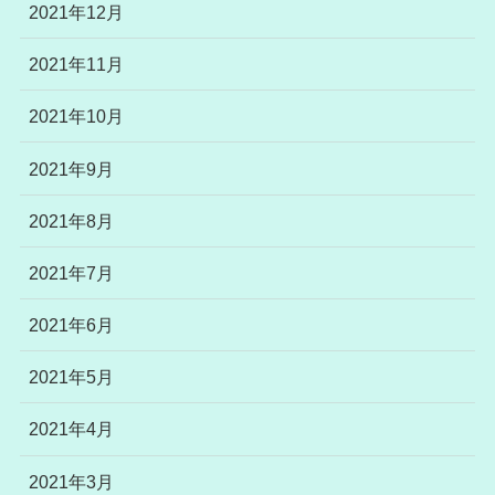
2021年12月
2021年11月
2021年10月
2021年9月
2021年8月
2021年7月
2021年6月
2021年5月
2021年4月
2021年3月