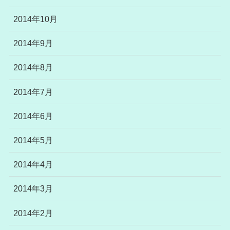
2014年10月
2014年9月
2014年8月
2014年7月
2014年6月
2014年5月
2014年4月
2014年3月
2014年2月