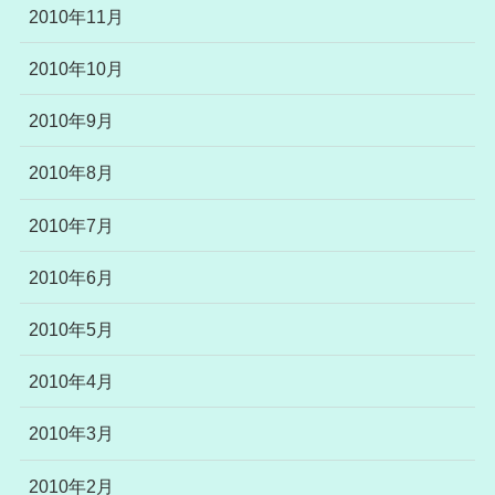
2010年11月
2010年10月
2010年9月
2010年8月
2010年7月
2010年6月
2010年5月
2010年4月
2010年3月
2010年2月