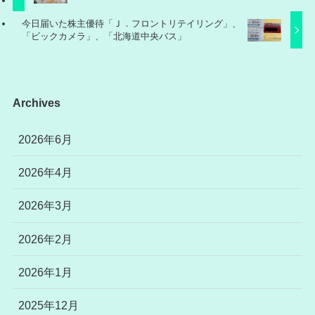
今日届いた株主優待「Ｊ．フロントリテイリング」、
「ビックカメラ」、「北海道中央バス」
Archives
2026年6月
2026年4月
2026年3月
2026年2月
2026年1月
2025年12月