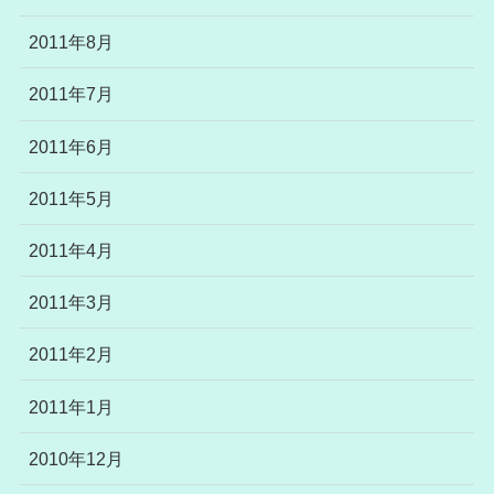
2011年8月
2011年7月
2011年6月
2011年5月
2011年4月
2011年3月
2011年2月
2011年1月
2010年12月