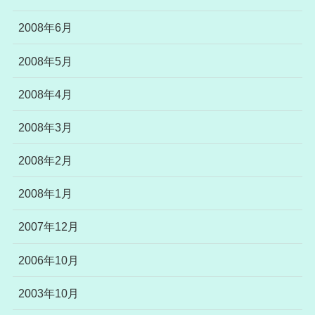
2008年6月
2008年5月
2008年4月
2008年3月
2008年2月
2008年1月
2007年12月
2006年10月
2003年10月