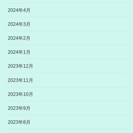
2024年4月
2024年3月
2024年2月
2024年1月
2023年12月
2023年11月
2023年10月
2023年9月
2023年8月