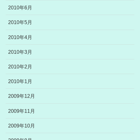
2010年6月
2010年5月
2010年4月
2010年3月
2010年2月
2010年1月
2009年12月
2009年11月
2009年10月