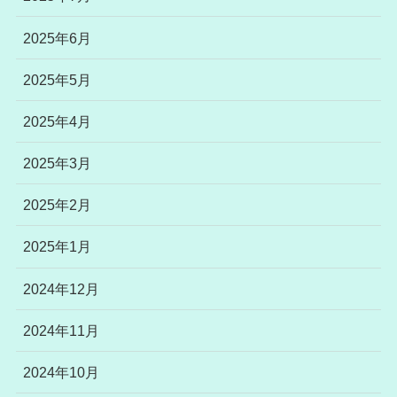
2025年6月
2025年5月
2025年4月
2025年3月
2025年2月
2025年1月
2024年12月
2024年11月
2024年10月