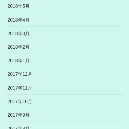
2018年5月
2018年4月
2018年3月
2018年2月
2018年1月
2017年12月
2017年11月
2017年10月
2017年9月
2017年8月