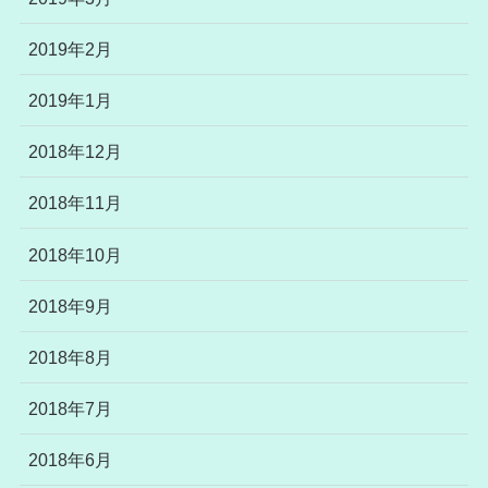
2019年2月
2019年1月
2018年12月
2018年11月
2018年10月
2018年9月
2018年8月
2018年7月
2018年6月