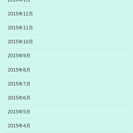
2015年12月
2015年11月
2015年10月
2015年9月
2015年8月
2015年7月
2015年6月
2015年5月
2015年4月