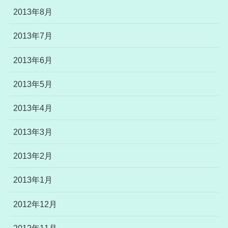
2013年8月
2013年7月
2013年6月
2013年5月
2013年4月
2013年3月
2013年2月
2013年1月
2012年12月
2012年11月