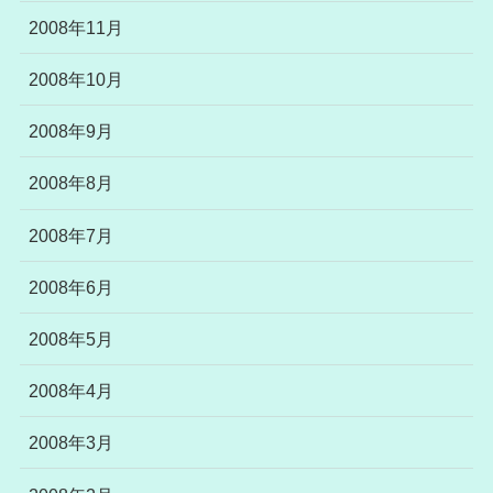
2008年11月
2008年10月
2008年9月
2008年8月
2008年7月
2008年6月
2008年5月
2008年4月
2008年3月