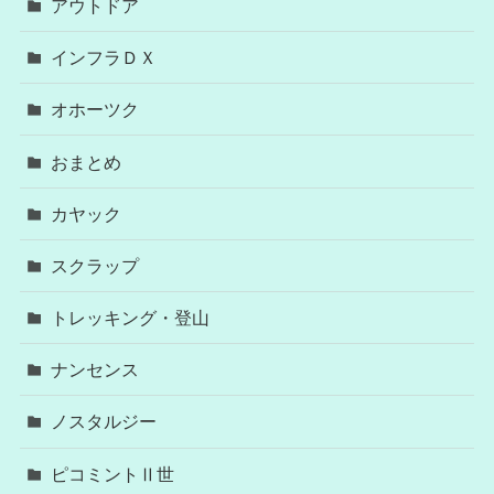
アウトドア
インフラＤＸ
オホーツク
おまとめ
カヤック
スクラップ
トレッキング・登山
ナンセンス
ノスタルジー
ピコミントⅡ世