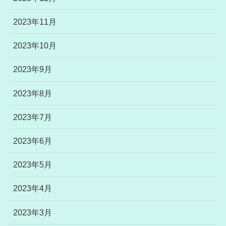
2023年11月
2023年10月
2023年9月
2023年8月
2023年7月
2023年6月
2023年5月
2023年4月
2023年3月