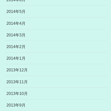
2014年5月
2014年4月
2014年3月
2014年2月
2014年1月
2013年12月
2013年11月
2013年10月
2013年9月