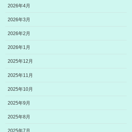
2026年4月
2026年3月
2026年2月
2026年1月
2025年12月
2025年11月
2025年10月
2025年9月
2025年8月
2025年7月