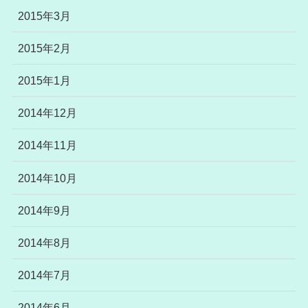
2015年3月
2015年2月
2015年1月
2014年12月
2014年11月
2014年10月
2014年9月
2014年8月
2014年7月
2014年6月