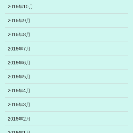
2016年10月
2016年9月
2016年8月
2016年7月
2016年6月
2016年5月
2016年4月
2016年3月
2016年2月
2016年1月