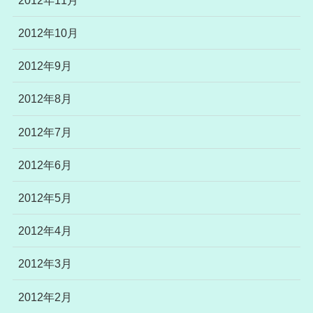
2012年10月
2012年9月
2012年8月
2012年7月
2012年6月
2012年5月
2012年4月
2012年3月
2012年2月