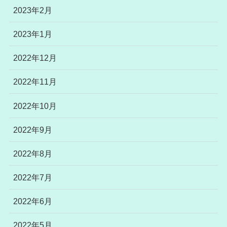
2023年2月
2023年1月
2022年12月
2022年11月
2022年10月
2022年9月
2022年8月
2022年7月
2022年6月
2022年5月