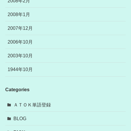
2008年2月
2008年1月
2007年12月
2006年10月
2003年10月
1944年10月
Categories
ＡＴＯＫ単語登録
BLOG