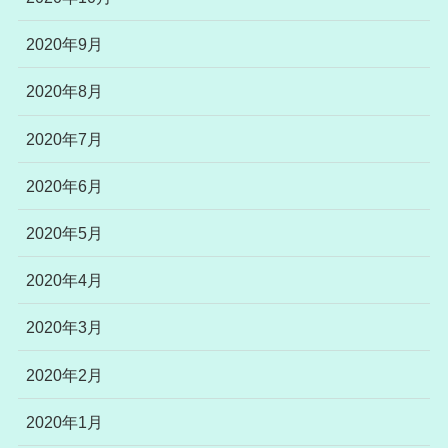
2020年9月
2020年8月
2020年7月
2020年6月
2020年5月
2020年4月
2020年3月
2020年2月
2020年1月