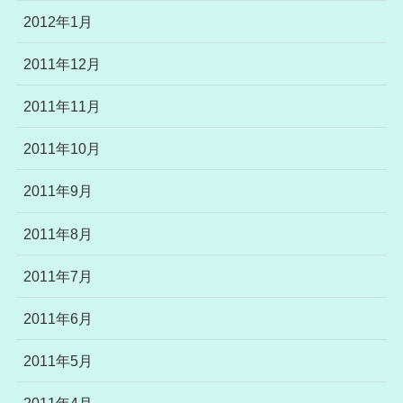
2012年1月
2011年12月
2011年11月
2011年10月
2011年9月
2011年8月
2011年7月
2011年6月
2011年5月