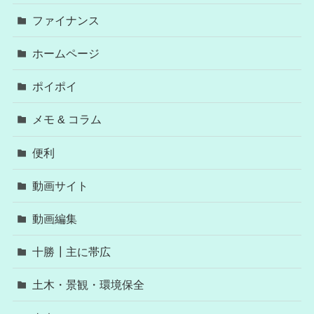
ファイナンス
ホームページ
ポイポイ
メモ & コラム
便利
動画サイト
動画編集
十勝┃主に帯広
土木・景観・環境保全