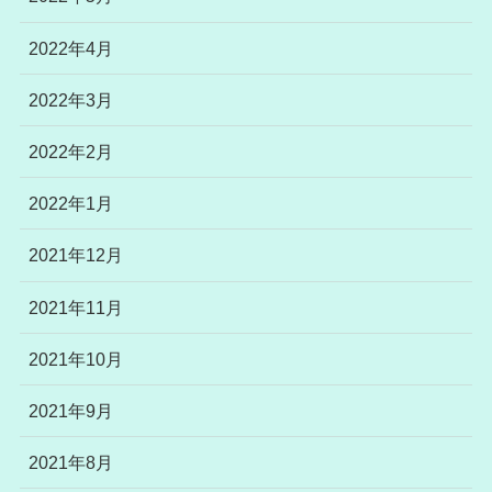
2022年4月
2022年3月
2022年2月
2022年1月
2021年12月
2021年11月
2021年10月
2021年9月
2021年8月