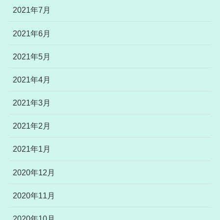
2021年7月
2021年6月
2021年5月
2021年4月
2021年3月
2021年2月
2021年1月
2020年12月
2020年11月
2020年10月