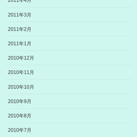
2011年4月
2011年3月
2011年2月
2011年1月
2010年12月
2010年11月
2010年10月
2010年9月
2010年8月
2010年7月