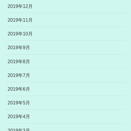
2019年12月
2019年11月
2019年10月
2019年9月
2019年8月
2019年7月
2019年6月
2019年5月
2019年4月
2019年3月