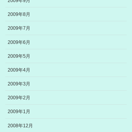
2009年9月
2009年8月
2009年7月
2009年6月
2009年5月
2009年4月
2009年3月
2009年2月
2009年1月
2008年12月