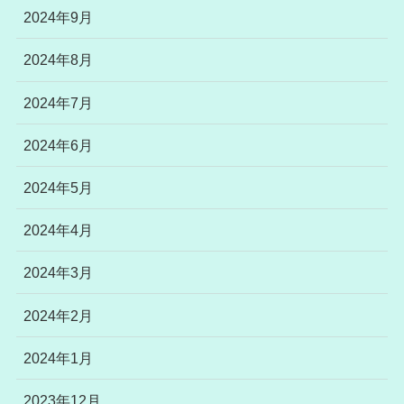
2024年9月
2024年8月
2024年7月
2024年6月
2024年5月
2024年4月
2024年3月
2024年2月
2024年1月
2023年12月