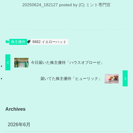
20250624_182127 posted by (C) ミント専門官
株主優待
9882 イエローハット
今日届いた株主優待「ハウスオブローゼ」
届いてた株主優待「ヒューリック」
Archives
2026年6月