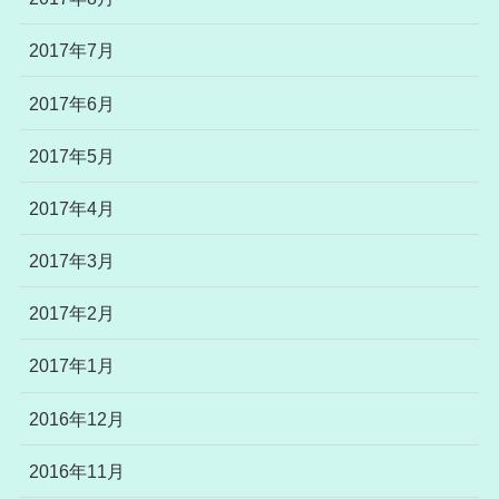
2017年7月
2017年6月
2017年5月
2017年4月
2017年3月
2017年2月
2017年1月
2016年12月
2016年11月