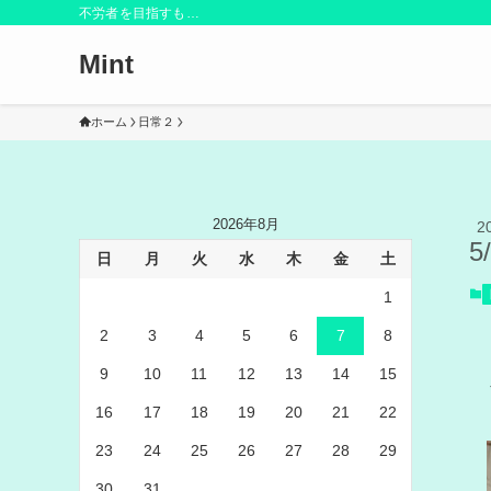
不労者を目指すも…
Mint
ホーム
日常２
2026年8月
2
5
日
月
火
水
木
金
土
1
2
3
4
5
6
7
8
9
10
11
12
13
14
15
16
17
18
19
20
21
22
23
24
25
26
27
28
29
30
31