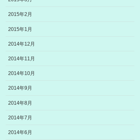
2015年2月
2015年1月
2014年12月
2014年11月
2014年10月
2014年9月
2014年8月
2014年7月
2014年6月