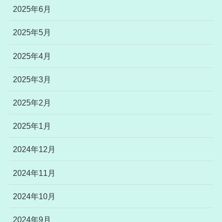
2025年6月
2025年5月
2025年4月
2025年3月
2025年2月
2025年1月
2024年12月
2024年11月
2024年10月
2024年9月