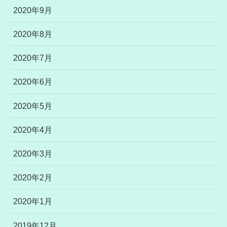
2020年9月
2020年8月
2020年7月
2020年6月
2020年5月
2020年4月
2020年3月
2020年2月
2020年1月
2019年12月