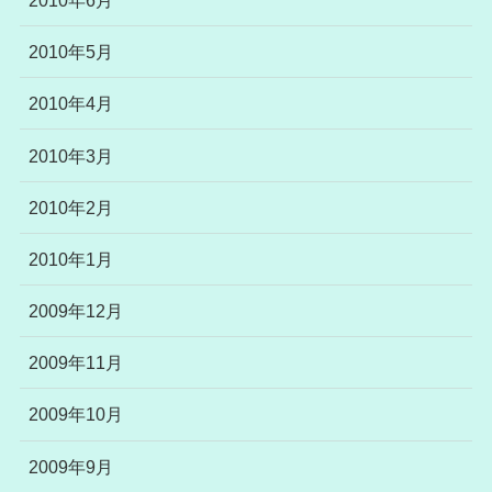
2010年5月
2010年4月
2010年3月
2010年2月
2010年1月
2009年12月
2009年11月
2009年10月
2009年9月