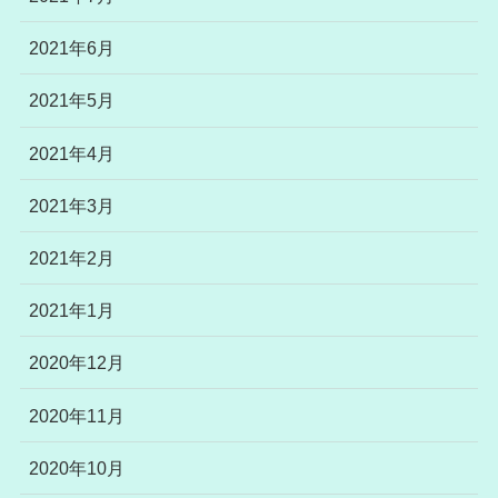
2021年6月
2021年5月
2021年4月
2021年3月
2021年2月
2021年1月
2020年12月
2020年11月
2020年10月