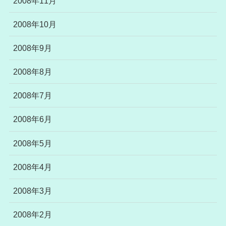
2008年11月
2008年10月
2008年9月
2008年8月
2008年7月
2008年6月
2008年5月
2008年4月
2008年3月
2008年2月