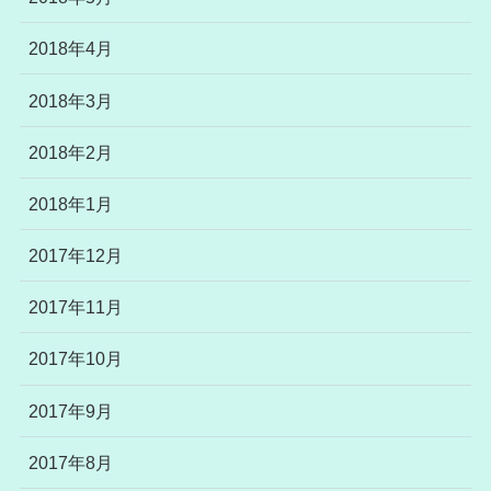
2018年4月
2018年3月
2018年2月
2018年1月
2017年12月
2017年11月
2017年10月
2017年9月
2017年8月