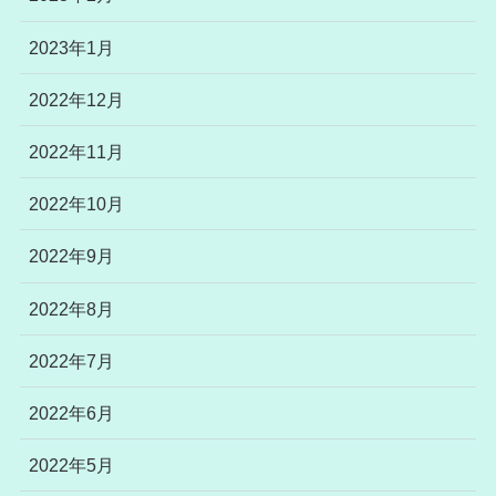
2023年1月
2022年12月
2022年11月
2022年10月
2022年9月
2022年8月
2022年7月
2022年6月
2022年5月