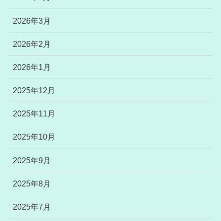
2026年3月
2026年2月
2026年1月
2025年12月
2025年11月
2025年10月
2025年9月
2025年8月
2025年7月