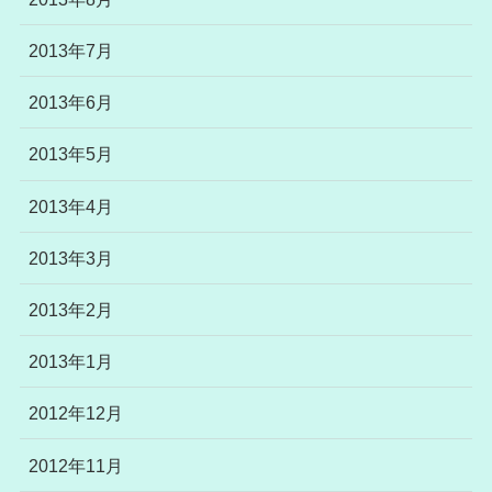
2013年7月
2013年6月
2013年5月
2013年4月
2013年3月
2013年2月
2013年1月
2012年12月
2012年11月