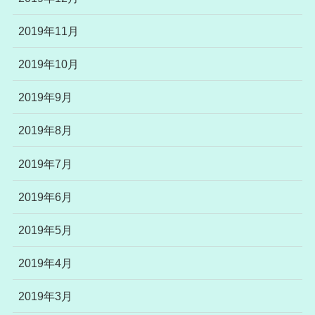
2019年11月
2019年10月
2019年9月
2019年8月
2019年7月
2019年6月
2019年5月
2019年4月
2019年3月