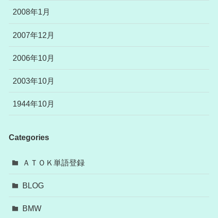
2008年1月
2007年12月
2006年10月
2003年10月
1944年10月
Categories
ＡＴＯＫ単語登録
BLOG
BMW