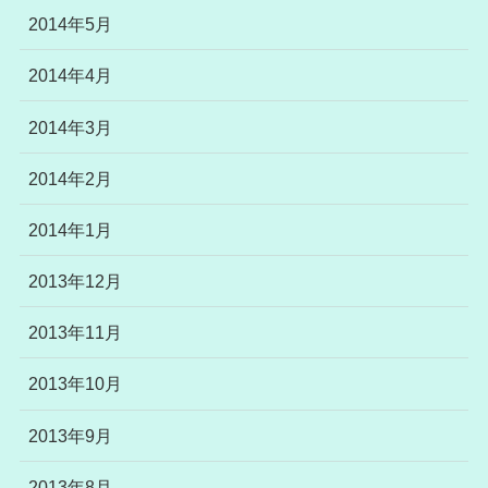
2014年5月
2014年4月
2014年3月
2014年2月
2014年1月
2013年12月
2013年11月
2013年10月
2013年9月
2013年8月