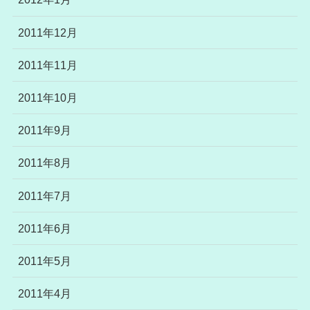
2011年12月
2011年11月
2011年10月
2011年9月
2011年8月
2011年7月
2011年6月
2011年5月
2011年4月