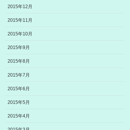
2015年12月
2015年11月
2015年10月
2015年9月
2015年8月
2015年7月
2015年6月
2015年5月
2015年4月
2015年3月