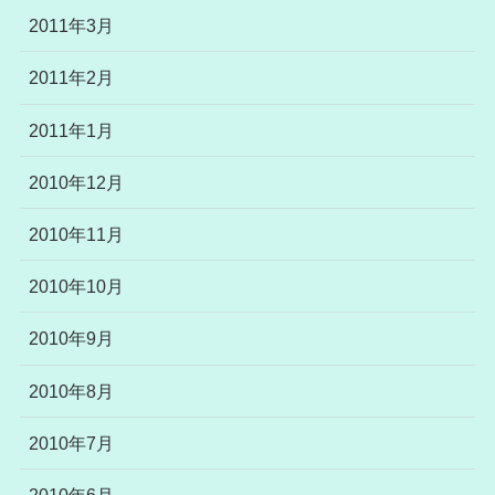
2011年3月
2011年2月
2011年1月
2010年12月
2010年11月
2010年10月
2010年9月
2010年8月
2010年7月
2010年6月