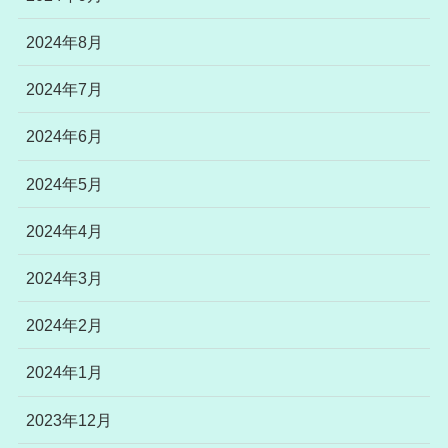
2024年8月
2024年7月
2024年6月
2024年5月
2024年4月
2024年3月
2024年2月
2024年1月
2023年12月