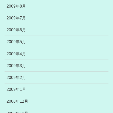
2009年8月
2009年7月
2009年6月
2009年5月
2009年4月
2009年3月
2009年2月
2009年1月
2008年12月