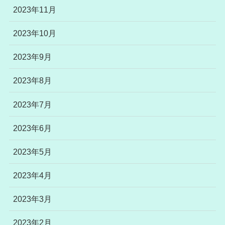
2023年11月
2023年10月
2023年9月
2023年8月
2023年7月
2023年6月
2023年5月
2023年4月
2023年3月
2023年2月