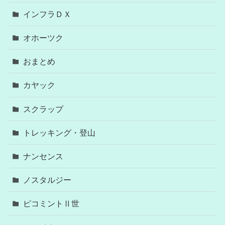
インフラＤＸ
オホーツク
おまとめ
カヤック
スクラップ
トレッキング・登山
ナンセンス
ノスタルジー
ピコミントⅡ世