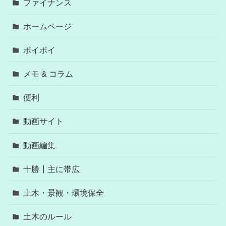
ファイナンス
ホームページ
ポイポイ
メモ & コラム
便利
動画サイト
動画編集
十勝┃主に帯広
土木・景観・環境保全
土木のルール