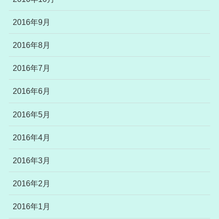
2016年9月
2016年8月
2016年7月
2016年6月
2016年5月
2016年4月
2016年3月
2016年2月
2016年1月