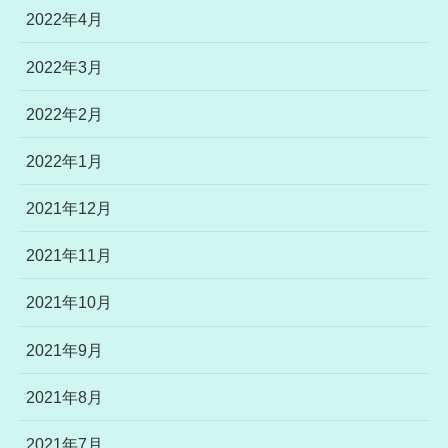
2022年4月
2022年3月
2022年2月
2022年1月
2021年12月
2021年11月
2021年10月
2021年9月
2021年8月
2021年7月