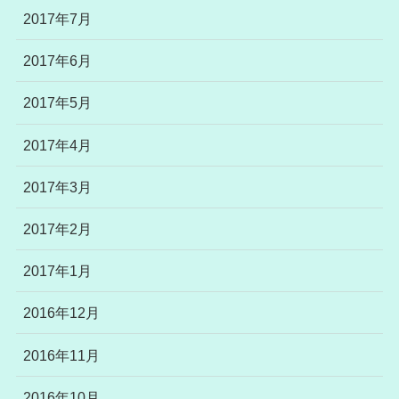
2017年7月
2017年6月
2017年5月
2017年4月
2017年3月
2017年2月
2017年1月
2016年12月
2016年11月
2016年10月