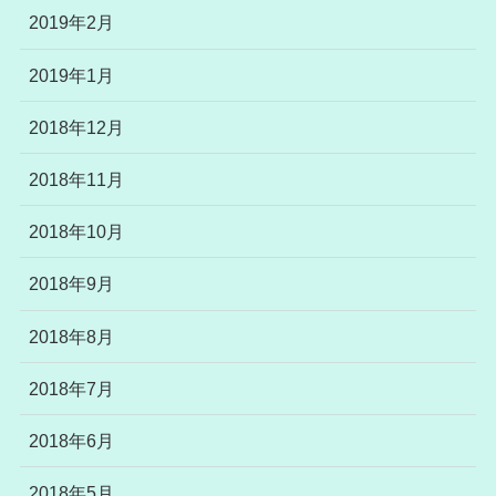
2019年2月
2019年1月
2018年12月
2018年11月
2018年10月
2018年9月
2018年8月
2018年7月
2018年6月
2018年5月