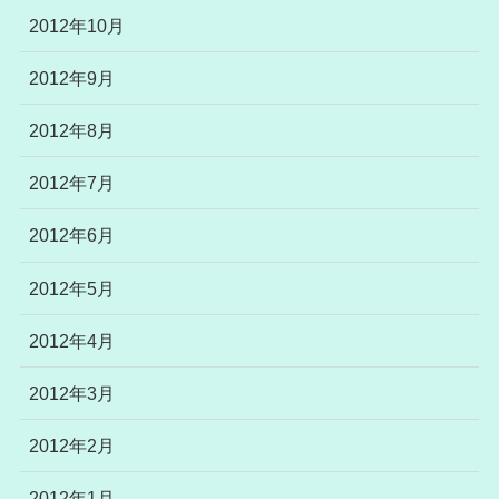
2012年10月
2012年9月
2012年8月
2012年7月
2012年6月
2012年5月
2012年4月
2012年3月
2012年2月
2012年1月