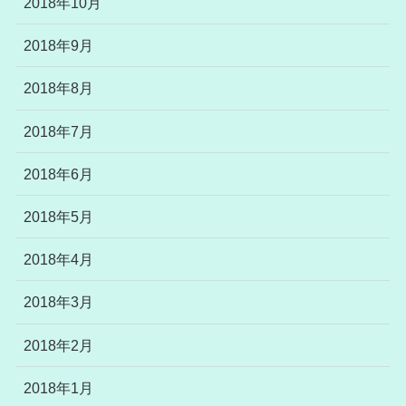
2018年10月
2018年9月
2018年8月
2018年7月
2018年6月
2018年5月
2018年4月
2018年3月
2018年2月
2018年1月