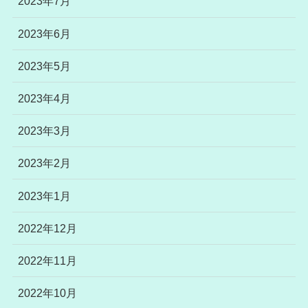
2023年7月
2023年6月
2023年5月
2023年4月
2023年3月
2023年2月
2023年1月
2022年12月
2022年11月
2022年10月