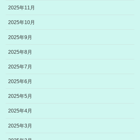
2025年11月
2025年10月
2025年9月
2025年8月
2025年7月
2025年6月
2025年5月
2025年4月
2025年3月