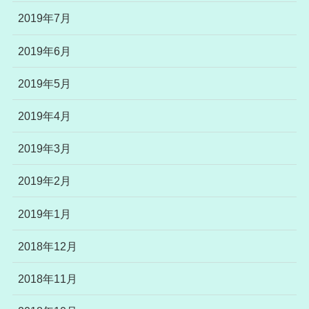
2019年7月
2019年6月
2019年5月
2019年4月
2019年3月
2019年2月
2019年1月
2018年12月
2018年11月