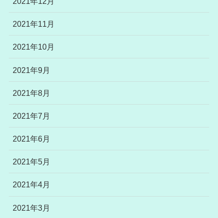
2021年12月
2021年11月
2021年10月
2021年9月
2021年8月
2021年7月
2021年6月
2021年5月
2021年4月
2021年3月