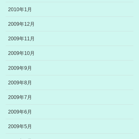
2010年1月
2009年12月
2009年11月
2009年10月
2009年9月
2009年8月
2009年7月
2009年6月
2009年5月