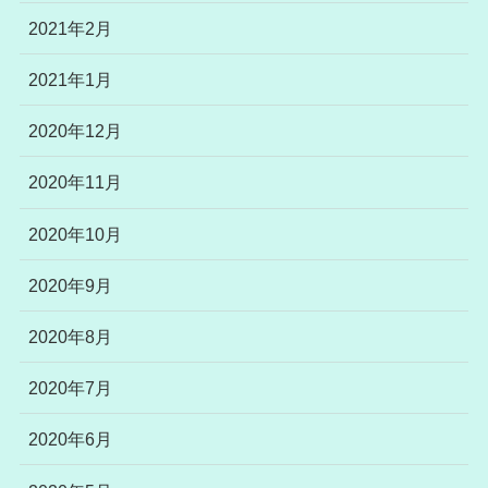
2021年2月
2021年1月
2020年12月
2020年11月
2020年10月
2020年9月
2020年8月
2020年7月
2020年6月