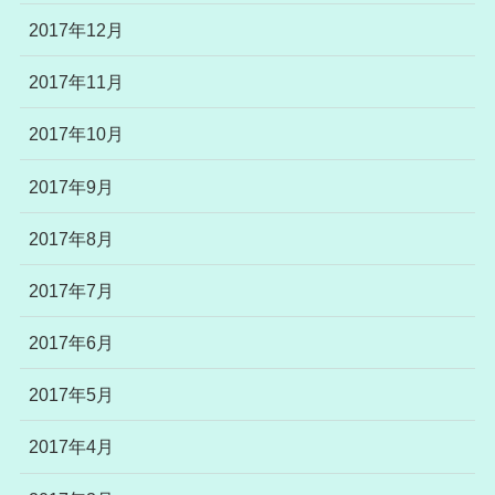
2017年12月
2017年11月
2017年10月
2017年9月
2017年8月
2017年7月
2017年6月
2017年5月
2017年4月