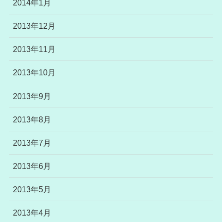
2014年1月
2013年12月
2013年11月
2013年10月
2013年9月
2013年8月
2013年7月
2013年6月
2013年5月
2013年4月