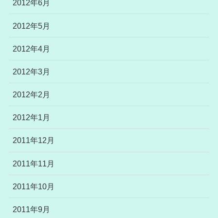
2012年6月
2012年5月
2012年4月
2012年3月
2012年2月
2012年1月
2011年12月
2011年11月
2011年10月
2011年9月