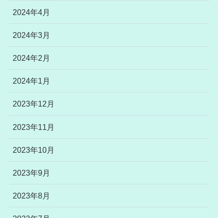
2024年4月
2024年3月
2024年2月
2024年1月
2023年12月
2023年11月
2023年10月
2023年9月
2023年8月