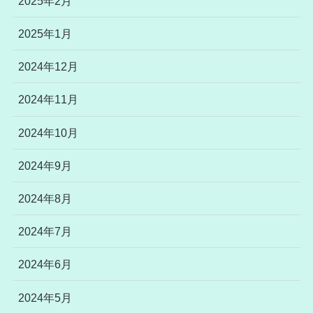
2025年2月
2025年1月
2024年12月
2024年11月
2024年10月
2024年9月
2024年8月
2024年7月
2024年6月
2024年5月