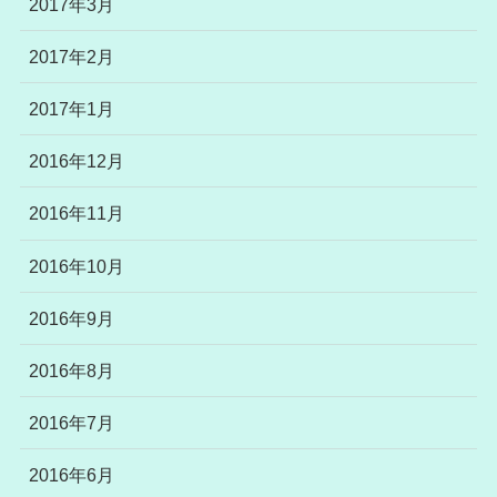
2017年3月
2017年2月
2017年1月
2016年12月
2016年11月
2016年10月
2016年9月
2016年8月
2016年7月
2016年6月