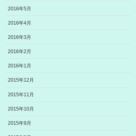
2016年5月
2016年4月
2016年3月
2016年2月
2016年1月
2015年12月
2015年11月
2015年10月
2015年9月