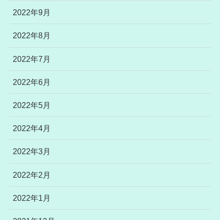
2022年9月
2022年8月
2022年7月
2022年6月
2022年5月
2022年4月
2022年3月
2022年2月
2022年1月