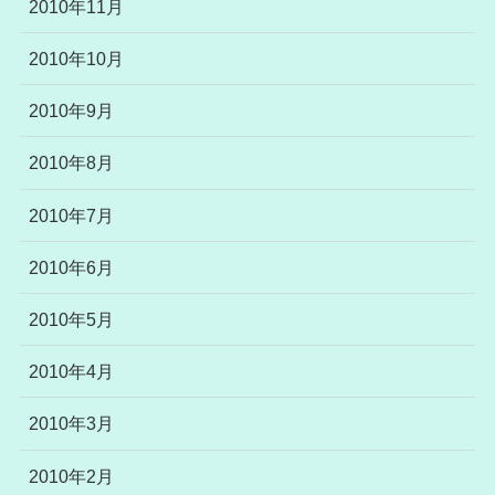
2010年11月
2010年10月
2010年9月
2010年8月
2010年7月
2010年6月
2010年5月
2010年4月
2010年3月
2010年2月