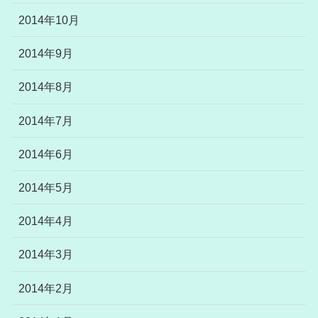
2014年10月
2014年9月
2014年8月
2014年7月
2014年6月
2014年5月
2014年4月
2014年3月
2014年2月