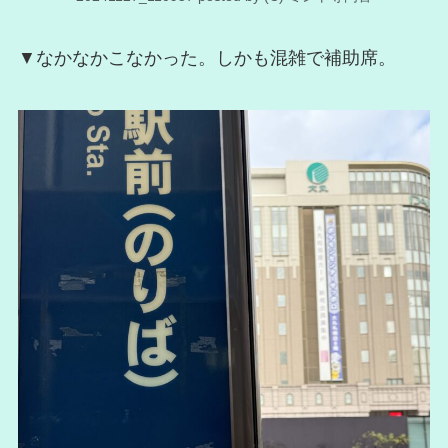
▼なかなかこなかった。しかも混雑で補助席。