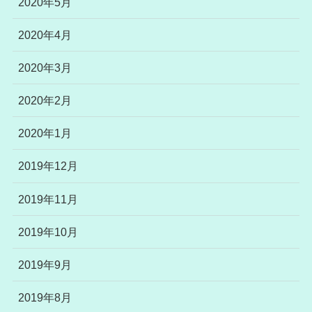
2020年5月
2020年4月
2020年3月
2020年2月
2020年1月
2019年12月
2019年11月
2019年10月
2019年9月
2019年8月