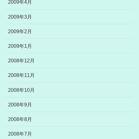
2009年4月
2009年3月
2009年2月
2009年1月
2008年12月
2008年11月
2008年10月
2008年9月
2008年8月
2008年7月