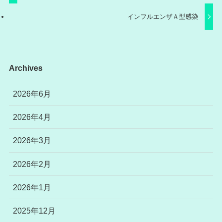
インフルエンザＡ型感染
Archives
2026年6月
2026年4月
2026年3月
2026年2月
2026年1月
2025年12月