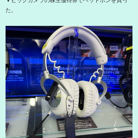
▼ビックカメラの株主優待券でヘッドホンを買っ
た。