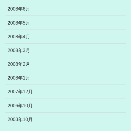
2008年6月
2008年5月
2008年4月
2008年3月
2008年2月
2008年1月
2007年12月
2006年10月
2003年10月