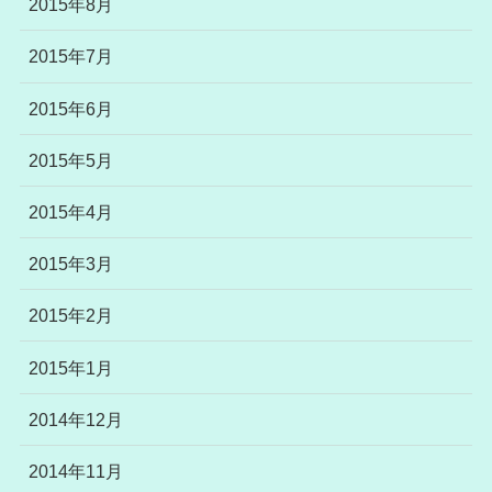
2015年8月
2015年7月
2015年6月
2015年5月
2015年4月
2015年3月
2015年2月
2015年1月
2014年12月
2014年11月