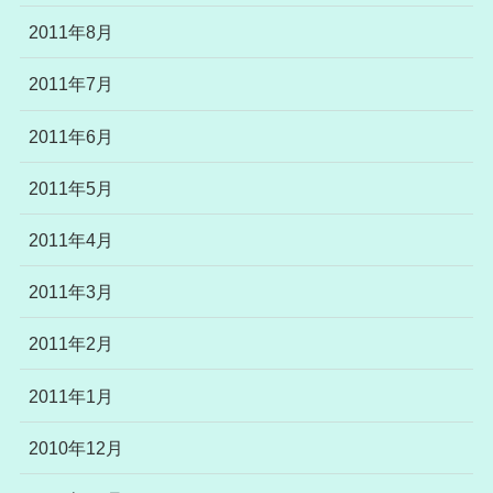
2011年8月
2011年7月
2011年6月
2011年5月
2011年4月
2011年3月
2011年2月
2011年1月
2010年12月