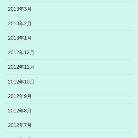
2013年3月
2013年2月
2013年1月
2012年12月
2012年11月
2012年10月
2012年9月
2012年8月
2012年7月