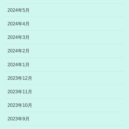
2024年5月
2024年4月
2024年3月
2024年2月
2024年1月
2023年12月
2023年11月
2023年10月
2023年9月