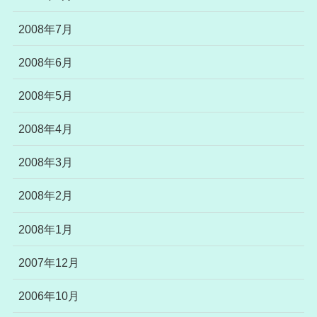
2008年7月
2008年6月
2008年5月
2008年4月
2008年3月
2008年2月
2008年1月
2007年12月
2006年10月