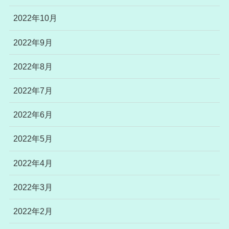
2022年10月
2022年9月
2022年8月
2022年7月
2022年6月
2022年5月
2022年4月
2022年3月
2022年2月