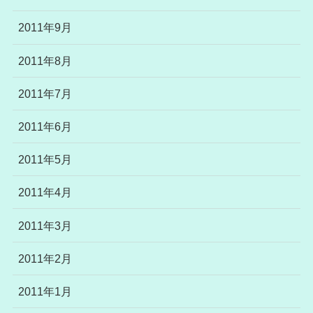
2011年9月
2011年8月
2011年7月
2011年6月
2011年5月
2011年4月
2011年3月
2011年2月
2011年1月