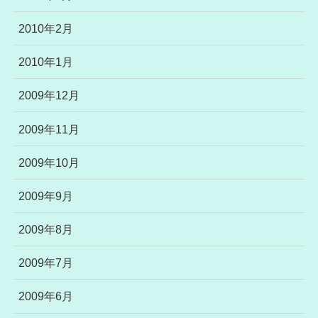
2010年2月
2010年1月
2009年12月
2009年11月
2009年10月
2009年9月
2009年8月
2009年7月
2009年6月