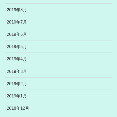
2019年8月
2019年7月
2019年6月
2019年5月
2019年4月
2019年3月
2019年2月
2019年1月
2018年12月