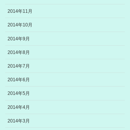
2014年11月
2014年10月
2014年9月
2014年8月
2014年7月
2014年6月
2014年5月
2014年4月
2014年3月