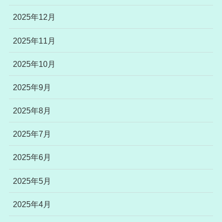
2025年12月
2025年11月
2025年10月
2025年9月
2025年8月
2025年7月
2025年6月
2025年5月
2025年4月