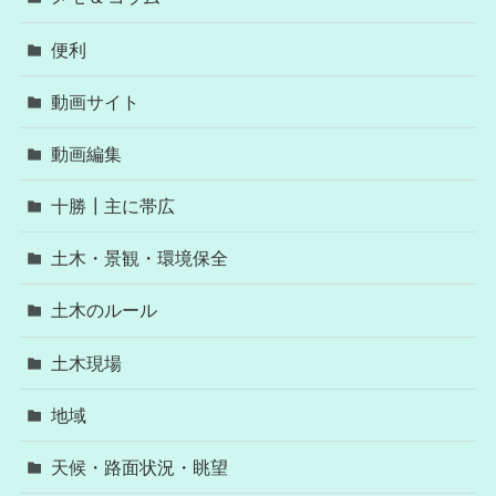
便利
動画サイト
動画編集
十勝┃主に帯広
土木・景観・環境保全
土木のルール
土木現場
地域
天候・路面状況・眺望