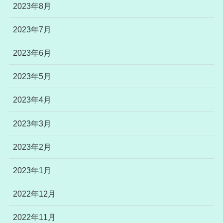
2023年8月
2023年7月
2023年6月
2023年5月
2023年4月
2023年3月
2023年2月
2023年1月
2022年12月
2022年11月