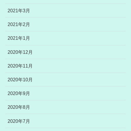
2021年3月
2021年2月
2021年1月
2020年12月
2020年11月
2020年10月
2020年9月
2020年8月
2020年7月