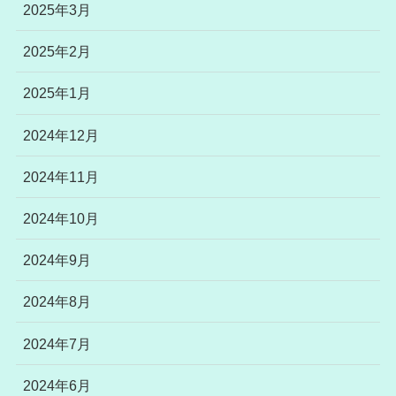
2025年3月
2025年2月
2025年1月
2024年12月
2024年11月
2024年10月
2024年9月
2024年8月
2024年7月
2024年6月