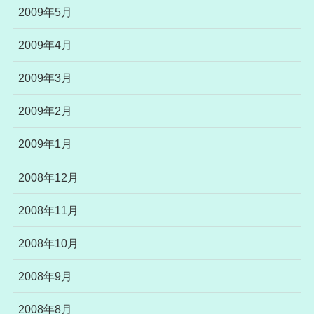
2009年5月
2009年4月
2009年3月
2009年2月
2009年1月
2008年12月
2008年11月
2008年10月
2008年9月
2008年8月