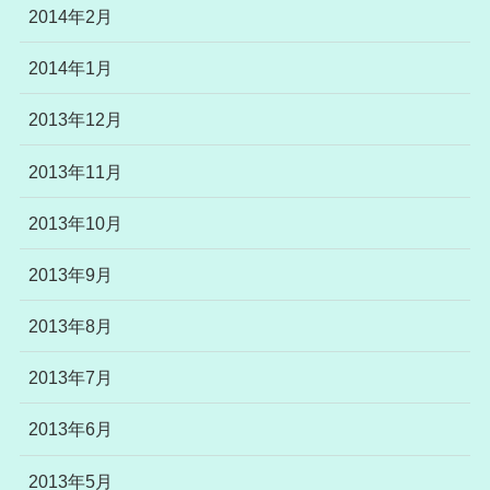
2014年2月
2014年1月
2013年12月
2013年11月
2013年10月
2013年9月
2013年8月
2013年7月
2013年6月
2013年5月