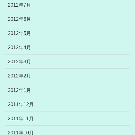
2012年7月
2012年6月
2012年5月
2012年4月
2012年3月
2012年2月
2012年1月
2011年12月
2011年11月
2011年10月