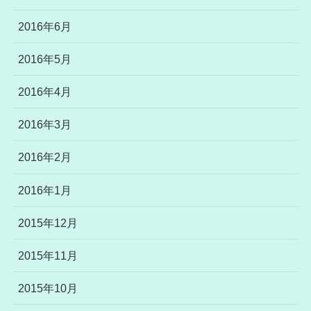
2016年6月
2016年5月
2016年4月
2016年3月
2016年2月
2016年1月
2015年12月
2015年11月
2015年10月