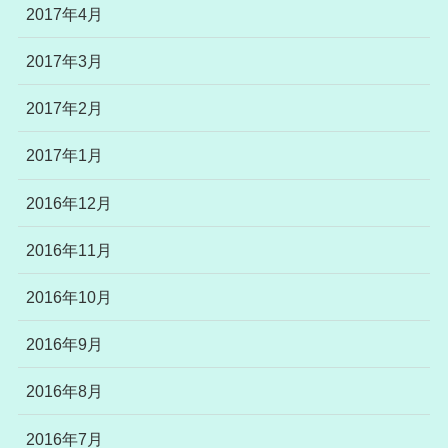
2017年4月
2017年3月
2017年2月
2017年1月
2016年12月
2016年11月
2016年10月
2016年9月
2016年8月
2016年7月