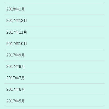
2018年1月
2017年12月
2017年11月
2017年10月
2017年9月
2017年8月
2017年7月
2017年6月
2017年5月