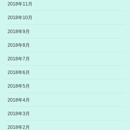
2018年11月
2018年10月
2018年9月
2018年8月
2018年7月
2018年6月
2018年5月
2018年4月
2018年3月
2018年2月