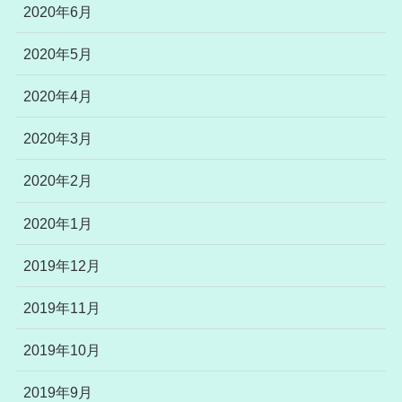
2020年6月
2020年5月
2020年4月
2020年3月
2020年2月
2020年1月
2019年12月
2019年11月
2019年10月
2019年9月