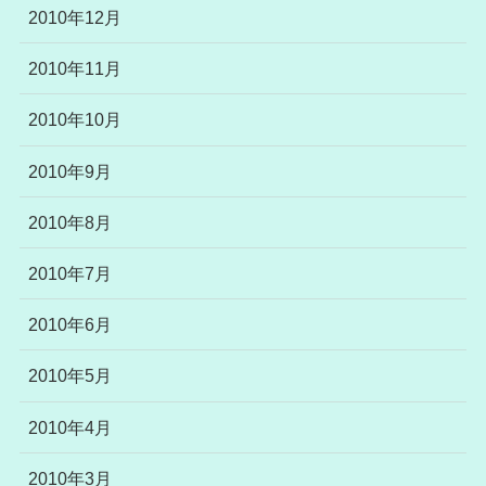
2010年12月
2010年11月
2010年10月
2010年9月
2010年8月
2010年7月
2010年6月
2010年5月
2010年4月
2010年3月