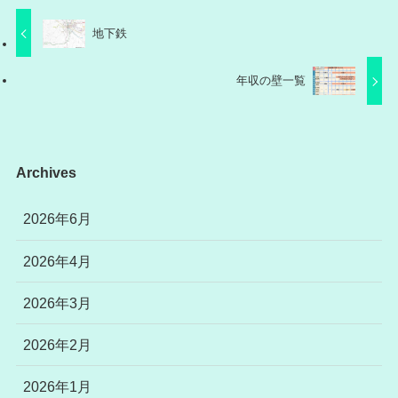
地下鉄
年収の壁一覧
Archives
2026年6月
2026年4月
2026年3月
2026年2月
2026年1月