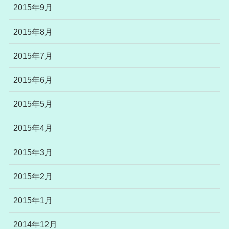
2015年9月
2015年8月
2015年7月
2015年6月
2015年5月
2015年4月
2015年3月
2015年2月
2015年1月
2014年12月