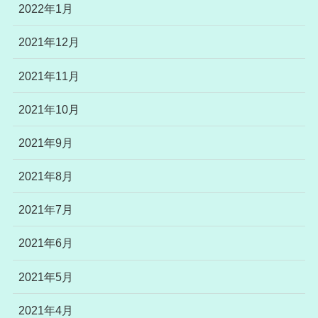
2022年1月
2021年12月
2021年11月
2021年10月
2021年9月
2021年8月
2021年7月
2021年6月
2021年5月
2021年4月