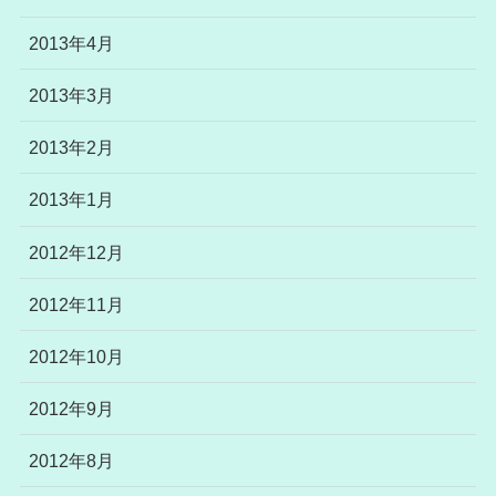
2013年4月
2013年3月
2013年2月
2013年1月
2012年12月
2012年11月
2012年10月
2012年9月
2012年8月