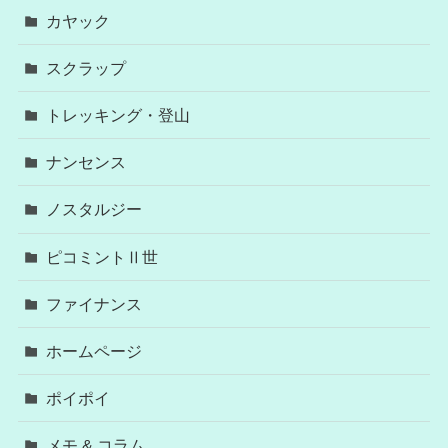
カヤック
スクラップ
トレッキング・登山
ナンセンス
ノスタルジー
ピコミントⅡ世
ファイナンス
ホームページ
ポイポイ
メモ & コラム