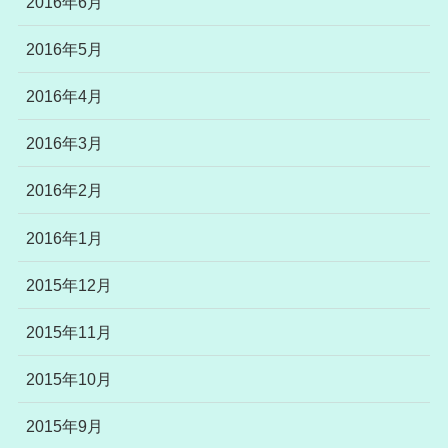
2016年6月
2016年5月
2016年4月
2016年3月
2016年2月
2016年1月
2015年12月
2015年11月
2015年10月
2015年9月