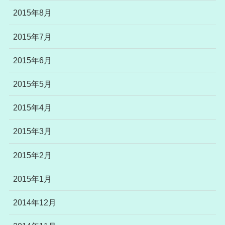
2015年8月
2015年7月
2015年6月
2015年5月
2015年4月
2015年3月
2015年2月
2015年1月
2014年12月