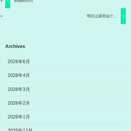
原稿締切日
明日は講習会だ...
Archives
2026年6月
2026年4月
2026年3月
2026年2月
2026年1月
2025年12月