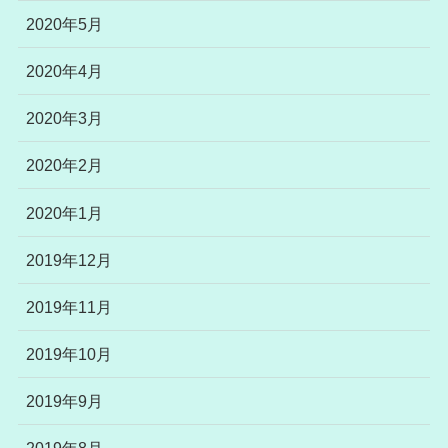
2020年5月
2020年4月
2020年3月
2020年2月
2020年1月
2019年12月
2019年11月
2019年10月
2019年9月