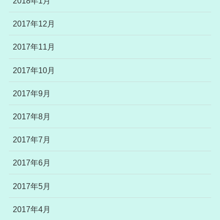
2018年1月
2017年12月
2017年11月
2017年10月
2017年9月
2017年8月
2017年7月
2017年6月
2017年5月
2017年4月