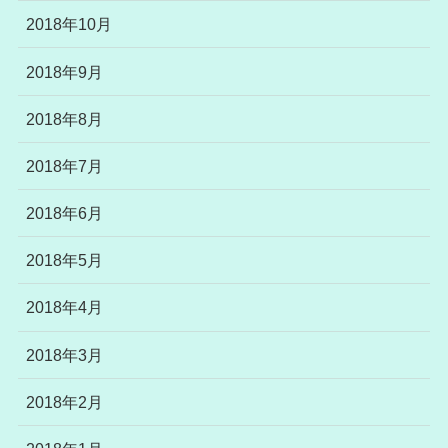
2018年10月
2018年9月
2018年8月
2018年7月
2018年6月
2018年5月
2018年4月
2018年3月
2018年2月