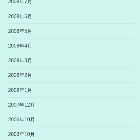
2008年7月
2008年6月
2008年5月
2008年4月
2008年3月
2008年2月
2008年1月
2007年12月
2006年10月
2003年10月