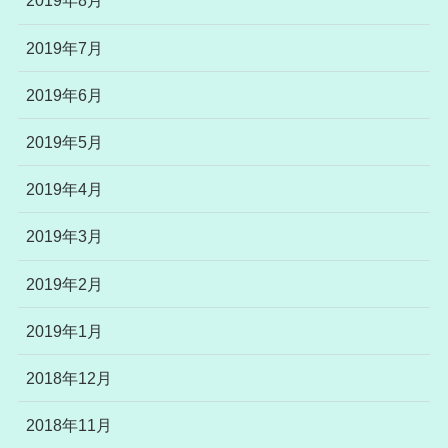
2019年8月
2019年7月
2019年6月
2019年5月
2019年4月
2019年3月
2019年2月
2019年1月
2018年12月
2018年11月