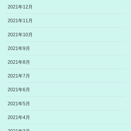
2021年12月
2021年11月
2021年10月
2021年9月
2021年8月
2021年7月
2021年6月
2021年5月
2021年4月
2021年3月