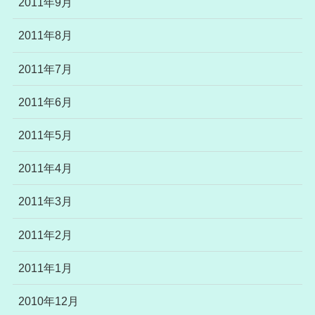
2011年9月
2011年8月
2011年7月
2011年6月
2011年5月
2011年4月
2011年3月
2011年2月
2011年1月
2010年12月