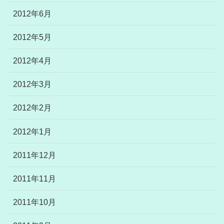
2012年6月
2012年5月
2012年4月
2012年3月
2012年2月
2012年1月
2011年12月
2011年11月
2011年10月