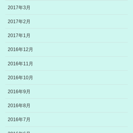
2017年3月
2017年2月
2017年1月
2016年12月
2016年11月
2016年10月
2016年9月
2016年8月
2016年7月