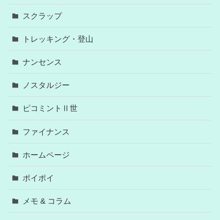
スクラップ
トレッキング・登山
ナンセンス
ノスタルジー
ピコミントⅡ世
ファイナンス
ホームページ
ポイポイ
メモ & コラム