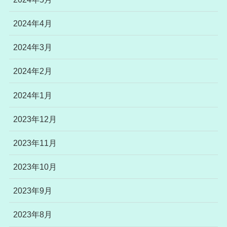
2024年4月
2024年3月
2024年2月
2024年1月
2023年12月
2023年11月
2023年10月
2023年9月
2023年8月