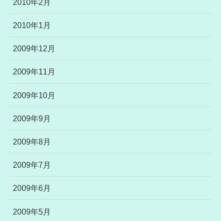
2010年2月
2010年1月
2009年12月
2009年11月
2009年10月
2009年9月
2009年8月
2009年7月
2009年6月
2009年5月