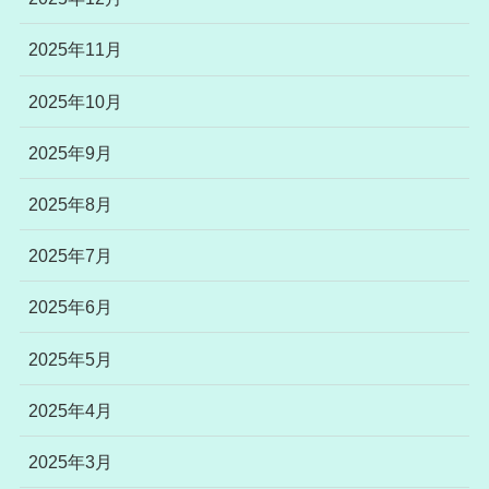
2025年11月
2025年10月
2025年9月
2025年8月
2025年7月
2025年6月
2025年5月
2025年4月
2025年3月