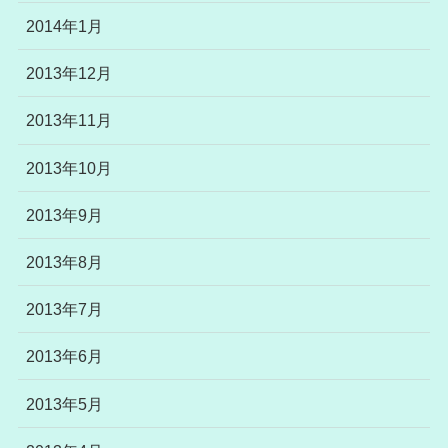
2014年1月
2013年12月
2013年11月
2013年10月
2013年9月
2013年8月
2013年7月
2013年6月
2013年5月