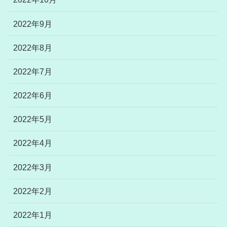
2022年9月
2022年8月
2022年7月
2022年6月
2022年5月
2022年4月
2022年3月
2022年2月
2022年1月