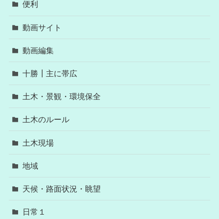
便利
動画サイト
動画編集
十勝┃主に帯広
土木・景観・環境保全
土木のルール
土木現場
地域
天候・路面状況・眺望
日常１