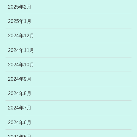
2025年2月
2025年1月
2024年12月
2024年11月
2024年10月
2024年9月
2024年8月
2024年7月
2024年6月
2024年5月