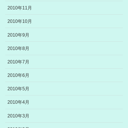
2010年11月
2010年10月
2010年9月
2010年8月
2010年7月
2010年6月
2010年5月
2010年4月
2010年3月