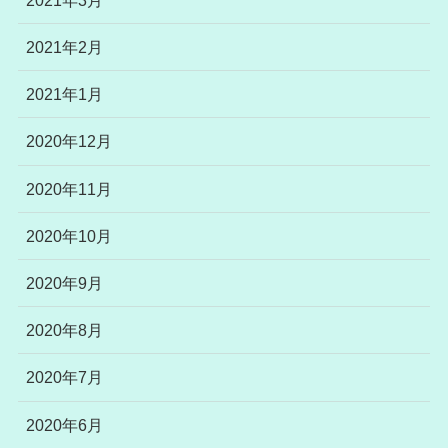
2021年2月
2021年1月
2020年12月
2020年11月
2020年10月
2020年9月
2020年8月
2020年7月
2020年6月