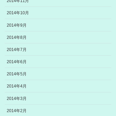
2014年11月
2014年10月
2014年9月
2014年8月
2014年7月
2014年6月
2014年5月
2014年4月
2014年3月
2014年2月