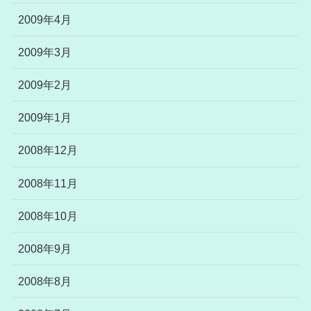
2009年4月
2009年3月
2009年2月
2009年1月
2008年12月
2008年11月
2008年10月
2008年9月
2008年8月