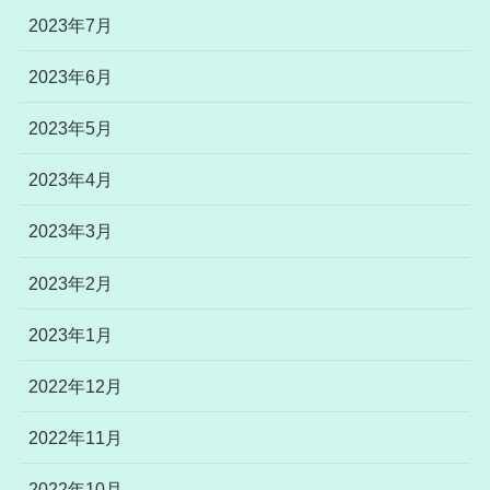
2023年7月
2023年6月
2023年5月
2023年4月
2023年3月
2023年2月
2023年1月
2022年12月
2022年11月
2022年10月