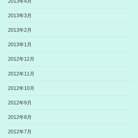
2013年4月
2013年3月
2013年2月
2013年1月
2012年12月
2012年11月
2012年10月
2012年9月
2012年8月
2012年7月