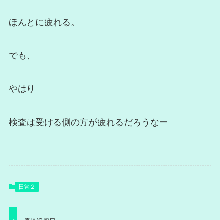
ほんとに疲れる。
でも、
やはり
検査は受ける側の方が疲れるだろうなー
日常２