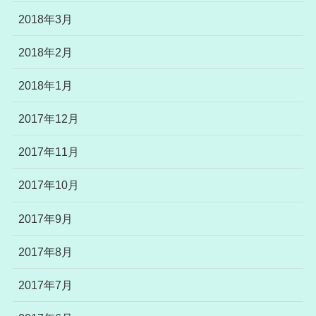
2018年3月
2018年2月
2018年1月
2017年12月
2017年11月
2017年10月
2017年9月
2017年8月
2017年7月