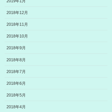
2019年1月
2018年12月
2018年11月
2018年10月
2018年9月
2018年8月
2018年7月
2018年6月
2018年5月
2018年4月