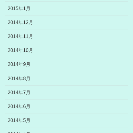
2015年1月
2014年12月
2014年11月
2014年10月
2014年9月
2014年8月
2014年7月
2014年6月
2014年5月