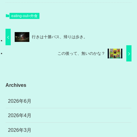
eating-out=外食
行きは十勝バス、帰りは歩き。
この後って、無いのかな？
Archives
2026年6月
2026年4月
2026年3月