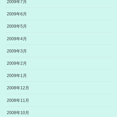
2009年7月
2009年6月
2009年5月
2009年4月
2009年3月
2009年2月
2009年1月
2008年12月
2008年11月
2008年10月