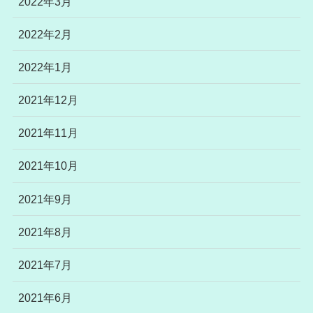
2022年3月
2022年2月
2022年1月
2021年12月
2021年11月
2021年10月
2021年9月
2021年8月
2021年7月
2021年6月