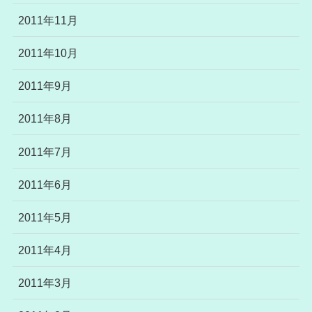
2011年11月
2011年10月
2011年9月
2011年8月
2011年7月
2011年6月
2011年5月
2011年4月
2011年3月