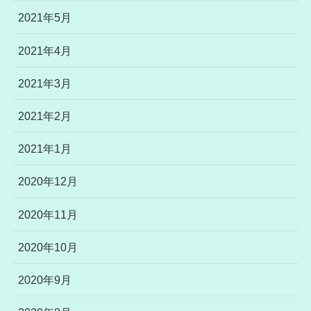
2021年5月
2021年4月
2021年3月
2021年2月
2021年1月
2020年12月
2020年11月
2020年10月
2020年9月