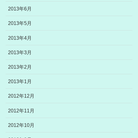
2013年6月
2013年5月
2013年4月
2013年3月
2013年2月
2013年1月
2012年12月
2012年11月
2012年10月