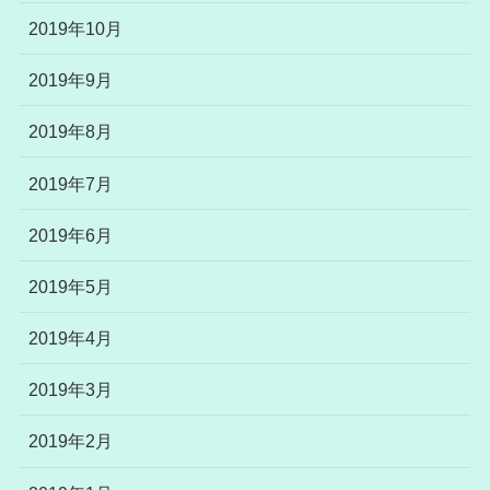
2019年10月
2019年9月
2019年8月
2019年7月
2019年6月
2019年5月
2019年4月
2019年3月
2019年2月