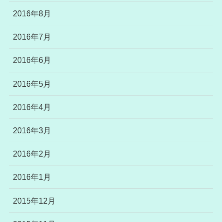
2016年8月
2016年7月
2016年6月
2016年5月
2016年4月
2016年3月
2016年2月
2016年1月
2015年12月