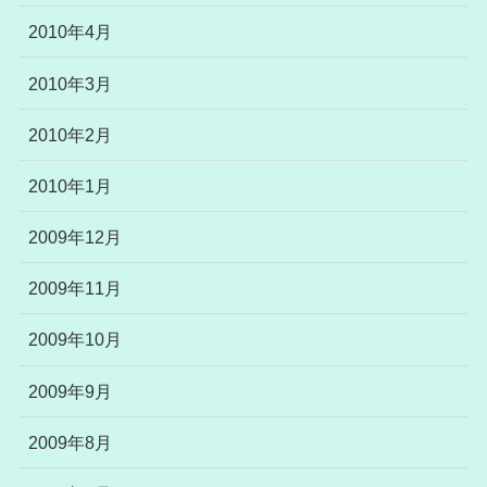
2010年4月
2010年3月
2010年2月
2010年1月
2009年12月
2009年11月
2009年10月
2009年9月
2009年8月