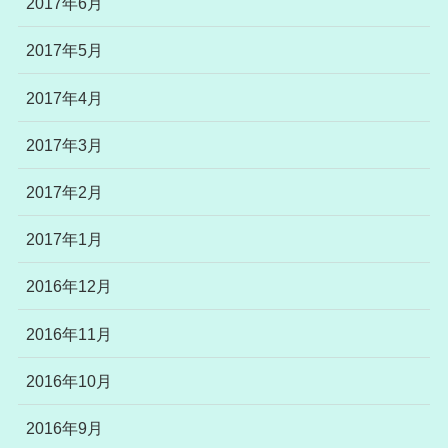
2017年6月
2017年5月
2017年4月
2017年3月
2017年2月
2017年1月
2016年12月
2016年11月
2016年10月
2016年9月