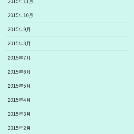
2015年11月
2015年10月
2015年9月
2015年8月
2015年7月
2015年6月
2015年5月
2015年4月
2015年3月
2015年2月