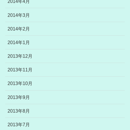
2014年4月
2014年3月
2014年2月
2014年1月
2013年12月
2013年11月
2013年10月
2013年9月
2013年8月
2013年7月