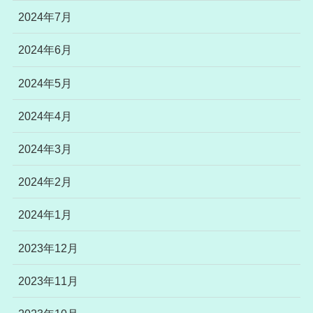
2024年7月
2024年6月
2024年5月
2024年4月
2024年3月
2024年2月
2024年1月
2023年12月
2023年11月