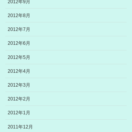
2012年9月
2012年8月
2012年7月
2012年6月
2012年5月
2012年4月
2012年3月
2012年2月
2012年1月
2011年12月