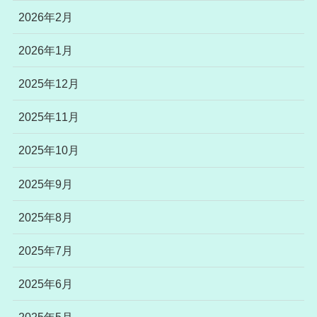
2026年2月
2026年1月
2025年12月
2025年11月
2025年10月
2025年9月
2025年8月
2025年7月
2025年6月