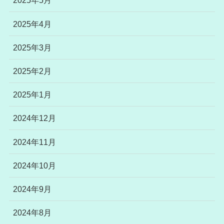
2025年5月
2025年4月
2025年3月
2025年2月
2025年1月
2024年12月
2024年11月
2024年10月
2024年9月
2024年8月