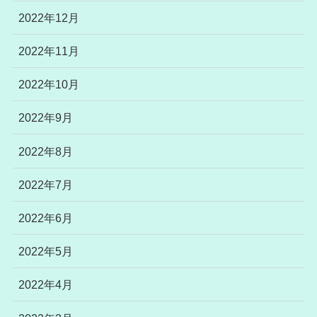
2022年12月
2022年11月
2022年10月
2022年9月
2022年8月
2022年7月
2022年6月
2022年5月
2022年4月