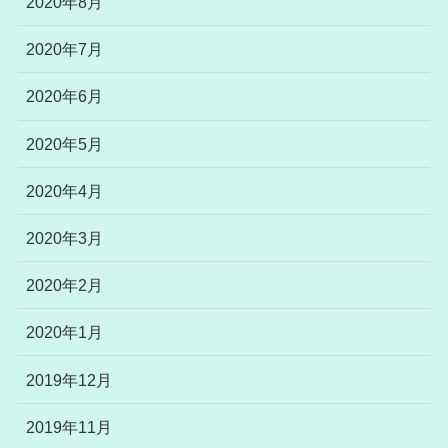
2020年8月
2020年7月
2020年6月
2020年5月
2020年4月
2020年3月
2020年2月
2020年1月
2019年12月
2019年11月