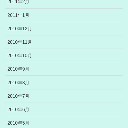
2011年2月
2011年1月
2010年12月
2010年11月
2010年10月
2010年9月
2010年8月
2010年7月
2010年6月
2010年5月