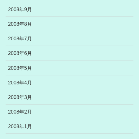
2008年9月
2008年8月
2008年7月
2008年6月
2008年5月
2008年4月
2008年3月
2008年2月
2008年1月