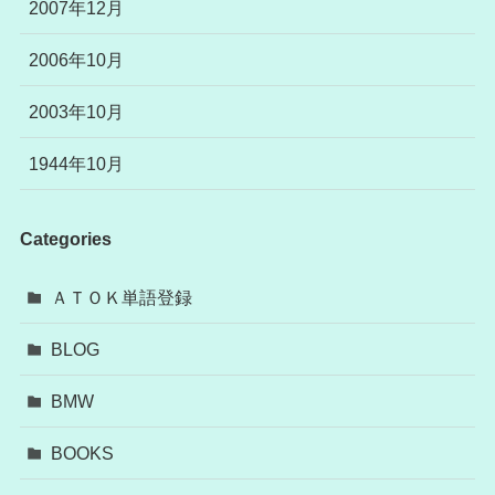
2007年12月
2006年10月
2003年10月
1944年10月
Categories
ＡＴＯＫ単語登録
BLOG
BMW
BOOKS