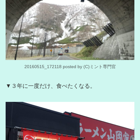
20160515_172118 posted by (C)ミント専門官
▼３年に一度だけ、食べたくなる。