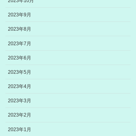
2023年10月
2023年9月
2023年8月
2023年7月
2023年6月
2023年5月
2023年4月
2023年3月
2023年2月
2023年1月