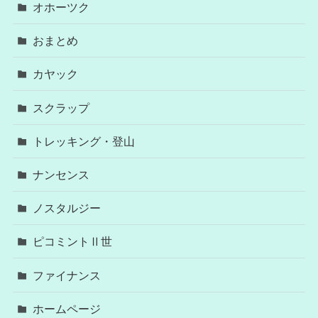
オホーツク
おまとめ
カヤック
スクラップ
トレッキング・登山
ナンセンス
ノスタルジー
ピコミントⅡ世
ファイナンス
ホームページ