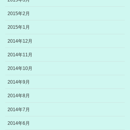
2015年2月
2015年1月
2014年12月
2014年11月
2014年10月
2014年9月
2014年8月
2014年7月
2014年6月