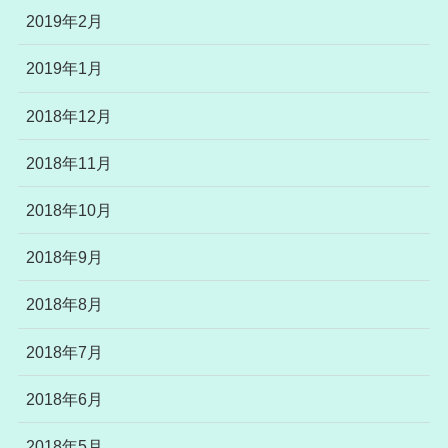
2019年2月
2019年1月
2018年12月
2018年11月
2018年10月
2018年9月
2018年8月
2018年7月
2018年6月
2018年5月