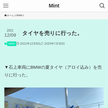
Mint
ホーム
BMW
2021
タイヤを売りに行った。
12/09
2021年12月9日
2025年7月30日
BMW
▼石上車両にBMWの夏タイヤ（アロイ込み）を売
りに行った。