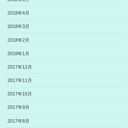
2018年4月
2018年3月
2018年2月
2018年1月
2017年12月
2017年11月
2017年10月
2017年9月
2017年8月