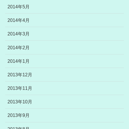
2014年5月
2014年4月
2014年3月
2014年2月
2014年1月
2013年12月
2013年11月
2013年10月
2013年9月
2013年8月