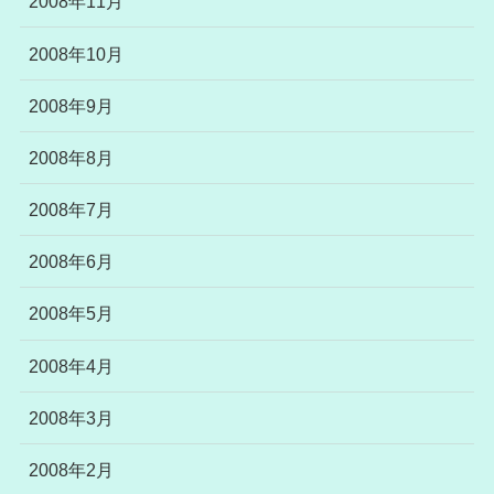
2008年11月
2008年10月
2008年9月
2008年8月
2008年7月
2008年6月
2008年5月
2008年4月
2008年3月
2008年2月