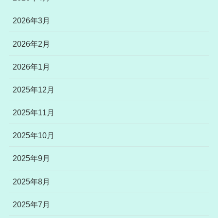
2026年3月
2026年2月
2026年1月
2025年12月
2025年11月
2025年10月
2025年9月
2025年8月
2025年7月