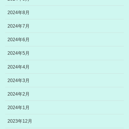
2024年8月
2024年7月
2024年6月
2024年5月
2024年4月
2024年3月
2024年2月
2024年1月
2023年12月