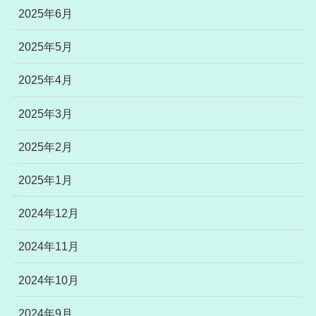
2025年6月
2025年5月
2025年4月
2025年3月
2025年2月
2025年1月
2024年12月
2024年11月
2024年10月
2024年9月