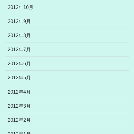
2012年10月
2012年9月
2012年8月
2012年7月
2012年6月
2012年5月
2012年4月
2012年3月
2012年2月