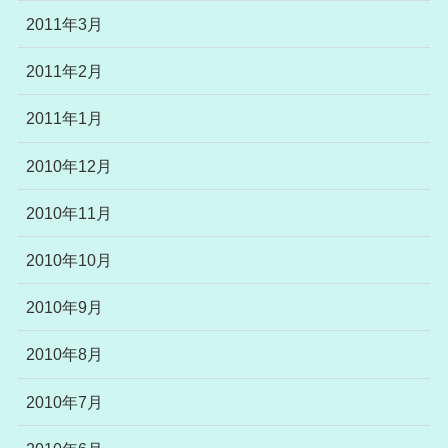
2011年3月
2011年2月
2011年1月
2010年12月
2010年11月
2010年10月
2010年9月
2010年8月
2010年7月