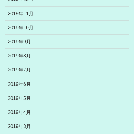
2019年11月
2019年10月
2019年9月
2019年8月
2019年7月
2019年6月
2019年5月
2019年4月
2019年3月