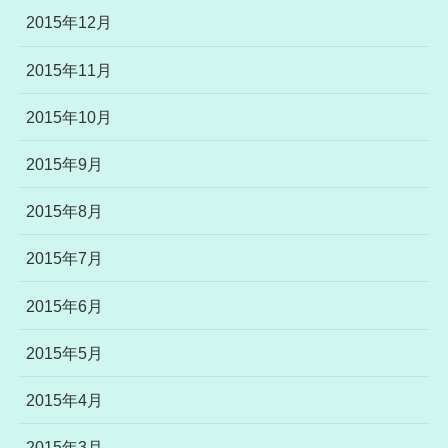
2015年12月
2015年11月
2015年10月
2015年9月
2015年8月
2015年7月
2015年6月
2015年5月
2015年4月
2015年3月