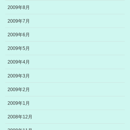
2009年8月
2009年7月
2009年6月
2009年5月
2009年4月
2009年3月
2009年2月
2009年1月
2008年12月