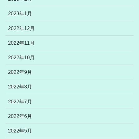
2023年1月
2022年12月
2022年11月
2022年10月
2022年9月
2022年8月
2022年7月
2022年6月
2022年5月