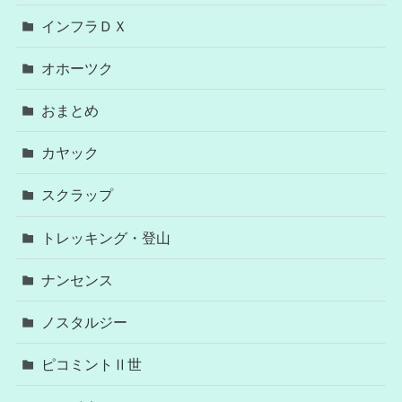
インフラＤＸ
オホーツク
おまとめ
カヤック
スクラップ
トレッキング・登山
ナンセンス
ノスタルジー
ピコミントⅡ世