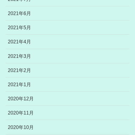
2021年6月
2021年5月
2021年4月
2021年3月
2021年2月
2021年1月
2020年12月
2020年11月
2020年10月