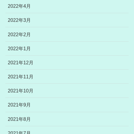
2022年4月
2022年3月
2022年2月
2022年1月
2021年12月
2021年11月
2021年10月
2021年9月
2021年8月
2021年7月