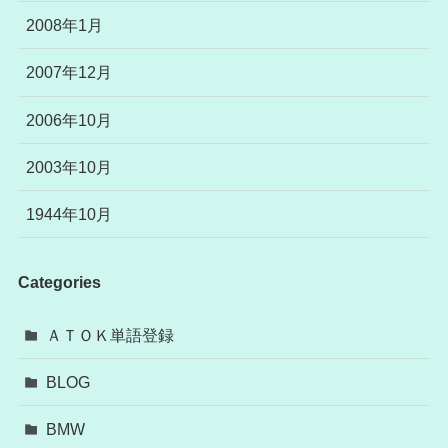
2008年1月
2007年12月
2006年10月
2003年10月
1944年10月
Categories
ＡＴＯＫ単語登録
BLOG
BMW