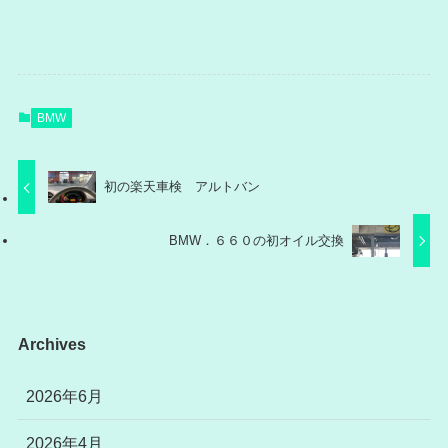
BMW
初の楽天車検 アルトバン
BMW．６６０の初オイル交換
Archives
2026年6月
2026年4月