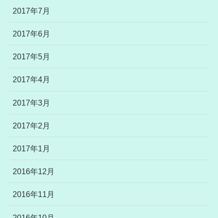
2017年7月
2017年6月
2017年5月
2017年4月
2017年3月
2017年2月
2017年1月
2016年12月
2016年11月
2016年10月