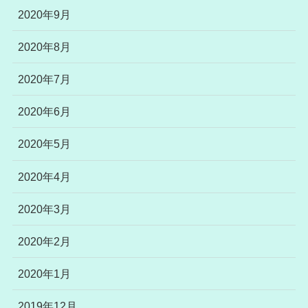
2020年9月
2020年8月
2020年7月
2020年6月
2020年5月
2020年4月
2020年3月
2020年2月
2020年1月
2019年12月