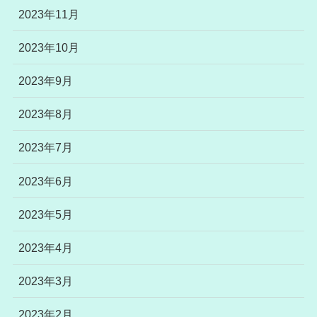
2023年11月
2023年10月
2023年9月
2023年8月
2023年7月
2023年6月
2023年5月
2023年4月
2023年3月
2023年2月