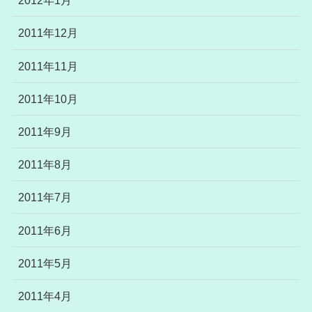
2012年1月
2011年12月
2011年11月
2011年10月
2011年9月
2011年8月
2011年7月
2011年6月
2011年5月
2011年4月