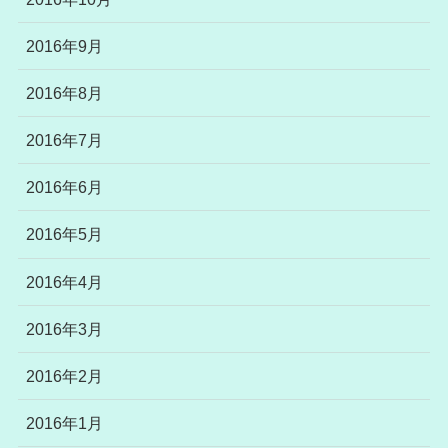
2016年9月
2016年8月
2016年7月
2016年6月
2016年5月
2016年4月
2016年3月
2016年2月
2016年1月