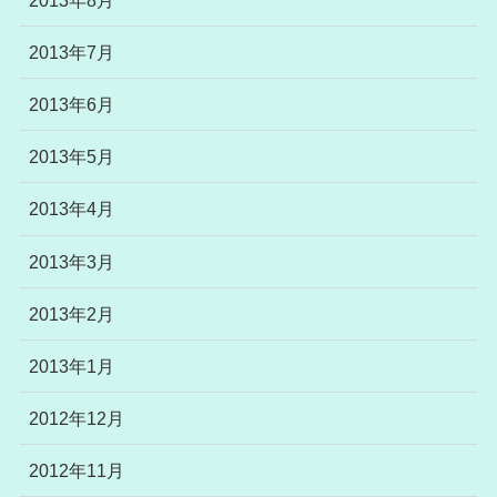
2013年7月
2013年6月
2013年5月
2013年4月
2013年3月
2013年2月
2013年1月
2012年12月
2012年11月