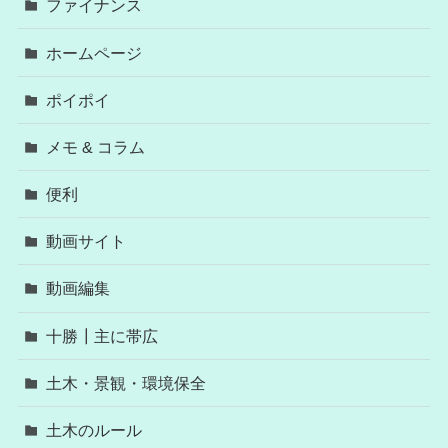
ファイナンス
ホームページ
ポイポイ
メモ & コラム
便利
動画サイト
動画編集
十勝┃主に帯広
土木・景観・環境保全
土木のルール