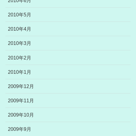
2010年6月
2010年5月
2010年4月
2010年3月
2010年2月
2010年1月
2009年12月
2009年11月
2009年10月
2009年9月