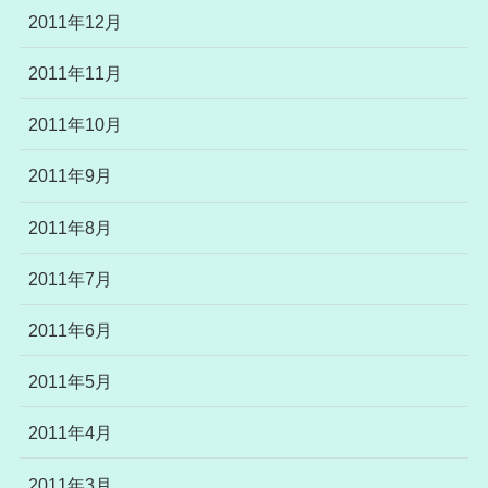
2011年12月
2011年11月
2011年10月
2011年9月
2011年8月
2011年7月
2011年6月
2011年5月
2011年4月
2011年3月