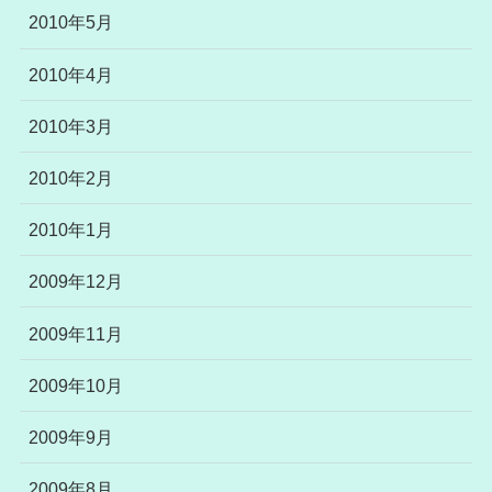
2010年5月
2010年4月
2010年3月
2010年2月
2010年1月
2009年12月
2009年11月
2009年10月
2009年9月
2009年8月