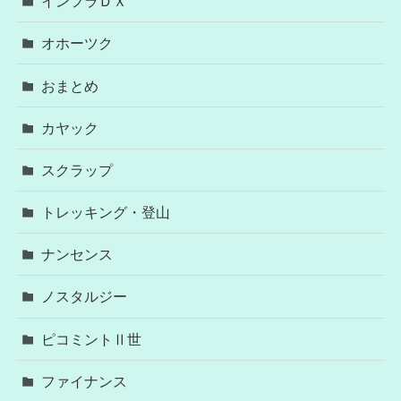
インフラＤＸ
オホーツク
おまとめ
カヤック
スクラップ
トレッキング・登山
ナンセンス
ノスタルジー
ピコミントⅡ世
ファイナンス