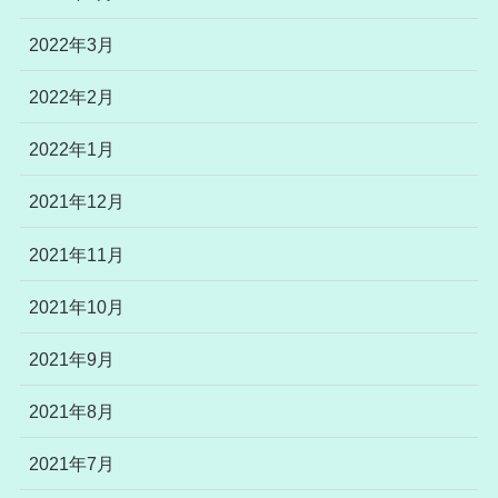
2022年3月
2022年2月
2022年1月
2021年12月
2021年11月
2021年10月
2021年9月
2021年8月
2021年7月