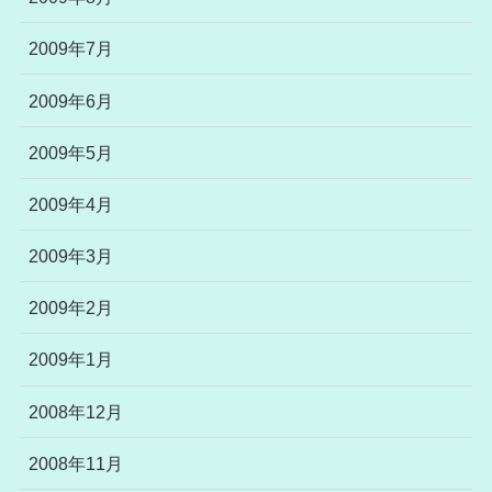
2009年7月
2009年6月
2009年5月
2009年4月
2009年3月
2009年2月
2009年1月
2008年12月
2008年11月