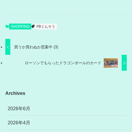
SHOPPING
FBぐんそう
買うか買わぬか思案中 (3)
ローソンでもらったドラゴンボールのカード
Archives
2026年6月
2026年4月