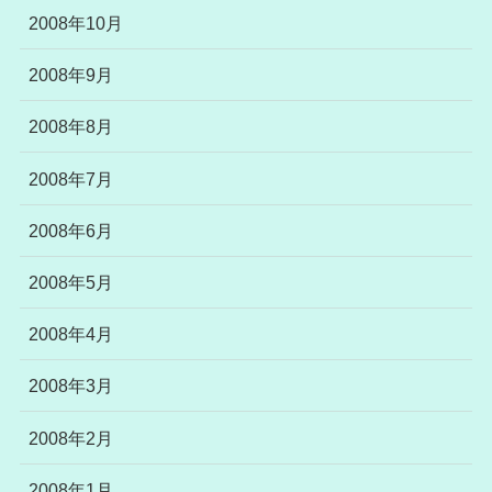
2008年10月
2008年9月
2008年8月
2008年7月
2008年6月
2008年5月
2008年4月
2008年3月
2008年2月
2008年1月