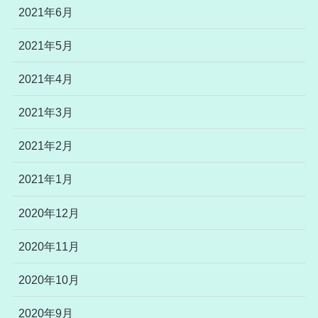
2021年6月
2021年5月
2021年4月
2021年3月
2021年2月
2021年1月
2020年12月
2020年11月
2020年10月
2020年9月