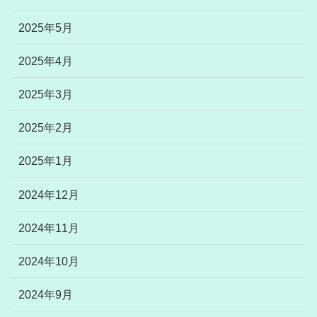
2025年5月
2025年4月
2025年3月
2025年2月
2025年1月
2024年12月
2024年11月
2024年10月
2024年9月