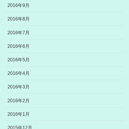
2016年9月
2016年8月
2016年7月
2016年6月
2016年5月
2016年4月
2016年3月
2016年2月
2016年1月
2015年12月