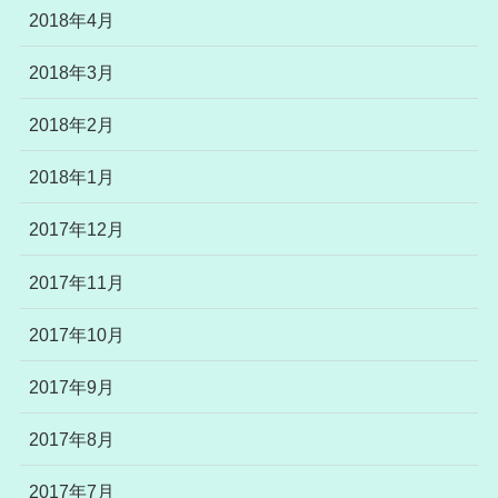
2018年4月
2018年3月
2018年2月
2018年1月
2017年12月
2017年11月
2017年10月
2017年9月
2017年8月
2017年7月