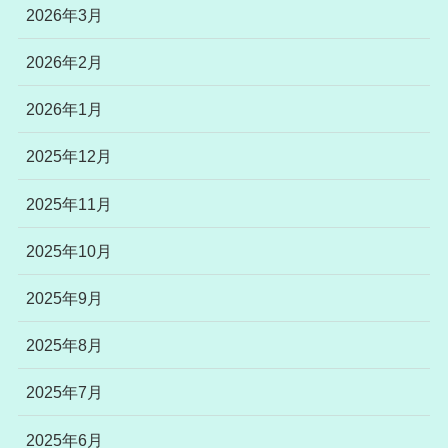
2026年3月
2026年2月
2026年1月
2025年12月
2025年11月
2025年10月
2025年9月
2025年8月
2025年7月
2025年6月