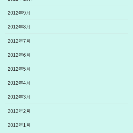
2012年9月
2012年8月
2012年7月
2012年6月
2012年5月
2012年4月
2012年3月
2012年2月
2012年1月