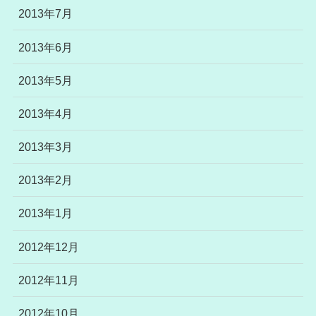
2013年7月
2013年6月
2013年5月
2013年4月
2013年3月
2013年2月
2013年1月
2012年12月
2012年11月
2012年10月