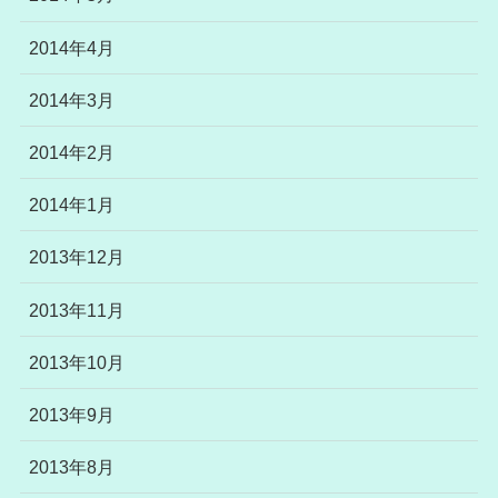
2014年4月
2014年3月
2014年2月
2014年1月
2013年12月
2013年11月
2013年10月
2013年9月
2013年8月