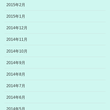
2015年2月
2015年1月
2014年12月
2014年11月
2014年10月
2014年9月
2014年8月
2014年7月
2014年6月
2014年5月