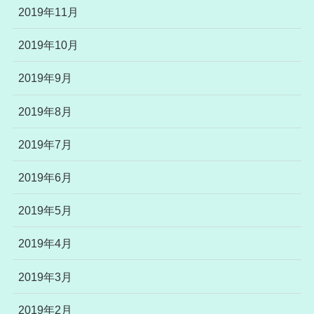
2019年11月
2019年10月
2019年9月
2019年8月
2019年7月
2019年6月
2019年5月
2019年4月
2019年3月
2019年2月