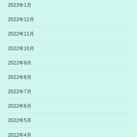
2023年1月
2022年12月
2022年11月
2022年10月
2022年9月
2022年8月
2022年7月
2022年6月
2022年5月
2022年4月