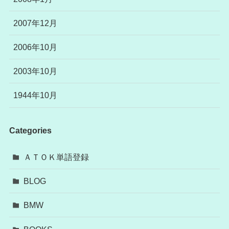
2007年12月
2006年10月
2003年10月
1944年10月
Categories
ＡＴＯＫ単語登録
BLOG
BMW