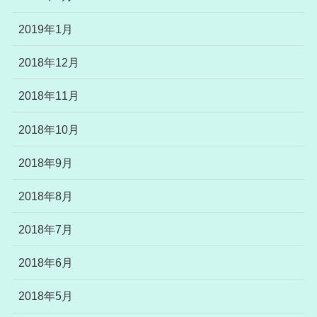
2019年1月
2018年12月
2018年11月
2018年10月
2018年9月
2018年8月
2018年7月
2018年6月
2018年5月