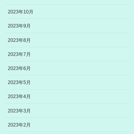
2023年10月
2023年9月
2023年8月
2023年7月
2023年6月
2023年5月
2023年4月
2023年3月
2023年2月