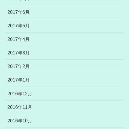
2017年6月
2017年5月
2017年4月
2017年3月
2017年2月
2017年1月
2016年12月
2016年11月
2016年10月