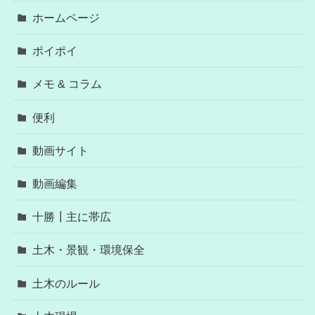
ホームページ
ポイポイ
メモ & コラム
便利
動画サイト
動画編集
十勝┃主に帯広
土木・景観・環境保全
土木のルール