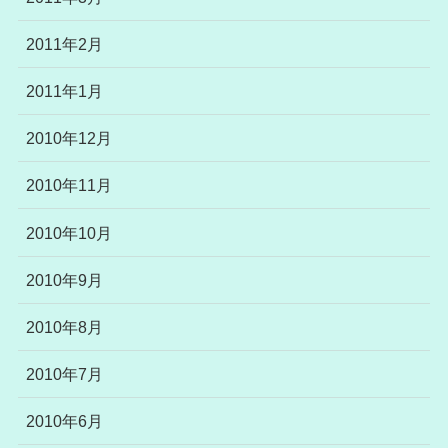
2011年2月
2011年1月
2010年12月
2010年11月
2010年10月
2010年9月
2010年8月
2010年7月
2010年6月