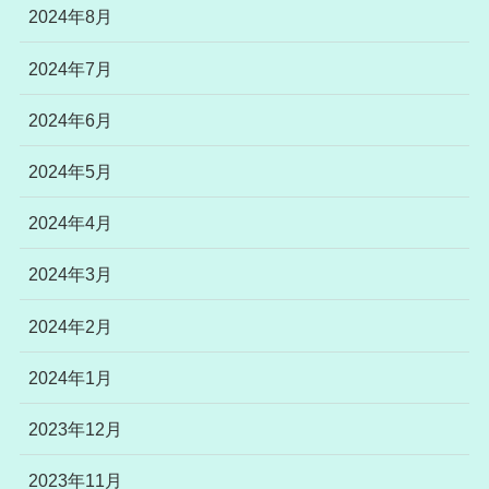
2024年8月
2024年7月
2024年6月
2024年5月
2024年4月
2024年3月
2024年2月
2024年1月
2023年12月
2023年11月