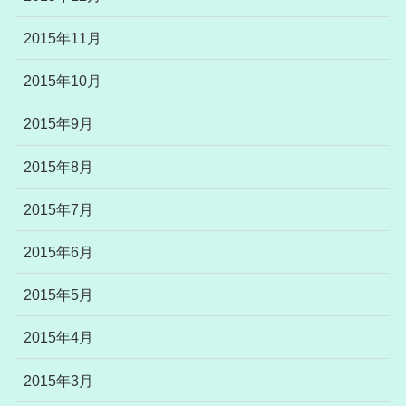
2015年11月
2015年10月
2015年9月
2015年8月
2015年7月
2015年6月
2015年5月
2015年4月
2015年3月