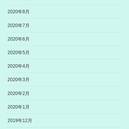
2020年8月
2020年7月
2020年6月
2020年5月
2020年4月
2020年3月
2020年2月
2020年1月
2019年12月