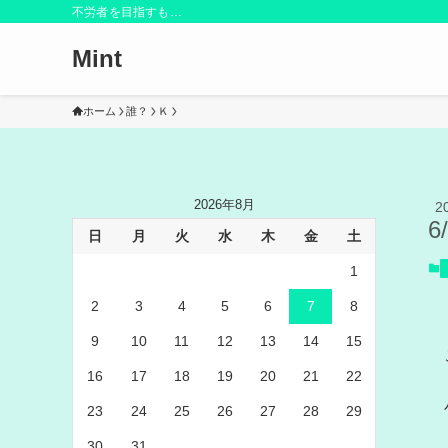
不労者を目指すも…
Mint
ホーム
誰？
Ｋ
2026年8月
2
6
日
月
火
水
木
金
土
1
2
3
4
5
6
7
8
9
10
11
12
13
14
15
16
17
18
19
20
21
22
23
24
25
26
27
28
29
30
31