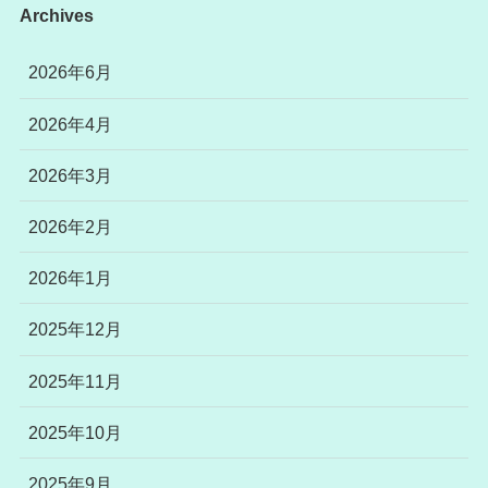
Archives
2026年6月
2026年4月
2026年3月
2026年2月
2026年1月
2025年12月
2025年11月
2025年10月
2025年9月