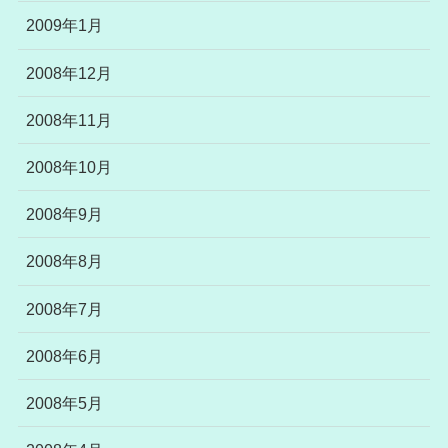
2009年1月
2008年12月
2008年11月
2008年10月
2008年9月
2008年8月
2008年7月
2008年6月
2008年5月