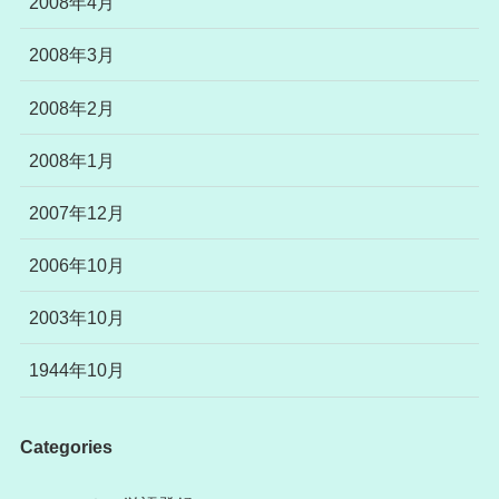
2008年4月
2008年3月
2008年2月
2008年1月
2007年12月
2006年10月
2003年10月
1944年10月
Categories