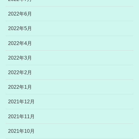
2022年6月
2022年5月
2022年4月
2022年3月
2022年2月
2022年1月
2021年12月
2021年11月
2021年10月