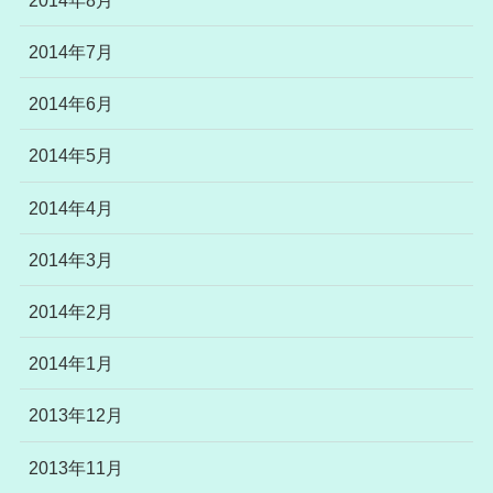
2014年7月
2014年6月
2014年5月
2014年4月
2014年3月
2014年2月
2014年1月
2013年12月
2013年11月