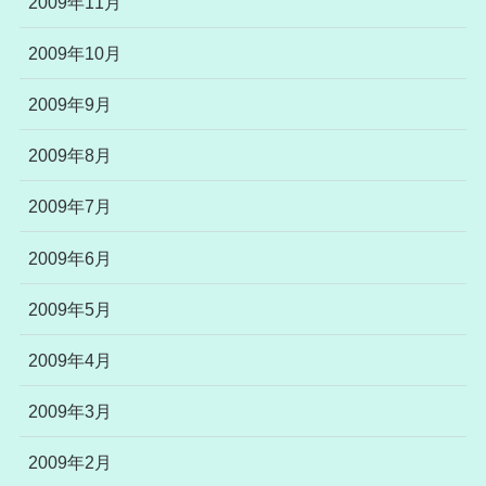
2009年11月
2009年10月
2009年9月
2009年8月
2009年7月
2009年6月
2009年5月
2009年4月
2009年3月
2009年2月