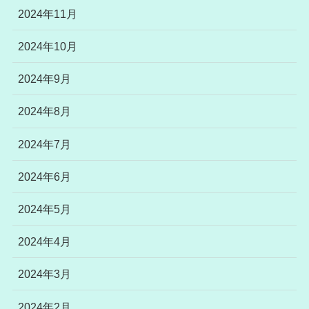
2024年11月
2024年10月
2024年9月
2024年8月
2024年7月
2024年6月
2024年5月
2024年4月
2024年3月
2024年2月