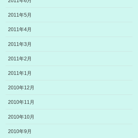
2011年6月
2011年5月
2011年4月
2011年3月
2011年2月
2011年1月
2010年12月
2010年11月
2010年10月
2010年9月