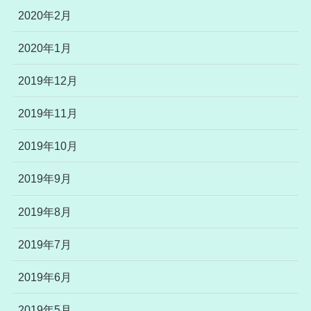
2020年2月
2020年1月
2019年12月
2019年11月
2019年10月
2019年9月
2019年8月
2019年7月
2019年6月
2019年5月