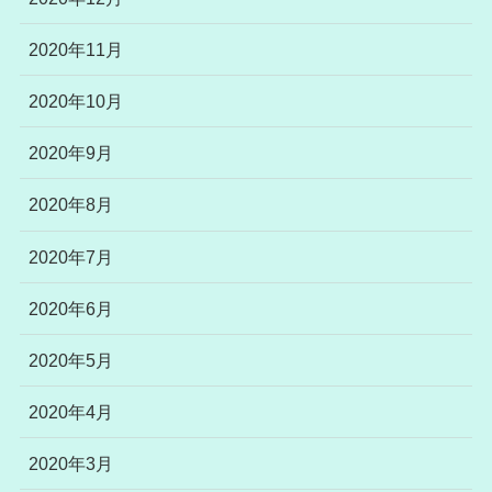
2020年11月
2020年10月
2020年9月
2020年8月
2020年7月
2020年6月
2020年5月
2020年4月
2020年3月