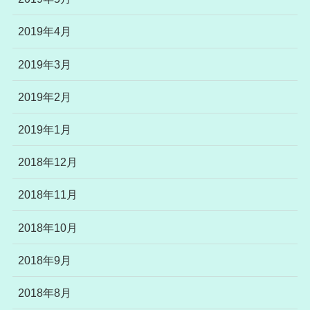
2019年4月
2019年3月
2019年2月
2019年1月
2018年12月
2018年11月
2018年10月
2018年9月
2018年8月