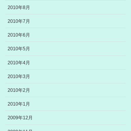
2010年8月
2010年7月
2010年6月
2010年5月
2010年4月
2010年3月
2010年2月
2010年1月
2009年12月