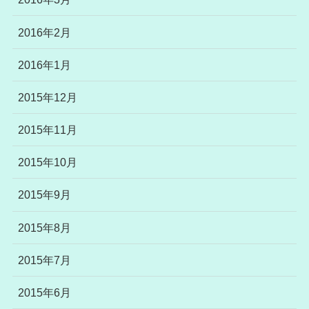
2016年2月
2016年1月
2015年12月
2015年11月
2015年10月
2015年9月
2015年8月
2015年7月
2015年6月