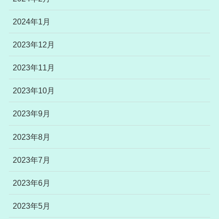
2024年1月
2023年12月
2023年11月
2023年10月
2023年9月
2023年8月
2023年7月
2023年6月
2023年5月