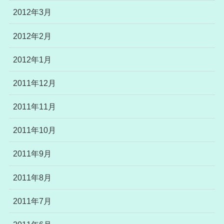
2012年3月
2012年2月
2012年1月
2011年12月
2011年11月
2011年10月
2011年9月
2011年8月
2011年7月