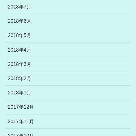
2018年7月
2018年6月
2018年5月
2018年4月
2018年3月
2018年2月
2018年1月
2017年12月
2017年11月
2017年10月