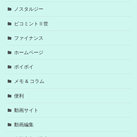
ノスタルジー
ピコミントⅡ世
ファイナンス
ホームページ
ポイポイ
メモ & コラム
便利
動画サイト
動画編集