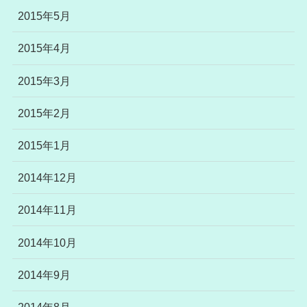
2015年5月
2015年4月
2015年3月
2015年2月
2015年1月
2014年12月
2014年11月
2014年10月
2014年9月
2014年8月