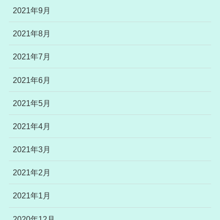
2021年9月
2021年8月
2021年7月
2021年6月
2021年5月
2021年4月
2021年3月
2021年2月
2021年1月
2020年12月