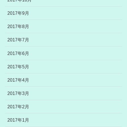
2017年9月
2017年8月
2017年7月
2017年6月
2017年5月
2017年4月
2017年3月
2017年2月
2017年1月