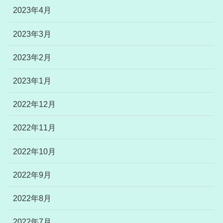
2023年4月
2023年3月
2023年2月
2023年1月
2022年12月
2022年11月
2022年10月
2022年9月
2022年8月
2022年7月