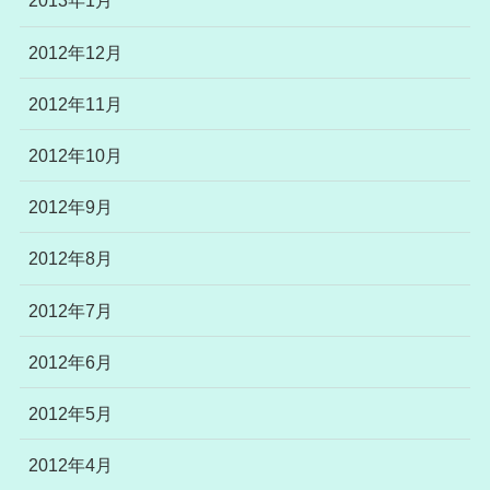
2013年1月
2012年12月
2012年11月
2012年10月
2012年9月
2012年8月
2012年7月
2012年6月
2012年5月
2012年4月