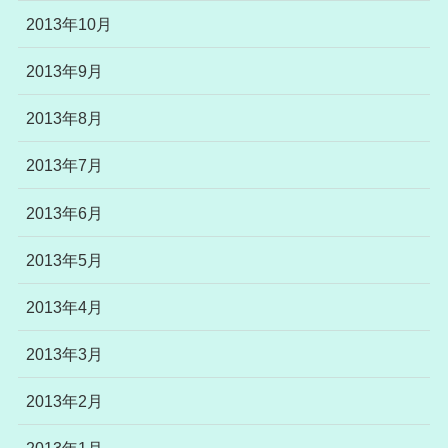
2013年10月
2013年9月
2013年8月
2013年7月
2013年6月
2013年5月
2013年4月
2013年3月
2013年2月