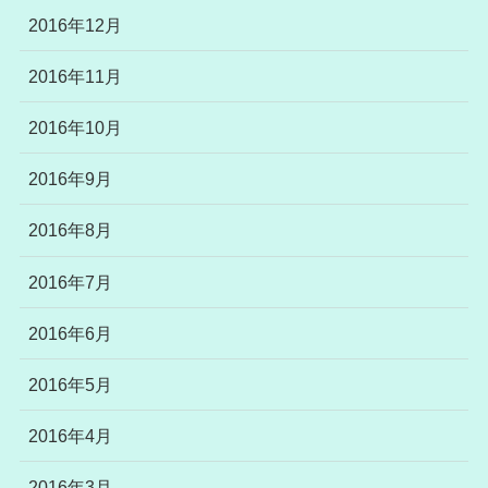
2016年12月
2016年11月
2016年10月
2016年9月
2016年8月
2016年7月
2016年6月
2016年5月
2016年4月
2016年3月