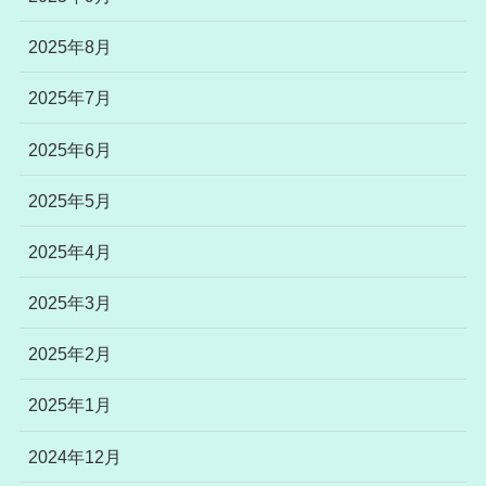
2025年8月
2025年7月
2025年6月
2025年5月
2025年4月
2025年3月
2025年2月
2025年1月
2024年12月