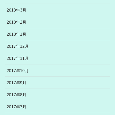
2018年3月
2018年2月
2018年1月
2017年12月
2017年11月
2017年10月
2017年9月
2017年8月
2017年7月