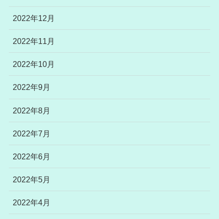
2022年12月
2022年11月
2022年10月
2022年9月
2022年8月
2022年7月
2022年6月
2022年5月
2022年4月