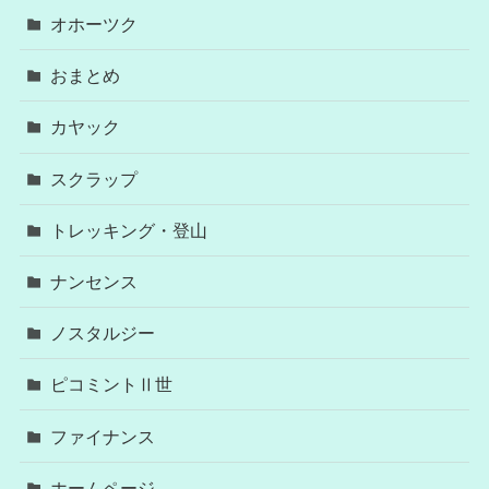
オホーツク
おまとめ
カヤック
スクラップ
トレッキング・登山
ナンセンス
ノスタルジー
ピコミントⅡ世
ファイナンス
ホームページ