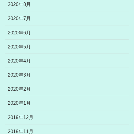
2020年8月
2020年7月
2020年6月
2020年5月
2020年4月
2020年3月
2020年2月
2020年1月
2019年12月
2019年11月