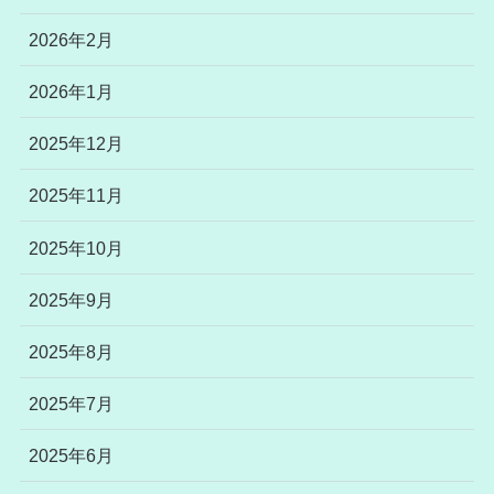
2026年2月
2026年1月
2025年12月
2025年11月
2025年10月
2025年9月
2025年8月
2025年7月
2025年6月