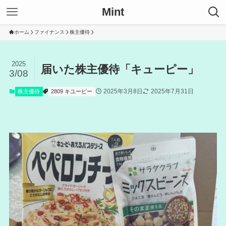
Mint
ホーム
ファイナンス
株主優待
2025
届いた株主優待「キューピー」
3/08
2025年3月8日
2025年7月31日
株主優待
2809 キユーピー