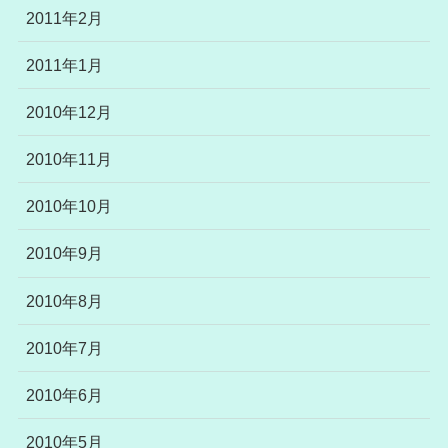
2011年2月
2011年1月
2010年12月
2010年11月
2010年10月
2010年9月
2010年8月
2010年7月
2010年6月
2010年5月