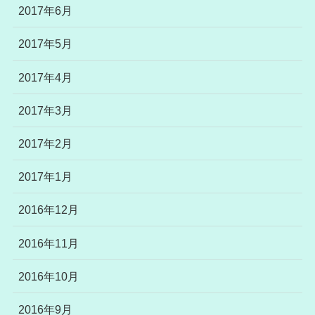
2017年6月
2017年5月
2017年4月
2017年3月
2017年2月
2017年1月
2016年12月
2016年11月
2016年10月
2016年9月