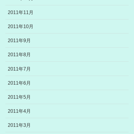
2011年11月
2011年10月
2011年9月
2011年8月
2011年7月
2011年6月
2011年5月
2011年4月
2011年3月