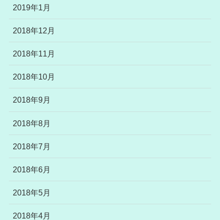
2019年1月
2018年12月
2018年11月
2018年10月
2018年9月
2018年8月
2018年7月
2018年6月
2018年5月
2018年4月