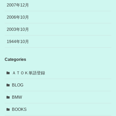
2007年12月
2006年10月
2003年10月
1944年10月
Categories
ＡＴＯＫ単語登録
BLOG
BMW
BOOKS