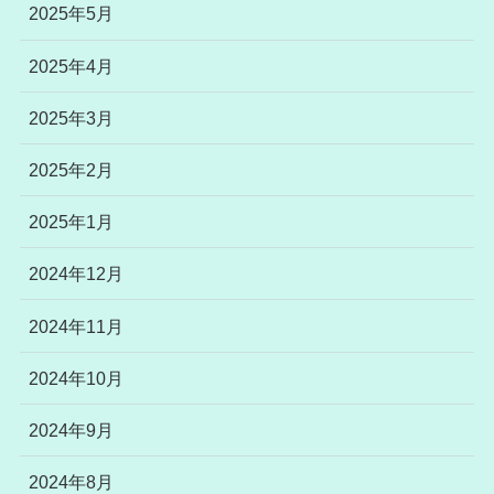
2025年5月
2025年4月
2025年3月
2025年2月
2025年1月
2024年12月
2024年11月
2024年10月
2024年9月
2024年8月