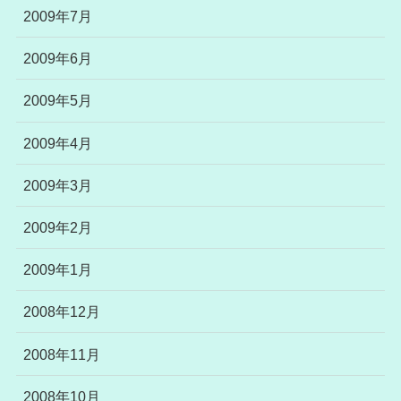
2009年7月
2009年6月
2009年5月
2009年4月
2009年3月
2009年2月
2009年1月
2008年12月
2008年11月
2008年10月