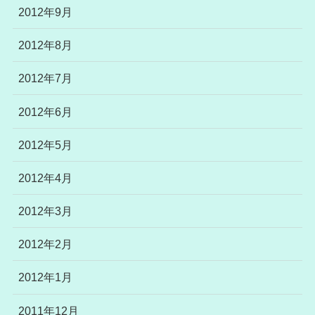
2012年9月
2012年8月
2012年7月
2012年6月
2012年5月
2012年4月
2012年3月
2012年2月
2012年1月
2011年12月