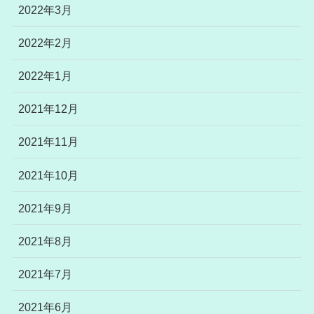
2022年3月
2022年2月
2022年1月
2021年12月
2021年11月
2021年10月
2021年9月
2021年8月
2021年7月
2021年6月