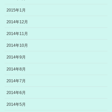
2015年1月
2014年12月
2014年11月
2014年10月
2014年9月
2014年8月
2014年7月
2014年6月
2014年5月