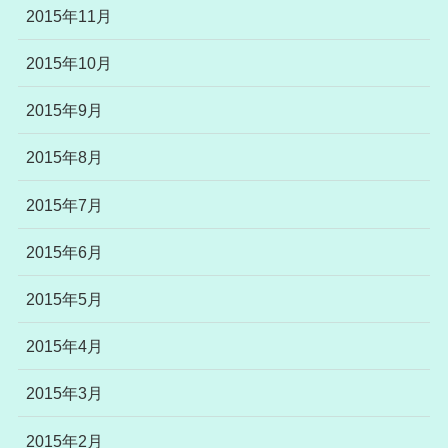
2015年11月
2015年10月
2015年9月
2015年8月
2015年7月
2015年6月
2015年5月
2015年4月
2015年3月
2015年2月