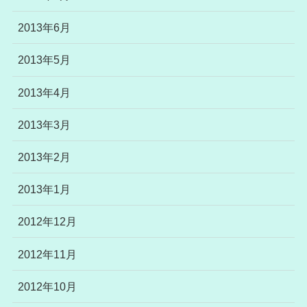
2013年6月
2013年5月
2013年4月
2013年3月
2013年2月
2013年1月
2012年12月
2012年11月
2012年10月