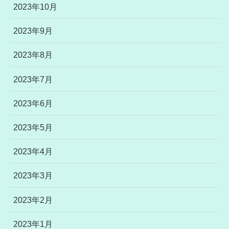
2023年10月
2023年9月
2023年8月
2023年7月
2023年6月
2023年5月
2023年4月
2023年3月
2023年2月
2023年1月