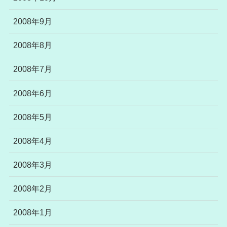
2008年9月
2008年8月
2008年7月
2008年6月
2008年5月
2008年4月
2008年3月
2008年2月
2008年1月