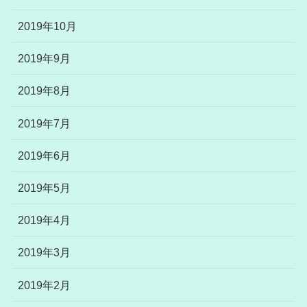
2019年10月
2019年9月
2019年8月
2019年7月
2019年6月
2019年5月
2019年4月
2019年3月
2019年2月