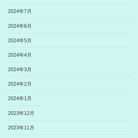
2024年7月
2024年6月
2024年5月
2024年4月
2024年3月
2024年2月
2024年1月
2023年12月
2023年11月