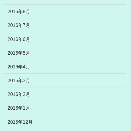
2016年8月
2016年7月
2016年6月
2016年5月
2016年4月
2016年3月
2016年2月
2016年1月
2015年12月