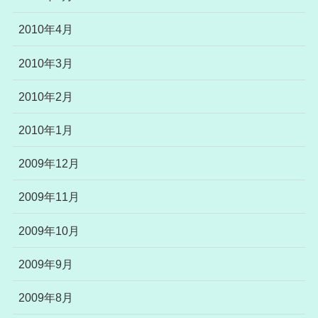
2010年4月
2010年3月
2010年2月
2010年1月
2009年12月
2009年11月
2009年10月
2009年9月
2009年8月