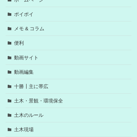
ポイポイ
メモ & コラム
便利
動画サイト
動画編集
十勝┃主に帯広
土木・景観・環境保全
土木のルール
土木現場