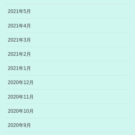
2021年5月
2021年4月
2021年3月
2021年2月
2021年1月
2020年12月
2020年11月
2020年10月
2020年9月