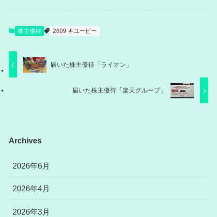
株主優待
2809 キユーピー
届いた株主優待「ライオン」
届いた株主優待「楽天グループ」
Archives
2026年6月
2026年4月
2026年3月