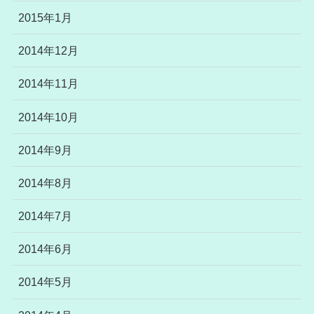
2015年1月
2014年12月
2014年11月
2014年10月
2014年9月
2014年8月
2014年7月
2014年6月
2014年5月