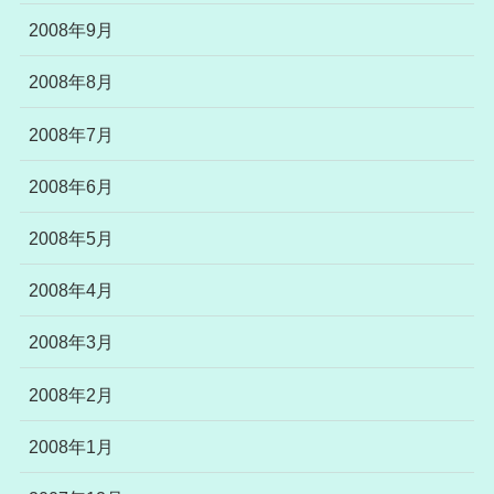
2008年9月
2008年8月
2008年7月
2008年6月
2008年5月
2008年4月
2008年3月
2008年2月
2008年1月