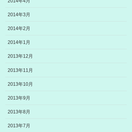
2014年4月
2014年3月
2014年2月
2014年1月
2013年12月
2013年11月
2013年10月
2013年9月
2013年8月
2013年7月