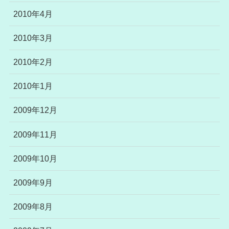
2010年4月
2010年3月
2010年2月
2010年1月
2009年12月
2009年11月
2009年10月
2009年9月
2009年8月