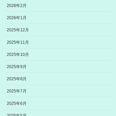
2026年2月
2026年1月
2025年12月
2025年11月
2025年10月
2025年9月
2025年8月
2025年7月
2025年6月
2025年5月