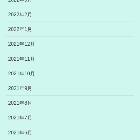
2022年2月
2022年1月
2021年12月
2021年11月
2021年10月
2021年9月
2021年8月
2021年7月
2021年6月