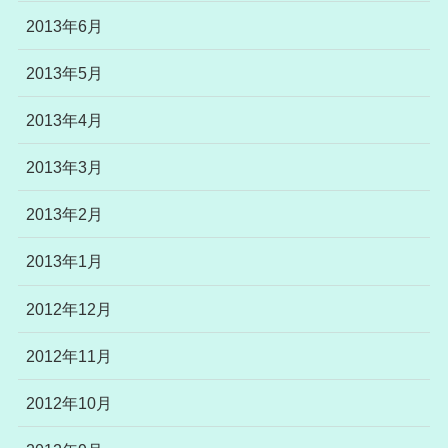
2013年6月
2013年5月
2013年4月
2013年3月
2013年2月
2013年1月
2012年12月
2012年11月
2012年10月