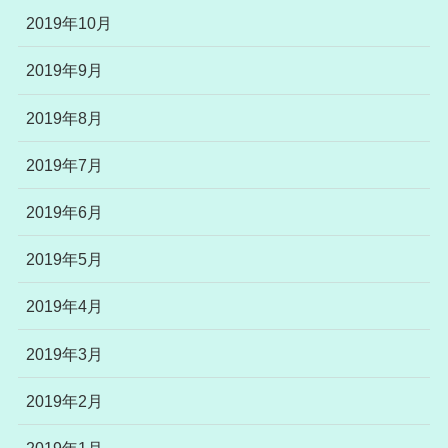
2019年10月
2019年9月
2019年8月
2019年7月
2019年6月
2019年5月
2019年4月
2019年3月
2019年2月
2019年1月