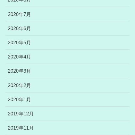
2020年7月
2020年6月
2020年5月
2020年4月
2020年3月
2020年2月
2020年1月
2019年12月
2019年11月