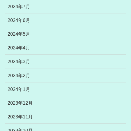
2024年7月
2024年6月
2024年5月
2024年4月
2024年3月
2024年2月
2024年1月
2023年12月
2023年11月
2023年10月