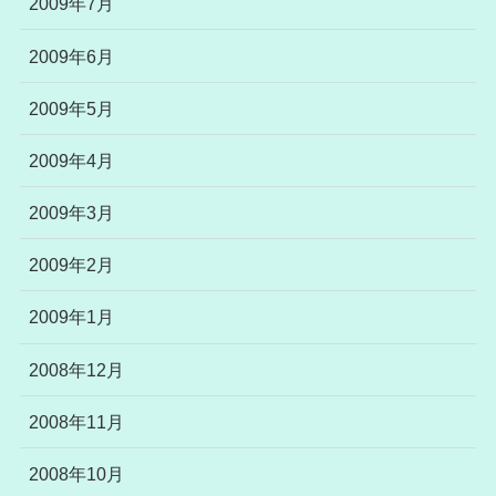
2009年7月
2009年6月
2009年5月
2009年4月
2009年3月
2009年2月
2009年1月
2008年12月
2008年11月
2008年10月