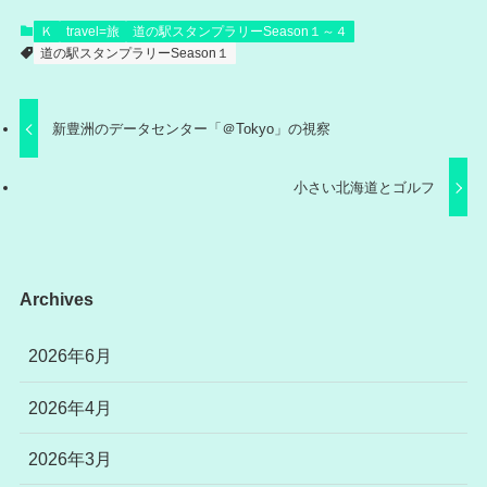
Ｋ
travel=旅
道の駅スタンプラリーSeason１～４
道の駅スタンプラリーSeason１
新豊洲のデータセンター「＠Tokyo」の視察
小さい北海道とゴルフ
Archives
2026年6月
2026年4月
2026年3月