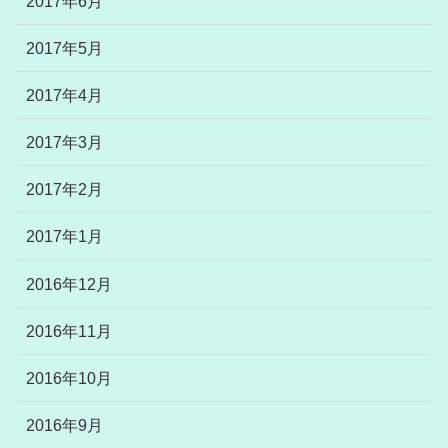
2017年6月
2017年5月
2017年4月
2017年3月
2017年2月
2017年1月
2016年12月
2016年11月
2016年10月
2016年9月