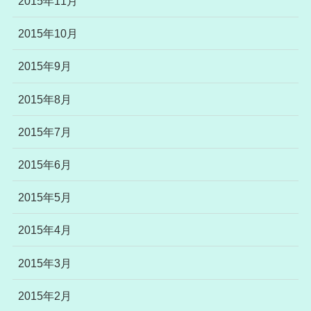
2015年11月
2015年10月
2015年9月
2015年8月
2015年7月
2015年6月
2015年5月
2015年4月
2015年3月
2015年2月