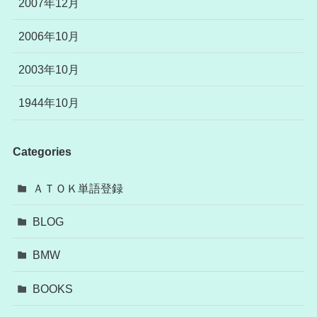
2007年12月
2006年10月
2003年10月
1944年10月
Categories
ＡＴＯＫ単語登録
BLOG
BMW
BOOKS