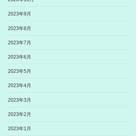
2023年9月
2023年8月
2023年7月
2023年6月
2023年5月
2023年4月
2023年3月
2023年2月
2023年1月