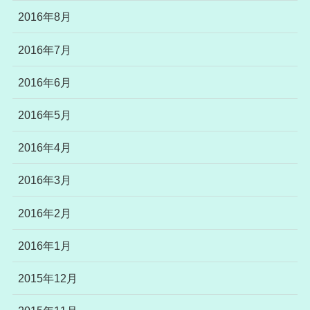
2016年8月
2016年7月
2016年6月
2016年5月
2016年4月
2016年3月
2016年2月
2016年1月
2015年12月