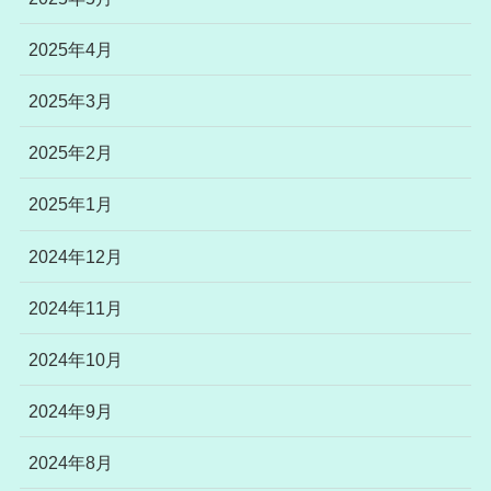
2025年4月
2025年3月
2025年2月
2025年1月
2024年12月
2024年11月
2024年10月
2024年9月
2024年8月