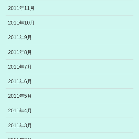
2011年11月
2011年10月
2011年9月
2011年8月
2011年7月
2011年6月
2011年5月
2011年4月
2011年3月