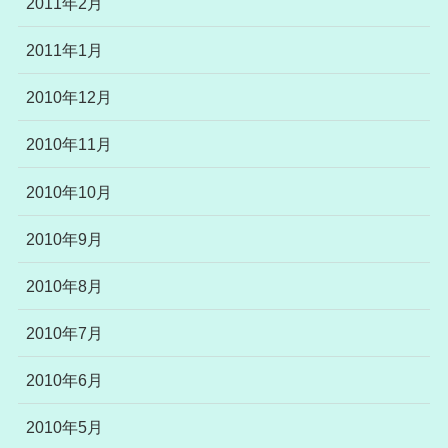
2011年2月
2011年1月
2010年12月
2010年11月
2010年10月
2010年9月
2010年8月
2010年7月
2010年6月
2010年5月