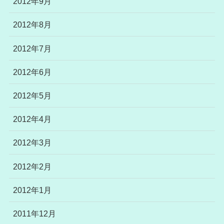
2012年9月
2012年8月
2012年7月
2012年6月
2012年5月
2012年4月
2012年3月
2012年2月
2012年1月
2011年12月