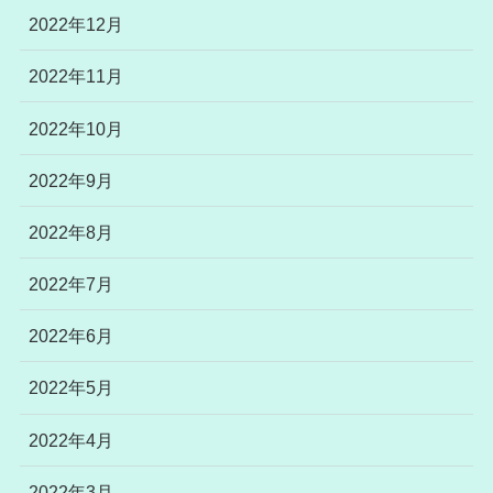
2022年12月
2022年11月
2022年10月
2022年9月
2022年8月
2022年7月
2022年6月
2022年5月
2022年4月
2022年3月