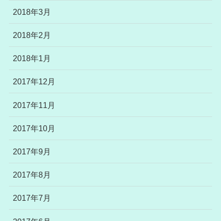
2018年3月
2018年2月
2018年1月
2017年12月
2017年11月
2017年10月
2017年9月
2017年8月
2017年7月