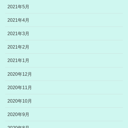
2021年5月
2021年4月
2021年3月
2021年2月
2021年1月
2020年12月
2020年11月
2020年10月
2020年9月
2020年8月