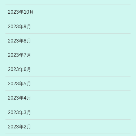
2023年10月
2023年9月
2023年8月
2023年7月
2023年6月
2023年5月
2023年4月
2023年3月
2023年2月