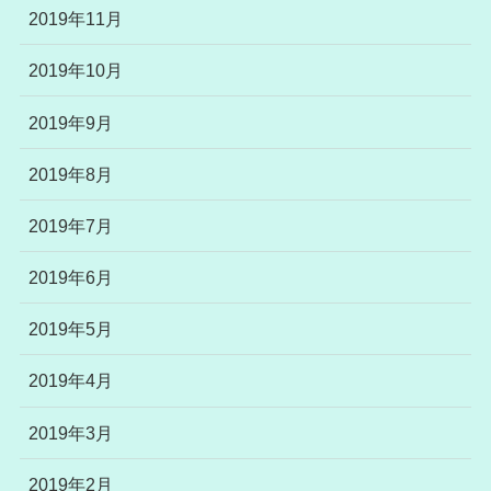
2019年11月
2019年10月
2019年9月
2019年8月
2019年7月
2019年6月
2019年5月
2019年4月
2019年3月
2019年2月