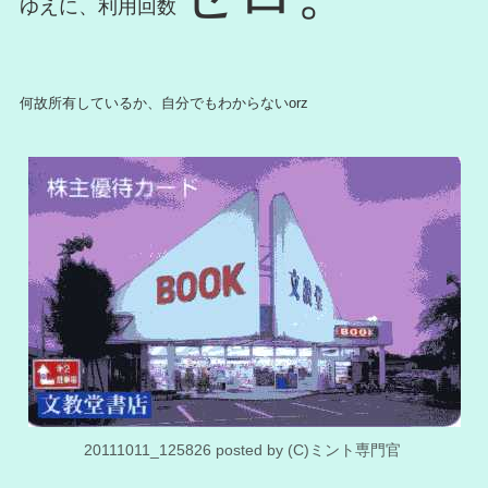
ゆえに、利用回数
何故所有しているか、自分でもわからないorz
20111011_125826 posted by (C)ミント専門官