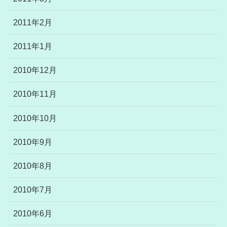
2011年2月
2011年1月
2010年12月
2010年11月
2010年10月
2010年9月
2010年8月
2010年7月
2010年6月