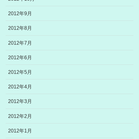
2012年9月
2012年8月
2012年7月
2012年6月
2012年5月
2012年4月
2012年3月
2012年2月
2012年1月