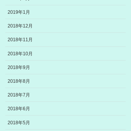
2019年1月
2018年12月
2018年11月
2018年10月
2018年9月
2018年8月
2018年7月
2018年6月
2018年5月