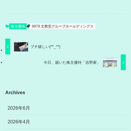
株主優待
9978 文教堂グループホールディングス
プチ嬉しい(*^_^*)
今日、届いた株主優待「吉野家」
Archives
2026年6月
2026年4月