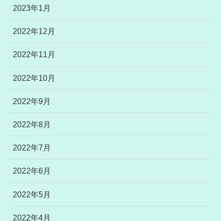
2023年1月
2022年12月
2022年11月
2022年10月
2022年9月
2022年8月
2022年7月
2022年6月
2022年5月
2022年4月