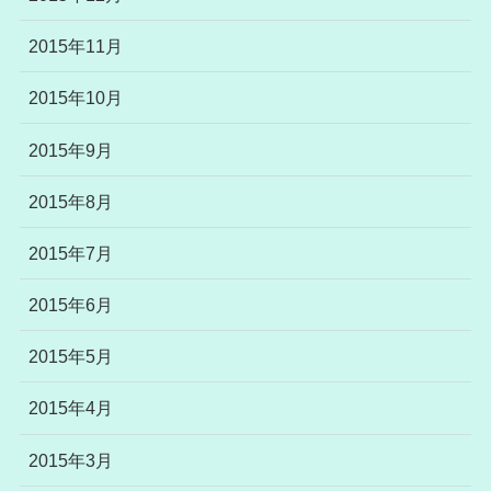
2015年11月
2015年10月
2015年9月
2015年8月
2015年7月
2015年6月
2015年5月
2015年4月
2015年3月