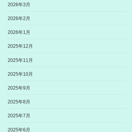
2026年3月
2026年2月
2026年1月
2025年12月
2025年11月
2025年10月
2025年9月
2025年8月
2025年7月
2025年6月