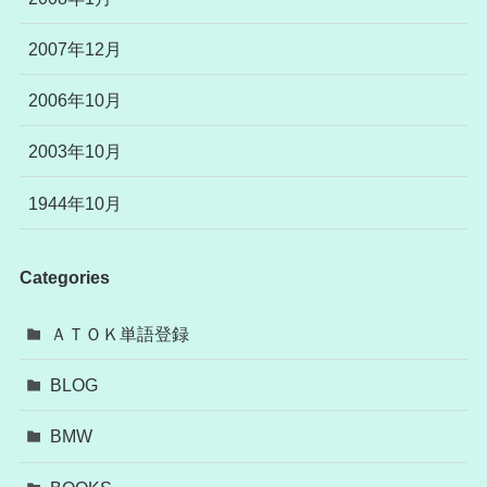
2007年12月
2006年10月
2003年10月
1944年10月
Categories
ＡＴＯＫ単語登録
BLOG
BMW