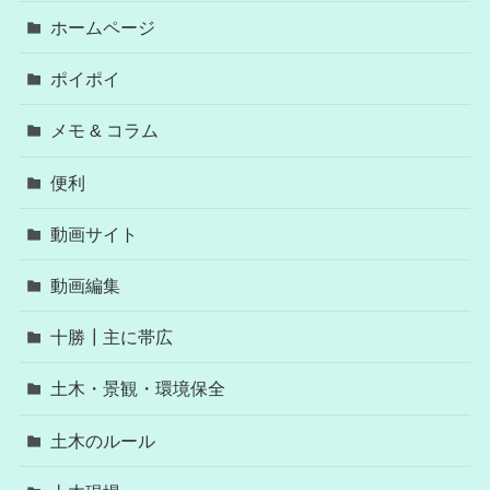
ホームページ
ポイポイ
メモ & コラム
便利
動画サイト
動画編集
十勝┃主に帯広
土木・景観・環境保全
土木のルール