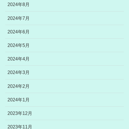
2024年8月
2024年7月
2024年6月
2024年5月
2024年4月
2024年3月
2024年2月
2024年1月
2023年12月
2023年11月