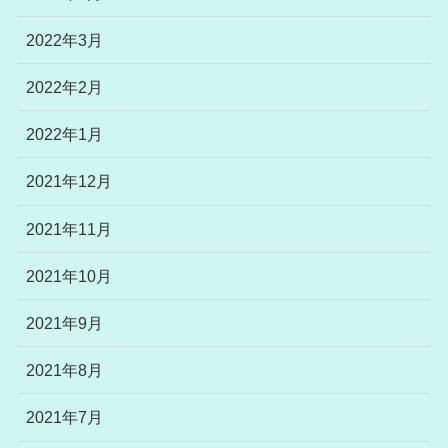
2022年3月
2022年2月
2022年1月
2021年12月
2021年11月
2021年10月
2021年9月
2021年8月
2021年7月