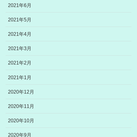
2021年6月
2021年5月
2021年4月
2021年3月
2021年2月
2021年1月
2020年12月
2020年11月
2020年10月
2020年9月