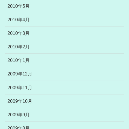
2010年5月
2010年4月
2010年3月
2010年2月
2010年1月
2009年12月
2009年11月
2009年10月
2009年9月
2009年8月