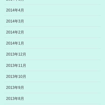
2014年4月
2014年3月
2014年2月
2014年1月
2013年12月
2013年11月
2013年10月
2013年9月
2013年8月