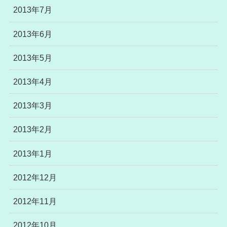
2013年7月
2013年6月
2013年5月
2013年4月
2013年3月
2013年2月
2013年1月
2012年12月
2012年11月
2012年10月