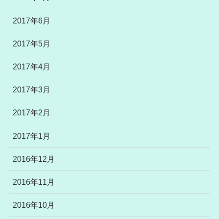
2017年6月
2017年5月
2017年4月
2017年3月
2017年2月
2017年1月
2016年12月
2016年11月
2016年10月