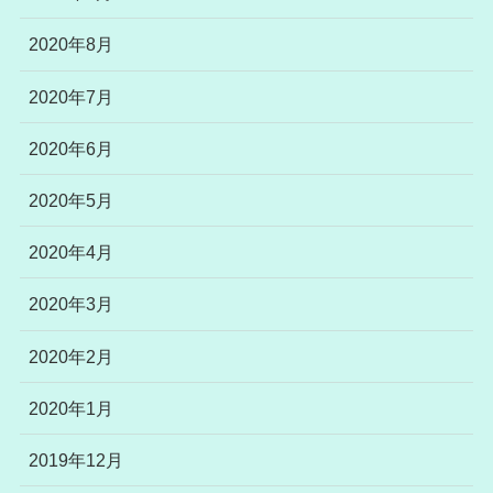
2020年8月
2020年7月
2020年6月
2020年5月
2020年4月
2020年3月
2020年2月
2020年1月
2019年12月