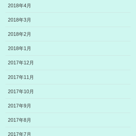
2018年4月
2018年3月
2018年2月
2018年1月
2017年12月
2017年11月
2017年10月
2017年9月
2017年8月
2017年7月