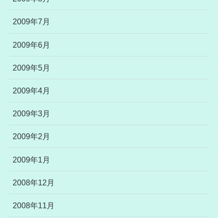
2009年7月
2009年6月
2009年5月
2009年4月
2009年3月
2009年2月
2009年1月
2008年12月
2008年11月