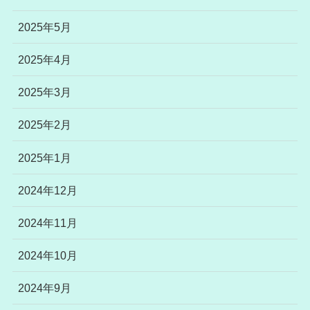
2025年5月
2025年4月
2025年3月
2025年2月
2025年1月
2024年12月
2024年11月
2024年10月
2024年9月