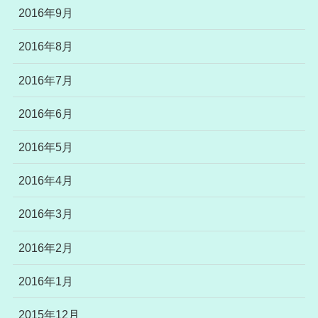
2016年9月
2016年8月
2016年7月
2016年6月
2016年5月
2016年4月
2016年3月
2016年2月
2016年1月
2015年12月