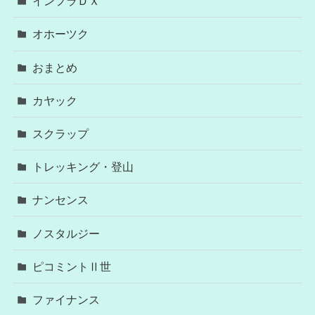
インフラＤＸ
オホーツク
おまとめ
カヤック
スクラップ
トレッキング・登山
ナンセンス
ノスタルジー
ピコミントⅡ世
ファイナンス