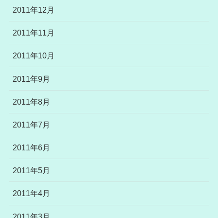
2011年12月
2011年11月
2011年10月
2011年9月
2011年8月
2011年7月
2011年6月
2011年5月
2011年4月
2011年3月