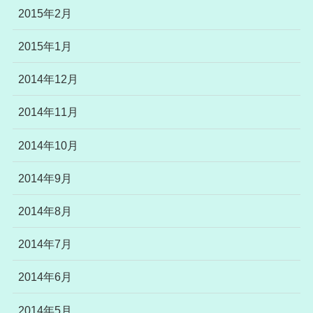
2015年2月
2015年1月
2014年12月
2014年11月
2014年10月
2014年9月
2014年8月
2014年7月
2014年6月
2014年5月