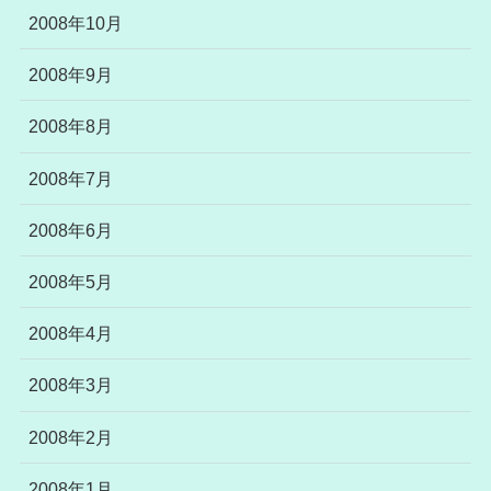
2008年10月
2008年9月
2008年8月
2008年7月
2008年6月
2008年5月
2008年4月
2008年3月
2008年2月
2008年1月