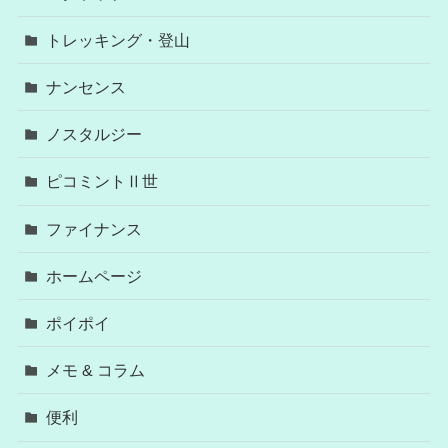
トレッキング・登山
ナンセンス
ノスタルジー
ピコミントⅡ世
ファイナンス
ホームページ
ポイポイ
メモ & コラム
便利