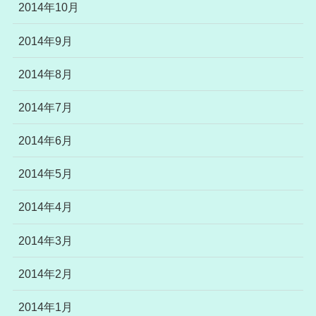
2014年10月
2014年9月
2014年8月
2014年7月
2014年6月
2014年5月
2014年4月
2014年3月
2014年2月
2014年1月