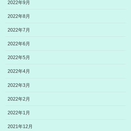
2022年9月
2022年8月
2022年7月
2022年6月
2022年5月
2022年4月
2022年3月
2022年2月
2022年1月
2021年12月