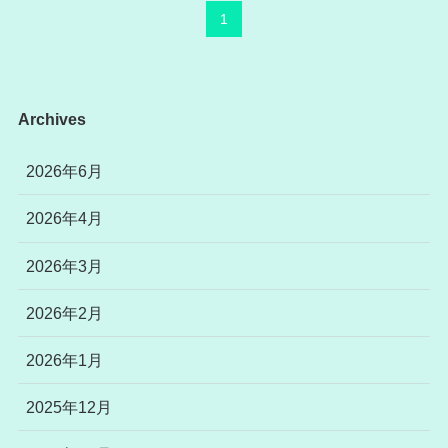
1
Archives
2026年6月
2026年4月
2026年3月
2026年2月
2026年1月
2025年12月