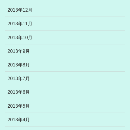
2013年12月
2013年11月
2013年10月
2013年9月
2013年8月
2013年7月
2013年6月
2013年5月
2013年4月