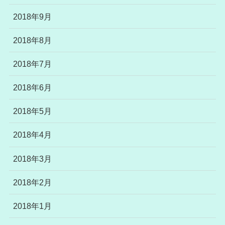
2018年9月
2018年8月
2018年7月
2018年6月
2018年5月
2018年4月
2018年3月
2018年2月
2018年1月