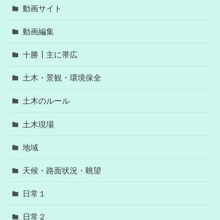
動画サイト
動画編集
十勝┃主に帯広
土木・景観・環境保全
土木のルール
土木現場
地域
天候・路面状況・眺望
日常１
日常２