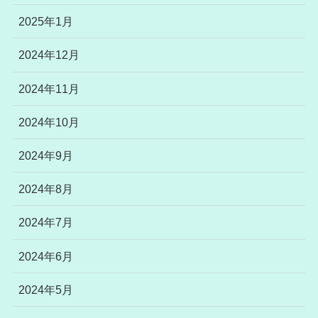
2025年1月
2024年12月
2024年11月
2024年10月
2024年9月
2024年8月
2024年7月
2024年6月
2024年5月