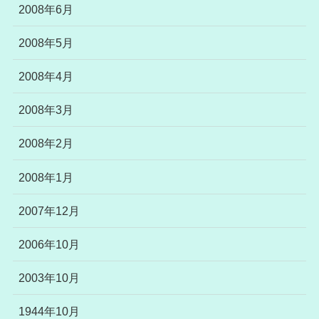
2008年6月
2008年5月
2008年4月
2008年3月
2008年2月
2008年1月
2007年12月
2006年10月
2003年10月
1944年10月