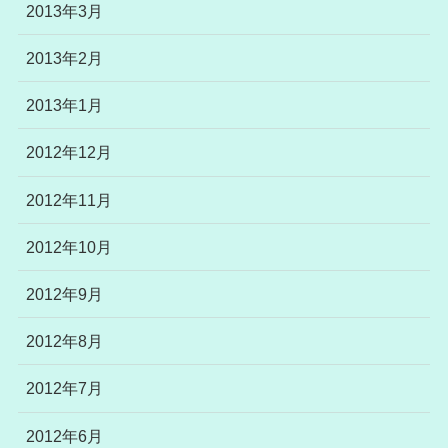
2013年3月
2013年2月
2013年1月
2012年12月
2012年11月
2012年10月
2012年9月
2012年8月
2012年7月
2012年6月