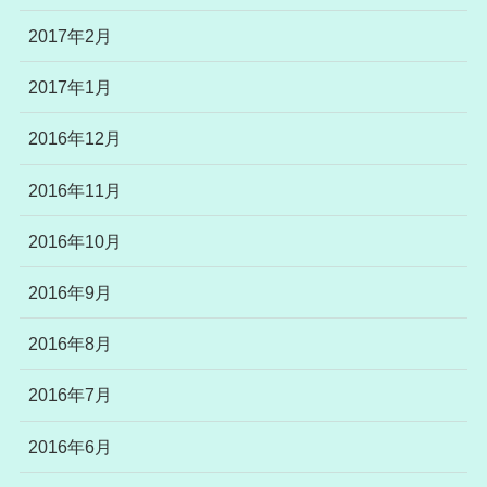
2017年2月
2017年1月
2016年12月
2016年11月
2016年10月
2016年9月
2016年8月
2016年7月
2016年6月