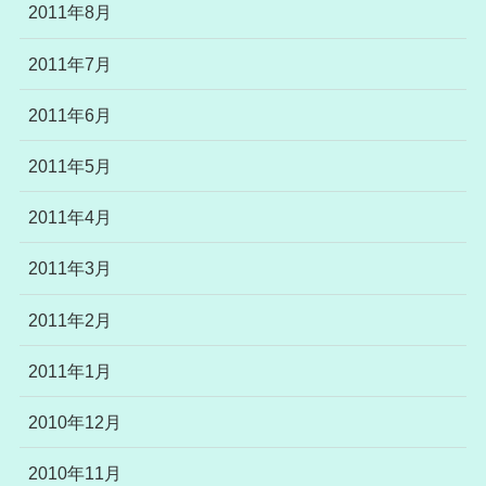
2011年8月
2011年7月
2011年6月
2011年5月
2011年4月
2011年3月
2011年2月
2011年1月
2010年12月
2010年11月