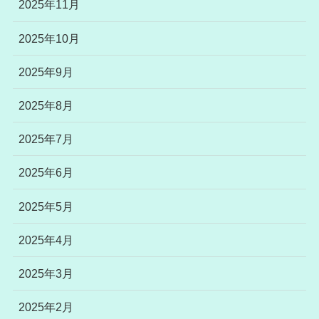
2025年11月
2025年10月
2025年9月
2025年8月
2025年7月
2025年6月
2025年5月
2025年4月
2025年3月
2025年2月