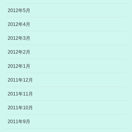
2012年5月
2012年4月
2012年3月
2012年2月
2012年1月
2011年12月
2011年11月
2011年10月
2011年9月