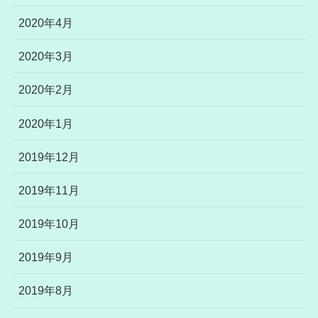
2020年4月
2020年3月
2020年2月
2020年1月
2019年12月
2019年11月
2019年10月
2019年9月
2019年8月