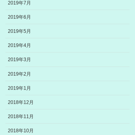
2019年7月
2019年6月
2019年5月
2019年4月
2019年3月
2019年2月
2019年1月
2018年12月
2018年11月
2018年10月