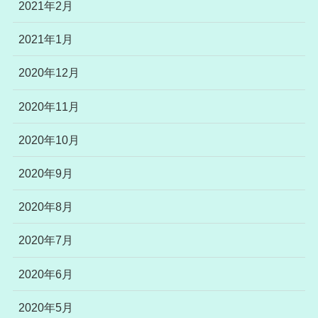
2021年2月
2021年1月
2020年12月
2020年11月
2020年10月
2020年9月
2020年8月
2020年7月
2020年6月
2020年5月