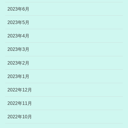
2023年6月
2023年5月
2023年4月
2023年3月
2023年2月
2023年1月
2022年12月
2022年11月
2022年10月