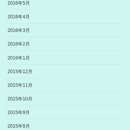
2016年5月
2016年4月
2016年3月
2016年2月
2016年1月
2015年12月
2015年11月
2015年10月
2015年9月
2015年8月