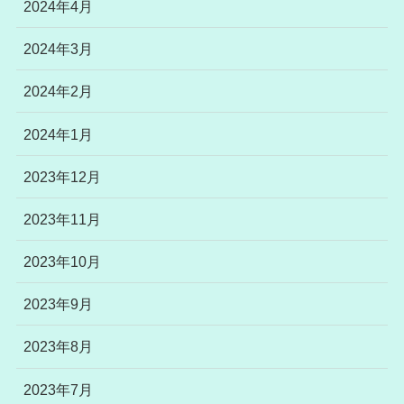
2024年4月
2024年3月
2024年2月
2024年1月
2023年12月
2023年11月
2023年10月
2023年9月
2023年8月
2023年7月