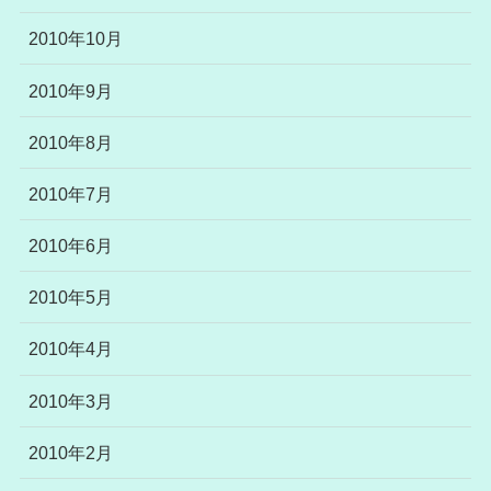
2010年10月
2010年9月
2010年8月
2010年7月
2010年6月
2010年5月
2010年4月
2010年3月
2010年2月