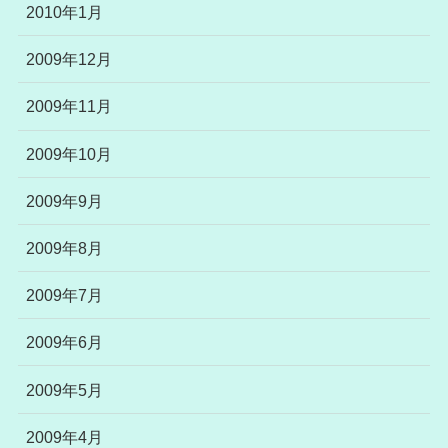
2010年1月
2009年12月
2009年11月
2009年10月
2009年9月
2009年8月
2009年7月
2009年6月
2009年5月
2009年4月