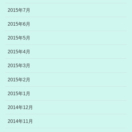
2015年7月
2015年6月
2015年5月
2015年4月
2015年3月
2015年2月
2015年1月
2014年12月
2014年11月