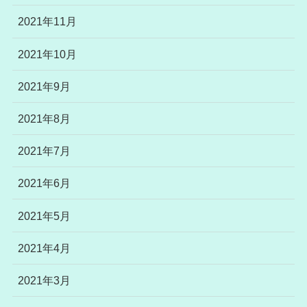
2021年11月
2021年10月
2021年9月
2021年8月
2021年7月
2021年6月
2021年5月
2021年4月
2021年3月