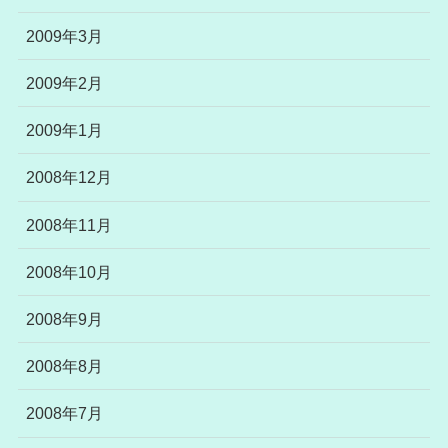
2009年3月
2009年2月
2009年1月
2008年12月
2008年11月
2008年10月
2008年9月
2008年8月
2008年7月