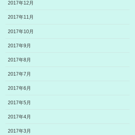
2017年12月
2017年11月
2017年10月
2017年9月
2017年8月
2017年7月
2017年6月
2017年5月
2017年4月
2017年3月